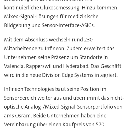
kontinuierliche Glukosemessung. Hinzu kommen
Mixed-Signal-Lösungen für medizinische
Bildgebung und Sensor-Interface-ASICs.
Mit dem Abschluss wechseln rund 230
Mitarbeitende zu Infineon. Zudem erweitert das
Unternehmen seine Präsenz um Standorte in
Valencia, Rapperswil und Hyderabad. Das Geschäft
wird in die neue Division Edge Systems integriert.
Infineon Technologies baut seine Position im
Sensorbereich weiter aus und übernimmt das nicht-
optische Analog-/Mixed-Signal-Sensorportfolio von
ams Osram. Beide Unternehmen haben eine
Vereinbarung über einen Kaufpreis von 570