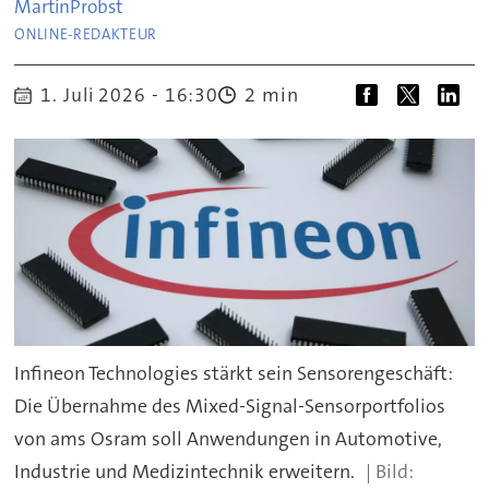
Martin
Probst
ONLINE-REDAKTEUR
2 min
1. Juli 2026 - 16:30
Infineon Technologies stärkt sein Sensorengeschäft:
Die Übernahme des Mixed-Signal-Sensorportfolios
von ams Osram soll Anwendungen in Automotive,
Industrie und Medizintechnik erweitern.