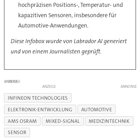
hochpräzisen Positions-, Temperatur- und
kapazitiven Sensoren, insbesondere für
Automotive-Anwendungen.
Diese Infobox wurde von Labrador AI generiert
und von einem Journalisten geprüft.
ANZEIGE
ANZEIGE
INFINEON TECHNOLOGIES
ELEKTRONIK-ENTWICKLUNG
AUTOMOTIVE
AMS OSRAM
MIXED-SIGNAL
MEDIZINTECHNIK
SENSOR