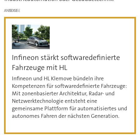
ANZEIGE
Infineon stärkt softwaredefinierte
Fahrzeuge mit HL
Infineon und HL Klemove bündeln ihre
Kompetenzen für softwaredefinierte Fahrzeuge:
Mit zonenbasierter Architektur, Radar- und
Netzwerktechnologie entsteht eine
gemeinsame Plattform für automatisiertes und
autonomes Fahren der nächsten Generation.