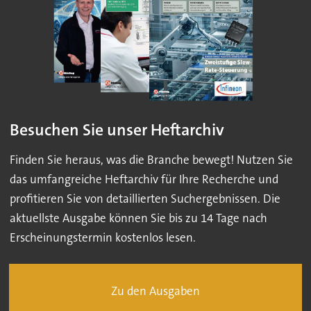
Besuchen Sie unser Heftarchiv
Finden Sie heraus, was die Branche bewegt! Nutzen Sie
das umfangreiche Heftarchiv für Ihre Recherche und
profitieren Sie von detaillierten Suchergebnissen. Die
aktuellste Ausgabe können Sie bis zu 14 Tage nach
Erscheinungstermin kostenlos lesen.
Zu den Ausgaben