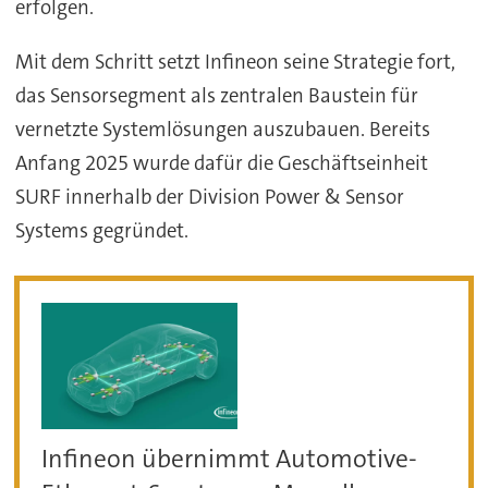
erfolgen.
Mit dem Schritt setzt Infineon seine Strategie fort,
das Sensorsegment als zentralen Baustein für
vernetzte Systemlösungen auszubauen. Bereits
Anfang 2025 wurde dafür die Geschäftseinheit
SURF innerhalb der Division Power & Sensor
Systems gegründet.
Infineon übernimmt Automotive-