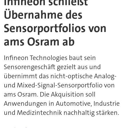
Infineon schließt
Übernahme des
Sensorportfolios von
ams Osram ab
Infineon Technologies baut sein
Sensorengeschäft gezielt aus und
übernimmt das nicht-optische Analog-
und Mixed-Signal-Sensorportfolio von
ams Osram. Die Akquisition soll
Anwendungen in Automotive, Industrie
und Medizintechnik nachhaltig stärken.