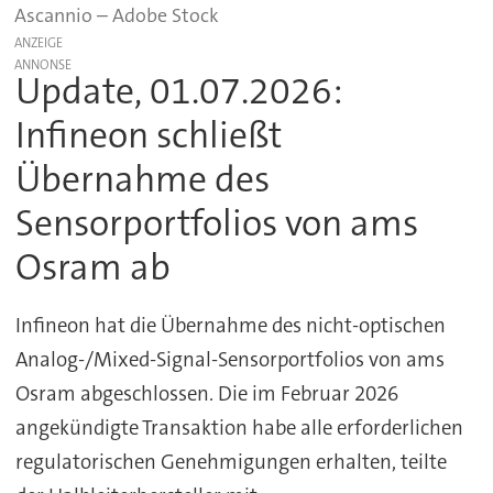
Ascannio – Adobe Stock
ANZEIGE
Update, 01.07.2026:
Infineon schließt
Übernahme des
Sensorportfolios von ams
Osram ab
Infineon hat die Übernahme des nicht-optischen
Analog-/Mixed-Signal-Sensorportfolios von ams
Osram abgeschlossen. Die im Februar 2026
angekündigte Transaktion habe alle erforderlichen
regulatorischen Genehmigungen erhalten, teilte