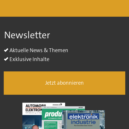
Newsletter
Aktuelle News & Themen
Exklusive Inhalte
Jetzt abonnieren