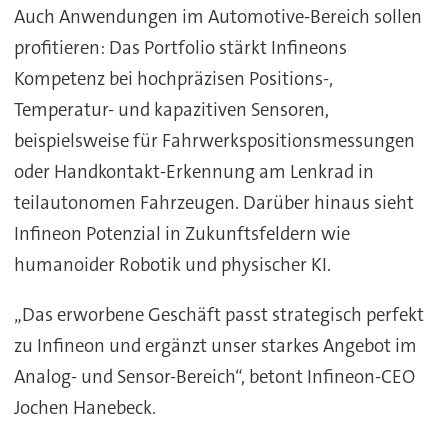
Auch Anwendungen im Automotive-Bereich sollen
profitieren: Das Portfolio stärkt Infineons
Kompetenz bei hochpräzisen Positions-,
Temperatur- und kapazitiven Sensoren,
beispielsweise für Fahrwerkspositionsmessungen
oder Handkontakt-Erkennung am Lenkrad in
teilautonomen Fahrzeugen. Darüber hinaus sieht
Infineon Potenzial in Zukunftsfeldern wie
humanoider Robotik und physischer KI.
„Das erworbene Geschäft passt strategisch perfekt
zu Infineon und ergänzt unser starkes Angebot im
Analog- und Sensor-Bereich“, betont Infineon-CEO
Jochen Hanebeck.