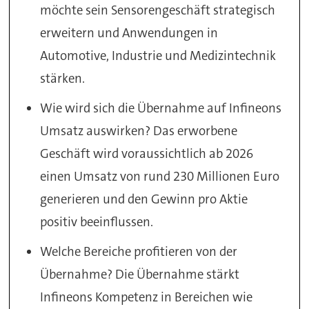
möchte sein Sensorengeschäft strategisch
erweitern und Anwendungen in
Automotive, Industrie und Medizintechnik
stärken.
Wie wird sich die Übernahme auf Infineons
Umsatz auswirken? Das erworbene
Geschäft wird voraussichtlich ab 2026
einen Umsatz von rund 230 Millionen Euro
generieren und den Gewinn pro Aktie
positiv beeinflussen.
Welche Bereiche profitieren von der
Übernahme? Die Übernahme stärkt
Infineons Kompetenz in Bereichen wie