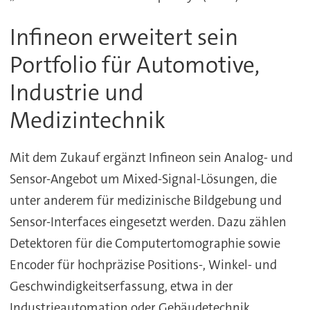
Infineon erweitert sein
Portfolio für Automotive,
Industrie und
Medizintechnik
Mit dem Zukauf ergänzt Infineon sein Analog- und
Sensor-Angebot um Mixed-Signal-Lösungen, die
unter anderem für medizinische Bildgebung und
Sensor-Interfaces eingesetzt werden. Dazu zählen
Detektoren für die Computertomographie sowie
Encoder für hochpräzise Positions-, Winkel- und
Geschwindigkeitserfassung, etwa in der
Industrieautomation oder Gebäudetechnik.