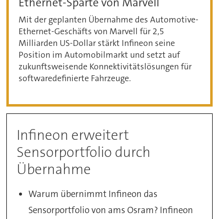
Ethernet-Sparte von Marvell
Mit der geplanten Übernahme des Automotive-
Ethernet-Geschäfts von Marvell für 2,5
Milliarden US-Dollar stärkt Infineon seine
Position im Automobilmarkt und setzt auf
zukunftsweisende Konnektivitätslösungen für
softwaredefinierte Fahrzeuge.
Infineon erweitert
Sensorportfolio durch
Übernahme
Warum übernimmt Infineon das
Sensorportfolio von ams Osram? Infineon