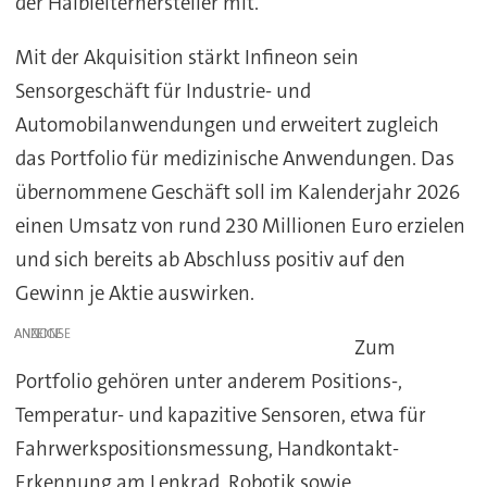
der Halbleiterhersteller mit.
Mit der Akquisition stärkt Infineon sein
Sensorgeschäft für Industrie- und
Automobilanwendungen und erweitert zugleich
das Portfolio für medizinische Anwendungen. Das
übernommene Geschäft soll im Kalenderjahr 2026
einen Umsatz von rund 230 Millionen Euro erzielen
und sich bereits ab Abschluss positiv auf den
Gewinn je Aktie auswirken.
ANZEIGE
Zum
Portfolio gehören unter anderem Positions-,
Temperatur- und kapazitive Sensoren, etwa für
Fahrwerkspositionsmessung, Handkontakt-
Erkennung am Lenkrad, Robotik sowie