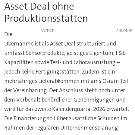
Asset Deal ohne
Produktionsstätten
ANZEIGE
Die
Übernahme ist als Asset Deal strukturiert und
umfasst Sensorprodukte, geistiges Eigentum, F&E-
Kapazitäten sowie Test- und Laborausrüstung –
jedoch keine Fertigungsstätten. Zudem ist ein
mehrjähriges Lieferabkommen mit ams Osram Teil
der Vereinbarung. Der Abschluss steht noch unter
dem Vorbehalt behördlicher Genehmigungen und
wird für das zweite Kalenderquartal 2026 erwartet.
Die Finanzierung soll über zusätzliche Schulden im
Rahmen der regulären Unternehmensplanung