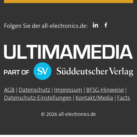
Folgen Sie der all-electronics.de:
AGB
|
Datenschutz
|
Impressum
|
BFSG-Hinweise
|
Datenschutz-Einstellungen
|
Kontakt/Media
|
Facts
© 2026 all-electronics.de