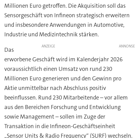
Millionen Euro getroffen. Die Akquisition soll das
Sensorgeschäft von Infineon strategisch erweitern
und insbesondere Anwendungen in Automotive,
Industrie und Medizintechnik stärken.
ANZEIGE
Das
erworbene Geschäft wird im Kalenderjahr 2026
voraussichtlich einen Umsatz von rund 230
Millionen Euro generieren und den Gewinn pro
Aktie unmittelbar nach Abschluss positiv
beeinflussen. Rund 230 Mitarbeitende – vor allem
aus den Bereichen Forschung und Entwicklung
sowie Management – sollen im Zuge der
Transaktion in die Infineon-Geschäftseinheit
„Sensor Units & Radio Frequency“ (SURF) wechseln.