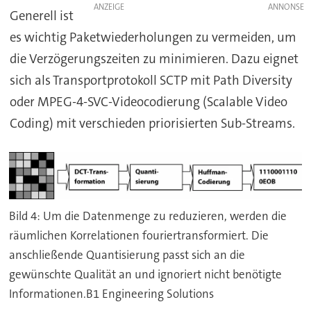
ANZEIGE
Generell ist
es wichtig Paketwiederholungen zu vermeiden, um
die Verzögerungszeiten zu minimieren. Dazu eignet
sich als Transportprotokoll SCTP mit Path Diversity
oder MPEG-4-SVC-Videocodierung (Scalable Video
Coding) mit verschieden priorisierten Sub-Streams.
Bild 4: Um die Datenmenge zu reduzieren, werden die
räumlichen Korrelationen fouriertransformiert. Die
anschließende Quantisierung passt sich an die
gewünschte Qualität an und ignoriert nicht benötigte
Informationen.B1 Engineering Solutions