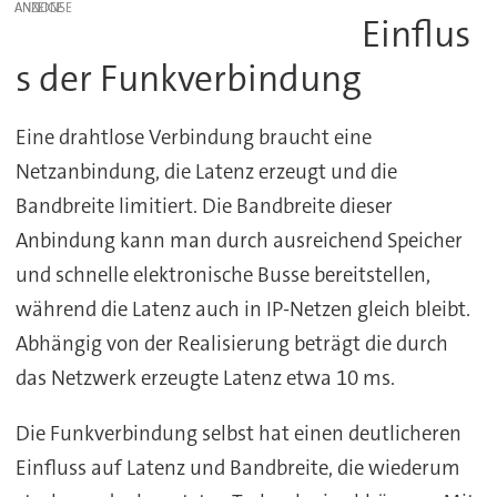
ANZEIGE
Einflus
s der Funkverbindung
Eine drahtlose Verbindung braucht eine
Netzanbindung, die Latenz erzeugt und die
Bandbreite limitiert. Die Bandbreite dieser
Anbindung kann man durch ausreichend Speicher
und schnelle elektronische Busse bereitstellen,
während die Latenz auch in IP-Netzen gleich bleibt.
Abhängig von der Realisierung beträgt die durch
das Netzwerk erzeugte Latenz etwa 10 ms.
Die Funkverbindung selbst hat einen deutlicheren
Einfluss auf Latenz und Bandbreite, die wiederum