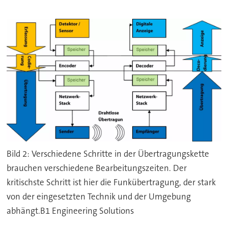
Bild 2: Verschiedene Schritte in der Übertragungskette
brauchen verschiedene Bearbeitungszeiten. Der
kritischste Schritt ist hier die Funkübertragung, der stark
von der eingesetzten Technik und der Umgebung
abhängt.B1 Engineering Solutions