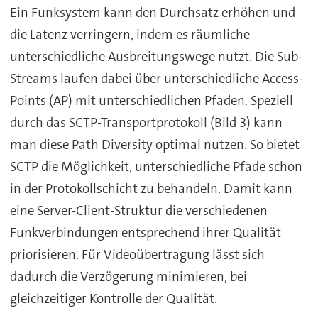
Ein Funksystem kann den Durchsatz erhöhen und
die Latenz verringern, indem es räumliche
unterschiedliche Ausbreitungswege nutzt. Die Sub-
Streams laufen dabei über unterschiedliche Access-
Points (AP) mit unterschiedlichen Pfaden. Speziell
durch das SCTP-Transportprotokoll (Bild 3) kann
man diese Path Diversity optimal nutzen. So bietet
SCTP die Möglichkeit, unterschiedliche Pfade schon
in der Protokollschicht zu behandeln. Damit kann
eine Server-Client-Struktur die verschiedenen
Funkverbindungen entsprechend ihrer Qualität
priorisieren. Für Videoübertragung lässt sich
dadurch die Verzögerung minimieren, bei
gleichzeitiger Kontrolle der Qualität.