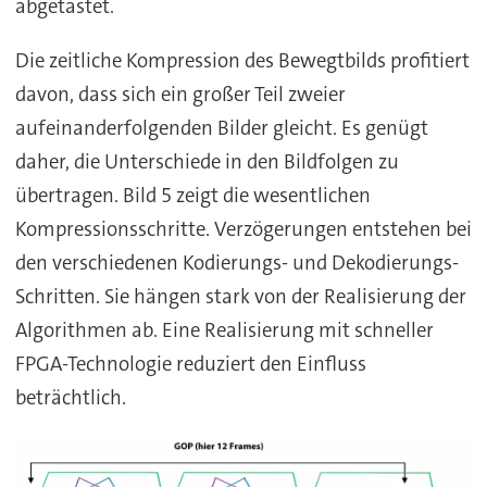
abgetastet.
Die zeitliche Kompression des Bewegtbilds profitiert
davon, dass sich ein großer Teil zweier
aufeinanderfolgenden Bilder gleicht. Es genügt
daher, die Unterschiede in den Bildfolgen zu
übertragen. Bild 5 zeigt die wesentlichen
Kompressionsschritte. Verzögerungen entstehen bei
den verschiedenen Kodierungs- und Dekodierungs-
Schritten. Sie hängen stark von der Realisierung der
Algorithmen ab. Eine Realisierung mit schneller
FPGA-Technologie reduziert den Einfluss
beträchtlich.