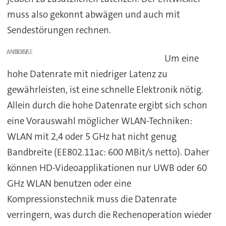
muss also gekonnt abwägen und auch mit
Sendestörungen rechnen.
ANZEIGE
Um eine
hohe Datenrate mit niedriger Latenz zu
gewährleisten, ist eine schnelle Elektronik nötig.
Allein durch die hohe Datenrate ergibt sich schon
eine Vorauswahl möglicher WLAN-Techniken:
WLAN mit 2,4 oder 5 GHz hat nicht genug
Bandbreite (EE802.11ac: 600 MBit/s netto). Daher
können HD-Videoapplikationen nur UWB oder 60
GHz WLAN benutzen oder eine
Kompressionstechnik muss die Datenrate
verringern, was durch die Rechenoperation wieder