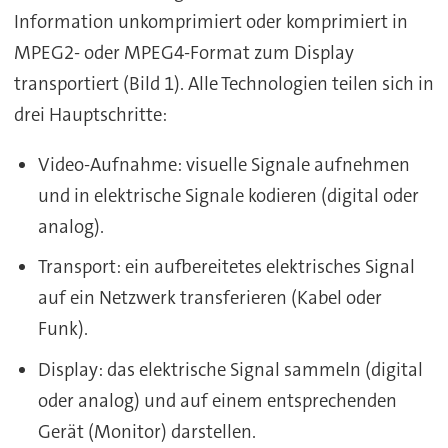
Information unkomprimiert oder komprimiert in
MPEG2- oder MPEG4-Format zum Display
transportiert (Bild 1). Alle Technologien teilen sich in
drei Hauptschritte:
Video-Aufnahme: visuelle Signale aufnehmen
und in elektrische Signale kodieren (digital oder
analog).
Transport: ein aufbereitetes elektrisches Signal
auf ein Netzwerk transferieren (Kabel oder
Funk).
Display: das elektrische Signal sammeln (digital
oder analog) und auf einem entsprechenden
Gerät (Monitor) darstellen.