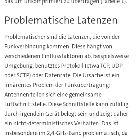
das um unkomprimiert zu übertragen (Tabelle 1).
Problematische Latenzen
Problematischer sind die Latenzen, die von der
Funkverbindung kommen. Diese hängt von
verschiedenen Einflussfaktoren ab, beispielsweise
Umgebung, benutztes Protokoll (etwa TCP, UDP
oder SCTP) oder Datenrate. Die Ursache ist ein
inhärentes Problem der Funkübertragung:
Antennen teilen sich eine gemeinsame
Luftschnittstelle. Diese Schnittstelle kann zufällig
durch irgendein Gerät belegt sein und zeigt daher
ein nicht-deterministisches Verhalten. Das ist
insbesondere im 2,4-GHz-Band problematisch, da