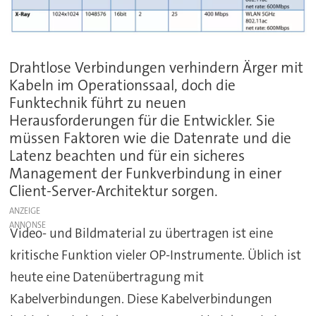
Drahtlose Verbindungen verhindern Ärger mit
Kabeln im Operationssaal, doch die
Funktechnik führt zu neuen
Herausforderungen für die Entwickler. Sie
müssen Faktoren wie die Datenrate und die
Latenz beachten und für ein sicheres
Management der Funkverbindung in einer
Client-Server-Architektur sorgen.
ANZEIGE
Video- und Bildmaterial zu übertragen ist eine
kritische Funktion vieler OP-Instrumente. Üblich ist
heute eine Datenübertragung mit
Kabelverbindungen. Diese Kabelverbindungen