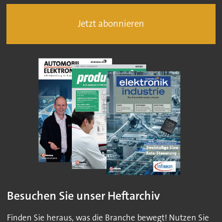
Jetzt abonnieren
Besuchen Sie unser Heftarchiv
Finden Sie heraus, was die Branche bewegt! Nutzen Sie