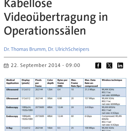
Kabellose
Videoübertragung in
Operationssälen
Dr. Thomas Brumm, Dr. Ulrich
Scheipers
22. September 2014 - 09:00