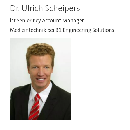
Dr. Ulrich Scheipers
ist Senior Key Account Manager
Medizintechnik bei B1 Engineering Solutions.