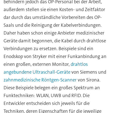
behindern jedoch das OP-Personal bei der Arbeit,
außerdem stellen sie einen Kosten- und Zeitfaktor
dar durch das umständliche Vorbereiten des OP-
Saals und die Reinigung der Kabelverbindungen.
Daher haben schon einige Anbieter medizinischer
Geräte damit begonnen, die Kabel durch drahtlose
Verbindungen zu ersetzen. Beispiele sind ein
Enodskop von Stryker mit einer Funkanbindung an
einen großen, externen Monitor,
drahtlos
angebundene Ultraschall-Geräte
von Siemens und
zahnmedizinische Röntgen-Scanner
von Sirona.
Diese Beispiele belegen ein großes Spektrum an
Funktechniken: WLAN, UWB und RFID. Die
Entwickler entscheiden sich jeweils für die
Techniken, deren Eigenschaften für die jeweilige