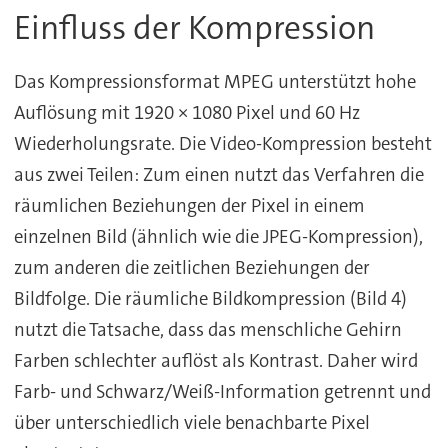
Einfluss der Kompression
Das Kompressionsformat MPEG unterstützt hohe
Auflösung mit 1920 × 1080 Pixel und 60 Hz
Wiederholungsrate. Die Video-Kompression besteht
aus zwei Teilen: Zum einen nutzt das Verfahren die
räumlichen Beziehungen der Pixel in einem
einzelnen Bild (ähnlich wie die JPEG-Kompression),
zum anderen die zeitlichen Beziehungen der
Bildfolge. Die räumliche Bildkompression (Bild 4)
nutzt die Tatsache, dass das menschliche Gehirn
Farben schlechter auflöst als Kontrast. Daher wird
Farb- und Schwarz/Weiß-Information getrennt und
über unterschiedlich viele benachbarte Pixel