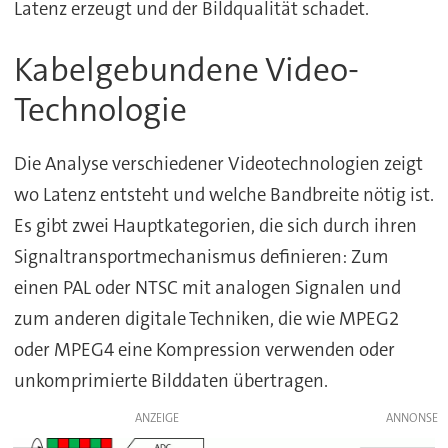
Latenz erzeugt und der Bildqualität schadet.
Kabelgebundene Video-
Technologie
Die Analyse verschiedener Videotechnologien zeigt
wo Latenz entsteht und welche Bandbreite nötig ist.
Es gibt zwei Hauptkategorien, die sich durch ihren
Signaltransportmechanismus definieren: Zum
einen PAL oder NTSC mit analogen Signalen und
zum anderen digitale Techniken, die wie MPEG2
oder MPEG4 eine Kompression verwenden oder
unkomprimierte Bilddaten übertragen.
ANZEIGE