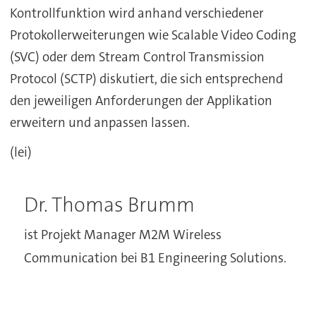
Kontrollfunktion wird anhand verschiedener
Protokollerweiterungen wie Scalable Video Coding
(SVC) oder dem Stream Control Transmission
Protocol (SCTP) diskutiert, die sich entsprechend
den jeweiligen Anforderungen der Applikation
erweitern und anpassen lassen.
(lei)
Dr. Thomas Brumm
ist Projekt Manager M2M Wireless
Communication bei B1 Engineering Solutions.