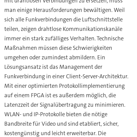
mit drahtlosen Verbindungen zu ersetzen, muss
man einige Herausforderungen bewältigen. Weil
sich alle Funkverbindungen die Luftschnittstelle
teilen, zeigen drahtlose Kommunikationskanäle
immer ein stark zufälliges Verhalten. Technische
Maßnahmen müssen diese Schwierigkeiten
umgehen oder zumindest abmildern. Ein
Lösungsansatz ist das Management der
Funkverbindung in einer Client-Server-Architektur.
Mit einer optimierten Protokollimplementierung
auf einem FPGA ist es außerdem möglich, die
Latenzzeit der Signalübertragung zu minimieren.
WLAN- und IP-Protokolle bieten die nötige
Bandbreite für Video und sind etabliert, sicher,
kostengünstig und leicht erweiterbar. Die