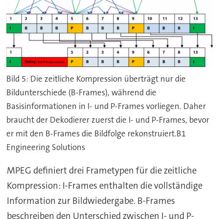
Bild 5: Die zeitliche Kompression überträgt nur die
Bildunterschiede (B-Frames), während die
Basisinformationen in I- und P-Frames vorliegen. Daher
braucht der Dekodierer zuerst die I- und P-Frames, bevor
er mit den B-Frames die Bildfolge rekonstruiert.B1
Engineering Solutions
MPEG definiert drei Frametypen für die zeitliche
Kompression: I-Frames enthalten die vollständige
Information zur Bildwiedergabe. B-Frames
beschreiben den Unterschied zwischen I- und P-