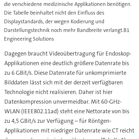
die verschiedene medizinische Applikationen benötigen.
Die Tabelle beinhaltet nicht den Einfluss des
Displaystandards, der wegen Kodierung und
Darstellungstechnik noch mehr Bandbreite verlangt.B1
Engineering Solutions
Dagegen braucht Videoübertragung für Endoskop-
Applikationen eine deutlich größere Datenrate bis
zu 6 GBit/s. Diese Datenrate für unkomprimierte
Bilddaten lässt sich mit der derzeit verfügbaren
Technologie nicht realisieren. Daher ist hier
Datenkompression unvermeidbar. Mit 60-GHz-
WLAN (IEEE802.11ad) steht eine Nettorate von bis
zu 4,5 GBit/s zur Verfügung – für Röntgen-
Applikationen mit niedriger Datenrate wie CT reicht