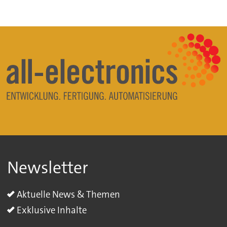
Newsletter
Aktuelle News & Themen
Exklusive Inhalte