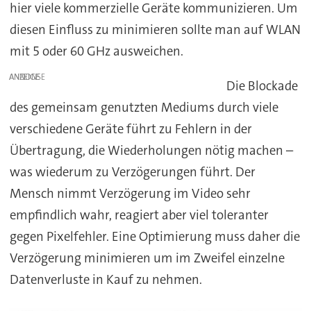
hier viele kommerzielle Geräte kommunizieren. Um
diesen Einfluss zu minimieren sollte man auf WLAN
mit 5 oder 60 GHz ausweichen.
ANZEIGE
Die Blockade
des gemeinsam genutzten Mediums durch viele
verschiedene Geräte führt zu Fehlern in der
Übertragung, die Wiederholungen nötig machen –
was wiederum zu Verzögerungen führt. Der
Mensch nimmt Verzögerung im Video sehr
empfindlich wahr, reagiert aber viel toleranter
gegen Pixelfehler. Eine Optimierung muss daher die
Verzögerung minimieren um im Zweifel einzelne
Datenverluste in Kauf zu nehmen.