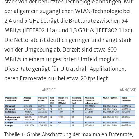
stark von der benutzten Technologie abhängen. Mit
der allgemein zugänglichen WLAN-Technologie bei
2,4 und 5 GHz beträgt die Bruttorate zwischen 54
MBit/s (IEEE802.11a) und 1,3 GBit/s (IEEE802.11ac).
Die Nettorate ist deutlich geringer und hängt stark
von der Umgebung ab. Derzeit sind etwa 600
MBit/s in einem ungestörten Umfeld möglich.
Diese Rate genügt für Ultraschall-Applikationen,
deren Framerate nur bei etwa 20 fps liegt.
ANZEIGE
Tabelle 1: Grobe Abschätzung der maximalen Datenrate,