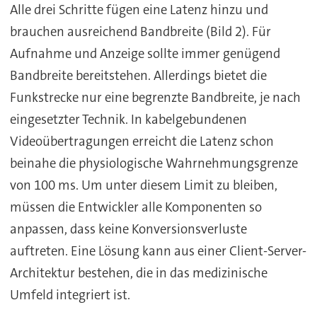
Alle drei Schritte fügen eine Latenz hinzu und
brauchen ausreichend Bandbreite (Bild 2). Für
Aufnahme und Anzeige sollte immer genügend
Bandbreite bereitstehen. Allerdings bietet die
Funkstrecke nur eine begrenzte Bandbreite, je nach
eingesetzter Technik. In kabelgebundenen
Videoübertragungen erreicht die Latenz schon
beinahe die physiologische Wahrnehmungsgrenze
von 100 ms. Um unter diesem Limit zu bleiben,
müssen die Entwickler alle Komponenten so
anpassen, dass keine Konversionsverluste
auftreten. Eine Lösung kann aus einer Client-Server-
Architektur bestehen, die in das medizinische
Umfeld integriert ist.