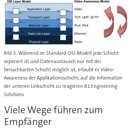
Bild 3: Während im Standard-OSI-Modell jede Schicht
separiert ist und Datenaustausch nur mit der
benachbarten Schicht möglich ist, erlaubt es Video-
Awareness der Applikationsschicht, auf die Information
der unteren Linkschicht zu reagieren.B1 Engineering
Solutions
Viele Wege führen zum
Empfänger