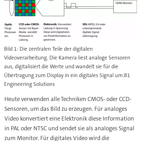
Bild 1: Die zentralen Teile der digitalen
Videoverarbeitung. Die Kamera liest analoge Sensoren
aus, digitalisiert die Werte und wandelt sie für die
Übertragung zum Display in ein digitales Signal um.B1
Engineering Solutions
Heute verwenden alle Techniken CMOS- oder CCD-
Sensoren, um das Bild zu erzeugen. Für analoges
Video konvertiert eine Elektronik diese Information
in PAL oder NTSC und sendet sie als analoges Signal
zum Monitor. Für digitales Video wird die