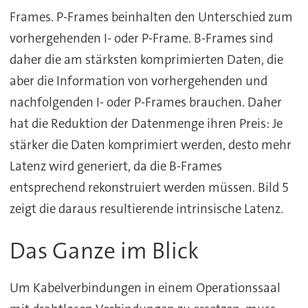
Frames. P-Frames beinhalten den Unterschied zum
vorhergehenden I- oder P-Frame. B-Frames sind
daher die am stärksten komprimierten Daten, die
aber die Information von vorhergehenden und
nachfolgenden I- oder P-Frames brauchen. Daher
hat die Reduktion der Datenmenge ihren Preis: Je
stärker die Daten komprimiert werden, desto mehr
Latenz wird generiert, da die B-Frames
entsprechend rekonstruiert werden müssen. Bild 5
zeigt die daraus resultierende intrinsische Latenz.
Das Ganze im Blick
Um Kabelverbindungen in einem Operationssaal