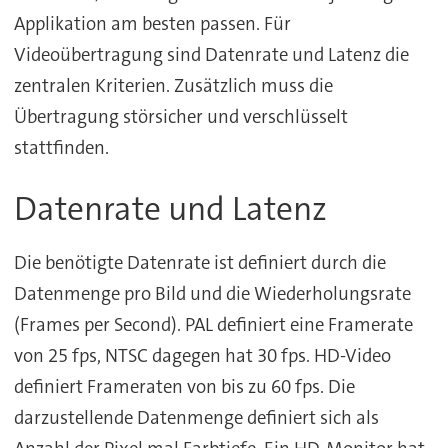
Applikation am besten passen. Für
Videoübertragung sind Datenrate und Latenz die
zentralen Kriterien. Zusätzlich muss die
Übertragung störsicher und verschlüsselt
stattfinden.
Datenrate und Latenz
Die benötigte Datenrate ist definiert durch die
Datenmenge pro Bild und die Wiederholungsrate
(Frames per Second). PAL definiert eine Framerate
von 25 fps, NTSC dagegen hat 30 fps. HD-Video
definiert Frameraten von bis zu 60 fps. Die
darzustellende Datenmenge definiert sich als