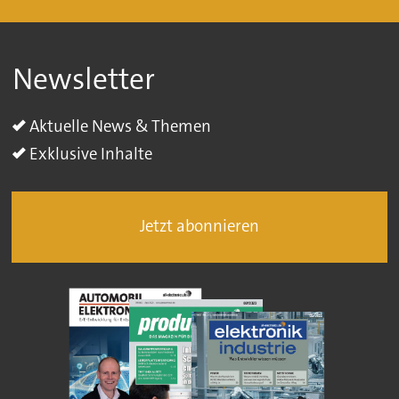
Newsletter
Aktuelle News & Themen
Exklusive Inhalte
Jetzt abonnieren