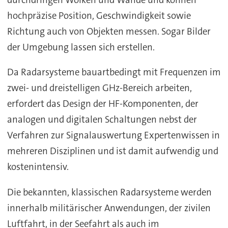
hochpräzise Position, Geschwindigkeit sowie
Richtung auch von Objekten messen. Sogar Bilder
der Umgebung lassen sich erstellen.
Da Radarsysteme bauartbedingt mit Frequenzen im
zwei- und dreistelligen GHz-Bereich arbeiten,
erfordert das Design der HF-Komponenten, der
analogen und digitalen Schaltungen nebst der
Verfahren zur Signalauswertung Expertenwissen in
mehreren Disziplinen und ist damit aufwendig und
kostenintensiv.
Die bekannten, klassischen Radarsysteme werden
innerhalb militärischer Anwendungen, der zivilen
Luftfahrt, in der Seefahrt als auch im