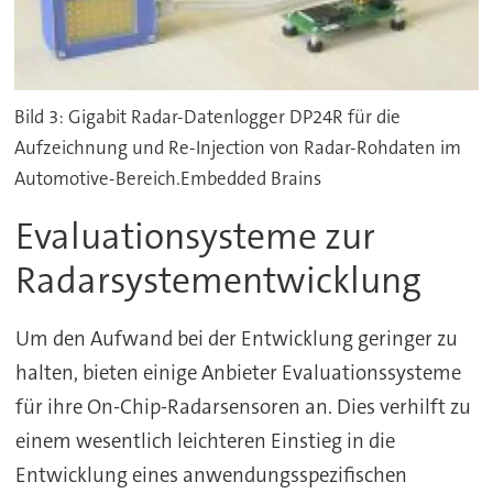
Bild 3: Gigabit Radar-Datenlogger DP24R für die
Aufzeichnung und Re-Injection von Radar-Rohdaten im
Automotive-Bereich.Embedded Brains
Evaluationsysteme zur
Radarsystementwicklung
Um den Aufwand bei der Entwicklung geringer zu
halten, bieten einige Anbieter Evaluationssysteme
für ihre On-Chip-Radarsensoren an. Dies verhilft zu
einem wesentlich leichteren Einstieg in die
Entwicklung eines anwendungsspezifischen