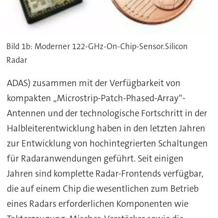
Bild 1b: Moderner 122-GHz-On-Chip-Sensor.Silicon
Radar
ADAS) zusammen mit der Verfügbarkeit von
kompakten „Microstrip-Patch-Phased-Array“-
Antennen und der technologische Fortschritt in der
Halbleiterentwicklung haben in den letzten Jahren
zur Entwicklung von hochintegrierten Schaltungen
für Radaranwendungen geführt. Seit einigen
Jahren sind komplette Radar-Frontends verfügbar,
die auf einem Chip die wesentlichen zum Betrieb
eines Radars erforderlichen Komponenten wie