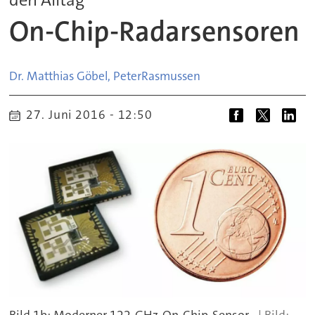
On-Chip-Radarsensoren
Dr. Matthias Göbel, Peter
Rasmussen
27. Juni 2016 - 12:50