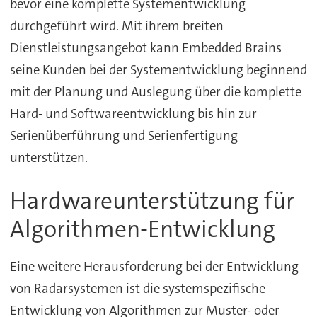
bevor eine komplette Systementwicklung
durchgeführt wird. Mit ihrem breiten
Dienstleistungsangebot kann Embedded Brains
seine Kunden bei der Systementwicklung beginnend
mit der Planung und Auslegung über die komplette
Hard- und Softwareentwicklung bis hin zur
Serienüberführung und Serienfertigung
unterstützen.
Hardwareunterstützung für
Algorithmen-Entwicklung
Eine weitere Herausforderung bei der Entwicklung
von Radarsystemen ist die systemspezifische
Entwicklung von Algorithmen zur Muster- oder