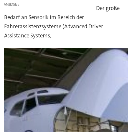
ANZEIGE
Der große
Bedarf an Sensorik im Bereich der
Fahrerassistenzsysteme (Advanced Driver
Assistance Systems,