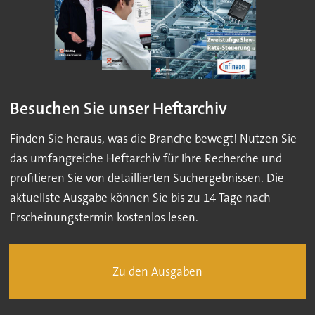
Besuchen Sie unser Heftarchiv
Finden Sie heraus, was die Branche bewegt! Nutzen Sie
das umfangreiche Heftarchiv für Ihre Recherche und
profitieren Sie von detaillierten Suchergebnissen. Die
aktuellste Ausgabe können Sie bis zu 14 Tage nach
Erscheinungstermin kostenlos lesen.
Zu den Ausgaben