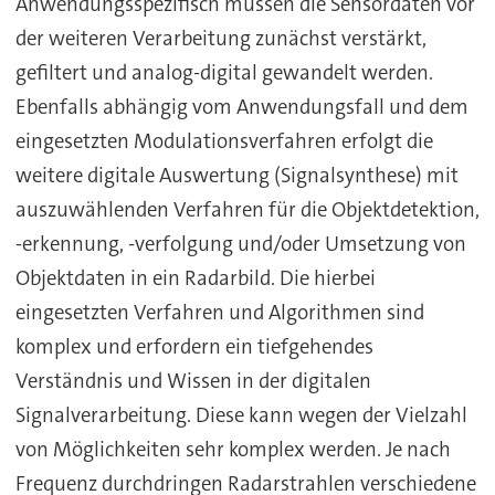
Anwendungsspezifisch müssen die Sensordaten vor
der weiteren Verarbeitung zunächst verstärkt,
gefiltert und analog-digital gewandelt werden.
Ebenfalls abhängig vom Anwendungsfall und dem
eingesetzten Modulationsverfahren erfolgt die
weitere digitale Auswertung (Signalsynthese) mit
auszuwählenden Verfahren für die Objektdetektion,
-erkennung, -verfolgung und/oder Umsetzung von
Objektdaten in ein Radarbild. Die hierbei
eingesetzten Verfahren und Algorithmen sind
komplex und erfordern ein tiefgehendes
Verständnis und Wissen in der digitalen
Signalverarbeitung. Diese kann wegen der Vielzahl
von Möglichkeiten sehr komplex werden. Je nach
Frequenz durchdringen Radarstrahlen verschiedene