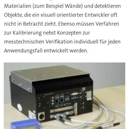
Materialien (zum Beispiel Wände) und detektieren
Objekte, die ein visuell orientierter Entwickler oft
nicht in Betracht zieht. Ebenso müssen Verfahren
zur Kalibrierung nebst Konzepten zur
messtechnischen Verifikation individuell für jeden
Anwendungsfall entwickelt werden.