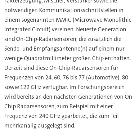
Takterzeugung, Mischer, Verstärker sowie die
notwendigen Kommunikationsschnittstellen in
einem sogenannten MMIC (Microwave Monolithic
Integrated Circuit) vereinen. Neueste Generation
sind On-Chip-Radarsensoren, die zusätzlich die
Sende- und Empfangsantenne(n) auf einem nur
wenige Quadratmillimeter großen Chip enthalten.
Derzeit sind diese On-Chip-Radarsensoren für
Frequenzen von 24, 60, 76 bis 77 (Automotive), 80
sowie 122 GHz verfügbar. Im Forschungsbereich
wird bereits an den nächsten Generationen von On-
Chip Radarsensoren, zum Beispiel mit einer
Frequenz von 240 GHz gearbeitet, die zum Teil
mehrkanalig ausgelegt sind.