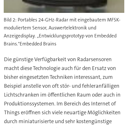
Bild 2: Portables 24-GHz-Radar mit eingebautem MFSK-
moduliertem Sensor, Auswertelektronik und
Anzeigedisplay. „Entwicklungsprototyp von Embedded
Brains."Embedded Brains
Die günstige Verfügbarkeit von Radarsensoren
macht diese Technologie auch für den Ersatz von
bisher eingesetzten Techniken interessant, zum
Beispiel anstelle von oft stör- und fehleranfälligen
Lichtschranken im öffentlichen Raum oder auch in
Produktionssystemen. Im Bereich des Internet of
Things eröffnen sich viele neuartige Möglichkeiten
durch miniaturisierte und sehr kostengünstige