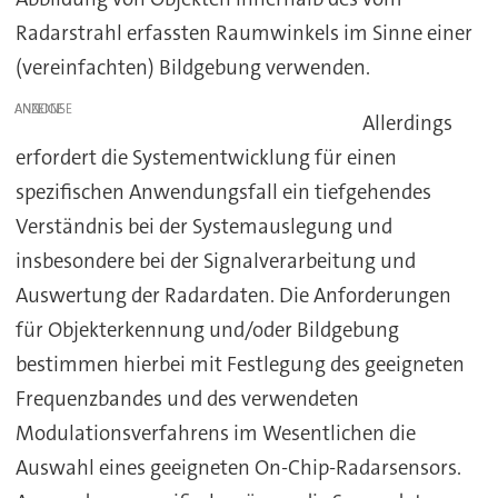
Radarstrahl erfassten Raumwinkels im Sinne einer
(vereinfachten) Bildgebung verwenden.
ANZEIGE
Allerdings
erfordert die Systementwicklung für einen
spezifischen Anwendungsfall ein tiefgehendes
Verständnis bei der Systemauslegung und
insbesondere bei der Signalverarbeitung und
Auswertung der Radardaten. Die Anforderungen
für Objekterkennung und/oder Bildgebung
bestimmen hierbei mit Festlegung des geeigneten
Frequenzbandes und des verwendeten
Modulationsverfahrens im Wesentlichen die
Auswahl eines geeigneten On-Chip-Radarsensors.