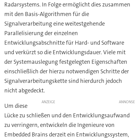
Radarsystems. In Folge ermöglicht dies zusammen
mit den Basis-Algorithmen für die
Signalverarbeitung eine weitestgehende
Parallelisierung der einzelnen
Entwicklungsabschnitte für Hard- und Software
und verkürzt so die Entwicklungsdauer. Viele mit
der Systemauslegung festgelegten Eigenschaften
einschließlich der hierzu notwendigen Schritte der
Signalverarbeitungskette sind hierdurch jedoch
nicht abgedeckt.
ANZEIGE
Um diese
Lücke zu schließen und den Entwicklungsaufwand
zu verringern, entwickeln die Ingenieure von
Embedded Brains derzeit ein Entwicklungssystem,