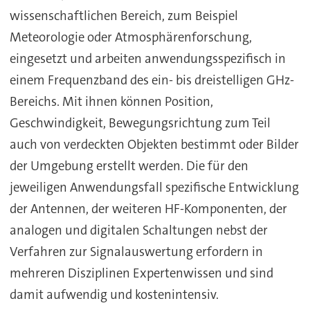
wissenschaftlichen Bereich, zum Beispiel
Meteorologie oder Atmosphärenforschung,
eingesetzt und arbeiten anwendungsspezifisch in
einem Frequenzband des ein- bis dreistelligen GHz-
Bereichs. Mit ihnen können Position,
Geschwindigkeit, Bewegungsrichtung zum Teil
auch von verdeckten Objekten bestimmt oder Bilder
der Umgebung erstellt werden. Die für den
jeweiligen Anwendungsfall spezifische Entwicklung
der Antennen, der weiteren HF-Komponenten, der
analogen und digitalen Schaltungen nebst der
Verfahren zur Signalauswertung erfordern in
mehreren Disziplinen Expertenwissen und sind
damit aufwendig und kostenintensiv.