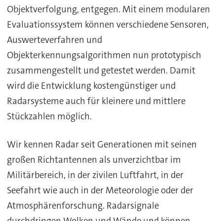
Objektverfolgung, entgegen. Mit einem modularen
Evaluationssystem können verschiedene Sensoren,
Auswerteverfahren und
Objekterkennungsalgorithmen nun prototypisch
zusammengestellt und getestet werden. Damit
wird die Entwicklung kostengünstiger und
Radarsysteme auch für kleinere und mittlere
Stückzahlen möglich.
Wir kennen Radar seit Generationen mit seinen
großen Richtantennen als unverzichtbar im
Militärbereich, in der zivilen Luftfahrt, in der
Seefahrt wie auch in der Meteorologie oder der
Atmosphärenforschung. Radarsignale
durchdringen Wolken und Wände und können