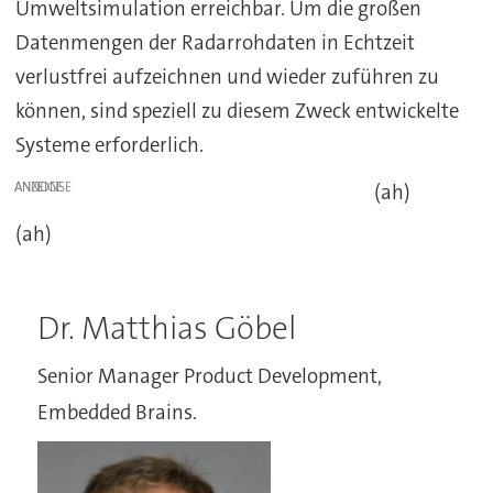
Umweltsimulation erreichbar. Um die großen
Datenmengen der Radarrohdaten in Echtzeit
verlustfrei aufzeichnen und wieder zuführen zu
können, sind speziell zu diesem Zweck entwickelte
Systeme erforderlich.
ANZEIGE
(ah)
(ah)
Dr. Matthias Göbel
Senior Manager Product Development,
Embedded Brains.