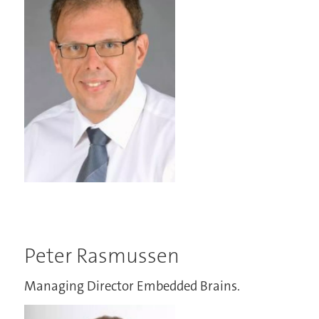
Peter Rasmussen
Managing Director Embedded Brains.