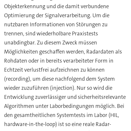
Objekterkennung und die damit verbundene
Optimierung der Signalverarbeitung. Um die
nutzbaren Informationen von Störungen zu
trennen, sind wiederholbare Praxistests
unabdingbar. Zu diesem Zweck müssen
Möglichkeiten geschaffen werden, Radardaten als
Rohdaten oder in bereits verarbeiteter Form in
Echtzeit verlustfrei aufzeichnen zu können
(recording), um diese nachfolgend dem System
wieder zuzuführen (injection). Nur so wird die
Entwicklung zuverlässiger und sicherheitsrelevante
Algorithmen unter Laborbedingungen möglich. Bei
den gesamtheitlichen Systemtests im Labor (HIL,
hardware-in-the-loop) ist so eine reale Radar-