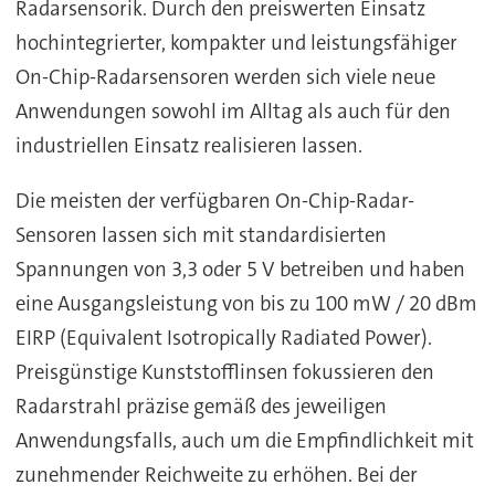
Radarsensorik. Durch den preiswerten Einsatz
hochintegrierter, kompakter und leistungsfähiger
On-Chip-Radarsensoren werden sich viele neue
Anwendungen sowohl im Alltag als auch für den
industriellen Einsatz realisieren lassen.
Die meisten der verfügbaren On-Chip-Radar-
Sensoren lassen sich mit standardisierten
Spannungen von 3,3 oder 5 V betreiben und haben
eine Ausgangsleistung von bis zu 100 mW / 20 dBm
EIRP (Equivalent Isotropically Radiated Power).
Preisgünstige Kunststofflinsen fokussieren den
Radarstrahl präzise gemäß des jeweiligen
Anwendungsfalls, auch um die Empfindlichkeit mit
zunehmender Reichweite zu erhöhen. Bei der