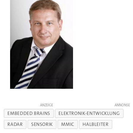
ANZEIGE
EMBEDDED BRAINS
ELEKTRONIK-ENTWICKLUNG
RADAR
SENSORIK
MMIC
HALBLEITER