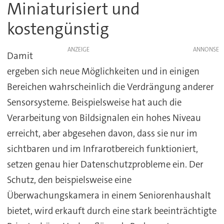
Miniaturisiert und
kostengünstig
ANZEIGE
Damit
ergeben sich neue Möglichkeiten und in einigen
Bereichen wahrscheinlich die Verdrängung anderer
Sensorsysteme. Beispielsweise hat auch die
Verarbeitung von Bildsignalen ein hohes Niveau
erreicht, aber abgesehen davon, dass sie nur im
sichtbaren und im Infrarotbereich funktioniert,
setzen genau hier Datenschutzprobleme ein. Der
Schutz, den beispielsweise eine
Überwachungskamera in einem Seniorenhaushalt
bietet, wird erkauft durch eine stark beeinträchtigte