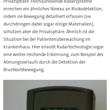
Privatsphäre. Hochauflösende Radarsysteme
erreichen ein ähnliches Niveau an Risikodetektion,
indem sie Bewegung detailliert erfassen (sie
durchdringen dabei sogar einige Materialien),
schützen aber die Privatsphäre. Ähnlich ist die
Situation bei der Patientenüberwachung im
Krankenhaus. Hier erlaubt Radartechnologie sogar
eine weiter reichende Erkennung, zum Beispiel des
Atmungsverlaufs durch die Detektion der
Brustkorbbewegung.