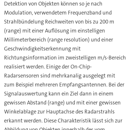
Detektion von Objekten können so je nach
Modulation, verwendetem Frequenzband und
Strahlbündelung Reichweiten von bis zu 200 m
(range) mit einer Auflösung im einstelligen
Millimeterbereich (range resolution) und einer
Geschwindigkeitserkennung mit
Richtungsinformation im zweistelligen m/s-Bereich
realisiert werden. Einige der On-Chip-
Radarsensoren sind mehrkanalig ausgelegt mit
zum Beispiel mehreren Empfangsantennen. Bei der
Signalauswertung kann ein Ziel dann in einem
gewissen Abstand (range) und mit einer gewissen
Winkelablage zur Hauptachse des Radarstrahls
erkannt werden. Diese Charakteristik lässt sich zur
Abbildung von Objekten innerhalb des vom