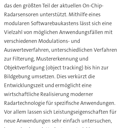
das den größten Teil der aktuellen On-Chip-
Radarsensoren unterstützt. Mithilfe eines
modularen Softwarebaukastens lässt sich eine
Vielzahl von möglichen Anwendungsfällen mit
verschiedenen Modulations- und
Auswerteverfahren, unterschiedlichen Verfahren
zur Filterung, Mustererkennung und
Objektverfolgung (object tracking) bis hin zur
Bildgebung umsetzen. Dies verkürzt die
Entwicklungszeit und ermöglicht eine
wirtschaftliche Realisierung moderner
Radartechnologie für spezifische Anwendungen.
Vor allem lassen sich Leistungseigenschaften für
neue Anwendungen sehr einfach untersuchen,