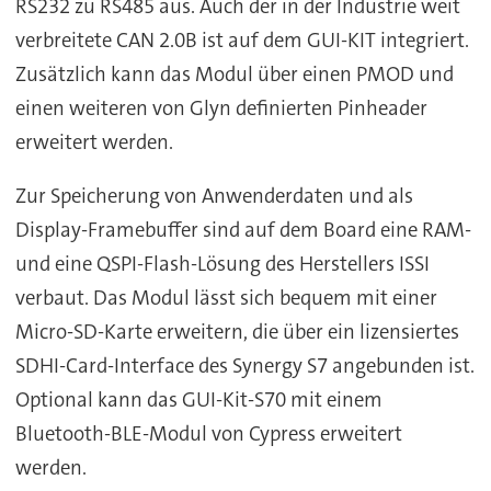
RS232 zu RS485 aus. Auch der in der Industrie weit
verbreitete CAN 2.0B ist auf dem GUI-KIT integriert.
Zusätzlich kann das Modul über einen PMOD und
einen weiteren von Glyn definierten Pinheader
erweitert werden.
Zur Speicherung von Anwenderdaten und als
Display-Framebuffer sind auf dem Board eine RAM-
und eine QSPI-Flash-Lösung des Herstellers ISSI
verbaut. Das Modul lässt sich bequem mit einer
Micro-SD-Karte erweitern, die über ein lizensiertes
SDHI-Card-Interface des Synergy S7 angebunden ist.
Optional kann das GUI-Kit-S70 mit einem
Bluetooth-BLE-Modul von Cypress erweitert
werden.