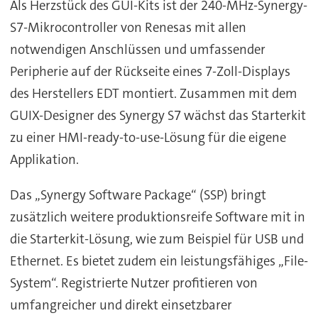
Als Herzstück des GUI-Kits ist der 240-MHz-Synergy-
S7-Mikrocontroller von Renesas mit allen
notwendigen Anschlüssen und umfassender
Peripherie auf der Rückseite eines 7-Zoll-Displays
des Herstellers EDT montiert. Zusammen mit dem
GUIX-Designer des Synergy S7 wächst das Starterkit
zu einer HMI-ready-to-use-Lösung für die eigene
Applikation.
Das „Synergy Software Package“ (SSP) bringt
zusätzlich weitere produktionsreife Software mit in
die Starterkit-Lösung, wie zum Beispiel für USB und
Ethernet. Es bietet zudem ein leistungsfähiges „File-
System“. Registrierte Nutzer profitieren von
umfangreicher und direkt einsetzbarer