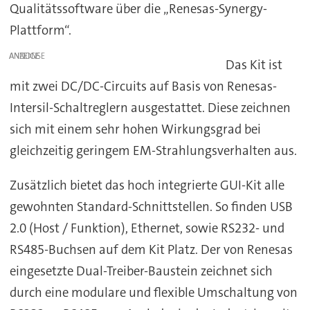
Qualitätssoftware über die „Renesas-Synergy-
Plattform“.
ANZEIGE
Das Kit ist
mit zwei DC/DC-Circuits auf Basis von Renesas-
Intersil-Schaltreglern ausgestattet. Diese zeichnen
sich mit einem sehr hohen Wirkungsgrad bei
gleichzeitig geringem EM-Strahlungsverhalten aus.
Zusätzlich bietet das hoch integrierte GUI-Kit alle
gewohnten Standard-Schnittstellen. So finden USB
2.0 (Host / Funktion), Ethernet, sowie RS232- und
RS485-Buchsen auf dem Kit Platz. Der von Renesas
eingesetzte Dual-Treiber-Baustein zeichnet sich
durch eine modulare und flexible Umschaltung von