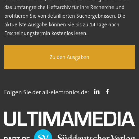
das umfangreiche Heftarchiv für Ihre Recherche und
profitieren Sie von detaillierten Suchergebnissen. Die
aktuellste Ausgabe können Sie bis zu 14 Tage nach
Erscheinungstermin kostenlos lesen.
Zu den Ausgaben
Folgen Sie der all-electronics.de: