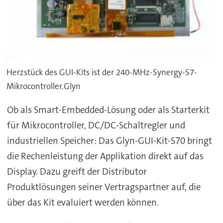
Herzstück des GUI-Kits ist der 240-MHz-Synergy-S7-
Mikrocontroller.Glyn
Ob als Smart-Embedded-Lösung oder als Starterkit
für Mikrocontroller, DC/DC-Schaltregler und
industriellen Speicher: Das Glyn-GUI-Kit-S70 bringt
die Rechenleistung der Applikation direkt auf das
Display. Dazu greift der Distributor
Produktlösungen seiner Vertragspartner auf, die
über das Kit evaluiert werden können.