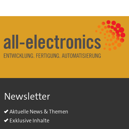
Newsletter
Aktuelle News & Themen
Exklusive Inhalte