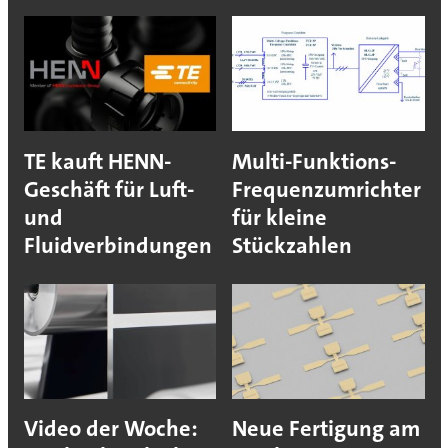
TE kauft HENN-
Multi-Funktions-
Geschäft für Luft-
Frequenzumrichter
und
für kleine
Fluidverbindungen
Stückzahlen
Video der Woche:
Neue Fertigung am