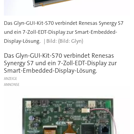
Das Glyn-GUI-Kit-S70 verbindet Renesas Synergy S7
und ein 7-Zoll-EDT-Display zur Smart-Embedded-
Display-Lösung.
(Bild: Glyn)
Das Glyn-GUI-Kit-S70 verbindet Renesas
Synergy S7 und ein 7-Zoll-EDT-Display zur
Smart-Embedded-Display-Lösung.
ANZEIGE