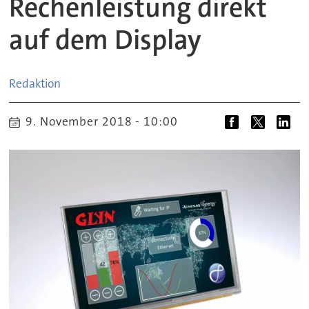
Rechenleistung direkt
auf dem Display
Redaktion
9. November 2018 - 10:00