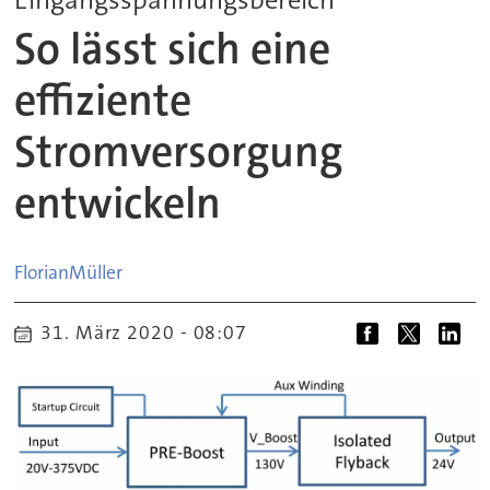
So lässt sich eine
effiziente
Stromversorgung
entwickeln
Florian
Müller
31. März 2020 - 08:07