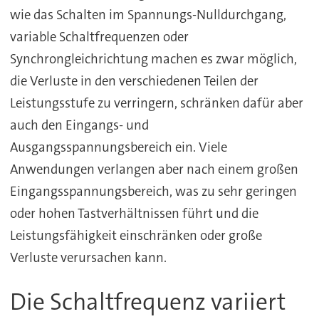
wie das Schalten im Spannungs-Nulldurchgang,
variable Schaltfrequenzen oder
Synchrongleichrichtung machen es zwar möglich,
die Verluste in den verschiedenen Teilen der
Leistungsstufe zu verringern, schränken dafür aber
auch den Eingangs- und
Ausgangsspannungsbereich ein. Viele
Anwendungen verlangen aber nach einem großen
Eingangsspannungsbereich, was zu sehr geringen
oder hohen Tastverhältnissen führt und die
Leistungsfähigkeit einschränken oder große
Verluste verursachen kann.
Die Schaltfrequenz variiert