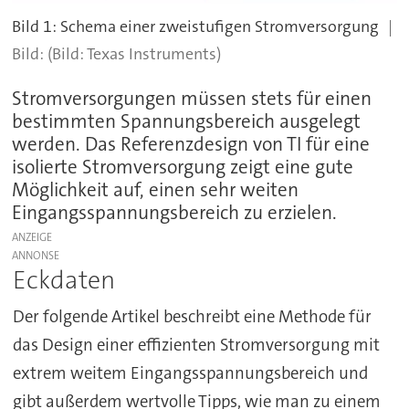
Bild 1: Schema einer zweistufigen Stromversorgung
(Bild: Texas Instruments)
Stromversorgungen müssen stets für einen
bestimmten Spannungsbereich ausgelegt
werden. Das Referenzdesign von TI für eine
isolierte Stromversorgung zeigt eine gute
Möglichkeit auf, einen sehr weiten
Eingangsspannungsbereich zu erzielen.
ANZEIGE
Eckdaten
Der folgende Artikel beschreibt eine Methode für
das Design einer effizienten Stromversorgung mit
extrem weitem Eingangsspannungsbereich und
gibt außerdem wertvolle Tipps, wie man zu einem