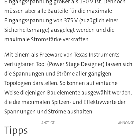
Eingangsspannung größer als 130 V ist. Dennoch
müssen aber alle Bauteile für die maximale
Eingangsspannung von 375 V (zuzüglich einer
Sicherheitsmarge) ausgelegt werden und die
maximale Stromstärke verkraften.
Mit einem als Freeware von Texas Instruments
verfügbaren Tool (Power Stage Designer) lassen sich
die Spannungen und Ströme aller gängigen
Topologien darstellen. So können auf einfache
Weise diejenigen Bauelemente ausgewählt werden,
die die maximalen Spitzen- und Effektivwerte der
Spannungen und Ströme aushalten.
ANZEIGE
Tipps