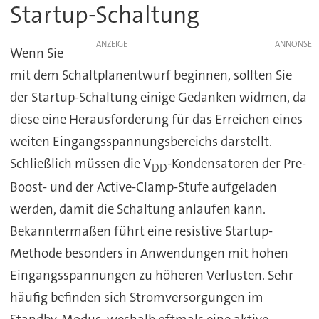
Startup-Schaltung
ANZEIGE
Wenn Sie
mit dem Schaltplanentwurf beginnen, sollten Sie
der Startup-Schaltung einige Gedanken widmen, da
diese eine Herausforderung für das Erreichen eines
weiten Eingangsspannungsbereichs darstellt.
Schließlich müssen die V
-Kondensatoren der Pre-
DD
Boost- und der Active-Clamp-Stufe aufgeladen
werden, damit die Schaltung anlaufen kann.
Bekanntermaßen führt eine resistive Startup-
Methode besonders in Anwendungen mit hohen
Eingangsspannungen zu höheren Verlusten. Sehr
häufig befinden sich Stromversorgungen im