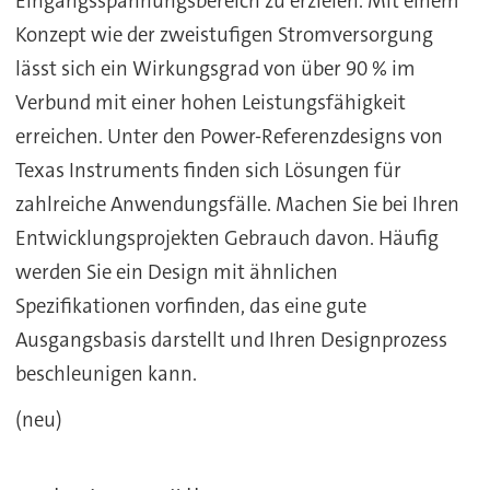
Eingangsspannungsbereich zu erzielen. Mit einem
Konzept wie der zweistufigen Stromversorgung
lässt sich ein Wirkungsgrad von über 90 % im
Verbund mit einer hohen Leistungsfähigkeit
erreichen. Unter den Power-Referenzdesigns von
Texas Instruments finden sich Lösungen für
zahlreiche Anwendungsfälle. Machen Sie bei Ihren
Entwicklungsprojekten Gebrauch davon. Häufig
werden Sie ein Design mit ähnlichen
Spezifikationen vorfinden, das eine gute
Ausgangsbasis darstellt und Ihren Designprozess
beschleunigen kann.
(neu)