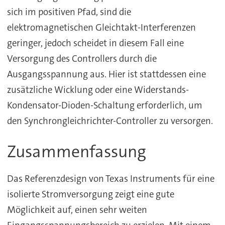
sich im positiven Pfad, sind die
elektromagnetischen Gleichtakt-Interferenzen
geringer, jedoch scheidet in diesem Fall eine
Versorgung des Controllers durch die
Ausgangsspannung aus. Hier ist stattdessen eine
zusätzliche Wicklung oder eine Widerstands-
Kondensator-Dioden-Schaltung erforderlich, um
den Synchrongleichrichter-Controller zu versorgen.
Zusammenfassung
Das Referenzdesign von Texas Instruments für eine
isolierte Stromversorgung zeigt eine gute
Möglichkeit auf, einen sehr weiten