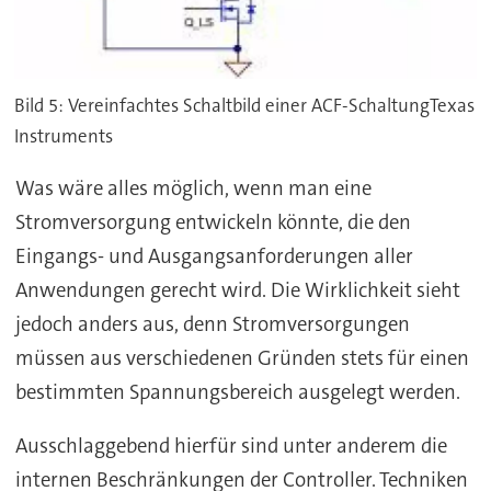
Bild 5: Vereinfachtes Schaltbild einer ACF-SchaltungTexas
Instruments
Was wäre alles möglich, wenn man eine
Stromversorgung entwickeln könnte, die den
Eingangs- und Ausgangsanforderungen aller
Anwendungen gerecht wird. Die Wirklichkeit sieht
jedoch anders aus, denn Stromversorgungen
müssen aus verschiedenen Gründen stets für einen
bestimmten Spannungsbereich ausgelegt werden.
Ausschlaggebend hierfür sind unter anderem die
internen Beschränkungen der Controller. Techniken