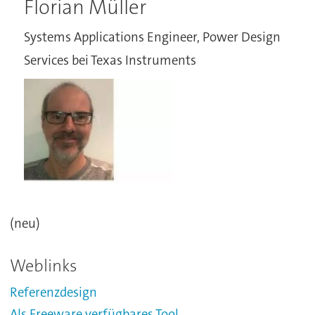
Florian Müller
Systems Applications Engineer, Power Design
Services bei Texas Instruments
(neu)
Weblinks
Referenzdesign
Als Freeware verfügbares Tool