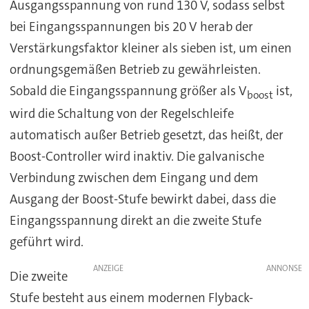
Ausgangsspannung von rund 130 V, sodass selbst
bei Eingangsspannungen bis 20 V herab der
Verstärkungsfaktor kleiner als sieben ist, um einen
ordnungsgemäßen Betrieb zu gewährleisten.
Sobald die Eingangsspannung größer als V
ist,
boost
wird die Schaltung von der Regelschleife
automatisch außer Betrieb gesetzt, das heißt, der
Boost-Controller wird inaktiv. Die galvanische
Verbindung zwischen dem Eingang und dem
Ausgang der Boost-Stufe bewirkt dabei, dass die
Eingangsspannung direkt an die zweite Stufe
geführt wird.
ANZEIGE
Die zweite
Stufe besteht aus einem modernen Flyback-