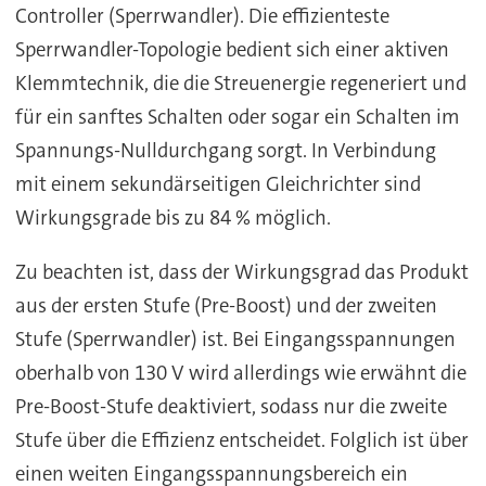
Controller (Sperrwandler). Die effizienteste
Sperrwandler-Topologie bedient sich einer aktiven
Klemmtechnik, die die Streuenergie regeneriert und
für ein sanftes Schalten oder sogar ein Schalten im
Spannungs-Nulldurchgang sorgt. In Verbindung
mit einem sekundärseitigen Gleichrichter sind
Wirkungsgrade bis zu 84 % möglich.
Zu beachten ist, dass der Wirkungsgrad das Produkt
aus der ersten Stufe (Pre-Boost) und der zweiten
Stufe (Sperrwandler) ist. Bei Eingangsspannungen
oberhalb von 130 V wird allerdings wie erwähnt die
Pre-Boost-Stufe deaktiviert, sodass nur die zweite
Stufe über die Effizienz entscheidet. Folglich ist über
einen weiten Eingangsspannungsbereich ein