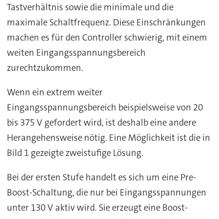
Tastverhältnis sowie die minimale und die
maximale Schaltfrequenz. Diese Einschränkungen
machen es für den Controller schwierig, mit einem
weiten Eingangsspannungsbereich
zurechtzukommen.
Wenn ein extrem weiter
Eingangsspannungsbereich beispielsweise von 20
bis 375 V gefordert wird, ist deshalb eine andere
Herangehensweise nötig. Eine Möglichkeit ist die in
Bild 1 gezeigte zweistufige Lösung.
Bei der ersten Stufe handelt es sich um eine Pre-
Boost-Schaltung, die nur bei Eingangsspannungen
unter 130 V aktiv wird. Sie erzeugt eine Boost-