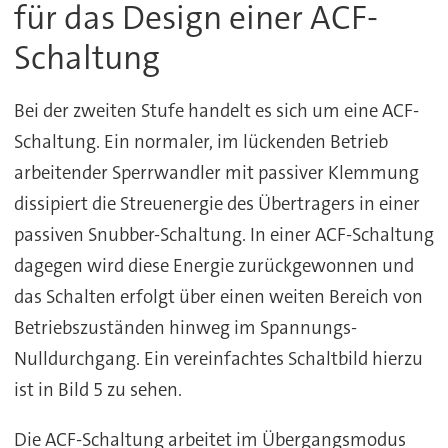
für das Design einer ACF-
Schaltung
Bei der zweiten Stufe handelt es sich um eine ACF-
Schaltung. Ein normaler, im lückenden Betrieb
arbeitender Sperrwandler mit passiver Klemmung
dissipiert die Streuenergie des Übertragers in einer
passiven Snubber-Schaltung. In einer ACF-Schaltung
dagegen wird diese Energie zurückgewonnen und
das Schalten erfolgt über einen weiten Bereich von
Betriebszuständen hinweg im Spannungs-
Nulldurchgang. Ein vereinfachtes Schaltbild hierzu
ist in Bild 5 zu sehen.
Die ACF-Schaltung arbeitet im Übergangsmodus