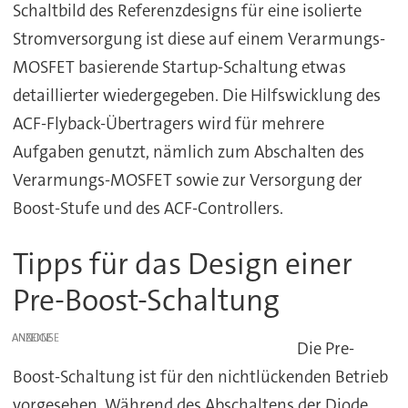
Schaltbild des Referenzdesigns für eine isolierte
Stromversorgung ist diese auf einem Verarmungs-
MOSFET basierende Startup-Schaltung etwas
detaillierter wiedergegeben. Die Hilfswicklung des
ACF-Flyback-Übertragers wird für mehrere
Aufgaben genutzt, nämlich zum Abschalten des
Verarmungs-MOSFET sowie zur Versorgung der
Boost-Stufe und des ACF-Controllers.
Tipps für das Design einer
Pre-Boost-Schaltung
ANZEIGE
Die Pre-
Boost-Schaltung ist für den nichtlückenden Betrieb
vorgesehen. Während des Abschaltens der Diode