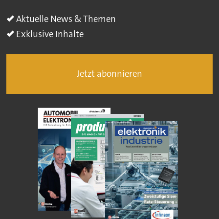
Aktuelle News & Themen
Exklusive Inhalte
Jetzt abonnieren