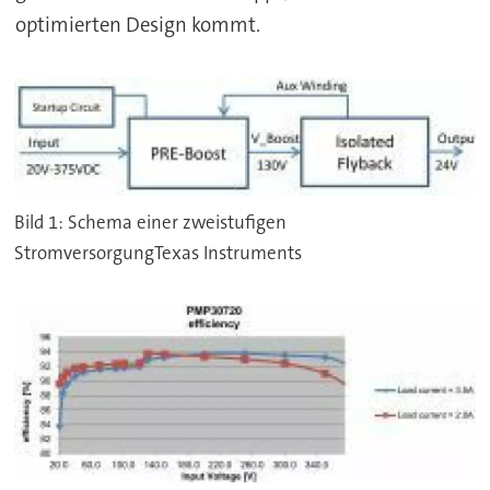
optimierten Design kommt.
Bild 1: Schema einer zweistufigen
StromversorgungTexas Instruments