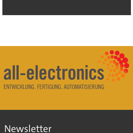
Newsletter