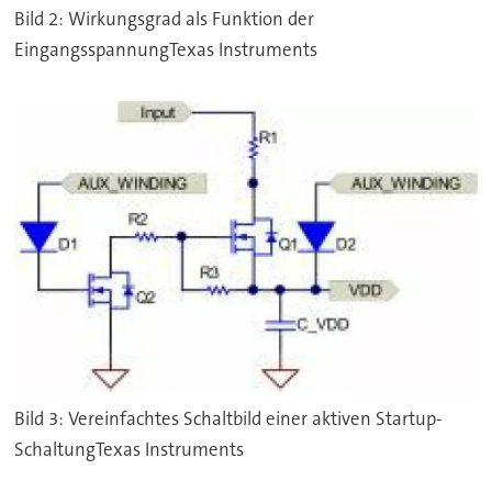
Bild 2: Wirkungsgrad als Funktion der
EingangsspannungTexas Instruments
Bild 3: Vereinfachtes Schaltbild einer aktiven Startup-
SchaltungTexas Instruments