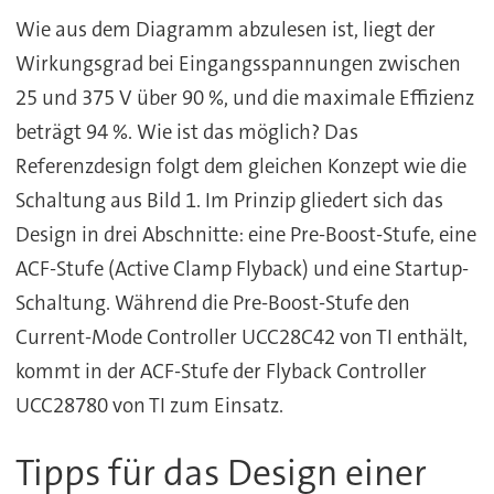
Wie aus dem Diagramm abzulesen ist, liegt der
Wirkungsgrad bei Eingangsspannungen zwischen
25 und 375 V über 90 %, und die maximale Effizienz
beträgt 94 %. Wie ist das möglich? Das
Referenzdesign folgt dem gleichen Konzept wie die
Schaltung aus Bild 1. Im Prinzip gliedert sich das
Design in drei Abschnitte: eine Pre-Boost-Stufe, eine
ACF-Stufe (Active Clamp Flyback) und eine Startup-
Schaltung. Während die Pre-Boost-Stufe den
Current-Mode Controller UCC28C42 von TI enthält,
kommt in der ACF-Stufe der Flyback Controller
UCC28780 von TI zum Einsatz.
Tipps für das Design einer