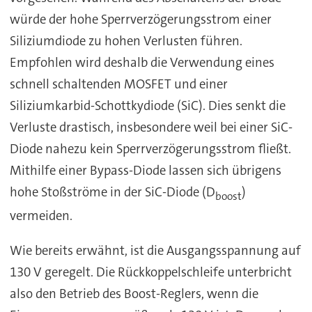
würde der hohe Sperrverzögerungsstrom einer
Siliziumdiode zu hohen Verlusten führen.
Empfohlen wird deshalb die Verwendung eines
schnell schaltenden MOSFET und einer
Siliziumkarbid-Schottkydiode (SiC). Dies senkt die
Verluste drastisch, insbesondere weil bei einer SiC-
Diode nahezu kein Sperrverzögerungsstrom fließt.
Mithilfe einer Bypass-Diode lassen sich übrigens
hohe Stoßströme in der SiC-Diode (D
)
boost
vermeiden.
Wie bereits erwähnt, ist die Ausgangsspannung auf
130 V geregelt. Die Rückkoppelschleife unterbricht
also den Betrieb des Boost-Reglers, wenn die