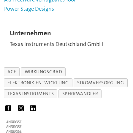
Power Stage Designs
Unternehmen
Texas Instruments Deutschland GmbH
ACF
WIRKUNGSGRAD
ELEKTRONIK-ENTWICKLUNG
STROMVERSORGUNG
TEXAS INSTRUMENTS
SPERRWANDLER
ANZEIGE
ANZEIGE
ANZEIGE