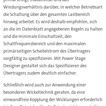
Windungsverhältnis darüber, in welcher Betriebsart
die Schaltung über den gesamten Lastbereich
hinweg arbeitet. Es wird deshalb empfohlen, sich
an die im Datenblatt angegebenen Regeln zu halten
und die minimale Einschaltzeit, den
Schaltfrequenzbereich und den maximalen
primärseitigen Scheitelstrom des Übertragers
sorgfältig zu spezifizieren. Mit Power Stage
Designer gestaltet sich das Spezifizieren des
Übertragers zudem deutlich einfacher.
Schließlich wird auch zur Anwendung einer
besonderen Wickeltechnik geraten, da eine
einwandfreie Kopplung der Wicklungen erforderlich