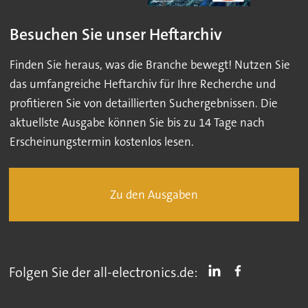
Besuchen Sie unser Heftarchiv
Finden Sie heraus, was die Branche bewegt! Nutzen Sie
das umfangreiche Heftarchiv für Ihre Recherche und
profitieren Sie von detaillierten Suchergebnissen. Die
aktuellste Ausgabe können Sie bis zu 14 Tage nach
Erscheinungstermin kostenlos lesen.
Zu den Ausgaben
Folgen Sie der all-electronics.de: