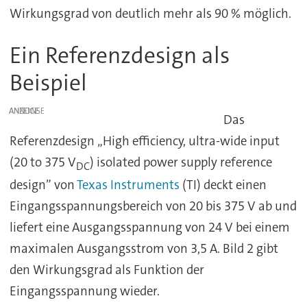
Wirkungsgrad von deutlich mehr als 90 % möglich.
Ein Referenzdesign als
Beispiel
ANZEIGE
Das
Referenzdesign „High efficiency, ultra-wide input
(20 to 375 V
) isolated power supply reference
DC
design” von
Texas Instruments
(TI) deckt einen
Eingangsspannungsbereich von 20 bis 375 V ab und
liefert eine Ausgangsspannung von 24 V bei einem
maximalen Ausgangsstrom von 3,5 A. Bild 2 gibt
den Wirkungsgrad als Funktion der
Eingangsspannung wieder.