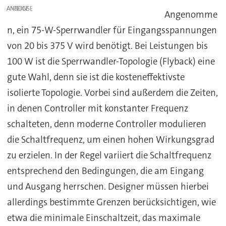
ANZEIGE
Angenomme
n, ein 75-W-Sperrwandler für Eingangsspannungen
von 20 bis 375 V wird benötigt. Bei Leistungen bis
100 W ist die Sperrwandler-Topologie (Flyback) eine
gute Wahl, denn sie ist die kosteneffektivste
isolierte Topologie. Vorbei sind außerdem die Zeiten,
in denen Controller mit konstanter Frequenz
schalteten, denn moderne Controller modulieren
die Schaltfrequenz, um einen hohen Wirkungsgrad
zu erzielen. In der Regel variiert die Schaltfrequenz
entsprechend den Bedingungen, die am Eingang
und Ausgang herrschen. Designer müssen hierbei
allerdings bestimmte Grenzen berücksichtigen, wie
etwa die minimale Einschaltzeit, das maximale