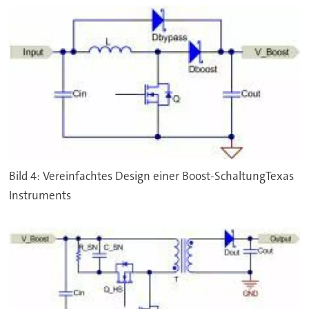
Bild 4: Vereinfachtes Design einer Boost-SchaltungTexas
Instruments