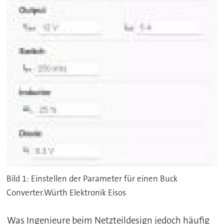
Bild 1: Einstellen der Parameter für einen Buck
Converter.Würth Elektronik Eisos
Was Ingenieure beim Netzteildesign jedoch häufig