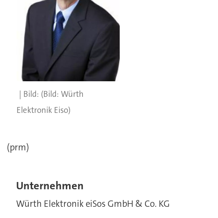
(Bild: Würth
Elektronik Eiso)
(prm)
Unternehmen
Würth Elektronik eiSos GmbH & Co. KG