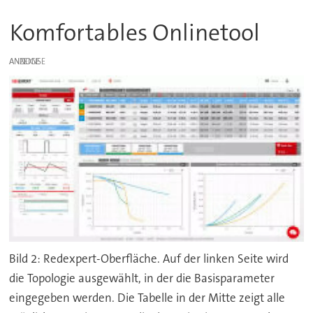
Komfortables Onlinetool
ANZEIGE
Bild 2: Redexpert-Oberfläche. Auf der linken Seite wird
die Topologie ausgewählt, in der die Basisparameter
eingegeben werden. Die Tabelle in der Mitte zeigt alle