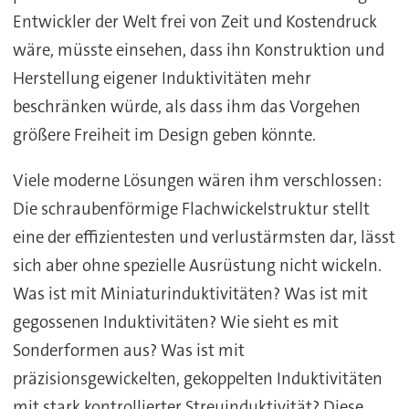
Entwickler der Welt frei von Zeit und Kostendruck
wäre, müsste einsehen, dass ihn Konstruktion und
Herstellung eigener Induktivitäten mehr
beschränken würde, als dass ihm das Vorgehen
größere Freiheit im Design geben könnte.
Viele moderne Lösungen wären ihm verschlossen:
Die schraubenförmige Flachwickelstruktur stellt
eine der effizientesten und verlustärmsten dar, lässt
sich aber ohne spezielle Ausrüstung nicht wickeln.
Was ist mit Miniaturinduktivitäten? Was ist mit
gegossenen Induktivitäten? Wie sieht es mit
Sonderformen aus? Was ist mit
präzisionsgewickelten, gekoppelten Induktivitäten
mit stark kontrollierter Streuinduktivität? Diese