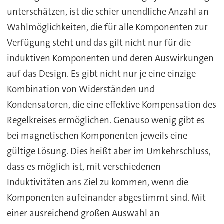
unterschätzen, ist die schier unendliche Anzahl an
Wahlmöglichkeiten, die für alle Komponenten zur
Verfügung steht und das gilt nicht nur für die
induktiven Komponenten und deren Auswirkungen
auf das Design. Es gibt nicht nur je eine einzige
Kombination von Widerständen und
Kondensatoren, die eine effektive Kompensation des
Regelkreises ermöglichen. Genauso wenig gibt es
bei magnetischen Komponenten jeweils eine
gültige Lösung. Dies heißt aber im Umkehrschluss,
dass es möglich ist, mit verschiedenen
Induktivitäten ans Ziel zu kommen, wenn die
Komponenten aufeinander abgestimmt sind. Mit
einer ausreichend großen Auswahl an