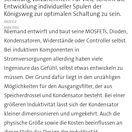
Entwicklung individueller Spulen der
Königsweg zur optimalen Schaltung zu sein.
ANZEIGE
Niemand entwirft und baut seine MOSFETs, Dioden,
Kondensatoren, Widerstände oder Controller selbst.
Bei induktiven Komponenten in
Stromversorgungen allerding haben viele
Ingenieure das Gefühl, selbst etwas entwickeln zu
müssen. Der Grund dafür liegt in den unzähligen
Möglichkeiten für den Ausgangsfilter, der aus
Speicherdrossel und Kondensator besteht. Bei einer
größeren Induktivität lässt sich der Kondensator
kleiner dimensionieren und umgekehrt. Auch die
physische Größe sowie die Kosten beeinflussen an
dieser Stelle das Design der Induktivität.