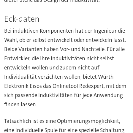
Eck-daten
Bei induktiven Komponenten hat der Ingenieur die
Wahl, ob er selbst entwickelt oder entwickeln lässt.
Beide Varianten haben Vor- und Nachteile. Für alle
Entwickler, die ihre Induktivitäten nicht selbst
entwickeln wollen und zudem nicht auf
Individualität verzichten wollen, bietet Würth
Elektronik Eisos das Onlinetool Redexpert, mit dem
sich passende Induktivitäten für jede Anwendung
finden lassen.
Tatsächlich ist es eine Optimierungsmöglichkeit,
eine individuelle Spule für eine spezielle Schaltung