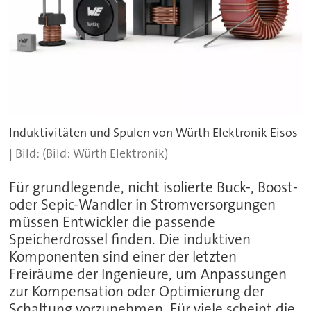
Induktivitäten und Spulen von Würth Elektronik Eisos
(Bild: Würth Elektronik)
Für grundlegende, nicht isolierte Buck-, Boost-
oder Sepic-Wandler in Stromversorgungen
müssen Entwickler die passende
Speicherdrossel finden. Die induktiven
Komponenten sind einer der letzten
Freiräume der Ingenieure, um Anpassungen
zur Kompensation oder Optimierung der
Schaltung vorzunehmen. Für viele scheint die