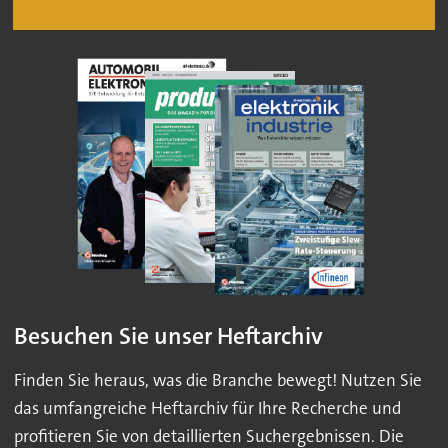
Besuchen Sie unser Heftarchiv
Finden Sie heraus, was die Branche bewegt! Nutzen Sie
das umfangreiche Heftarchiv für Ihre Recherche und
profitieren Sie von detaillierten Suchergebnissen. Die