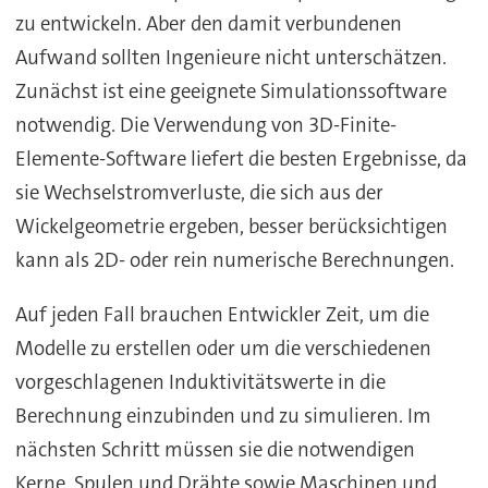
zu entwickeln. Aber den damit verbundenen
Aufwand sollten Ingenieure nicht unterschätzen.
Zunächst ist eine geeignete Simulationssoftware
notwendig. Die Verwendung von 3D-Finite-
Elemente-Software liefert die besten Ergebnisse, da
sie Wechselstromverluste, die sich aus der
Wickelgeometrie ergeben, besser berücksichtigen
kann als 2D- oder rein numerische Berechnungen.
Auf jeden Fall brauchen Entwickler Zeit, um die
Modelle zu erstellen oder um die verschiedenen
vorgeschlagenen Induktivitätswerte in die
Berechnung einzubinden und zu simulieren. Im
nächsten Schritt müssen sie die notwendigen
Kerne, Spulen und Drähte sowie Maschinen und