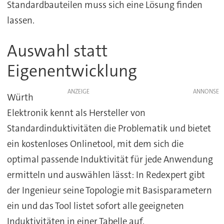
Standardbauteilen muss sich eine Lösung finden
lassen.
Auswahl statt
Eigenentwicklung
ANZEIGE
Würth
Elektronik kennt als Hersteller von
Standardinduktivitäten die Problematik und bietet
ein kostenloses Onlinetool, mit dem sich die
optimal passende Induktivität für jede Anwendung
ermitteln und auswählen lässt: In Redexpert gibt
der Ingenieur seine Topologie mit Basisparametern
ein und das Tool listet sofort alle geeigneten
Induktivitäten in einer Tabelle auf.