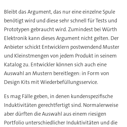
Bleibt das Argument, das nur eine einzelne Spule
benötigt wird und diese sehr schnell für Tests und
Prototypen gebraucht wird. Zumindest bei Würth
Elektronik kann dieses Argument nicht gelten. Der
Anbieter schickt Entwicklern postwendend Muster
und Kleinstmengen von jedem Produkt in seinem
Katalog zu. Entwickler können sich auch eine
Auswahl an Mustern bereitlegen: in Form von
Design Kits mit Wiederbefüllungsservice.
Es mag Fälle geben, in denen kundenspezifische
Induktivitäten gerechtfertigt sind. Normalerweise
aber dürften die Auswahl aus einem riesigen
Portfolio unterschiedlicher Induktivitäten und die