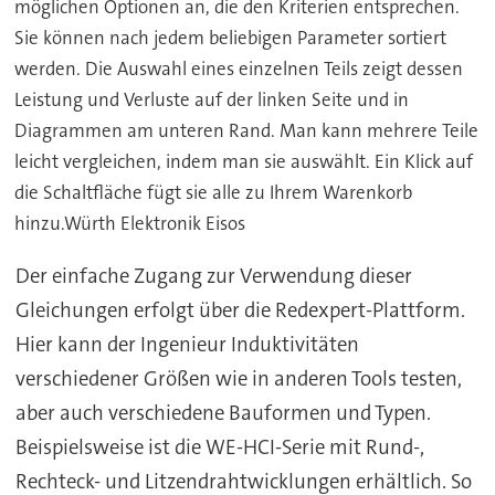
möglichen Optionen an, die den Kriterien entsprechen.
Sie können nach jedem beliebigen Parameter sortiert
werden. Die Auswahl eines einzelnen Teils zeigt dessen
Leistung und Verluste auf der linken Seite und in
Diagrammen am unteren Rand. Man kann mehrere Teile
leicht vergleichen, indem man sie auswählt. Ein Klick auf
die Schaltfläche fügt sie alle zu Ihrem Warenkorb
hinzu.Würth Elektronik Eisos
Der einfache Zugang zur Verwendung dieser
Gleichungen erfolgt über die Redexpert-Plattform.
Hier kann der Ingenieur Induktivitäten
verschiedener Größen wie in anderen Tools testen,
aber auch verschiedene Bauformen und Typen.
Beispielsweise ist die WE-HCI-Serie mit Rund-,
Rechteck- und Litzendrahtwicklungen erhältlich. So