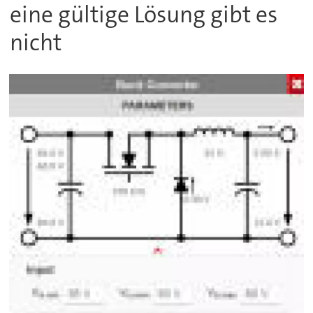
eine gültige Lösung gibt es
nicht