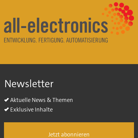
Newsletter
Aktuelle News & Themen
Exklusive Inhalte
Jetzt abonnieren