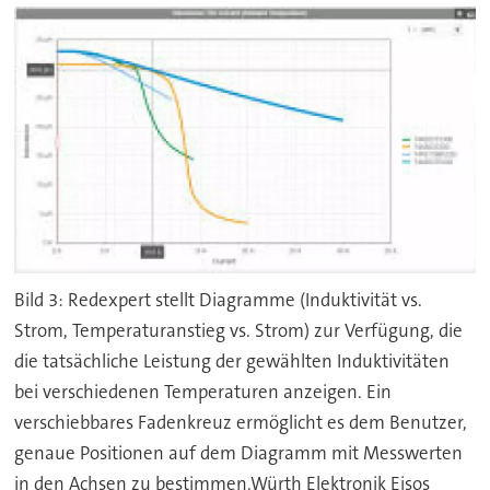
Bild 3: Redexpert stellt Diagramme (Induktivität vs.
Strom, Temperaturanstieg vs. Strom) zur Verfügung, die
die tatsächliche Leistung der gewählten Induktivitäten
bei verschiedenen Temperaturen anzeigen. Ein
verschiebbares Fadenkreuz ermöglicht es dem Benutzer,
genaue Positionen auf dem Diagramm mit Messwerten
in den Achsen zu bestimmen.Würth Elektronik Eisos