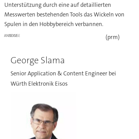
Unterstützung durch eine auf detaillierten
Messwerten bestehenden Tools das Wickeln von
Spulen in den Hobbybereich verbannen.
ANZEIGE
(prm)
George Slama
Senior Application & Content Engineer bei
Würth Elektronik Eisos