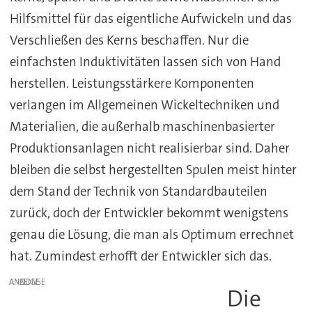
Hilfsmittel für das eigentliche Aufwickeln und das
Verschließen des Kerns beschaffen. Nur die
einfachsten Induktivitäten lassen sich von Hand
herstellen. Leistungsstärkere Komponenten
verlangen im Allgemeinen Wickeltechniken und
Materialien, die außerhalb maschinenbasierter
Produktionsanlagen nicht realisierbar sind. Daher
bleiben die selbst hergestellten Spulen meist hinter
dem Stand der Technik von Standardbauteilen
zurück, doch der Entwickler bekommt wenigstens
genau die Lösung, die man als Optimum errechnet
hat. Zumindest erhofft der Entwickler sich das.
ANZEIGE
Die