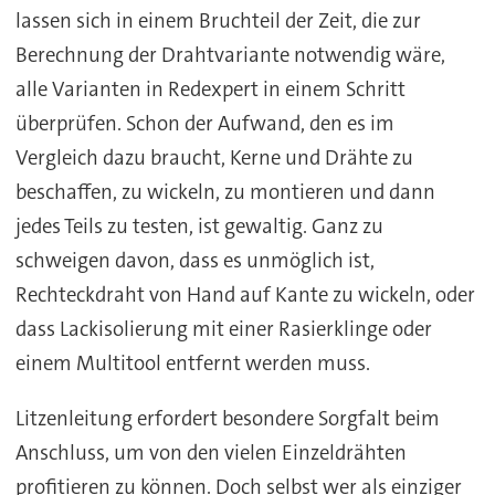
lassen sich in einem Bruchteil der Zeit, die zur
Berechnung der Drahtvariante notwendig wäre,
alle Varianten in Redexpert in einem Schritt
überprüfen. Schon der Aufwand, den es im
Vergleich dazu braucht, Kerne und Drähte zu
beschaffen, zu wickeln, zu montieren und dann
jedes Teils zu testen, ist gewaltig. Ganz zu
schweigen davon, dass es unmöglich ist,
Rechteckdraht von Hand auf Kante zu wickeln, oder
dass Lackisolierung mit einer Rasierklinge oder
einem Multitool entfernt werden muss.
Litzenleitung erfordert besondere Sorgfalt beim
Anschluss, um von den vielen Einzeldrähten
profitieren zu können. Doch selbst wer als einziger