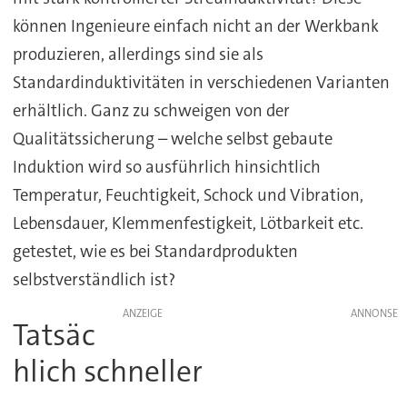
können Ingenieure einfach nicht an der Werkbank
produzieren, allerdings sind sie als
Standardinduktivitäten in verschiedenen Varianten
erhältlich. Ganz zu schweigen von der
Qualitätssicherung – welche selbst gebaute
Induktion wird so ausführlich hinsichtlich
Temperatur, Feuchtigkeit, Schock und Vibration,
Lebensdauer, Klemmenfestigkeit, Lötbarkeit etc.
getestet, wie es bei Standardprodukten
selbstverständlich ist?
ANZEIGE
Tatsäc
hlich schneller