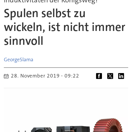
Spulen selbst zu
wickeln, ist nicht immer
sinnvoll
George
Slama
28. November 2019 - 09:22