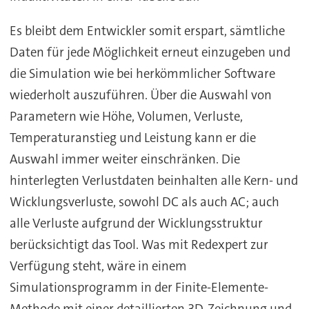
Es bleibt dem Entwickler somit erspart, sämtliche
Daten für jede Möglichkeit erneut einzugeben und
die Simulation wie bei herkömmlicher Software
wiederholt auszuführen. Über die Auswahl von
Parametern wie Höhe, Volumen, Verluste,
Temperaturanstieg und Leistung kann er die
Auswahl immer weiter einschränken. Die
hinterlegten Verlustdaten beinhalten alle Kern- und
Wicklungsverluste, sowohl DC als auch AC; auch
alle Verluste aufgrund der Wicklungsstruktur
berücksichtigt das Tool. Was mit Redexpert zur
Verfügung steht, wäre in einem
Simulationsprogramm in der Finite-Elemente-