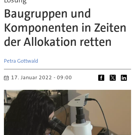
Baugruppen und
Komponenten in Zeiten
der Allokation retten
Petra
Gottwald
17. Januar 2022 - 09:00