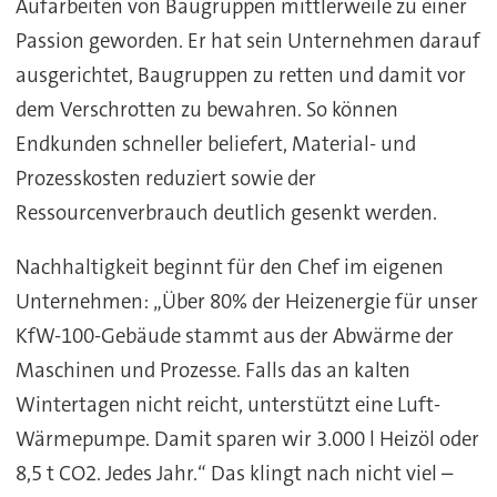
Aufarbeiten von Baugruppen mittlerweile zu einer
Passion geworden. Er hat sein Unternehmen darauf
ausgerichtet, Baugruppen zu retten und damit vor
dem Verschrotten zu bewahren. So können
Endkunden schneller beliefert, Material- und
Prozesskosten reduziert sowie der
Ressourcenverbrauch deutlich gesenkt werden.
Nachhaltigkeit beginnt für den Chef im eigenen
Unternehmen: „Über 80% der Heizenergie für unser
KfW-100-Gebäude stammt aus der Abwärme der
Maschinen und Prozesse. Falls das an kalten
Wintertagen nicht reicht, unterstützt eine Luft-
Wärmepumpe. Damit sparen wir 3.000 l Heizöl oder
8,5 t CO2. Jedes Jahr.“ Das klingt nach nicht viel –