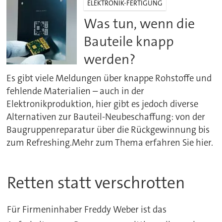
ELEKTRONIK-FERTIGUNG
Was tun, wenn die
Bauteile knapp
werden?
Es gibt viele Meldungen über knappe Rohstoffe und
fehlende Materialien – auch in der
Elektronikproduktion, hier gibt es jedoch diverse
Alternativen zur Bauteil-Neubeschaffung: von der
Baugruppenreparatur über die Rückgewinnung bis
zum Refreshing.Mehr zum Thema erfahren Sie hier.
Retten statt verschrotten
Für Firmeninhaber Freddy Weber ist das