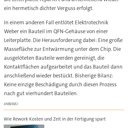
ein hermetisch dichter Verguss erfolgt.
In einem anderen Fall entlötet Elektrotechnik
Weber ein Bauteil im QFN-Gehäuse von einer
Leiterplatte. Die Herausforderung dabei: Eine große
Massefläche zur Entwärmung unter dem Chip. Die
ausgelöteten Bauteile werden gereinigt, die
Kontaktflächen aufgearbeitet und das Bauteil dann
anschließend wieder bestückt. Bisherige Bilanz:
Keine einzige Beschädigung durch diesen Prozess
nach gut vierhundert Bauteilen.
ANZEIGE
Wie Rework Kosten und Zeit in der Fertigung spart