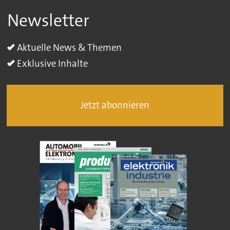
Newsletter
Aktuelle News & Themen
Exklusive Inhalte
Jetzt abonnieren