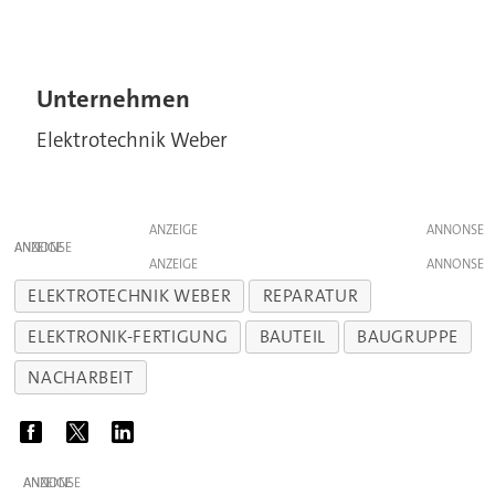
Unternehmen
Elektrotechnik Weber
ANZEIGE
ANZEIGE
ANZEIGE
ELEKTROTECHNIK WEBER
REPARATUR
ELEKTRONIK-FERTIGUNG
BAUTEIL
BAUGRUPPE
NACHARBEIT
ANZEIGE