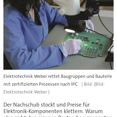
Elektrotechnik Weber rettet Baugruppen und Bauteile
mit zertifizierten Prozessen nach IPC.
(Bild:
Elektrotechnik Weber )
Der Nachschub stockt und Preise für
Elektronik-Komponenten klettern. Warum