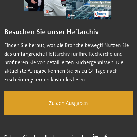
Besuchen Sie unser Heftarchiv
Finden Sie heraus, was die Branche bewegt! Nutzen Sie
das umfangreiche Heftarchiv für Ihre Recherche und
profitieren Sie von detaillierten Suchergebnissen. Die
aktuellste Ausgabe können Sie bis zu 14 Tage nach
Erscheinungstermin kostenlos lesen.
Zu den Ausgaben