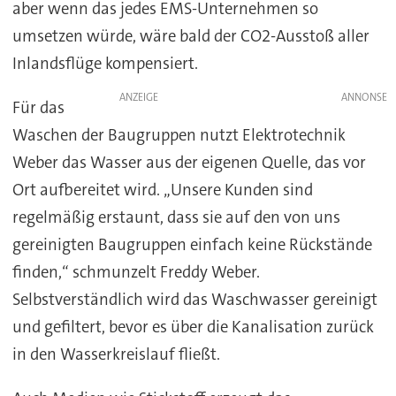
aber wenn das jedes EMS-Unternehmen so
umsetzen würde, wäre bald der CO2-Ausstoß aller
Inlandsflüge kompensiert.
ANZEIGE
Für das
Waschen der Baugruppen nutzt Elektrotechnik
Weber das Wasser aus der eigenen Quelle, das vor
Ort aufbereitet wird. „Unsere Kunden sind
regelmäßig erstaunt, dass sie auf den von uns
gereinigten Baugruppen einfach keine Rückstände
finden,“ schmunzelt Freddy Weber.
Selbstverständlich wird das Waschwasser gereinigt
und gefiltert, bevor es über die Kanalisation zurück
in den Wasserkreislauf fließt.