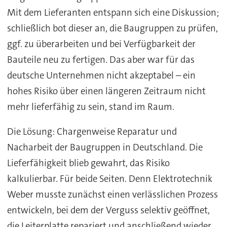
Mit dem Lieferanten entspann sich eine Diskussion;
schließlich bot dieser an, die Baugruppen zu prüfen,
ggf. zu überarbeiten und bei Verfügbarkeit der
Bauteile neu zu fertigen. Das aber war für das
deutsche Unternehmen nicht akzeptabel – ein
hohes Risiko über einen längeren Zeitraum nicht
mehr lieferfähig zu sein, stand im Raum.
Die Lösung: Chargenweise Reparatur und
Nacharbeit der Baugruppen in Deutschland. Die
Lieferfähigkeit blieb gewahrt, das Risiko
kalkulierbar. Für beide Seiten. Denn Elektrotechnik
Weber musste zunächst einen verlässlichen Prozess
entwickeln, bei dem der Verguss selektiv geöffnet,
die Leiterplatte repariert und anschließend wieder