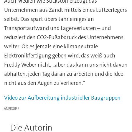
Auch Medien wie Stickstoff erzeugt das
Unternehmen aus Zandt mittels eines Luftzerlegers
selbst. Das spart übers Jahr einiges an
Transportaufwand und Lagerverlusten – und
reduziert den CO2-Fußabdruck des Unternehmens
weiter. Ob es jemals eine klimaneutrale
Elektronikfertigung geben wird, das weiß auch
Freddy Weber nicht, „aber das kann uns nicht davon
abhalten, jeden Tag daran zu arbeiten und die Idee
nicht aus den Augen zu verlieren.“
Video zur Aufbereitung industrieller Baugruppen
ANZEIGE
Die Autorin