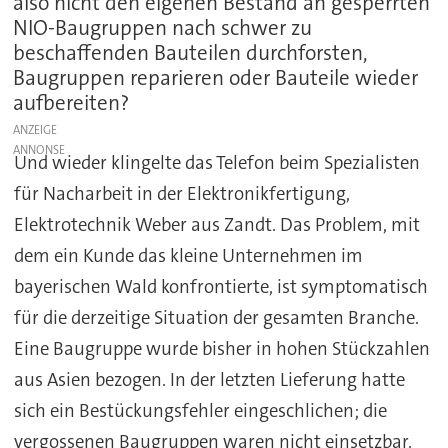
also nicht den eigenen Bestand an gesperrten
NIO-Baugruppen nach schwer zu
beschaffenden Bauteilen durchforsten,
Baugruppen reparieren oder Bauteile wieder
aufbereiten?
ANZEIGE
Und wieder klingelte das Telefon beim Spezialisten
für Nacharbeit in der Elektronikfertigung,
Elektrotechnik Weber aus Zandt. Das Problem, mit
dem ein Kunde das kleine Unternehmen im
bayerischen Wald konfrontierte, ist symptomatisch
für die derzeitige Situation der gesamten Branche.
Eine Baugruppe wurde bisher in hohen Stückzahlen
aus Asien bezogen. In der letzten Lieferung hatte
sich ein Bestückungsfehler eingeschlichen; die
vergossenen Baugruppen waren nicht einsetzbar.