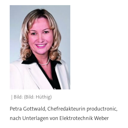
(Bild: Hüthig)
Petra Gottwald, Chefredakteurin productronic,
nach Unterlagen von Elektrotechnik Weber