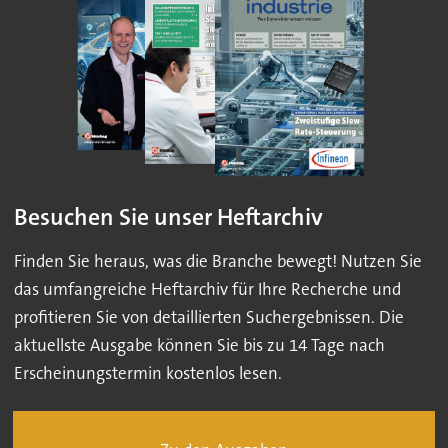
Besuchen Sie unser Heftarchiv
Finden Sie heraus, was die Branche bewegt! Nutzen Sie
das umfangreiche Heftarchiv für Ihre Recherche und
profitieren Sie von detaillierten Suchergebnissen. Die
aktuellste Ausgabe können Sie bis zu 14 Tage nach
Erscheinungstermin kostenlos lesen.