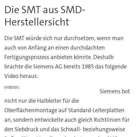
Die SMT aus SMD-
Herstellersicht
Die SMT würde sich nur durchsetzen, wenn man
auch von Anfang an einen durchdachten
Fertigungsprozess anbieten könnte. Deshalb
brachte die Siemens AG bereits 1985 das folgende
Video heraus:
ANZEIGE
Siemens bot
nicht nur die Halbleiter für die
Oberflächenmontage auf Standard-Leiterplatten
an, sondern entwickelte auch gleich Richtlinien für
den Siebdruck und das Schwall- beziehungsweise