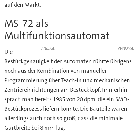
auf den Markt.
MS-72 als
Multifunktionsautomat
ANZEIGE
Die
Bestückgenauigkeit der Automaten rührte übrigens
noch aus der Kombination von manueller
Programmierung über Teach-in und mechanischen
Zentriereinrichtungen am Bestückkopf. Immerhin
sprach man bereits 1985 von 20 dpm, die ein SMD-
Bestückprozess liefern konnte. Die Bauteile waren
allerdings auch noch so groß, dass die minimale
Gurtbreite bei 8 mm lag.