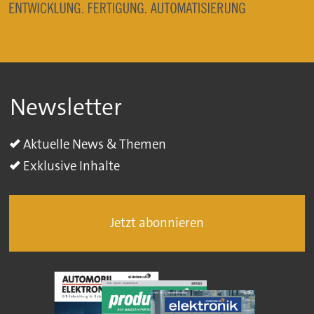
Newsletter
Aktuelle News & Themen
Exklusive Inhalte
Jetzt abonnieren