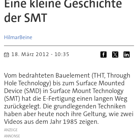
Eine kleine Geschichte
der SMT
Hilmar
Beine
18. März 2012 - 10:35
Vom bedrahteten Bauelement (THT, Through
Hole Technology) bis zum Surface Mounted
Device (SMD) in Surface Mount Technology
(SMT) hat die E-Fertigung einen langen Weg
zurückgelegt. Die grundlegenden Techniken
haben aber heute noch ihre Geltung, wie zwei
Videos aus dem Jahr 1985 zeigen.
ANZEIGE