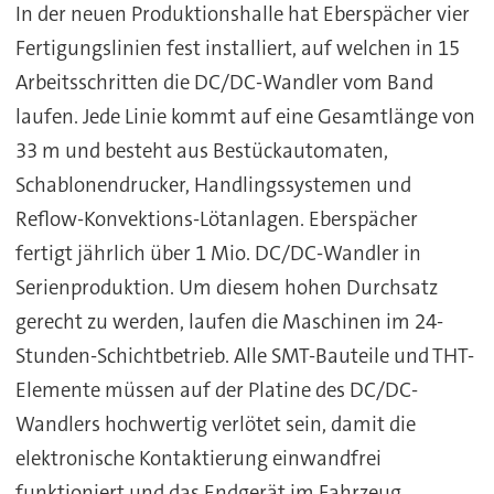
In der neuen Produktionshalle hat Eberspächer vier
Fertigungslinien fest installiert, auf welchen in 15
Arbeitsschritten die DC/DC-Wandler vom Band
laufen. Jede Linie kommt auf eine Gesamtlänge von
33 m und besteht aus Bestückautomaten,
Schablonendrucker, Handlingssystemen und
Reflow-Konvektions-Lötanlagen. Eberspächer
fertigt jährlich über 1 Mio. DC/DC-Wandler in
Serienproduktion. Um diesem hohen Durchsatz
gerecht zu werden, laufen die Maschinen im 24-
Stunden-Schichtbetrieb. Alle SMT-Bauteile und THT-
Elemente müssen auf der Platine des DC/DC-
Wandlers hochwertig verlötet sein, damit die
elektronische Kontaktierung einwandfrei
funktioniert und das Endgerät im Fahrzeug