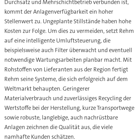
Durchsatz und Mehrschichtbetrieb verbunden ist,
kommt der Anlagenverfügbarkeit ein hoher
Stellenwert zu. Ungeplante Stillstände haben hohe
Kosten zur Folge. Um dies zu vermeiden, setzt Rehm
auf eine intelligente Umluftsteuerung, die
beispielsweise auch Filter überwacht und eventuell
notwendige Wartungsarbeiten planbar macht. Mit
Rohstoffen von Lieferanten aus der Region fertigt
Rehm seine Systeme, die sich erfolgreich auf dem
Weltmarkt behaupten. Geringerer
Materialverbrauch und zuverlässiges Recycling der
Wertstoffe bei der Herstellung, kurze Transportwege
sowie robuste, langlebige, auch nachrüstbare
Anlagen zeichnen die Qualität aus, die viele
namhafte Kunden schätzen.