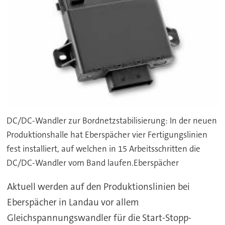
DC/DC-Wandler zur Bordnetzstabilisierung: In der neuen
Produktionshalle hat Eberspächer vier Fertigungslinien
fest installiert, auf welchen in 15 Arbeitsschritten die
DC/DC-Wandler vom Band laufen.Eberspächer
Aktuell werden auf den Produktionslinien bei
Eberspächer in Landau vor allem
Gleichspannungswandler für die Start-Stopp-