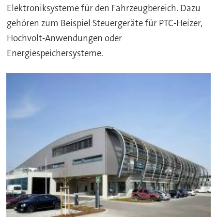
Elektroniksysteme für den Fahrzeugbereich. Dazu
gehören zum Beispiel Steuergeräte für PTC-Heizer,
Hochvolt-Anwendungen oder
Energiespeichersysteme.