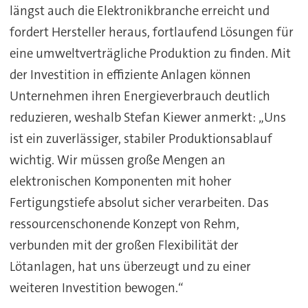
längst auch die Elektronikbranche erreicht und
fordert Hersteller heraus, fortlaufend Lösungen für
eine umweltverträgliche Produktion zu finden. Mit
der Investition in effiziente Anlagen können
Unternehmen ihren Energieverbrauch deutlich
reduzieren, weshalb Stefan Kiewer anmerkt: „Uns
ist ein zuverlässiger, stabiler Produktionsablauf
wichtig. Wir müssen große Mengen an
elektronischen Komponenten mit hoher
Fertigungstiefe absolut sicher verarbeiten. Das
ressourcenschonende Konzept von Rehm,
verbunden mit der großen Flexibilität der
Lötanlagen, hat uns überzeugt und zu einer
weiteren Investition bewogen.“