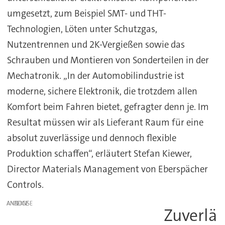
umgesetzt, zum Beispiel SMT- und THT-
Technologien, Löten unter Schutzgas,
Nutzentrennen und 2K-Vergießen sowie das
Schrauben und Montieren von Sonderteilen in der
Mechatronik. „In der Automobilindustrie ist
moderne, sichere Elektronik, die trotzdem allen
Komfort beim Fahren bietet, gefragter denn je. Im
Resultat müssen wir als Lieferant Raum für eine
absolut zuverlässige und dennoch flexible
Produktion schaffen“, erläutert Stefan Kiewer,
Director Materials Management von Eberspächer
Controls.
ANZEIGE
Zuverlä