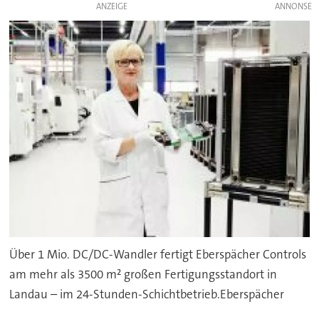
ANZEIGE
Über 1 Mio. DC/DC-Wandler fertigt Eberspächer Controls
am mehr als 3500 m² großen Fertigungsstandort in
Landau – im 24-Stunden-Schichtbetrieb.Eberspächer