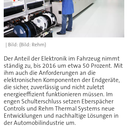
(Bild: Rehm)
Der Anteil der Elektronik im Fahrzeug nimmt
ständig zu, bis 2016 um etwa 50 Prozent. Mit
ihm auch die Anforderungen an die
elektronischen Komponenten der Endgeräte,
die sicher, zuverlässig und nicht zuletzt
energieeffizient funktionieren müssen. Im
engen Schulterschluss setzen Eberspächer
Controls und Rehm Thermal Systems neue
Entwicklungen und nachhaltige Lösungen in
der Automobilindustrie um.