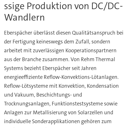
ssige Produktion von DC/DC-
Wandlern
Eberspächer überlässt diesen Qualitätsanspruch bei
der Fertigung keineswegs dem Zufall, sondern
arbeitet mit zuverlässigen Kooperationspartnern
aus der Branche zusammen. Von Rehm Thermal
Systems bezieht Eberspächer seit Jahren
energieeffiziente Reflow-Konvektions-Lötanlagen.
Reflow-Lötsysteme mit Konvektion, Kondensation
und Vakuum, Beschichtungs- und
Trocknungsanlagen, Funktionstestsysteme sowie
Anlagen zur Metallisierung von Solarzellen und
individuelle Sonderapplikationen gehören zum