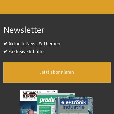
Newsletter
Aktuelle News & Themen
Exklusive Inhalte
Jetzt abonnieren