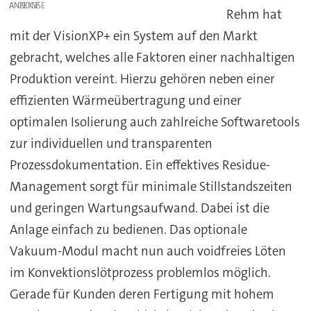
ANZEIGE
Rehm hat
mit der VisionXP+ ein System auf den Markt
gebracht, welches alle Faktoren einer nachhaltigen
Produktion vereint. Hierzu gehören neben einer
effizienten Wärmeübertragung und einer
optimalen Isolierung auch zahlreiche Softwaretools
zur individuellen und transparenten
Prozessdokumentation. Ein effektives Residue-
Management sorgt für minimale Stillstandszeiten
und geringen Wartungsaufwand. Dabei ist die
Anlage einfach zu bedienen. Das optionale
Vakuum-Modul macht nun auch voidfreies Löten
im Konvektionslötprozess problemlos möglich.
Gerade für Kunden deren Fertigung mit hohem