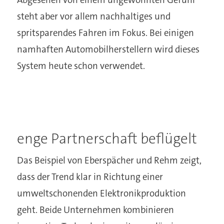
Abgesehen von einem ungewohnten Gefühl
steht aber vor allem nachhaltiges und
spritsparendes Fahren im Fokus. Bei einigen
namhaften Automobilherstellern wird dieses
System heute schon verwendet.
enge Partnerschaft beflügelt
Das Beispiel von Eberspächer und Rehm zeigt,
dass der Trend klar in Richtung einer
umweltschonenden Elektronikproduktion
geht. Beide Unternehmen kombinieren