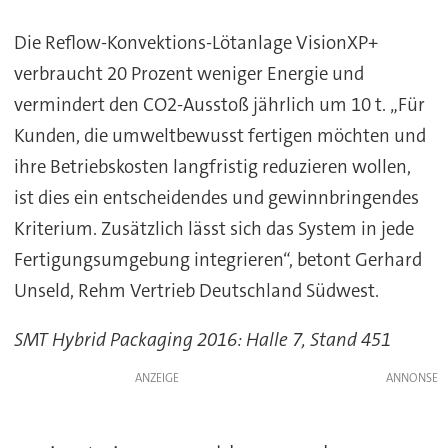
Die Reflow-Konvektions-Lötanlage VisionXP+
verbraucht 20 Prozent weniger Energie und
vermindert den CO2-Ausstoß jährlich um 10 t. „Für
Kunden, die umweltbewusst fertigen möchten und
ihre Betriebskosten langfristig reduzieren wollen,
ist dies ein entscheidendes und gewinnbringendes
Kriterium. Zusätzlich lässt sich das System in jede
Fertigungsumgebung integrieren“, betont Gerhard
Unseld, Rehm Vertrieb Deutschland Südwest.
SMT Hybrid Packaging 2016: Halle 7, Stand 451
ANZEIGE