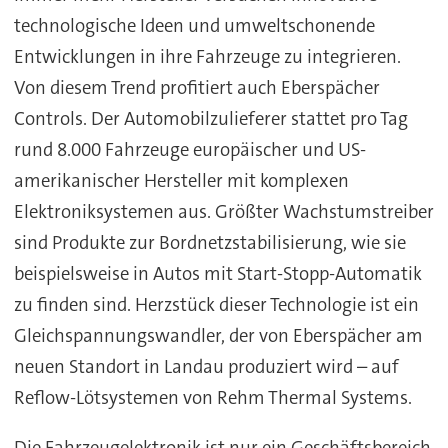
technologische Ideen und umweltschonende
Entwicklungen in ihre Fahrzeuge zu integrieren.
Von diesem Trend profitiert auch Eberspächer
Controls. Der Automobilzulieferer stattet pro Tag
rund 8.000 Fahrzeuge europäischer und US-
amerikanischer Hersteller mit komplexen
Elektroniksystemen aus. Größter Wachstumstreiber
sind Produkte zur Bordnetzstabilisierung, wie sie
beispielsweise in Autos mit Start-Stopp-Automatik
zu finden sind. Herzstück dieser Technologie ist ein
Gleichspannungswandler, der von Eberspächer am
neuen Standort in Landau produziert wird – auf
Reflow-Lötsystemen von Rehm Thermal Systems.
Die Fahrzeugelektronik ist nur ein Geschäftsbereich