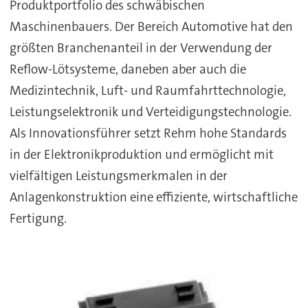
Produktportfolio des schwäbischen
Maschinenbauers. Der Bereich Automotive hat den
größten Branchenanteil in der Verwendung der
Reflow-Lötsysteme, daneben aber auch die
Medizintechnik, Luft- und Raumfahrttechnologie,
Leistungselektronik und Verteidigungstechnologie.
Als Innovationsführer setzt Rehm hohe Standards
in der Elektronikproduktion und ermöglicht mit
vielfältigen Leistungsmerkmalen in der
Anlagenkonstruktion eine effiziente, wirtschaftliche
Fertigung.