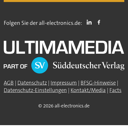
Folgen Sie der all-electronics.de:
AGB
|
Datenschutz
|
Impressum
|
BFSG-Hinweise
|
Datenschutz-Einstellungen
|
Kontakt/Media
|
Facts
© 2026 all-electronics.de