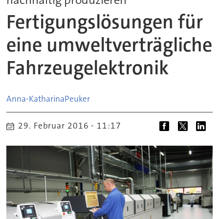
Fertigungslösungen für
eine umweltverträgliche
Fahrzeugelektronik
Anna-Katharina
Peuker
29. Februar 2016 - 11:17