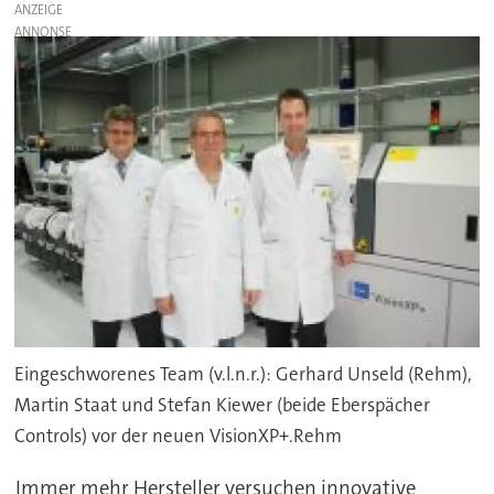
ANZEIGE
Eingeschworenes Team (v.l.n.r.): Gerhard Unseld (Rehm),
Martin Staat und Stefan Kiewer (beide Eberspächer
Controls) vor der neuen VisionXP+.Rehm
Immer mehr Hersteller versuchen innovative