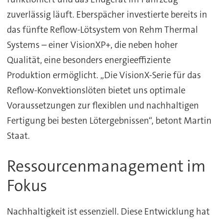
zuverlässig läuft. Eberspächer investierte bereits in
das fünfte Reflow-Lötsystem von Rehm Thermal
Systems – einer VisionXP+, die neben hoher
Qualität, eine besonders energieeffiziente
Produktion ermöglicht. „Die VisionX-Serie für das
Reflow-Konvektionslöten bietet uns optimale
Voraussetzungen zur flexiblen und nachhaltigen
Fertigung bei besten Lötergebnissen“, betont Martin
Staat.
Ressourcenmanagement im
Fokus
Nachhaltigkeit ist essenziell. Diese Entwicklung hat