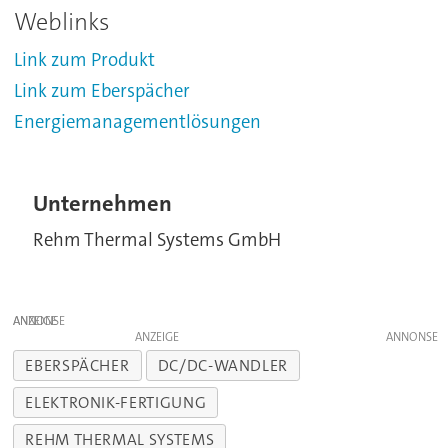
Weblinks
Link zum Produkt
Link zum Eberspächer
Energiemanagementlösungen
Unternehmen
Rehm Thermal Systems GmbH
ANZEIGE
ANZEIGE
EBERSPÄCHER
DC/DC-WANDLER
ELEKTRONIK-FERTIGUNG
REHM THERMAL SYSTEMS