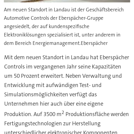
Am neuen Standort in Landau ist der Geschäftsbereich
Automotive Controls der Eberspächer-Gruppe
angesiedelt, der auf kundenspezifische
Elektroniklösungen spezialisiert ist, unter anderem in
dem Bereich Energiemanagement.Eberspächer
Mit dem neuen Standort in Landau hat Eberspächer
Controls im vergangenen Jahr seine Kapazitäten
um 50 Prozent erweitert. Neben Verwaltung und
Entwicklung mit aufwändigen Test- und
Simulationsmöglichkeiten verfügt das
Unternehmen hier auch über eine eigene
2
Produktion. Auf 3500 m
Produktionsfläche werden
Fertigungstechnologien zur Herstellung
unterschiedlicher elektronischer Komponenten