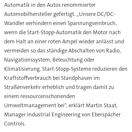
Automatik in den Autos renommierter
Automobilhersteller gefertigt. „Unsere DC/DC-
Wandler verhindern einen Spannungseinbruch,
wenn die Start-Stopp-Automatik den Motor nach
dem Halt an einer roten Ampel wieder anlässt und
vermeiden so das ständige Abschalten von Radio,
Navigationssystem, Beleuchtung oder
Klimatisierung. Start-Stopp-Systeme reduzieren den
Kraftstoffverbrauch bei Standphasen im
Straßenverkehr erheblich und tragen damit zu
einem ressourcenschonenden
Umweltmanagement bei“, erklärt Martin Staat,
Manager Industrial Engineering von Eberspächer
Controls.