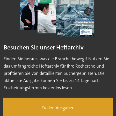
Besuchen Sie unser Heftarchiv
Finden Sie heraus, was die Branche bewegt! Nutzen Sie
das umfangreiche Heftarchiv für Ihre Recherche und
profitieren Sie von detaillierten Suchergebnissen. Die
aktuellste Ausgabe können Sie bis zu 14 Tage nach
Erscheinungstermin kostenlos lesen.
Zu den Ausgaben