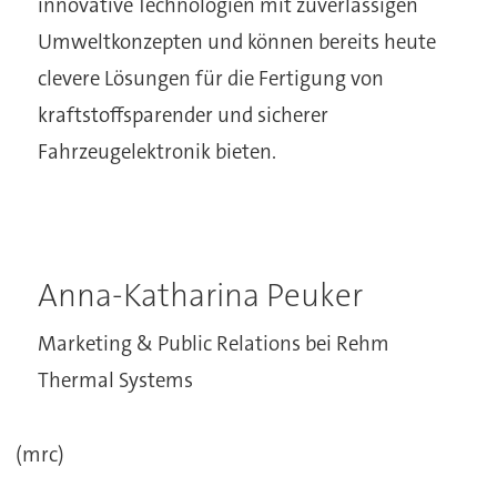
innovative Technologien mit zuverlässigen
Umweltkonzepten und können bereits heute
clevere Lösungen für die Fertigung von
kraftstoffsparender und sicherer
Fahrzeugelektronik bieten.
Anna-Katharina Peuker
Marketing & Public Relations bei Rehm
Thermal Systems
(mrc)