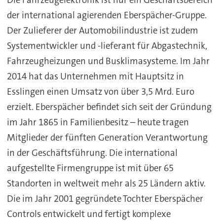
der international agierenden Eberspächer-Gruppe.
Der Zulieferer der Automobilindustrie ist zudem
Systementwickler und -lieferant für Abgastechnik,
Fahrzeugheizungen und Busklimasysteme. Im Jahr
2014 hat das Unternehmen mit Hauptsitz in
Esslingen einen Umsatz von über 3,5 Mrd. Euro
erzielt. Eberspächer befindet sich seit der Gründung
im Jahr 1865 in Familienbesitz – heute tragen
Mitglieder der fünften Generation Verantwortung
in der Geschäftsführung. Die international
aufgestellte Firmengruppe ist mit über 65
Standorten in weltweit mehr als 25 Ländern aktiv.
Die im Jahr 2001 gegründete Tochter Eberspächer
Controls entwickelt und fertigt komplexe