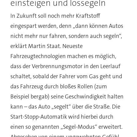
einsteigen und lossegeln
In Zukunft soll noch mehr Kraftstoff
eingespart werden, denn „dann können Autos
nicht mehr nur fahren, sondern auch segeln“,
erklärt Martin Staat. Neueste
Fahrzeugtechnologien machen es möglich,
dass der Verbrennungsmotor in den Leerlauf
schaltet, sobald der Fahrer vom Gas geht und
das Fahrzeug durch bloßes Rollen (zum
Beispiel bergab) seine Geschwindigkeit halten
kann – das Auto „segelt“ über die Straße. Die
Start-Stopp-Automatik wird hierbei durch
einen so genannten „Segel-Modus“ erweitert.