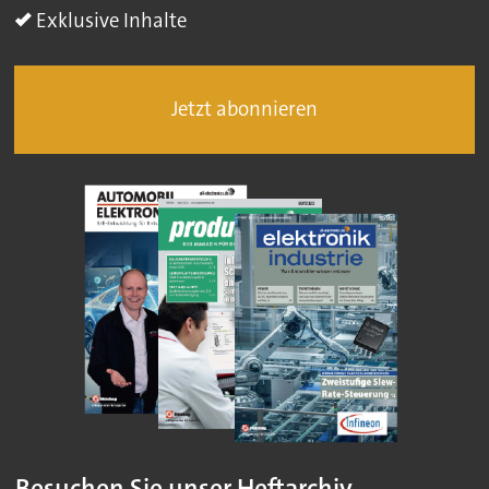
Exklusive Inhalte
Jetzt abonnieren
Besuchen Sie unser Heftarchiv