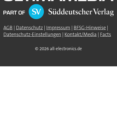
AGB
|
Datenschutz
|
Impressum
|
BFSG-Hinweise
|
Datenschutz-Einstellungen
|
Kontakt/Media
|
Facts
© 2026 all-electronics.de