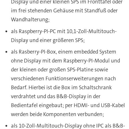
Display und einer kleinen SPS im Fronttafel oder
im frei stehenden Gehäuse mit Standfuß oder
Wandhalterung;
als Raspberry-PI-PC mit 10,1-Zoll-Multitouch-
Display und einer größeren SPS;
als Rasberry-PI-Box, einem embedded System
ohne Display mit dem Raspberry-PI-Modul und
der kleinen oder großen SPS-Platine sowie
verschiedenen Funktionserweiterungen nach
Bedarf. Hierbei ist die Box im Schaltschrank
verdrahtet und das B&B-Display in der
Bedientafel eingebaut; per HDMI- und USB-Kabel
werden beide Komponenten verbunden;
als 10-Zoll-Multitouch-Display ohne IPC als B&B-