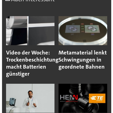
Video der Woche:
Metamaterial lenkt
Trockenbeschichtung
Schwingungen in
macht Batterien
geordnete Bahnen
günstiger