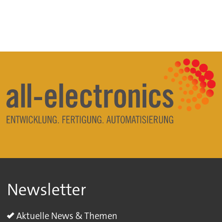
Newsletter
Aktuelle News & Themen