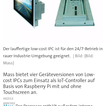
Der lauffertige low-cost IPC ist für den 24/7-Betrieb in
rauer Industrie-Umgebung geeignet.
(Bild:
Mass)
Mass bietet vier Geräteversionen von Low-
cost IPCs zum Einsatz als IoT-Controller auf
Basis von Raspberry Pi mit und ohne
Touchscreen an.
ANZEIGE