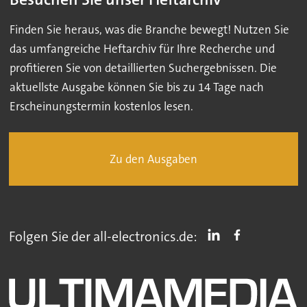
Finden Sie heraus, was die Branche bewegt! Nutzen Sie
das umfangreiche Heftarchiv für Ihre Recherche und
profitieren Sie von detaillierten Suchergebnissen. Die
aktuellste Ausgabe können Sie bis zu 14 Tage nach
Erscheinungstermin kostenlos lesen.
Zu den Ausgaben
Folgen Sie der all-electronics.de: