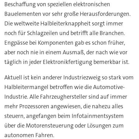
Beschaffung von speziellen elektronischen
Bauelementen vor sehr große Herausforderungen.
Die weltweite Halbleiterknappheit sorgt immer
noch für Schlagzeilen und betrifft alle Branchen.
Engpässe bei Komponenten gab es schon früher,
aber noch nie in einem Ausmaß, der nach wie vor
täglich in jeder Elektronikfertigung bemerkbar ist.
Aktuell ist kein anderer Industriezweig so stark vom
Halbleitermangel betroffen wie die Automotive-
Industrie. Alle Fahrzeughersteller sind auf immer
mehr Prozessoren angewiesen, die nahezu alles
steuern, angefangen beim Infotainmentsystem
über die Motorensteuerung oder Lösungen zum
autonomen Fahren.