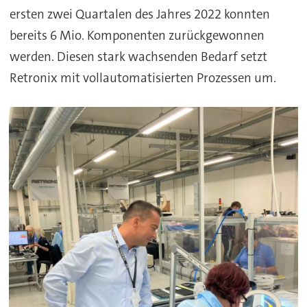
ersten zwei Quartalen des Jahres 2022 konnten
bereits 6 Mio. Komponenten zurückgewonnen
werden. Diesen stark wachsenden Bedarf setzt
Retronix mit vollautomatisierten Prozessen um.