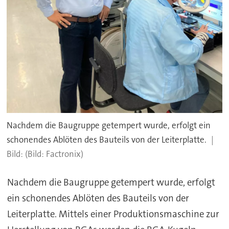
Nachdem die Baugruppe getempert wurde, erfolgt ein
schonendes Ablöten des Bauteils von der Leiterplatte.
(Bild: Factronix)
Nachdem die Baugruppe getempert wurde, erfolgt
ein schonendes Ablöten des Bauteils von der
Leiterplatte. Mittels einer Produktionsmaschine zur