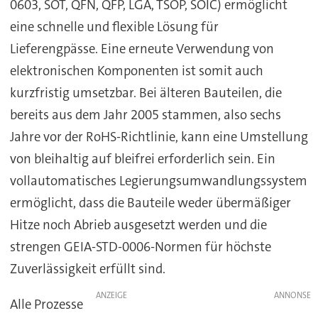
0603, SOT, QFN, QFP, LGA, TSOP, SOIC) ermöglicht
eine schnelle und flexible Lösung für
Lieferengpässe. Eine erneute Verwendung von
elektronischen Komponenten ist somit auch
kurzfristig umsetzbar. Bei älteren Bauteilen, die
bereits aus dem Jahr 2005 stammen, also sechs
Jahre vor der RoHS-Richtlinie, kann eine Umstellung
von bleihaltig auf bleifrei erforderlich sein. Ein
vollautomatisches Legierungsumwandlungssystem
ermöglicht, dass die Bauteile weder übermäßiger
Hitze noch Abrieb ausgesetzt werden und die
strengen GEIA-STD-0006-Normen für höchste
Zuverlässigkeit erfüllt sind.
ANZEIGE
Alle Prozesse