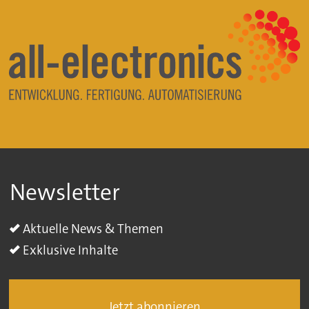
Newsletter
Aktuelle News & Themen
Exklusive Inhalte
Jetzt abonnieren