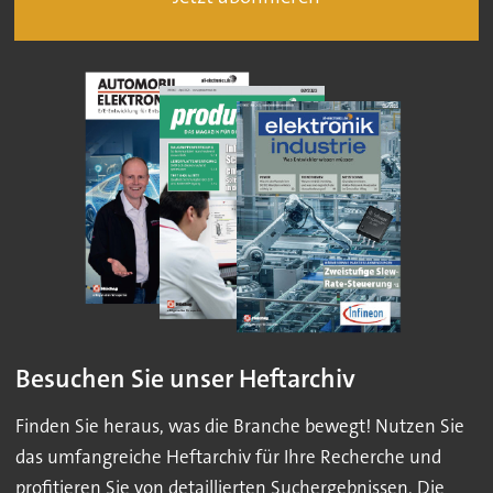
Besuchen Sie unser Heftarchiv
Finden Sie heraus, was die Branche bewegt! Nutzen Sie
das umfangreiche Heftarchiv für Ihre Recherche und
profitieren Sie von detaillierten Suchergebnissen. Die