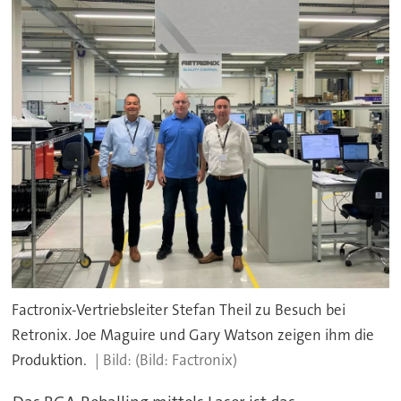
Factronix-Vertriebsleiter Stefan Theil zu Besuch bei
Retronix. Joe Maguire und Gary Watson zeigen ihm die
Produktion.
(Bild: Factronix)