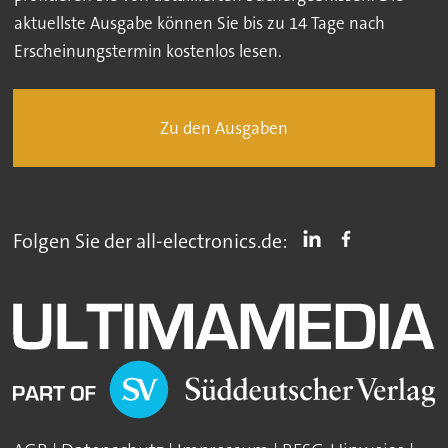
aktuellste Ausgabe können Sie bis zu 14 Tage nach
Erscheinungstermin kostenlos lesen.
Zu den Ausgaben
Folgen Sie der all-electronics.de: