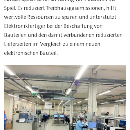
Spiel. Es reduziert Treibhausgasemissionen, hilft
wertvolle Ressourcen zu sparen und unterstützt
Elektronikfertiger bei der Beschaffung von
Bauteilen und den damit verbundenen reduzierten
Lieferzeiten im Vergleich zu einem neuen
elektronischen Bauteil.