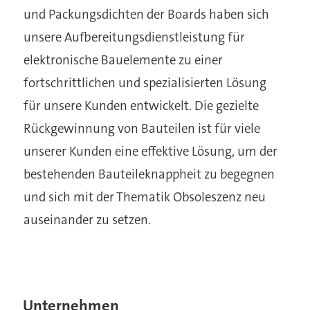
und Packungsdichten der Boards haben sich
unsere Aufbereitungsdienstleistung für
elektronische Bauelemente zu einer
fortschrittlichen und spezialisierten Lösung
für unsere Kunden entwickelt. Die gezielte
Rückgewinnung von Bauteilen ist für viele
unserer Kunden eine effektive Lösung, um der
bestehenden Bauteileknappheit zu begegnen
und sich mit der Thematik Obsoleszenz neu
auseinander zu setzen.
Unternehmen