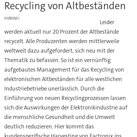
Recycling von Altbeständen
ANZEIGE
Leider
werden aktuell nur 20 Prozent der Altbestände
recycelt. Alle Produzenten werden mittlerweile
weltweit dazu aufgefordert, sich neu mit der
Thematik zu befassen. So ist ein vernünftig
aufgebautes Management für das Recycling von
elektronischen Altbeständen für alle westlichen
Industriebetriebe unerlässlich. Durch die
Einführung von neuen Recyclingprozessen lassen
sich die Auswirkungen der Elektronikindustrie auf
die menschliche Gesundheit und die Umwelt
deutlich reduzieren. Hier kommt das
kundenspezifische Harvesting von Factronix ins