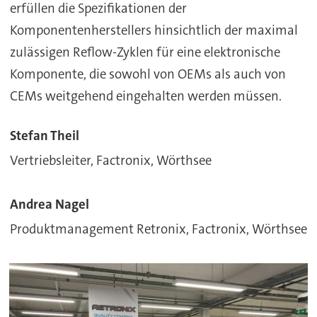
erfüllen die Spezifikationen der
Komponentenherstellers hinsichtlich der maximal
zulässigen Reflow-Zyklen für eine elektronische
Komponente, die sowohl von OEMs als auch von
CEMs weitgehend eingehalten werden müssen.
Stefan Theil
Vertriebsleiter, Factronix, Wörthsee
Andrea Nagel
Produktmanagement Retronix, Factronix, Wörthsee