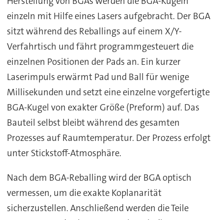
Herstellung von BGAs werden die BGA-Kugeln
einzeln mit Hilfe eines Lasers aufgebracht. Der BGA
sitzt während des Reballings auf einem X/Y-
Verfahrtisch und fährt programmgesteuert die
einzelnen Positionen der Pads an. Ein kurzer
Laserimpuls erwärmt Pad und Ball für wenige
Millisekunden und setzt eine einzelne vorgefertigte
BGA-Kugel von exakter Größe (Preform) auf. Das
Bauteil selbst bleibt während des gesamten
Prozesses auf Raumtemperatur. Der Prozess erfolgt
unter Stickstoff-Atmosphäre.
Nach dem BGA-Reballing wird der BGA optisch
vermessen, um die exakte Koplanarität
sicherzustellen. Anschließend werden die Teile