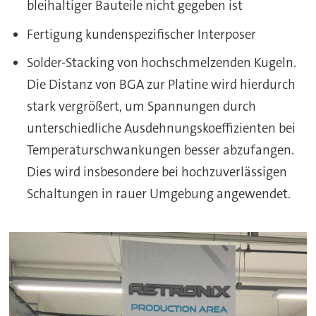
bleihaltiger Bauteile nicht gegeben ist
Fertigung kundenspezifischer Interposer
Solder-Stacking von hochschmelzenden Kugeln.
Die Distanz von BGA zur Platine wird hierdurch
stark vergrößert, um Spannungen durch
unterschiedliche Ausdehnungskoeffizienten bei
Temperaturschwankungen besser abzufangen.
Dies wird insbesondere bei hochzuverlässigen
Schaltungen in rauer Umgebung angewendet.