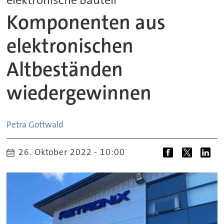
Komponenten aus
elektronischen
Altbeständen
wiedergewinnen
Petra
Gottwald
26. Oktober 2022 - 10:00