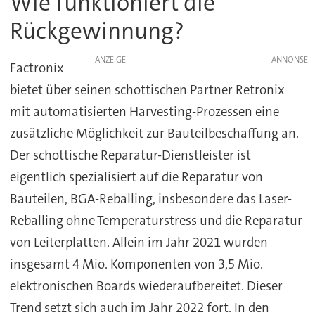
Wie funktioniert die
Rückgewinnung?
ANZEIGE
Factronix
bietet über seinen schottischen Partner Retronix
mit automatisierten Harvesting-Prozessen eine
zusätzliche Möglichkeit zur Bauteilbeschaffung an.
Der schottische Reparatur-Dienstleister ist
eigentlich spezialisiert auf die Reparatur von
Bauteilen, BGA-Reballing, insbesondere das Laser-
Reballing ohne Temperaturstress und die Reparatur
von Leiterplatten. Allein im Jahr 2021 wurden
insgesamt 4 Mio. Komponenten von 3,5 Mio.
elektronischen Boards wiederaufbereitet. Dieser
Trend setzt sich auch im Jahr 2022 fort. In den