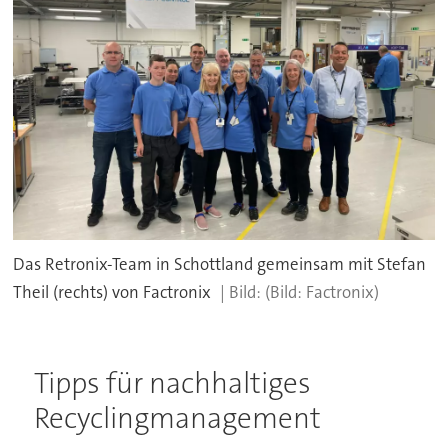
Das Retronix-Team in Schottland gemeinsam mit Stefan
Theil (rechts) von Factronix
(Bild: Factronix)
Tipps für nachhaltiges
Recyclingmanagement