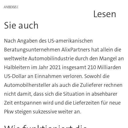
ANZEIGE
Lesen
Sie auch
Nach Angaben des US-amerikanischen
Beratungsunternehmen AlixPartners hat allein die
weltweite Automobilindustrie durch den Mangel an
Halbleitern im Jahr 2021 insgesamt 210 Milliarden
US-Dollar an Einnahmen verloren. Sowohl die
Automobilhersteller als auch die Zulieferer rechnen
nicht damit, dass sich die Situation in absehbarer
Zeit entspannen wird und die Lieferzeiten für neue
Pkw steigen sukzessive weiter an.