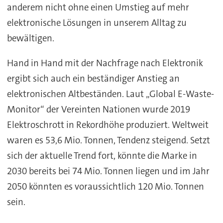
anderem nicht ohne einen Umstieg auf mehr
elektronische Lösungen in unserem Alltag zu
bewältigen.
Hand in Hand mit der Nachfrage nach Elektronik
ergibt sich auch ein beständiger Anstieg an
elektronischen Altbeständen. Laut „Global E-Waste-
Monitor“ der Vereinten Nationen wurde 2019
Elektroschrott in Rekordhöhe produziert. Weltweit
waren es 53,6 Mio. Tonnen, Tendenz steigend. Setzt
sich der aktuelle Trend fort, könnte die Marke in
2030 bereits bei 74 Mio. Tonnen liegen und im Jahr
2050 könnten es voraussichtlich 120 Mio. Tonnen
sein.