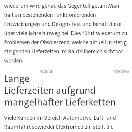
wiederum wird genau das Gegenteil getan: Man
hält an bestehenden funktionierenden
Entwicklungen und Designs fest und behält diese
über viele Jahre hinweg bei. Dies führt wiederum zu
Problemen der Obsoleszenz, welche aktuell in stetig
steigenden Lieferzeiten im Bauteilbereich sichtbar
werden.
ANZEIGE
Lange
Lieferzeiten aufgrund
mangelhafter Lieferketten
Viele Kunden im Bereich Automotive, Luft- und
Raumfahrt sowie der Elektromedizin stellt die