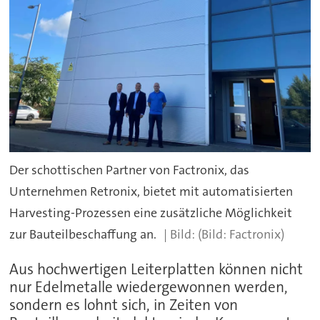
Der schottischen Partner von Factronix, das
Unternehmen Retronix, bietet mit automatisierten
Harvesting-Prozessen eine zusätzliche Möglichkeit
zur Bauteilbeschaffung an.
(Bild: Factronix)
Aus hochwertigen Leiterplatten können nicht
nur Edelmetalle wiedergewonnen werden,
sondern es lohnt sich, in Zeiten von