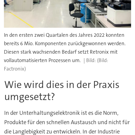
In den ersten zwei Quartalen des Jahres 2022 konnten
bereits 6 Mio. Komponenten zurückgewonnen werden.
Diesen stark wachsenden Bedarf setzt Retronix mit
vollautomatisierten Prozessen um.
(Bild:
Factronix)
Wie wird dies in der Praxis
umgesetzt?
In der Unterhaltungselektronik ist es die Norm,
Produkte für den schnellen Austausch und nicht für
die Langlebigkeit zu entwickeln. In der Industrie