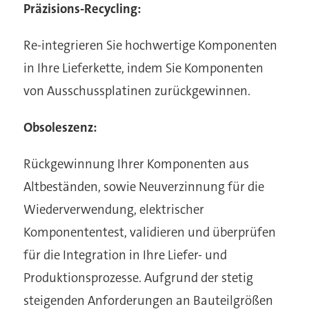
Präzisions-Recycling:
Re-integrieren Sie hochwertige Komponenten
in Ihre Lieferkette, indem Sie Komponenten
von Ausschussplatinen zurückgewinnen.
Obsoleszenz:
Rückgewinnung Ihrer Komponenten aus
Altbeständen, sowie Neuverzinnung für die
Wiederverwendung, elektrischer
Komponententest, validieren und überprüfen
für die Integration in Ihre Liefer- und
Produktionsprozesse. Aufgrund der stetig
steigenden Anforderungen an Bauteilgrößen