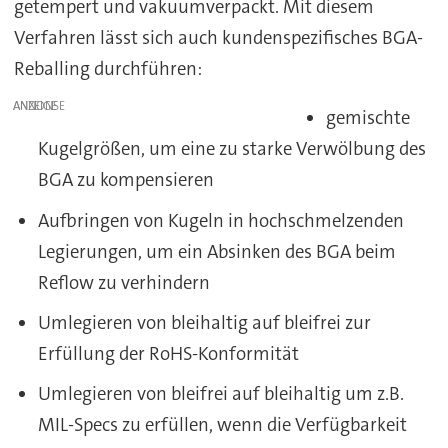
getempert und vakuumverpackt. Mit diesem
Verfahren lässt sich auch kundenspezifisches BGA-
Reballing durchführen:
ANZEIGE
gemischte
Kugelgrößen, um eine zu starke Verwölbung des
BGA zu kompensieren
Aufbringen von Kugeln in hochschmelzenden
Legierungen, um ein Absinken des BGA beim
Reflow zu verhindern
Umlegieren von bleihaltig auf bleifrei zur
Erfüllung der RoHS-Konformität
Umlegieren von bleifrei auf bleihaltig um z.B.
MIL-Specs zu erfüllen, wenn die Verfügbarkeit