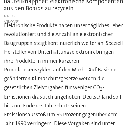
Bauteilknappheit elektronische Komponenten
aus den Boards zu recyceln.
ANZEIGE
Elektronische Produkte haben unser tägliches Leben
revolutioniert und die Anzahl an elektronischen
Baugruppen steigt kontinuierlich weiter an. Speziell
Hersteller von Unterhaltungselektronik bringen
ihre Produkte in immer kürzeren
Produktlebenszyklen auf den Markt. Auf Basis der
geänderten Klimaschutzgesetze werden die
gesetzlichen Zielvorgaben für weniger CO
-
2
Emissionen drastisch angehoben. Deutschland soll
bis zum Ende des Jahrzehnts seinen
Emissionsausstoß um 65 Prozent gegenüber dem
Jahr 1990 verringern. Diese Vorgaben sind unter