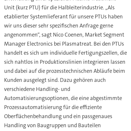
Unit (kurz PTU) für die Halbleiterindustrie. „Als
etablierter Systemlieferant für unsere PTUs haben
wir uns dieser sehr spezifischen Anfrage gerne
angenommen“, sagt Nico Coenen, Market Segment
Manager Electronics bei Plasmatreat. Bei den PTUs
handelt es sich um individuelle Fertigungszellen, die
sich nahtlos in Produktionslinien integrieren lassen
und dabei auf die prozesstechnischen Abläufe beim
Kunden ausgelegt sind. Dazu gehören auch
verschiedene Handling- und
Automatisierungsoptionen, die eine abgestimmte
Prozessautomatisierung für die effiziente
Oberflächenbehandlung und ein passgenaues
Handling von Baugruppen und Bauteilen