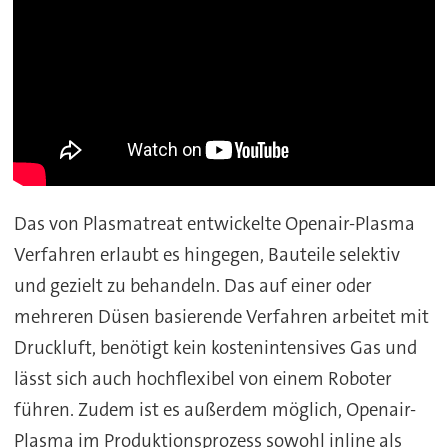
Das von Plasmatreat entwickelte Openair-Plasma
Verfahren erlaubt es hingegen, Bauteile selektiv
und gezielt zu behandeln. Das auf einer oder
mehreren Düsen basierende Verfahren arbeitet mit
Druckluft, benötigt kein kostenintensives Gas und
lässt sich auch hochflexibel von einem Roboter
führen. Zudem ist es außerdem möglich, Openair-
Plasma im Produktionsprozess sowohl inline als