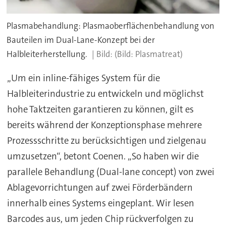
Plasmabehandlung: Plasmaoberflächenbehandlung von
Bauteilen im Dual-Lane-Konzept bei der
Halbleiterherstellung.
(Bild: Plasmatreat)
„Um ein inline-fähiges System für die
Halbleiterindustrie zu entwickeln und möglichst
hohe Taktzeiten garantieren zu können, gilt es
bereits während der Konzeptionsphase mehrere
Prozessschritte zu berücksichtigen und zielgenau
umzusetzen“, betont Coenen. „So haben wir die
parallele Behandlung (Dual-lane concept) von zwei
Ablagevorrichtungen auf zwei Förderbändern
innerhalb eines Systems eingeplant. Wir lesen
Barcodes aus, um jeden Chip rückverfolgen zu