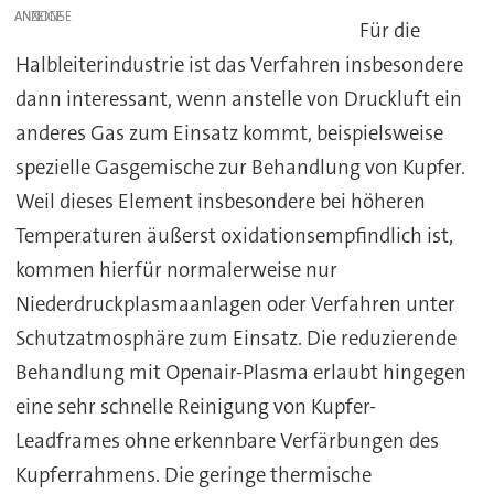
ANZEIGE
Für die
Halbleiterindustrie ist das Verfahren insbesondere
dann interessant, wenn anstelle von Druckluft ein
anderes Gas zum Einsatz kommt, beispielsweise
spezielle Gasgemische zur Behandlung von Kupfer.
Weil dieses Element insbesondere bei höheren
Temperaturen äußerst oxidationsempfindlich ist,
kommen hierfür normalerweise nur
Niederdruckplasmaanlagen oder Verfahren unter
Schutzatmosphäre zum Einsatz. Die reduzierende
Behandlung mit Openair-Plasma erlaubt hingegen
eine sehr schnelle Reinigung von Kupfer-
Leadframes ohne erkennbare Verfärbungen des
Kupferrahmens. Die geringe thermische