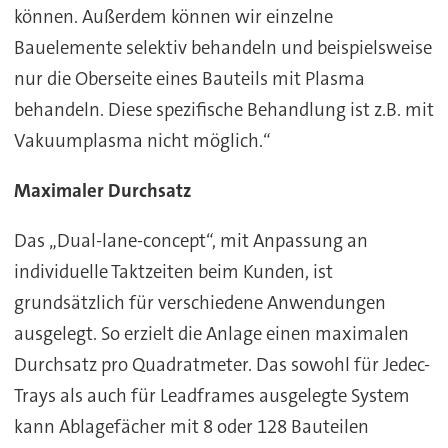
können. Außerdem können wir einzelne
Bauelemente selektiv behandeln und beispielsweise
nur die Oberseite eines Bauteils mit Plasma
behandeln. Diese spezifische Behandlung ist z.B. mit
Vakuumplasma nicht möglich.“
Maximaler Durchsatz
Das „Dual-lane-concept“, mit Anpassung an
individuelle Taktzeiten beim Kunden, ist
grundsätzlich für verschiedene Anwendungen
ausgelegt. So erzielt die Anlage einen maximalen
Durchsatz pro Quadratmeter. Das sowohl für Jedec-
Trays als auch für Leadframes ausgelegte System
kann Ablagefächer mit 8 oder 128 Bauteilen