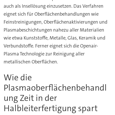
auch als Insellösung einzusetzen. Das Verfahren
eignet sich für Oberflächenbehandlungen wie
Feinstreinigungen, Oberflächenaktivierungen und
Plasmabeschichtungen nahezu aller Materialien
wie etwa Kunststoffe, Metalle, Glas, Keramik und
Verbundstoffe. Ferner eignet sich die Openair-
Plasma Technologie zur Reinigung aller
metallischen Oberflächen.
Wie die
Plasmaoberflächenbehandl
ung Zeit in der
Halbleiterfertigung spart