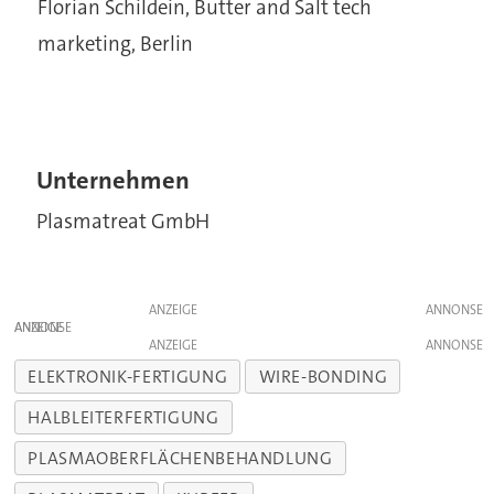
Florian Schildein, Butter and Salt tech
marketing, Berlin
Unternehmen
Plasmatreat GmbH
ANZEIGE
ANZEIGE
ANZEIGE
ELEKTRONIK-FERTIGUNG
WIRE-BONDING
HALBLEITERFERTIGUNG
PLASMAOBERFLÄCHENBEHANDLUNG