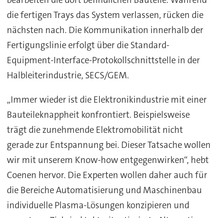
bearbeiten die dort befindlichen Bauteile. Während
die fertigen Trays das System verlassen, rücken die
nächsten nach. Die Kommunikation innerhalb der
Fertigungslinie erfolgt über die Standard-
Equipment-Interface-Protokollschnittstelle in der
Halbleiterindustrie, SECS/GEM.
„Immer wieder ist die Elektronikindustrie mit einer
Bauteileknappheit konfrontiert. Beispielsweise
trägt die zunehmende Elektromobilität nicht
gerade zur Entspannung bei. Dieser Tatsache wollen
wir mit unserem Know-how entgegenwirken“, hebt
Coenen hervor. Die Experten wollen daher auch für
die Bereiche Automatisierung und Maschinenbau
individuelle Plasma-Lösungen konzipieren und