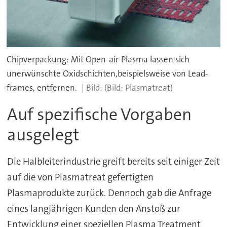
Chipverpackung: Mit Open-air-Plasma lassen sich
unerwünschte Oxidschichten,beispielsweise von Lead-
frames, entfernen.
(Bild: Plasmatreat)
Auf spezifische Vorgaben
ausgelegt
Die Halbleiterindustrie greift bereits seit einiger Zeit
auf die von Plasmatreat gefertigten
Plasmaprodukte zurück. Dennoch gab die Anfrage
eines langjährigen Kunden den Anstoß zur
Entwicklung einer speziellen Plasma Treatment