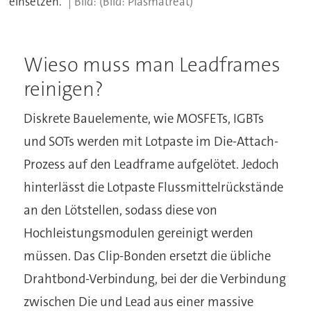
einsetzen.
(Bild: Plasmatreat)
Wieso muss man Leadframes
reinigen?
Diskrete Bauelemente, wie MOSFETs, IGBTs
und SOTs werden mit Lotpaste im Die-Attach-
Prozess auf den Leadframe aufgelötet. Jedoch
hinterlässt die Lotpaste Flussmittelrückstände
an den Lötstellen, sodass diese von
Hochleistungsmodulen gereinigt werden
müssen. Das Clip-Bonden ersetzt die übliche
Drahtbond-Verbindung, bei der die Verbindung
zwischen Die und Lead aus einer massive