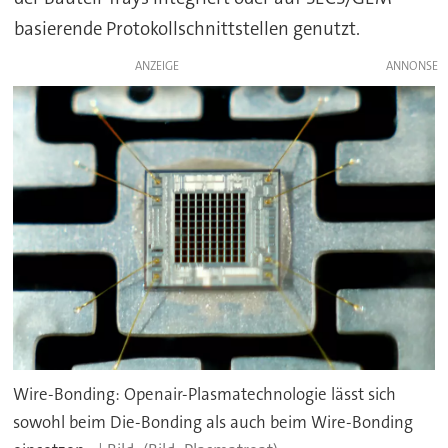
basierende Protokollschnittstellen genutzt.
ANZEIGE
Wire-Bonding: Openair-Plasmatechnologie lässt sich
sowohl beim Die-Bonding als auch beim Wire-Bonding