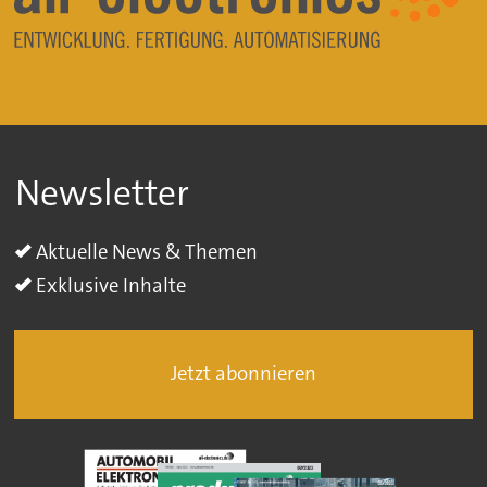
Newsletter
Aktuelle News & Themen
Exklusive Inhalte
Jetzt abonnieren