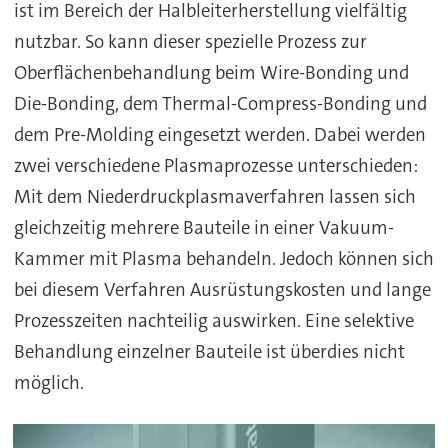
ist im Bereich der Halbleiterherstellung vielfältig
nutzbar. So kann dieser spezielle Prozess zur
Oberflächenbehandlung beim Wire-Bonding und
Die-Bonding, dem Thermal-Compress-Bonding und
dem Pre-Molding eingesetzt werden. Dabei werden
zwei verschiedene Plasmaprozesse unterschieden:
Mit dem Niederdruckplasmaverfahren lassen sich
gleichzeitig mehrere Bauteile in einer Vakuum-
Kammer mit Plasma behandeln. Jedoch können sich
bei diesem Verfahren Ausrüstungskosten und lange
Prozesszeiten nachteilig auswirken. Eine selektive
Behandlung einzelner Bauteile ist überdies nicht
möglich.