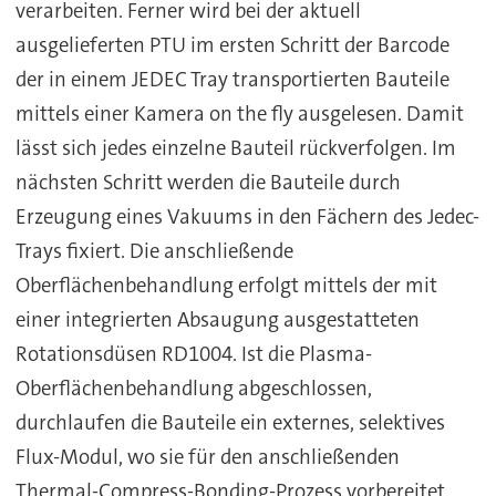
verarbeiten. Ferner wird bei der aktuell
ausgelieferten PTU im ersten Schritt der Barcode
der in einem JEDEC Tray transportierten Bauteile
mittels einer Kamera on the fly ausgelesen. Damit
lässt sich jedes einzelne Bauteil rückverfolgen. Im
nächsten Schritt werden die Bauteile durch
Erzeugung eines Vakuums in den Fächern des Jedec-
Trays fixiert. Die anschließende
Oberflächenbehandlung erfolgt mittels der mit
einer integrierten Absaugung ausgestatteten
Rotationsdüsen RD1004. Ist die Plasma-
Oberflächenbehandlung abgeschlossen,
durchlaufen die Bauteile ein externes, selektives
Flux-Modul, wo sie für den anschließenden
Thermal-Compress-Bonding-Prozess vorbereitet