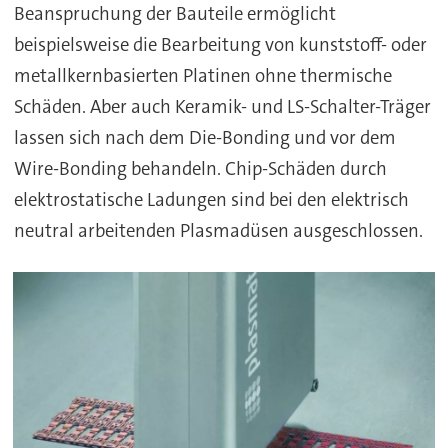
Beanspruchung der Bauteile ermöglicht
beispielsweise die Bearbeitung von kunststoff- oder
metallkernbasierten Platinen ohne thermische
Schäden. Aber auch Keramik- und LS-Schalter-Träger
lassen sich nach dem Die-Bonding und vor dem
Wire-Bonding behandeln. Chip-Schäden durch
elektrostatische Ladungen sind bei den elektrisch
neutral arbeitenden Plasmadüsen ausgeschlossen.