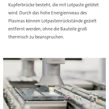
Kupferbrücke besteht, die mit Lotpaste gelötet
wird. Durch das hohe Energieniveau des
Plasmas können Lotpastenrückstände gezielt
entfernt werden, ohne die Bauteile groß
thermisch zu beanspruchen.