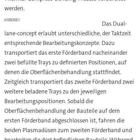
werden.
ANZEIGE
Das Dual-
lane-concept erlaubt unterschiedliche, der Taktzeit
entsprechende Bearbeitungskonzepte. Dazu
transportiert das erste Förderband nacheinander
zwei befüllte Trays zu definierten Positionen, auf
denen die Oberflächenbehandlung stattfindet.
Zeitgleich transportiert das zweite Förderband zwei
weitere beladene Trays zu den jeweiligen
Bearbeitungspositionen. Sobald die
Oberflächenbehandlung der Bauteile auf dem
ersten Förderband abgeschlossen ist, fahren die
beiden Plasmadüsen zum zweiten Förderband und