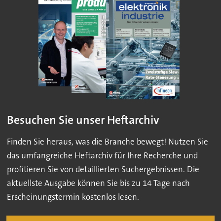
Besuchen Sie unser Heftarchiv
Finden Sie heraus, was die Branche bewegt! Nutzen Sie
das umfangreiche Heftarchiv für Ihre Recherche und
profitieren Sie von detaillierten Suchergebnissen. Die
aktuellste Ausgabe können Sie bis zu 14 Tage nach
Erscheinungstermin kostenlos lesen.