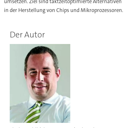
umsetzen. Ziel sind taktzeitoptimierte Alternativen
in der Herstellung von Chips und Mikroprozessoren.
Der Autor