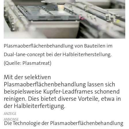
Plasmaoberflächenbehandlung von Bauteilen im
Dual-lane-concept bei der Halbleiterherstellung.
(Quelle: Plasmatreat)
Mit der selektiven
Plasmaoberflächenbehandlung lassen sich
beispielsweise Kupfer-Leadframes schonend
reinigen. Dies bietet diverse Vorteile, etwa in
der Halbleiterfertigung.
ANZEIGE
Die Technologie der Plasmaoberflächenbehandlung