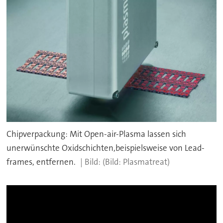
Chipverpackung: Mit Open-air-Plasma lassen sich
unerwünschte Oxidschichten,beispielsweise von Lead-
frames, entfernen.
(Bild: Plasmatreat)