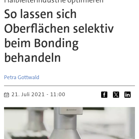
So lassen sich
Oberflächen selektiv
beim Bonding
behandeln
Petra
Gottwald
21. Juli 2021 - 11:00