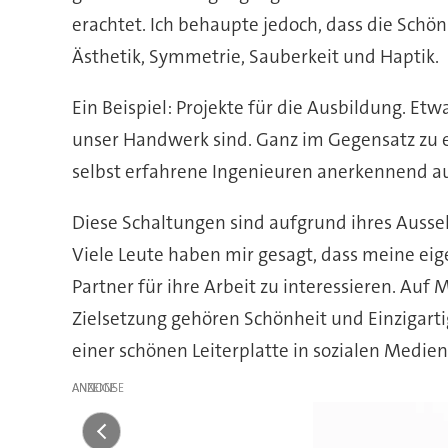
erachtet. Ich behaupte jedoch, dass die Schön
Ästhetik, Symmetrie, Sauberkeit und Haptik.
Ein Beispiel: Projekte für die Ausbildung. Et
unser Handwerk sind. Ganz im Gegensatz zu ei
selbst erfahrene Ingenieuren anerkennend au
Diese Schaltungen sind aufgrund ihres Aussehe
Viele Leute haben mir gesagt, dass meine ei
Partner für ihre Arbeit zu interessieren. Auf
Zielsetzung gehören Schönheit und Einzigarti
einer schönen Leiterplatte in sozialen Medien 
ANZEIGE