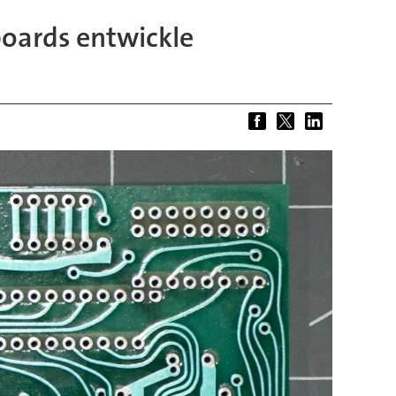
oards entwickle