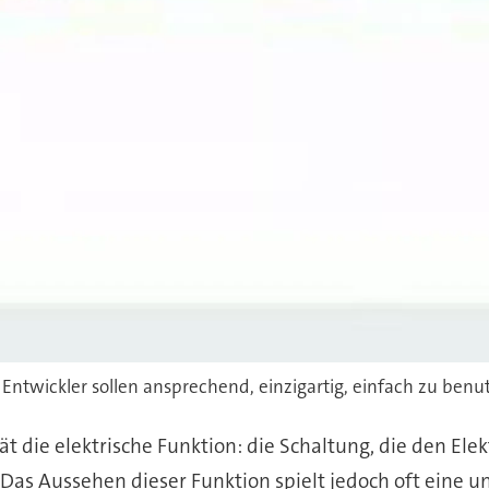
Entwickler sollen ansprechend, einzigartig, einfach zu ben
t die elektrische Funktion: die Schaltung, die den Ele
 Aussehen dieser Funktion spielt jedoch oft eine unt