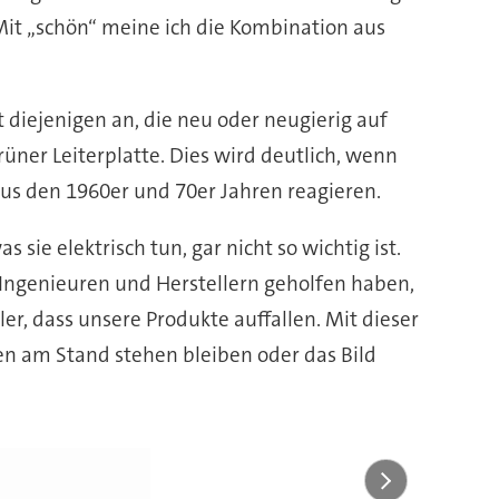
. Mit „schön“ meine ich die Kombination aus
t diejenigen an, die neu oder neugierig auf
üner Leiterplatte. Dies wird deutlich, wenn
us den 1960er und 70er Jahren reagieren.
ie elektrisch tun, gar nicht so wichtig ist.
Ingenieuren und Herstellern geholfen haben,
er, dass unsere Produkte auffallen. Mit dieser
en am Stand stehen bleiben oder das Bild