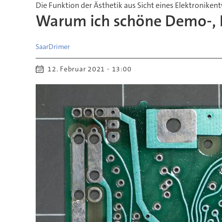
Die Funktion der Ästhetik aus Sicht eines Elektroniken
Warum ich schöne Demo-, E
Saar
Drimer
12. Februar 2021 - 13:00