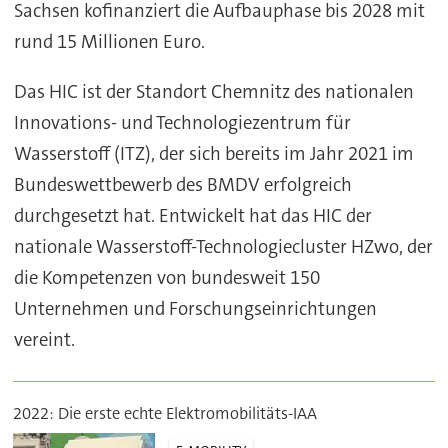
Sachsen kofinanziert die Aufbauphase bis 2028 mit
rund 15 Millionen Euro.
Das HIC ist der Standort Chemnitz des nationalen
Innovations- und Technologiezentrum für
Wasserstoff (ITZ), der sich bereits im Jahr 2021 im
Bundeswettbewerb des BMDV erfolgreich
durchgesetzt hat. Entwickelt hat das HIC der
nationale Wasserstoff-Technologiecluster HZwo, der
die Kompetenzen von bundesweit 150
Unternehmen und Forschungseinrichtungen
vereint.
2022: Die erste echte Elektromobilitäts-IAA