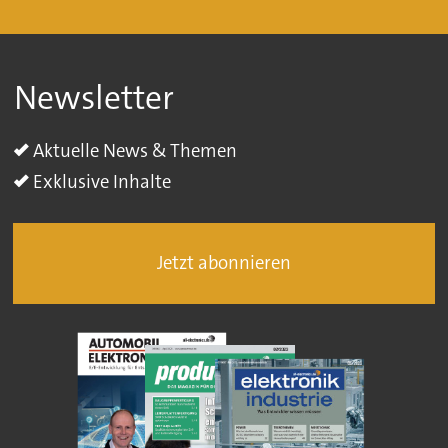
Newsletter
Aktuelle News & Themen
Exklusive Inhalte
Jetzt abonnieren