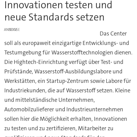
Innovationen testen und
neue Standards setzen
ANZEIGE
Das Center
soll als europaweit einzigartige Entwicklungs- und
Testumgebung für Wasserstofftechnologien dienen.
Die Hightech-Einrichtung verfügt über Test- und
Prüfstände, Wasserstoff-Ausbildungslabore und
Werkstätten, ein Startup-Zentrum sowie Labore für
Industriekunden, die auf Wasserstoff setzen. Kleine
und mittelständische Unternehmen,
Automobilzulieferer und Industrieunternehmen
sollen hier die Möglichkeit erhalten, Innovationen
zu testen und zu zertifizieren, Mitarbeiter zu