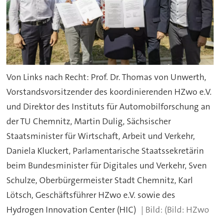
Von Links nach Recht: Prof. Dr. Thomas von Unwerth,
Vorstandsvorsitzender des koordinierenden HZwo e.V.
und Direktor des Instituts für Automobilforschung an
der TU Chemnitz, Martin Dulig, Sächsischer
Staatsminister für Wirtschaft, Arbeit und Verkehr,
Daniela Kluckert, Parlamentarische Staatssekretärin
beim Bundesminister für Digitales und Verkehr, Sven
Schulze, Oberbürgermeister Stadt Chemnitz, Karl
Lötsch, Geschäftsführer HZwo e.V. sowie des
Hydrogen Innovation Center (HIC)
(Bild: HZwo