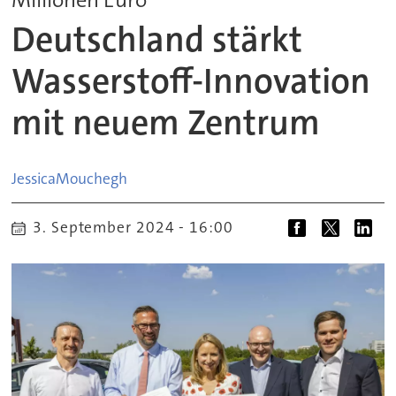
Deutschland stärkt
Wasserstoff-Innovation
mit neuem Zentrum
Jessica
Mouchegh
3. September 2024 - 16:00