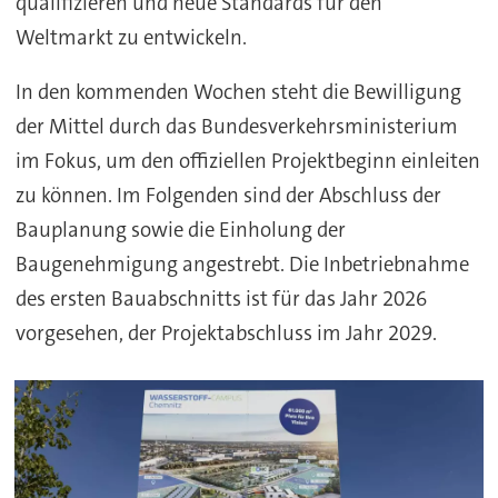
qualifizieren und neue Standards für den
Weltmarkt zu entwickeln.
In den kommenden Wochen steht die Bewilligung
der Mittel durch das Bundesverkehrsministerium
im Fokus, um den offiziellen Projektbeginn einleiten
zu können. Im Folgenden sind der Abschluss der
Bauplanung sowie die Einholung der
Baugenehmigung angestrebt. Die Inbetriebnahme
des ersten Bauabschnitts ist für das Jahr 2026
vorgesehen, der Projektabschluss im Jahr 2029.