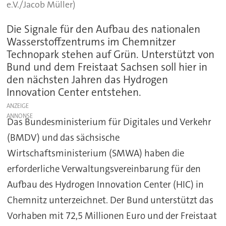
e.V./Jacob Müller)
Die Signale für den Aufbau des nationalen
Wasserstoffzentrums im Chemnitzer
Technopark stehen auf Grün. Unterstützt von
Bund und dem Freistaat Sachsen soll hier in
den nächsten Jahren das Hydrogen
Innovation Center entstehen.
ANZEIGE
Das Bundesministerium für Digitales und Verkehr
(BMDV) und das sächsische
Wirtschaftsministerium (SMWA) haben die
erforderliche Verwaltungsvereinbarung für den
Aufbau des Hydrogen Innovation Center (HIC) in
Chemnitz unterzeichnet. Der Bund unterstützt das
Vorhaben mit 72,5 Millionen Euro und der Freistaat