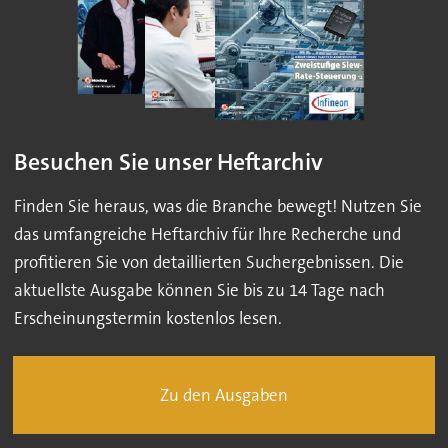
Besuchen Sie unser Heftarchiv
Finden Sie heraus, was die Branche bewegt! Nutzen Sie
das umfangreiche Heftarchiv für Ihre Recherche und
profitieren Sie von detaillierten Suchergebnissen. Die
aktuellste Ausgabe können Sie bis zu 14 Tage nach
Erscheinungstermin kostenlos lesen.
Zu den Ausgaben