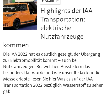
E-MOBILITY
Highlights der IAA
Transportation:
elektrische
Nutzfahrzeuge
kommen
Die IAA 2022 hat es deutlich gezeigt: der Übergang
zur Elektromobilität kommt – auch bei
Nutzfahrzeugen. Bei welchen Ausstellern das
besonders klar wurde und wie unser Redakteur die
Messe erlebte, lesen Sie hier.Was es auf der IAA
Transportation 2022 bezüglich Wasserstoff zu sehen
gab