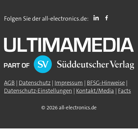
Folgen Sie der all-electronics.de:
AGB
|
Datenschutz
|
Impressum
|
BFSG-Hinweise
|
Datenschutz-Einstellungen
|
Kontakt/Media
|
Facts
© 2026 all-electronics.de