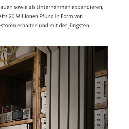
fbauen sowie als Unternehmen expandieren,
ts 20 Millionen Pfund in Form von
storen erhalten und mit der jüngsten