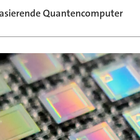
-basierende Quantencomputer