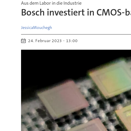
Aus dem Labor in die Industrie
Bosch investiert in CMOS
Jessica
Mouchegh
24. Februar 2023 - 13:00