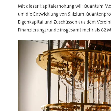
Mit dieser Kapitalerhöhung will Quantum M
um die Entwicklung von Silizium-Quantenpro
Eigenkapital und Zuschüssen aus dem Vereini
Finanzierungsrunde insgesamt mehr als 62 M