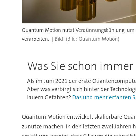
Quantum Motion nutzt Verdünnungskühlung, um Si
verarbeiten.
(Bild: Quantum Motion)
Was Sie schon immer
Als im Juni 2021 der erste Quantencompute
Aber was verbirgt sich hinter der Technolog
lauern Gefahren?
Das und mehr erfahren Si
Quantum Motion entwickelt skalierbare Quant
zunutze machen. In den letzten zwei Jahren h