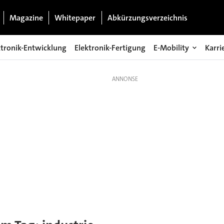
Magazine
Whitepaper
Abkürzungsverzeichnis
ktronik-Entwicklung
Elektronik-Fertigung
E-Mobility
Karri