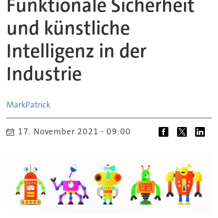
Funktionale Sicherheit
und künstliche
Intelligenz in der
Industrie
Mark
Patrick
17. November 2021 - 09:00