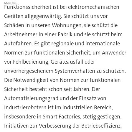
Funktionssicherheit ist bei elektromechanischen
Geräten allgegenwärtig. Sie schützt uns vor
Schäden in unseren Wohnungen, sie schützt die
Arbeitnehmer in einer Fabrik und sie schützt beim
Autofahren. Es gibt regionale und internationale
Normen zur funktionalen Sicherheit, um Anwender
vor Fehlbedienung, Geräteausfall oder
unvorhergesehenem Systemverhalten zu schützen.
Die Notwendigkeit von Normen zur funktionalen
Sicherheit besteht schon seit Jahren. Der
Automatisierungsgrad und der Einsatz von
Industrierobotern ist im industriellen Bereich,
insbesondere in Smart Factories, stetig gestiegen.
Initiativen zur Verbesserung der Betriebseffizienz,