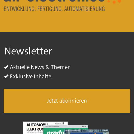
Newsletter
Aktuelle News & Themen
Exklusive Inhalte
Jetzt abonnieren