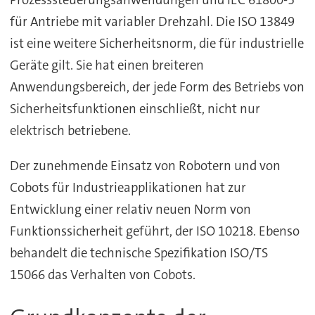
Prozesssteuerungsanwendungen und IEC 61800-5
für Antriebe mit variabler Drehzahl. Die ISO 13849
ist eine weitere Sicherheitsnorm, die für industrielle
Geräte gilt. Sie hat einen breiteren
Anwendungsbereich, der jede Form des Betriebs von
Sicherheitsfunktionen einschließt, nicht nur
elektrisch betriebene.
Der zunehmende Einsatz von Robotern und von
Cobots für Industrieapplikationen hat zur
Entwicklung einer relativ neuen Norm von
Funktionssicherheit geführt, der ISO 10218. Ebenso
behandelt die technische Spezifikation ISO/TS
15066 das Verhalten von Cobots.