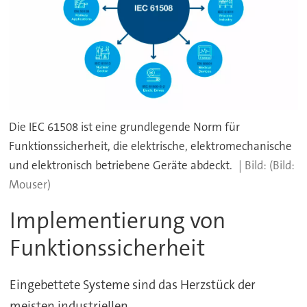
Die IEC 61508 ist eine grundlegende Norm für
Funktionssicherheit, die elektrische, elektromechanische
und elektronisch betriebene Geräte abdeckt.
(Bild:
Mouser)
Implementierung von
Funktionssicherheit
Eingebettete Systeme sind das Herzstück der
meisten industriellen