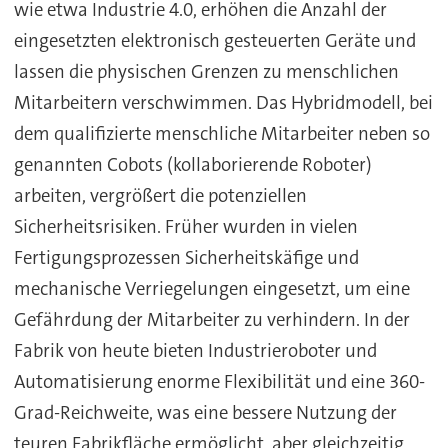
wie etwa Industrie 4.0, erhöhen die Anzahl der
eingesetzten elektronisch gesteuerten Geräte und
lassen die physischen Grenzen zu menschlichen
Mitarbeitern verschwimmen. Das Hybridmodell, bei
dem qualifizierte menschliche Mitarbeiter neben so
genannten Cobots (kollaborierende Roboter)
arbeiten, vergrößert die potenziellen
Sicherheitsrisiken. Früher wurden in vielen
Fertigungsprozessen Sicherheitskäfige und
mechanische Verriegelungen eingesetzt, um eine
Gefährdung der Mitarbeiter zu verhindern. In der
Fabrik von heute bieten Industrieroboter und
Automatisierung enorme Flexibilität und eine 360-
Grad-Reichweite, was eine bessere Nutzung der
teuren Fabrikfläche ermöglicht, aber gleichzeitig