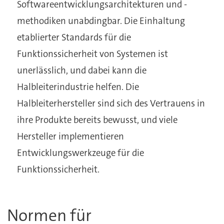
Softwareentwicklungsarchitekturen und -
methodiken unabdingbar. Die Einhaltung
etablierter Standards für die
Funktionssicherheit von Systemen ist
unerlässlich, und dabei kann die
Halbleiterindustrie helfen. Die
Halbleiterhersteller sind sich des Vertrauens in
ihre Produkte bereits bewusst, und viele
Hersteller implementieren
Entwicklungswerkzeuge für die
Funktionssicherheit.
Normen für