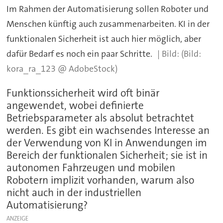
Im Rahmen der Automatisierung sollen Roboter und
Menschen künftig auch zusammenarbeiten. KI in der
funktionalen Sicherheit ist auch hier möglich, aber
dafür Bedarf es noch ein paar Schritte.
(Bild:
kora_ra_123 @ AdobeStock)
Funktionssicherheit wird oft binär
angewendet, wobei definierte
Betriebsparameter als absolut betrachtet
werden. Es gibt ein wachsendes Interesse an
der Verwendung von KI in Anwendungen im
Bereich der funktionalen Sicherheit; sie ist in
autonomen Fahrzeugen und mobilen
Robotern implizit vorhanden, warum also
nicht auch in der industriellen
Automatisierung?
ANZEIGE