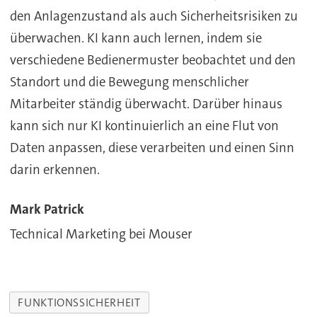
den Anlagenzustand als auch Sicherheitsrisiken zu
überwachen. KI kann auch lernen, indem sie
verschiedene Bedienermuster beobachtet und den
Standort und die Bewegung menschlicher
Mitarbeiter ständig überwacht. Darüber hinaus
kann sich nur KI kontinuierlich an eine Flut von
Daten anpassen, diese verarbeiten und einen Sinn
darin erkennen.
Mark Patrick
Technical Marketing bei Mouser
FUNKTIONSSICHERHEIT