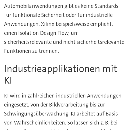
Automobilanwendungen gibt es keine Standards
für funktionale Sicherheit oder für industrielle
Anwendungen. Xilinx beispielsweise empfiehlt
einen Isolation Design Flow, um
sicherheitsrelevante und nicht sicherheitsrelevante
Funktionen zu trennen.
Industrieapplikationen mit
KI
KI wird in zahlreichen industriellen Anwendungen
eingesetzt, von der Bildverarbeitung bis zur
Schwingungsüberwachung. KI arbeitet auf Basis
von Wahrscheinlichkeiten. So lassen sich z. B. bei