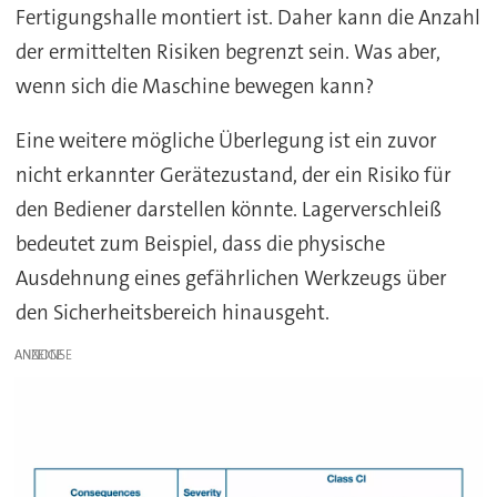
Fertigungshalle montiert ist. Daher kann die Anzahl
der ermittelten Risiken begrenzt sein. Was aber,
wenn sich die Maschine bewegen kann?
Eine weitere mögliche Überlegung ist ein zuvor
nicht erkannter Gerätezustand, der ein Risiko für
den Bediener darstellen könnte. Lagerverschleiß
bedeutet zum Beispiel, dass die physische
Ausdehnung eines gefährlichen Werkzeugs über
den Sicherheitsbereich hinausgeht.
ANZEIGE