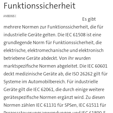
Funktionssicherheit
ANZEIGE
Es gibt
mehrere Normen zur Funktionssicherheit, die für
industrielle Geräte gelten. Die IEC 61508 ist eine
grundlegende Norm für Funktionssicherheit, die
elektrische, elektromechanische und elektronisch
betriebene Geräte abdeckt. Von ihr wurden
marktspezifische Normen abgeleitet. Die IEC 60601
deckt medizinische Geräte ab, die ISO 26262 gilt für
Systeme im Automobilbereich. Für industrielle
Geräte gilt die IEC 62061, die durch einige weitere
gerätespezifische Normen ergänzt wird. Zu diesen
Normen zählen IEC 61131 für SPSen, IEC 61511 für