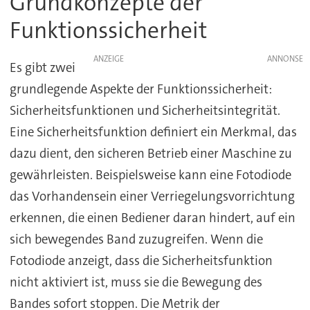
Grundkonzepte der
Funktionssicherheit
ANZEIGE
Es gibt zwei
grundlegende Aspekte der Funktionssicherheit:
Sicherheitsfunktionen und Sicherheitsintegrität.
Eine Sicherheitsfunktion definiert ein Merkmal, das
dazu dient, den sicheren Betrieb einer Maschine zu
gewährleisten. Beispielsweise kann eine Fotodiode
das Vorhandensein einer Verriegelungsvorrichtung
erkennen, die einen Bediener daran hindert, auf ein
sich bewegendes Band zuzugreifen. Wenn die
Fotodiode anzeigt, dass die Sicherheitsfunktion
nicht aktiviert ist, muss sie die Bewegung des
Bandes sofort stoppen. Die Metrik der