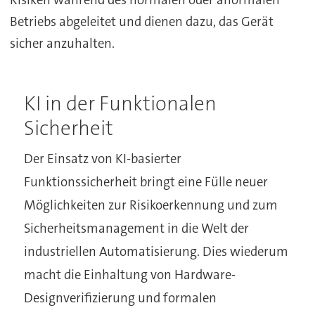
Risiken während des normalen oder anormalen
Betriebs abgeleitet und dienen dazu, das Gerät
sicher anzuhalten.
KI in der Funktionalen
Sicherheit
Der Einsatz von KI-basierter
Funktionssicherheit bringt eine Fülle neuer
Möglichkeiten zur Risikoerkennung und zum
Sicherheitsmanagement in die Welt der
industriellen Automatisierung. Dies wiederum
macht die Einhaltung von Hardware-
Designverifizierung und formalen