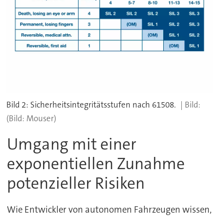
Bild 2: Sicherheitsintegritätsstufen nach 61508.
(Bild: Mouser)
Umgang mit einer
exponentiellen Zunahme
potenzieller Risiken
Wie Entwickler von autonomen Fahrzeugen wissen,