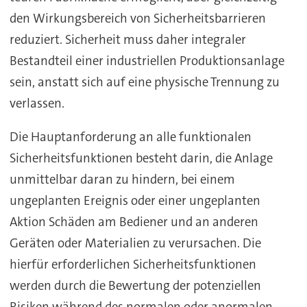
den Wirkungsbereich von Sicherheitsbarrieren
reduziert. Sicherheit muss daher integraler
Bestandteil einer industriellen Produktionsanlage
sein, anstatt sich auf eine physische Trennung zu
verlassen.
Die Hauptanforderung an alle funktionalen
Sicherheitsfunktionen besteht darin, die Anlage
unmittelbar daran zu hindern, bei einem
ungeplanten Ereignis oder einer ungeplanten
Aktion Schäden am Bediener und an anderen
Geräten oder Materialien zu verursachen. Die
hierfür erforderlichen Sicherheitsfunktionen
werden durch die Bewertung der potenziellen