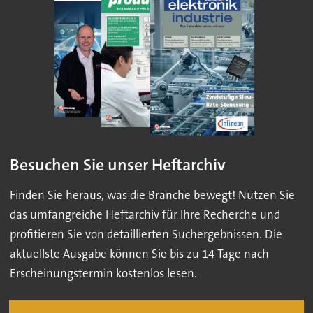
Besuchen Sie unser Heftarchiv
Finden Sie heraus, was die Branche bewegt! Nutzen Sie
das umfangreiche Heftarchiv für Ihre Recherche und
profitieren Sie von detaillierten Suchergebnissen. Die
aktuellste Ausgabe können Sie bis zu 14 Tage nach
Erscheinungstermin kostenlos lesen.