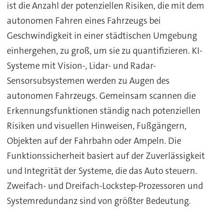
ist die Anzahl der potenziellen Risiken, die mit dem
autonomen Fahren eines Fahrzeugs bei
Geschwindigkeit in einer städtischen Umgebung
einhergehen, zu groß, um sie zu quantifizieren. KI-
Systeme mit Vision-, Lidar- und Radar-
Sensorsubsystemen werden zu Augen des
autonomen Fahrzeugs. Gemeinsam scannen die
Erkennungsfunktionen ständig nach potenziellen
Risiken und visuellen Hinweisen, Fußgängern,
Objekten auf der Fahrbahn oder Ampeln. Die
Funktionssicherheit basiert auf der Zuverlässigkeit
und Integrität der Systeme, die das Auto steuern.
Zweifach- und Dreifach-Lockstep-Prozessoren und
Systemredundanz sind von größter Bedeutung.