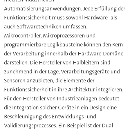
Automatisierungsanwendungen. Jede Erfüllung der
Funktionssicherheit muss sowohl Hardware- als
auch Softwaretechniken umfassen.
Mikrocontroller, Mikroprozessoren und
programmierbare Logikbausteine können den Kern
der Verarbeitung innerhalb der Hardware-Domäne
darstellen. Die Hersteller von Halbleitern sind
zunehmend in der Lage, Verarbeitungsgeräte und
Sensoren anzubieten, die Elemente der
Funktionssicherheit in ihre Architektur integrieren.
Für den Hersteller von Industrieanlagen bedeutet
die Integration solcher Geräte in ein Design eine
Beschleunigung des Entwicklungs- und
Validierungsprozesses. Ein Beispiel ist der Dual-