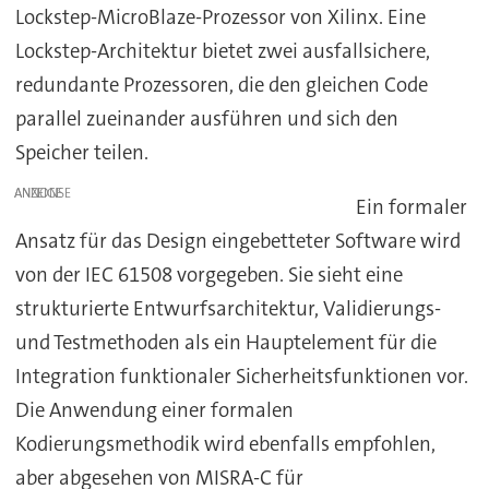
Lockstep-MicroBlaze-Prozessor von Xilinx. Eine
Lockstep-Architektur bietet zwei ausfallsichere,
redundante Prozessoren, die den gleichen Code
parallel zueinander ausführen und sich den
Speicher teilen.
ANZEIGE
Ein formaler
Ansatz für das Design eingebetteter Software wird
von der IEC 61508 vorgegeben. Sie sieht eine
strukturierte Entwurfsarchitektur, Validierungs-
und Testmethoden als ein Hauptelement für die
Integration funktionaler Sicherheitsfunktionen vor.
Die Anwendung einer formalen
Kodierungsmethodik wird ebenfalls empfohlen,
aber abgesehen von MISRA-C für