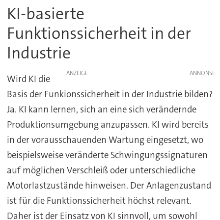
KI-basierte
Funktionssicherheit in der
Industrie
ANZEIGE
Wird KI die
Basis der Funkionssicherheit in der Industrie bilden?
Ja. KI kann lernen, sich an eine sich verändernde
Produktionsumgebung anzupassen. KI wird bereits
in der vorausschauenden Wartung eingesetzt, wo
beispielsweise veränderte Schwingungssignaturen
auf möglichen Verschleiß oder unterschiedliche
Motorlastzustände hinweisen. Der Anlagenzustand
ist für die Funktionssicherheit höchst relevant.
Daher ist der Einsatz von KI sinnvoll, um sowohl