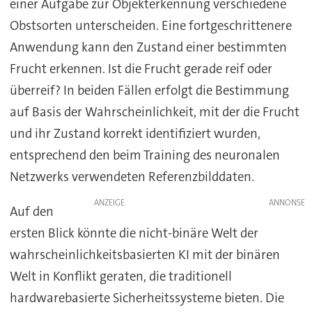
einer Aufgabe zur Objekterkennung verschiedene
Obstsorten unterscheiden. Eine fortgeschrittenere
Anwendung kann den Zustand einer bestimmten
Frucht erkennen. Ist die Frucht gerade reif oder
überreif? In beiden Fällen erfolgt die Bestimmung
auf Basis der Wahrscheinlichkeit, mit der die Frucht
und ihr Zustand korrekt identifiziert wurden,
entsprechend den beim Training des neuronalen
Netzwerks verwendeten Referenzbilddaten.
ANZEIGE
Auf den
ersten Blick könnte die nicht-binäre Welt der
wahrscheinlichkeitsbasierten KI mit der binären
Welt in Konflikt geraten, die traditionell
hardwarebasierte Sicherheitssysteme bieten. Die