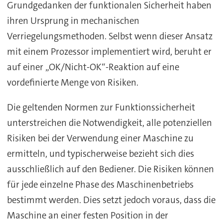
Grundgedanken der funktionalen Sicherheit haben
ihren Ursprung in mechanischen
Verriegelungsmethoden. Selbst wenn dieser Ansatz
mit einem Prozessor implementiert wird, beruht er
auf einer „OK/Nicht-OK“-Reaktion auf eine
vordefinierte Menge von Risiken.
Die geltenden Normen zur Funktionssicherheit
unterstreichen die Notwendigkeit, alle potenziellen
Risiken bei der Verwendung einer Maschine zu
ermitteln, und typischerweise bezieht sich dies
ausschließlich auf den Bediener. Die Risiken können
für jede einzelne Phase des Maschinenbetriebs
bestimmt werden. Dies setzt jedoch voraus, dass die
Maschine an einer festen Position in der