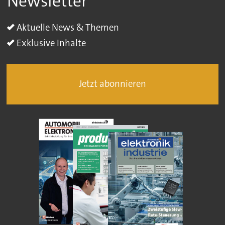
Newsletter
Aktuelle News & Themen
Exklusive Inhalte
Jetzt abonnieren