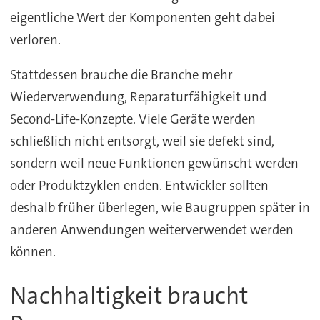
eigentliche Wert der Komponenten geht dabei
verloren.
Stattdessen brauche die Branche mehr
Wiederverwendung, Reparaturfähigkeit und
Second-Life-Konzepte. Viele Geräte werden
schließlich nicht entsorgt, weil sie defekt sind,
sondern weil neue Funktionen gewünscht werden
oder Produktzyklen enden. Entwickler sollten
deshalb früher überlegen, wie Baugruppen später in
anderen Anwendungen weiterverwendet werden
können.
Nachhaltigkeit braucht