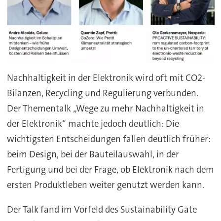
Nachhaltigkeit in der Elektronik wird oft mit CO2-
Bilanzen, Recycling und Regulierung verbunden.
Der Thementalk „Wege zu mehr Nachhaltigkeit in
der Elektronik“ machte jedoch deutlich: Die
wichtigsten Entscheidungen fallen deutlich früher:
beim Design, bei der Bauteilauswahl, in der
Fertigung und bei der Frage, ob Elektronik nach dem
ersten Produktleben weiter genutzt werden kann.
Der Talk fand im Vorfeld des Sustainability Gate