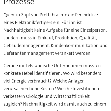
Prozesse
Quentin Zapf von Prettl brachte die Perspektive
eines Elektronikfertigers ein. Für ihn ist
Nachhaltigkeit keine Aufgabe für eine Einzelperson,
sondern muss in Einkauf, Produktion, Qualität,
Gebäudemanagement, Kundenkommunikation und
Lieferantenmanagement verankert werden.
Gerade mittelständische Unternehmen müssten
konkrete Hebel identifizieren: Wo wird besonders
viel Energie verbraucht? Welche Anlagen
verursachen hohe Kosten? Welche Investitionen
verbessern Ökologie und Wirtschaftlichkeit
zugleich? Nachhaltigkeit wird damit auch zu einem