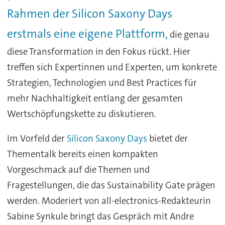
Rahmen der Silicon Saxony Days
erstmals eine eigene Plattform,
die genau
diese Transformation in den Fokus rückt. Hier
treffen sich Expertinnen und Experten, um konkrete
Strategien, Technologien und Best Practices für
mehr Nachhaltigkeit entlang der gesamten
Wertschöpfungskette zu diskutieren.
Im Vorfeld der
Silicon Saxony Days
bietet der
Thementalk bereits einen kompakten
Vorgeschmack auf die Themen und
Fragestellungen, die das Sustainability Gate prägen
werden. Moderiert von all-electronics-Redakteurin
Sabine Synkule bringt das Gespräch mit Andre