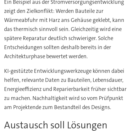
Ein Beispiel aus der Stromversorgungsentwicklung
zeigt den Zielkonflikt: Werden Bauteile zur
Wärmeabfuhr mit Harz ans Gehäuse geklebt, kann
das thermisch sinnvoll sein. Gleichzeitig wird eine
spätere Reparatur deutlich schwieriger. Solche
Entscheidungen sollten deshalb bereits in der
Architekturphase bewertet werden.
KI-gestützte Entwicklungswerkzeuge können dabei
helfen, relevante Daten zu Bauteilen, Lebensdauer,
Energieeffizienz und Reparierbarkeit früher sichtbar
zu machen. Nachhaltigkeit wird so vom Prüfpunkt
am Projektende zum Bestandteil des Designs.
Austausch soll Lösungen