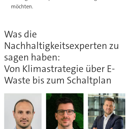
möchten.
Was die
Nachhaltigkeitsexperten zu
sagen haben:
Von Klimastrategie über E-
Waste bis zum Schaltplan