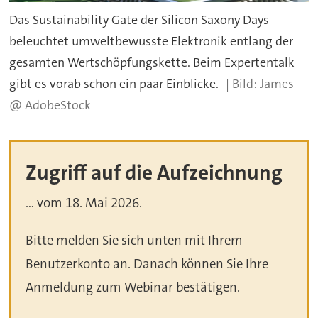
Das Sustainability Gate der Silicon Saxony Days
beleuchtet umweltbewusste Elektronik entlang der
gesamten Wertschöpfungskette. Beim Expertentalk
gibt es vorab schon ein paar Einblicke.
James
@ AdobeStock
Zugriff auf die Aufzeichnung
... vom 18. Mai 2026.
Bitte melden Sie sich unten mit Ihrem
Benutzerkonto an. Danach können Sie Ihre
Anmeldung zum Webinar bestätigen.