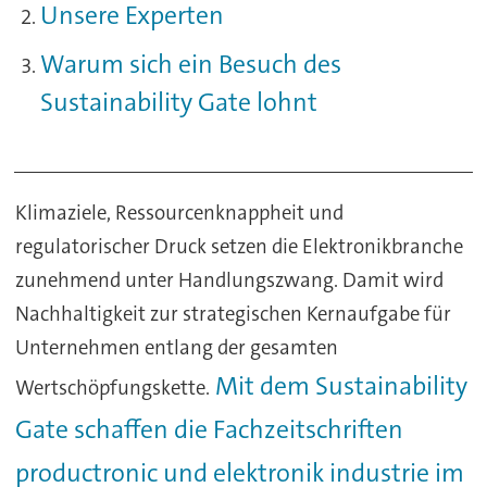
Unsere Experten
Warum sich ein Besuch des
Sustainability Gate lohnt
Klimaziele, Ressourcenknappheit und
regulatorischer Druck setzen die Elektronikbranche
zunehmend unter Handlungszwang. Damit wird
Nachhaltigkeit zur strategischen Kernaufgabe für
Unternehmen entlang der gesamten
Mit dem Sustainability
Wertschöpfungskette.
Gate schaffen die Fachzeitschriften
productronic und elektronik industrie im