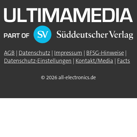
AGB
|
Datenschutz
|
Impressum
|
BFSG-Hinweise
|
Datenschutz-Einstellungen
|
Kontakt/Media
|
Facts
© 2026 all-electronics.de