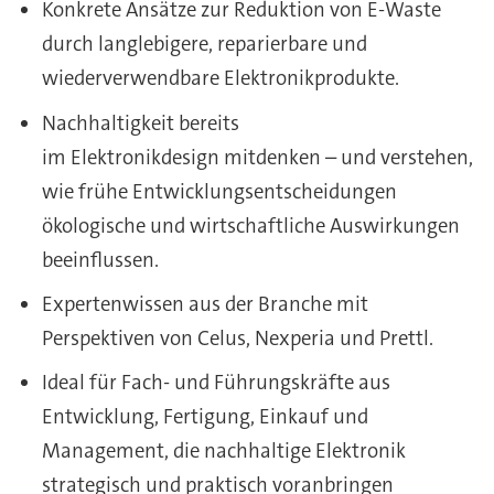
Konkrete Ansätze zur Reduktion von E-Waste
durch langlebigere, reparierbare und
wiederverwendbare Elektronikprodukte.
Nachhaltigkeit bereits
im Elektronikdesign mitdenken – und verstehen,
wie frühe Entwicklungsentscheidungen
ökologische und wirtschaftliche Auswirkungen
beeinflussen.
Expertenwissen aus der Branche mit
Perspektiven von Celus, Nexperia und Prettl.
Ideal für Fach- und Führungskräfte aus
Entwicklung, Fertigung, Einkauf und
Management, die nachhaltige Elektronik
strategisch und praktisch voranbringen