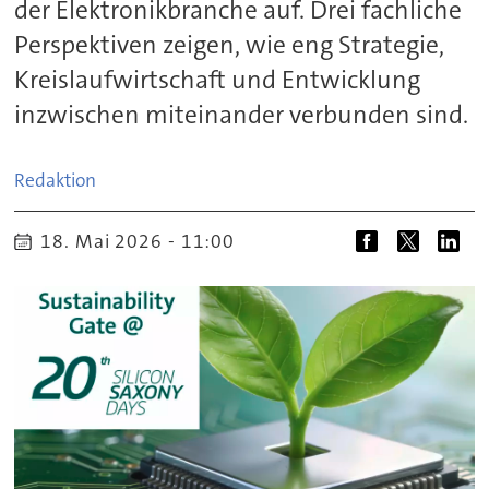
der Elektronikbranche auf. Drei fachliche
Perspektiven zeigen, wie eng Strategie,
Kreislaufwirtschaft und Entwicklung
inzwischen miteinander verbunden sind.
Redaktion
18. Mai 2026 - 11:00