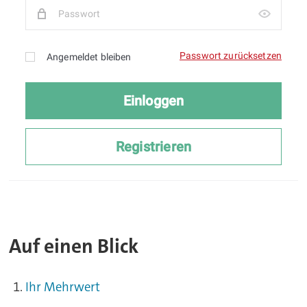
Auf einen Blick
Ihr Mehrwert