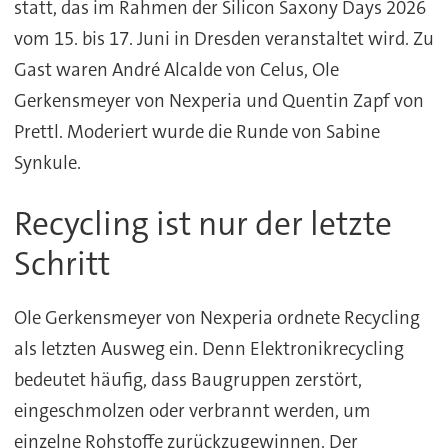
statt, das im Rahmen der Silicon Saxony Days 2026
vom 15. bis 17. Juni in Dresden veranstaltet wird. Zu
Gast waren André Alcalde von Celus, Ole
Gerkensmeyer von Nexperia und Quentin Zapf von
Prettl. Moderiert wurde die Runde von Sabine
Synkule.
Recycling ist nur der letzte
Schritt
Ole Gerkensmeyer von Nexperia ordnete Recycling
als letzten Ausweg ein. Denn Elektronikrecycling
bedeutet häufig, dass Baugruppen zerstört,
eingeschmolzen oder verbrannt werden, um
einzelne Rohstoffe zurückzugewinnen. Der