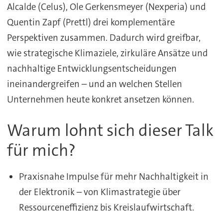
Alcalde (Celus), Ole Gerkensmeyer (Nexperia) und
Quentin Zapf (Prettl) drei komplementäre
Perspektiven zusammen. Dadurch wird greifbar,
wie strategische Klimaziele, zirkuläre Ansätze und
nachhaltige Entwicklungsentscheidungen
ineinandergreifen – und an welchen Stellen
Unternehmen heute konkret ansetzen können.
Warum lohnt sich dieser Talk
für mich?
Praxisnahe Impulse für mehr Nachhaltigkeit in
der Elektronik – von Klimastrategie über
Ressourceneffizienz bis Kreislaufwirtschaft.