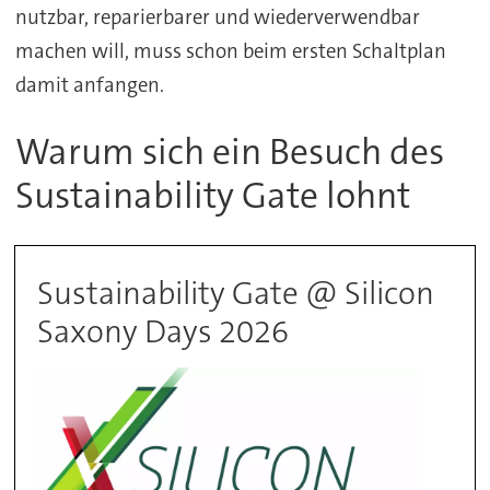
nutzbar, reparierbarer und wiederverwendbar
machen will, muss schon beim ersten Schaltplan
damit anfangen.
Warum sich ein Besuch des
Sustainability Gate lohnt
Sustainability Gate @ Silicon
Saxony Days 2026