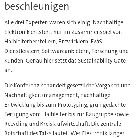
beschleunigen
Alle drei Experten waren sich einig: Nachhaltige
Elektronik entsteht nur im Zusammenspiel von
Halbleiterherstellern, Entwicklern, EMS-
Dienstleistern, Softwareanbietern, Forschung und
Kunden. Genau hier setzt das Sustainability Gate
an.
Die Konferenz behandelt gesetzliche Vorgaben und
Nachhaltigkeitsmanagement, nachhaltige
Entwicklung bis zum Prototyping, grün gedachte
Fertigung vom Halbleiter bis zur Baugruppe sowie
Recycling und Kreislaufwirtschaft. Die zentrale
Botschaft des Talks lautet: Wer Elektronik länger