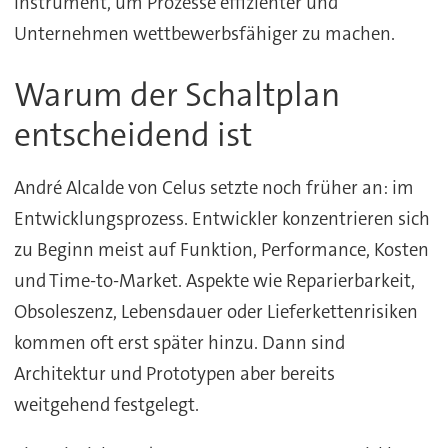
Instrument, um Prozesse effizienter und
Unternehmen wettbewerbsfähiger zu machen.
Warum der Schaltplan
entscheidend ist
André Alcalde von Celus setzte noch früher an: im
Entwicklungsprozess. Entwickler konzentrieren sich
zu Beginn meist auf Funktion, Performance, Kosten
und Time-to-Market. Aspekte wie Reparierbarkeit,
Obsoleszenz, Lebensdauer oder Lieferkettenrisiken
kommen oft erst später hinzu. Dann sind
Architektur und Prototypen aber bereits
weitgehend festgelegt.