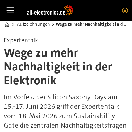
Aufzeichnungen
Wege zu mehr Nachhaltigkeit in der Elektronik
Home
Expertentalk
Wege zu mehr
Nachhaltigkeit in der
Elektronik
Im Vorfeld der Silicon Saxony Days am
15.-17. Juni 2026 griff der Expertentalk
vom 18. Mai 2026 zum Sustainability
Gate die zentralen Nachhaltigkeitsfragen