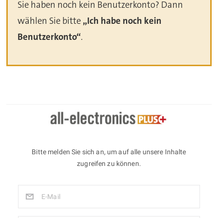
Sie haben noch kein Benutzerkonto? Dann
wählen Sie bitte
„Ich habe noch kein
Benutzerkonto“
.