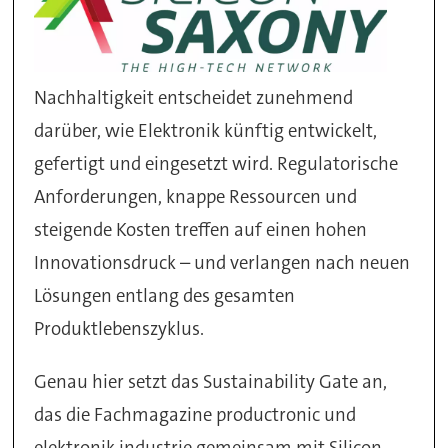
Nachhaltigkeit entscheidet zunehmend
darüber, wie Elektronik künftig entwickelt,
gefertigt und eingesetzt wird. Regulatorische
Anforderungen, knappe Ressourcen und
steigende Kosten treffen auf einen hohen
Innovationsdruck – und verlangen nach neuen
Lösungen entlang des gesamten
Produktlebenszyklus.
Genau hier setzt das Sustainability Gate an,
das die Fachmagazine productronic und
elektronik industrie gemeinsam mit Silicon