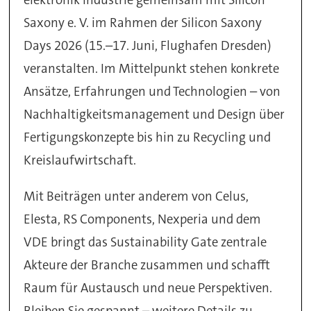
Saxony e. V. im Rahmen der Silicon Saxony
Days 2026 (15.–17. Juni, Flughafen Dresden)
veranstalten. Im Mittelpunkt stehen konkrete
Ansätze, Erfahrungen und Technologien – von
Nachhaltigkeitsmanagement und Design über
Fertigungskonzepte bis hin zu Recycling und
Kreislaufwirtschaft.
Mit Beiträgen unter anderem von Celus,
Elesta, RS Components, Nexperia und dem
VDE bringt das Sustainability Gate zentrale
Akteure der Branche zusammen und schafft
Raum für Austausch und neue Perspektiven.