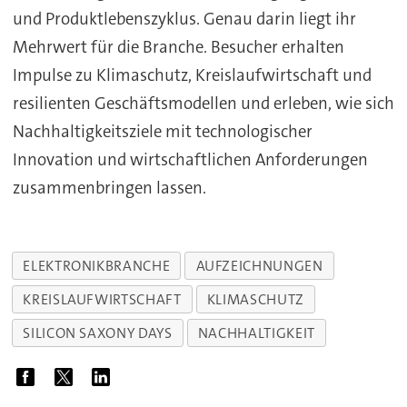
und Produktlebenszyklus. Genau darin liegt ihr
Mehrwert für die Branche. Besucher erhalten
Impulse zu Klimaschutz, Kreislaufwirtschaft und
resilienten Geschäftsmodellen und erleben, wie sich
Nachhaltigkeitsziele mit technologischer
Innovation und wirtschaftlichen Anforderungen
zusammenbringen lassen.
ELEKTRONIKBRANCHE
AUFZEICHNUNGEN
KREISLAUFWIRTSCHAFT
KLIMASCHUTZ
SILICON SAXONY DAYS
NACHHALTIGKEIT