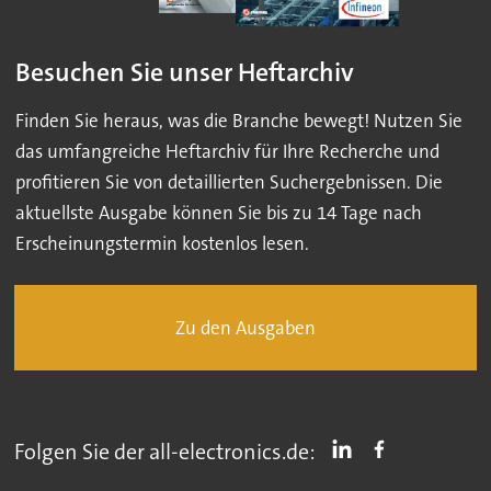
Besuchen Sie unser Heftarchiv
Finden Sie heraus, was die Branche bewegt! Nutzen Sie
das umfangreiche Heftarchiv für Ihre Recherche und
profitieren Sie von detaillierten Suchergebnissen. Die
aktuellste Ausgabe können Sie bis zu 14 Tage nach
Erscheinungstermin kostenlos lesen.
Zu den Ausgaben
Folgen Sie der all-electronics.de: