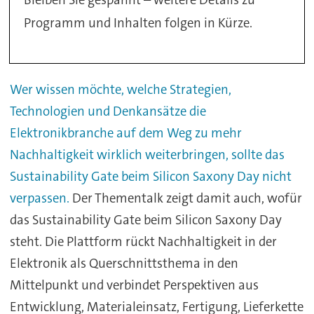
Bleiben Sie gespannt – weitere Details zu
Programm und Inhalten folgen in Kürze.
Wer wissen möchte, welche Strategien,
Technologien und Denkansätze die
Elektronikbranche auf dem Weg zu mehr
Nachhaltigkeit wirklich weiterbringen, sollte das
Sustainability Gate beim Silicon Saxony Day nicht
verpassen.
Der Thementalk zeigt damit auch, wofür
das Sustainability Gate beim Silicon Saxony Day
steht. Die Plattform rückt Nachhaltigkeit in der
Elektronik als Querschnittsthema in den
Mittelpunkt und verbindet Perspektiven aus
Entwicklung, Materialeinsatz, Fertigung, Lieferkette