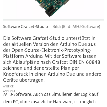
Software Grafcet-Studio
(Bild: MHJ-Software)
Die Software Grafcet-Studio unterstützt in
der aktuellen Version den Arduino Due aus
der Open-Source-Elektronik-Prototyping-
Plattform Arduino. Mit der Software lassen
sich Ablaufpläne nach Grafcet DIN EN 60848
zeichnen und der erstellte Plan per
Knopfdruck in einen Arduino Due und andere
Geräte übertragen.
ANZEIGE
MHJ-Software: Auch das Simulieren der Logik auf
dem PC, ohne zusätzliche Hardware, ist möglich.