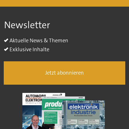
Newsletter
Aktuelle News & Themen
Exklusive Inhalte
Jetzt abonnieren