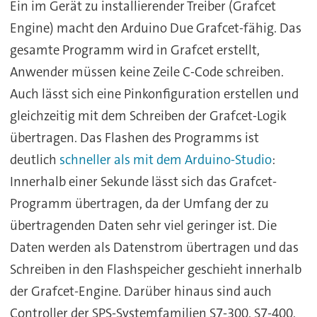
Ein im Gerät zu installierender Treiber (Grafcet
Engine) macht den Arduino Due Grafcet-fähig. Das
gesamte Programm wird in Grafcet erstellt,
Anwender müssen keine Zeile C-Code schreiben.
Auch lässt sich eine Pinkonfiguration erstellen und
gleichzeitig mit dem Schreiben der Grafcet-Logik
übertragen. Das Flashen des Programms ist
deutlich
schneller als mit dem Arduino-Studio
:
Innerhalb einer Sekunde lässt sich das Grafcet-
Programm übertragen, da der Umfang der zu
übertragenden Daten sehr viel geringer ist. Die
Daten werden als Datenstrom übertragen und das
Schreiben in den Flashspeicher geschieht innerhalb
der Grafcet-Engine. Darüber hinaus sind auch
Controller der SPS-Systemfamilien S7-300, S7-400,