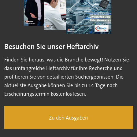
Besuchen Sie unser Heftarchiv
Finden Sie heraus, was die Branche bewegt! Nutzen Sie
das umfangreiche Heftarchiv für Ihre Recherche und
profitieren Sie von detaillierten Suchergebnissen. Die
aktuellste Ausgabe können Sie bis zu 14 Tage nach
Erscheinungstermin kostenlos lesen.
Zu den Ausgaben