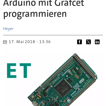
Arduino mit Grafcet
programmieren
Heyer
17. Mai 2018 - 13:36