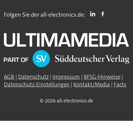
Folgen Sie der all-electronics.de:
AGB
|
Datenschutz
|
Impressum
|
BFSG-Hinweise
|
Datenschutz-Einstellungen
|
Kontakt/Media
|
Facts
© 2026 all-electronics.de