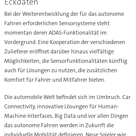
Eckdaten
Bei der Weiterentwicklung der für das autonome
Fahren erforderlichen Sensorsysteme steht
momentan deren ADAS-Funktionalität im
Vordergrund. Eine Kooperation der verschiedenen
Zulieferer eröffnet darüber hinaus vielfältige
Möglichkeiten, die Sensorfunktionalitäten künftig
auch für Lösungen zu nutzen, die zusätzlichen
Komfort für Fahrer und Mitfahrer bieten.
Die automobile Welt befindet sich im Umbruch. Car
Connectivity, innovative Lösungen für Human-
Machine-Interfaces, Big Data und vor allen Dingen
das autonome Fahren werden in Zukunft die
individuelle Mobilität definieren. Neue Spieler wie