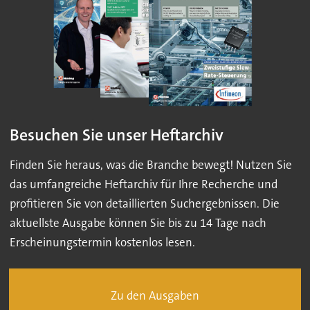
Besuchen Sie unser Heftarchiv
Finden Sie heraus, was die Branche bewegt! Nutzen Sie
das umfangreiche Heftarchiv für Ihre Recherche und
profitieren Sie von detaillierten Suchergebnissen. Die
aktuellste Ausgabe können Sie bis zu 14 Tage nach
Erscheinungstermin kostenlos lesen.
Zu den Ausgaben