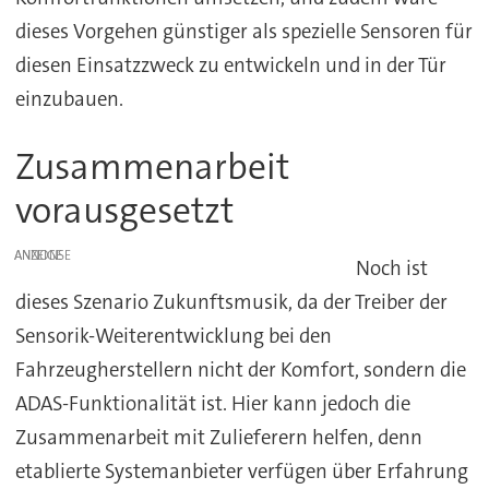
dieses Vorgehen günstiger als spezielle Sensoren für
diesen Einsatzzweck zu entwickeln und in der Tür
einzubauen.
Zusammenarbeit
vorausgesetzt
ANZEIGE
Noch ist
dieses Szenario Zukunftsmusik, da der Treiber der
Sensorik-Weiterentwicklung bei den
Fahrzeugherstellern nicht der Komfort, sondern die
ADAS-Funktionalität ist. Hier kann jedoch die
Zusammenarbeit mit Zulieferern helfen, denn
etablierte Systemanbieter verfügen über Erfahrung