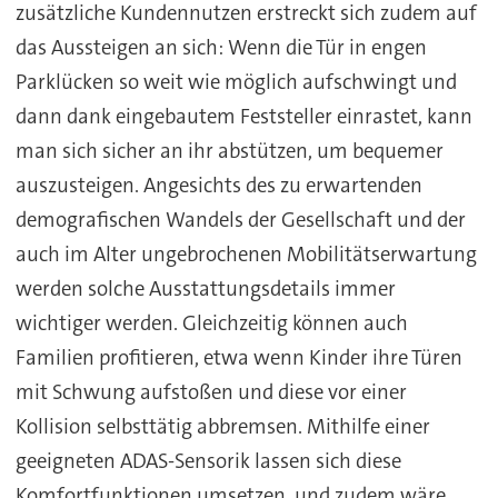
zusätzliche Kundennutzen erstreckt sich zudem auf
das Aussteigen an sich: Wenn die Tür in engen
Parklücken so weit wie möglich aufschwingt und
dann dank eingebautem Feststeller einrastet, kann
man sich sicher an ihr abstützen, um bequemer
auszusteigen. Angesichts des zu erwartenden
demografischen Wandels der Gesellschaft und der
auch im Alter ungebrochenen Mobilitätserwartung
werden solche Ausstattungsdetails immer
wichtiger werden. Gleichzeitig können auch
Familien profitieren, etwa wenn Kinder ihre Türen
mit Schwung aufstoßen und diese vor einer
Kollision selbsttätig abbremsen. Mithilfe einer
geeigneten ADAS-Sensorik lassen sich diese
Komfortfunktionen umsetzen, und zudem wäre