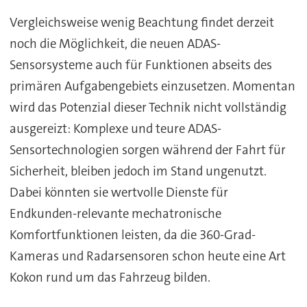
Vergleichsweise wenig Beachtung findet derzeit
noch die Möglichkeit, die neuen ADAS-
Sensorsysteme auch für Funktionen abseits des
primären Aufgabengebiets einzusetzen. Momentan
wird das Potenzial dieser Technik nicht vollständig
ausgereizt: Komplexe und teure ADAS-
Sensortechnologien sorgen während der Fahrt für
Sicherheit, bleiben jedoch im Stand ungenutzt.
Dabei könnten sie wertvolle Dienste für
Endkunden-relevante mechatronische
Komfortfunktionen leisten, da die 360-Grad-
Kameras und Radarsensoren schon heute eine Art
Kokon rund um das Fahrzeug bilden.