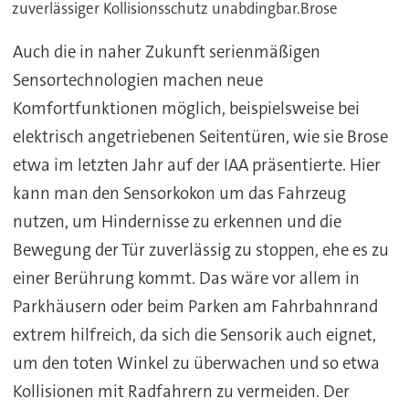
zuverlässiger Kollisionsschutz unabdingbar.Brose
Auch die in naher Zukunft serienmäßigen
Sensortechnologien machen neue
Komfortfunktionen möglich, beispielsweise bei
elektrisch angetriebenen Seitentüren, wie sie Brose
etwa im letzten Jahr auf der IAA präsentierte. Hier
kann man den Sensorkokon um das Fahrzeug
nutzen, um Hindernisse zu erkennen und die
Bewegung der Tür zuverlässig zu stoppen, ehe es zu
einer Berührung kommt. Das wäre vor allem in
Parkhäusern oder beim Parken am Fahrbahnrand
extrem hilfreich, da sich die Sensorik auch eignet,
um den toten Winkel zu überwachen und so etwa
Kollisionen mit Radfahrern zu vermeiden. Der