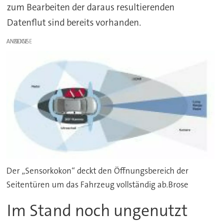
zum Bearbeiten der daraus resultierenden
Datenflut sind bereits vorhanden.
ANZEIGE
Der „Sensorkokon“ deckt den Öffnungsbereich der
Seitentüren um das Fahrzeug vollständig ab.Brose
Im Stand noch ungenutzt