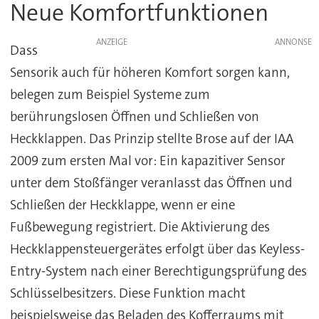
Neue Komfortfunktionen
ANZEIGE
Dass
Sensorik auch für höheren Komfort sorgen kann,
belegen zum Beispiel Systeme zum
berührungslosen Öffnen und Schließen von
Heckklappen. Das Prinzip stellte Brose auf der IAA
2009 zum ersten Mal vor: Ein kapazitiver Sensor
unter dem Stoßfänger veranlasst das Öffnen und
Schließen der Heckklappe, wenn er eine
Fußbewegung registriert. Die Aktivierung des
Heckklappensteuergerätes erfolgt über das Keyless-
Entry-System nach einer Berechtigungsprüfung des
Schlüsselbesitzers. Diese Funktion macht
beispielsweise das Beladen des Kofferraums mit