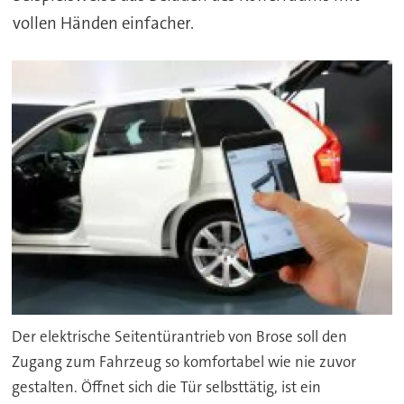
vollen Händen einfacher.
Der elektrische Seitentürantrieb von Brose soll den
Zugang zum Fahrzeug so komfortabel wie nie zuvor
gestalten. Öffnet sich die Tür selbsttätig, ist ein