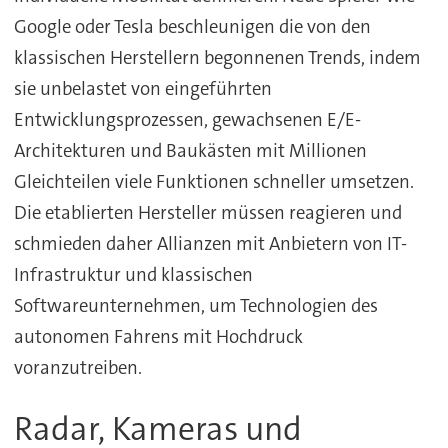
Google oder Tesla beschleunigen die von den
klassischen Herstellern begonnenen Trends, indem
sie unbelastet von eingeführten
Entwicklungsprozessen, gewachsenen E/E-
Architekturen und Baukästen mit Millionen
Gleichteilen viele Funktionen schneller umsetzen.
Die etablierten Hersteller müssen reagieren und
schmieden daher Allianzen mit Anbietern von IT-
Infrastruktur und klassischen
Softwareunternehmen, um Technologien des
autonomen Fahrens mit Hochdruck
voranzutreiben.
Radar, Kameras und