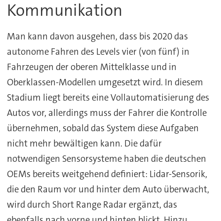
Kommunikation
Man kann davon ausgehen, dass bis 2020 das
autonome Fahren des Levels vier (von fünf) in
Fahrzeugen der oberen Mittelklasse und in
Oberklassen-Modellen umgesetzt wird. In diesem
Stadium liegt bereits eine Vollautomatisierung des
Autos vor, allerdings muss der Fahrer die Kontrolle
übernehmen, sobald das System diese Aufgaben
nicht mehr bewältigen kann. Die dafür
notwendigen Sensorsysteme haben die deutschen
OEMs bereits weitgehend definiert: Lidar-Sensorik,
die den Raum vor und hinter dem Auto überwacht,
wird durch Short Range Radar ergänzt, das
ebenfalls nach vorne und hinten blickt. Hinzu