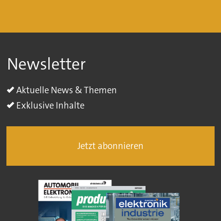
Newsletter
Aktuelle News & Themen
Exklusive Inhalte
Jetzt abonnieren