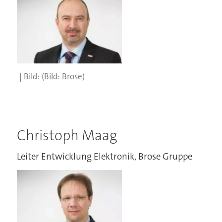
(Bild: Brose)
Christoph Maag
Leiter Entwicklung Elektronik, Brose Gruppe