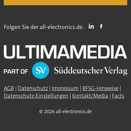
Folgen Sie der all-electronics.de:
AGB
|
Datenschutz
|
Impressum
|
BFSG-Hinweise
|
Datenschutz-Einstellungen
|
Kontakt/Media
|
Facts
© 2026 all-electronics.de