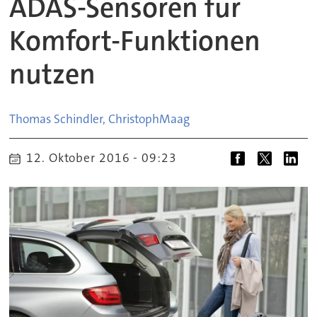
ADAS-Sensoren für
Komfort-Funktionen
nutzen
Thomas Schindler, Christoph
Maag
12. Oktober 2016 - 09:23