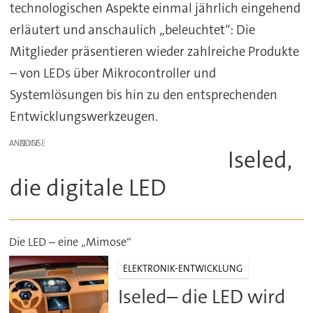
technologischen Aspekte einmal jährlich eingehend
erläutert und anschaulich „beleuchtet“: Die
Mitglieder präsentieren wieder zahlreiche Produkte
– von LEDs über Mikrocontroller und
Systemlösungen bis hin zu den entsprechenden
Entwicklungswerkzeugen.
ANZEIGE
Iseled,
die digitale LED
Die LED – eine „Mimose“
ELEKTRONIK-ENTWICKLUNG
Iseled– die LED wird