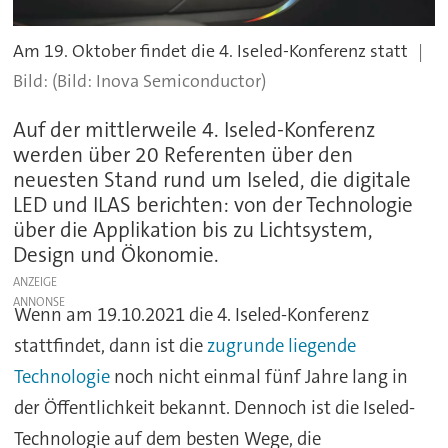
Am 19. Oktober findet die 4. Iseled-Konferenz statt
(Bild: Inova Semiconductor)
Auf der mittlerweile 4. Iseled-Konferenz
werden über 20 Referenten über den
neuesten Stand rund um Iseled, die digitale
LED und ILAS berichten: von der Technologie
über die Applikation bis zu Lichtsystem,
Design und Ökonomie.
ANZEIGE
Wenn am 19.10.2021 die 4. Iseled-Konferenz
stattfindet, dann ist die
zugrunde liegende
Technologie
noch nicht einmal fünf Jahre lang in
der Öffentlichkeit bekannt. Dennoch ist die Iseled-
Technologie auf dem besten Wege, die