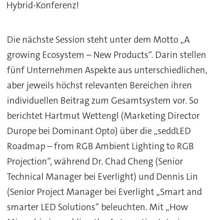
Hybrid-Konferenz!
Die nächste Session steht unter dem Motto „A
growing Ecosystem – New Products“. Darin stellen
fünf Unternehmen Aspekte aus unterschiedlichen,
aber jeweils höchst relevanten Bereichen ihren
individuellen Beitrag zum Gesamtsystem vor. So
berichtet Hartmut Wettengl (Marketing Director
Durope bei Dominant Opto) über die „seddLED
Roadmap – from RGB Ambient Lighting to RGB
Projection”, während Dr. Chad Cheng (Senior
Technical Manager bei Everlight) und Dennis Lin
(Senior Project Manager bei Everlight „Smart and
smarter LED Solutions” beleuchten. Mit „How