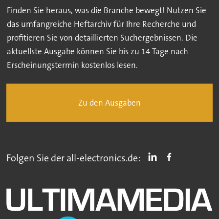
Finden Sie heraus, was die Branche bewegt! Nutzen Sie
das umfangreiche Heftarchiv für Ihre Recherche und
profitieren Sie von detaillierten Suchergebnissen. Die
aktuellste Ausgabe können Sie bis zu 14 Tage nach
Erscheinungstermin kostenlos lesen.
Zu den Ausgaben
Folgen Sie der all-electronics.de: