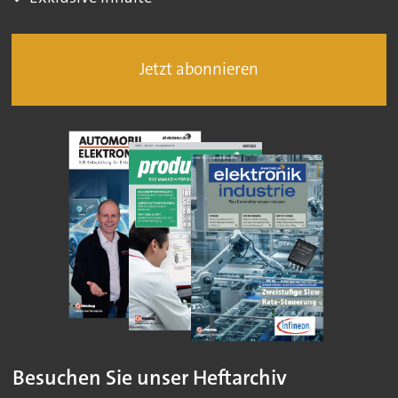
Jetzt abonnieren
Besuchen Sie unser Heftarchiv