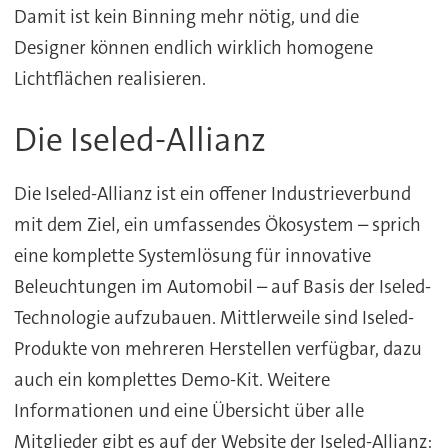
Damit ist kein Binning mehr nötig, und die
Designer können endlich wirklich homogene
Lichtflächen realisieren.
Die Iseled-Allianz
Die Iseled-Allianz ist ein offener Industrieverbund
mit dem Ziel, ein umfassendes Ökosystem – sprich
eine komplette Systemlösung für innovative
Beleuchtungen im Automobil – auf Basis der Iseled-
Technologie aufzubauen. Mittlerweile sind Iseled-
Produkte von mehreren Herstellen verfügbar, dazu
auch ein komplettes Demo-Kit. Weitere
Informationen und eine Übersicht über alle
Mitglieder gibt es auf der Website der Iseled-Allianz: