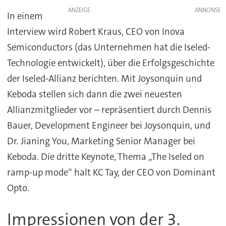
ANZEIGE
In einem
Interview wird Robert Kraus, CEO von Inova
Semiconductors (das Unternehmen hat die Iseled-
Technologie entwickelt), über die Erfolgsgeschichte
der Iseled-Allianz berichten. Mit Joysonquin und
Keboda stellen sich dann die zwei neuesten
Allianzmitglieder vor – repräsentiert durch Dennis
Bauer, Development Engineer bei Joysonquin, und
Dr. Jianing You, Marketing Senior Manager bei
Keboda. Die dritte Keynote, Thema „The Iseled on
ramp-up mode“ halt KC Tay, der CEO von Dominant
Opto.
Impressionen von der 3.