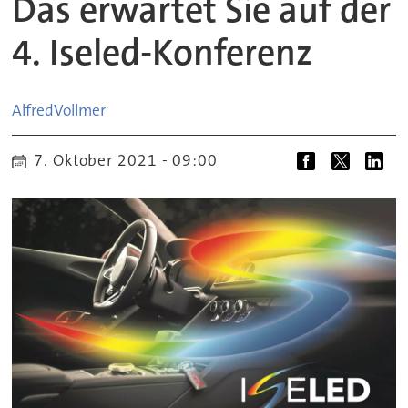
Das erwartet Sie auf der
4. Iseled-Konferenz
Alfred
Vollmer
7. Oktober 2021 - 09:00