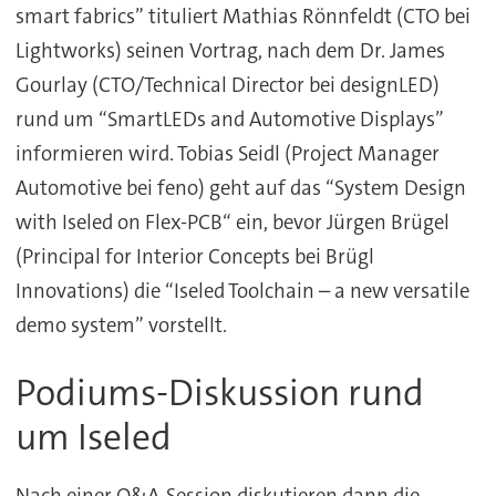
smart fabrics” tituliert Mathias Rönnfeldt (CTO bei
Lightworks) seinen Vortrag, nach dem Dr. James
Gourlay (CTO/Technical Director bei designLED)
rund um “SmartLEDs and Automotive Displays”
informieren wird. Tobias Seidl (Project Manager
Automotive bei feno) geht auf das “System Design
with Iseled on Flex-PCB“ ein, bevor Jürgen Brügel
(Principal for Interior Concepts bei Brügl
Innovations) die “Iseled Toolchain – a new versatile
demo system” vorstellt.
Podiums-Diskussion rund
um Iseled