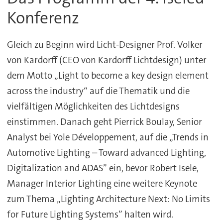
Konferenz
Gleich zu Beginn wird Licht-Designer Prof. Volker
von Kardorff (CEO von Kardorff Lichtdesign) unter
dem Motto „Light to become a key design element
across the industry“ auf die Thematik und die
vielfältigen Möglichkeiten des Lichtdesigns
einstimmen. Danach geht Pierrick Boulay, Senior
Analyst bei Yole Développement, auf die „Trends in
Automotive Lighting – Toward advanced Lighting,
Digitalization and ADAS” ein, bevor Robert Isele,
Manager Interior Lighting eine weitere Keynote
zum Thema „Lighting Architecture Next: No Limits
for Future Lighting Systems” halten wird.