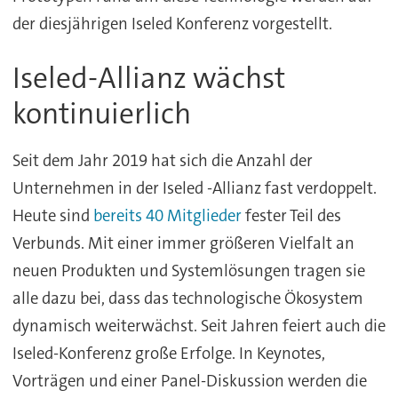
der diesjährigen Iseled Konferenz vorgestellt.
Iseled-Allianz wächst
kontinuierlich
Seit dem Jahr 2019 hat sich die Anzahl der
Unternehmen in der Iseled -Allianz fast verdoppelt.
Heute sind
bereits 40 Mitglieder
fester Teil des
Verbunds. Mit einer immer größeren Vielfalt an
neuen Produkten und Systemlösungen tragen sie
alle dazu bei, dass das technologische Ökosystem
dynamisch weiterwächst. Seit Jahren feiert auch die
Iseled-Konferenz große Erfolge. In Keynotes,
Vorträgen und einer Panel-Diskussion werden die