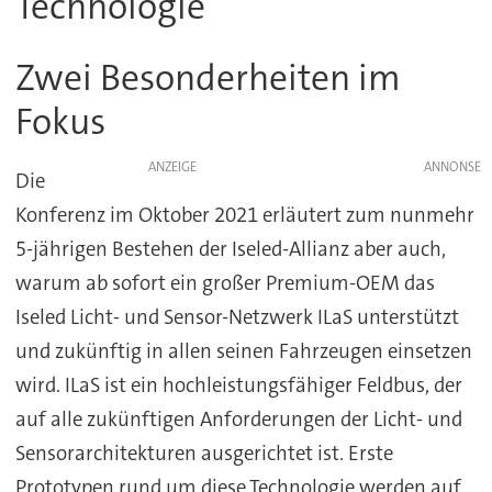
Technologie
Zwei Besonderheiten im
Fokus
ANZEIGE
Die
Konferenz im Oktober 2021 erläutert zum nunmehr
5-jährigen Bestehen der Iseled-Allianz aber auch,
warum ab sofort ein großer Premium-OEM das
Iseled Licht- und Sensor-Netzwerk ILaS unterstützt
und zukünftig in allen seinen Fahrzeugen einsetzen
wird. ILaS ist ein hochleistungsfähiger Feldbus, der
auf alle zukünftigen Anforderungen der Licht- und
Sensorarchitekturen ausgerichtet ist. Erste
Prototypen rund um diese Technologie werden auf