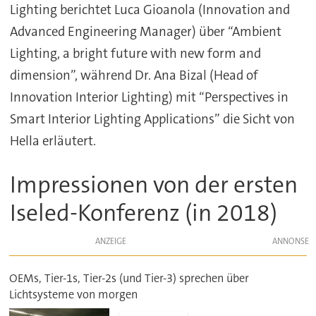
Lighting berichtet Luca Gioanola (Innovation and
Advanced Engineering Manager) über “Ambient
Lighting, a bright future with new form and
dimension”, während Dr. Ana Bizal (Head of
Innovation Interior Lighting) mit “Perspectives in
Smart Interior Lighting Applications” die Sicht von
Hella erläutert.
Impressionen von der ersten
Iseled-Konferenz (in 2018)
ANZEIGE
OEMs, Tier-1s, Tier-2s (und Tier-3) sprechen über
Lichtsysteme von morgen