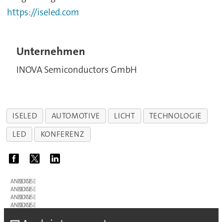
https://iseled.com
Unternehmen
INOVA Semiconductors GmbH
ISELED
AUTOMOTIVE
LICHT
TECHNOLOGIE
LED
KONFERENZ
ANZEIGE
ANZEIGE
ANZEIGE
ANZEIGE