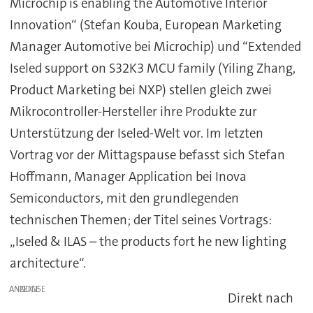
Microchip is enabling the Automotive Interior
Innovation“ (Stefan Kouba, European Marketing
Manager Automotive bei Microchip) und “Extended
Iseled support on S32K3 MCU family (Yiling Zhang,
Product Marketing bei NXP) stellen gleich zwei
Mikrocontroller-Hersteller ihre Produkte zur
Unterstützung der Iseled-Welt vor. Im letzten
Vortrag vor der Mittagspause befasst sich Stefan
Hoffmann, Manager Application bei Inova
Semiconductors, mit den grundlegenden
technischen Themen; der Titel seines Vortrags:
„Iseled & ILAS – the products fort he new lighting
architecture“.
ANZEIGE
Direkt nach