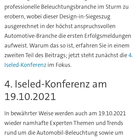
professionelle Beleuchtungsbranche im Sturm zu
erobern, wobei dieser Design-in-Siegeszug
ausgerechnet in der höchst anspruchsvollen
Automotive-Branche die ersten Erfolgsmeldungen
aufweist. Warum das so ist, erfahren Sie in einem
zweiten Teil des Beitrags; jetzt steht zunächst die
4.
Iseled-Konferenz
im Fokus.
4. Iseled-Konferenz am
19.10.2021
In bewährter Weise werden auch am 19.10.2021
wieder namhafte Experten Themen und Trends
rund um die Automobil-Beleuchtung sowie um