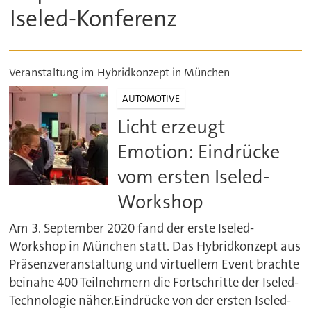
Iseled-Konferenz
Veranstaltung im Hybridkonzept in München
AUTOMOTIVE
Licht erzeugt
Emotion: Eindrücke
vom ersten Iseled-
Workshop
Am 3. September 2020 fand der erste Iseled-
Workshop in München statt. Das Hybridkonzept aus
Präsenzveranstaltung und virtuellem Event brachte
beinahe 400 Teilnehmern die Fortschritte der Iseled-
Technologie näher.Eindrücke von der ersten Iseled-