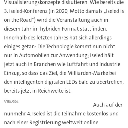
Visualisierungskonzepte diskutieren. Wie bereits die
3. Iseled-Konferenz (in 2020, Motto damals „Iseled is
on the Road“) wird die Veranstaltung auch in
diesem Jahr im hybriden Format stattfinden.
Innerhalb des letzten Jahres hat sich allerdings
einiges getan: Die Technologie kommt nun nicht
nur in Automobilen zur Anwendung; Iseled hält
jetzt auch in Branchen wie Luftfahrt und Industrie
Einzug, so dass das Ziel, die Milliarden-Marke bei
den intelligenten digitalen LEDs bald zu übertreffen,
bereits jetzt in Reichweite ist.
ANZEIGE
Auch auf der
nunmehr 4. Iseled ist die Teilnahme kostenlos und
nach einer Registrierung weltweit online