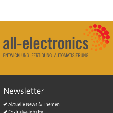
Newsletter
Aktuelle News & Themen
Exklusive Inhalte