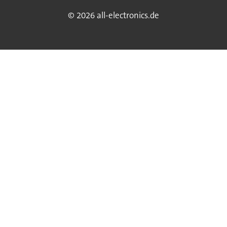
© 2026 all-electronics.de