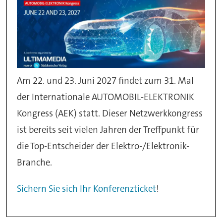
Am 22. und 23. Juni 2027 findet zum 31. Mal
der Internationale AUTOMOBIL-ELEKTRONIK
Kongress (AEK) statt. Dieser Netzwerkkongress
ist bereits seit vielen Jahren der Treffpunkt für
die Top-Entscheider der Elektro-/Elektronik-
Branche.
Sichern Sie sich Ihr Konferenzticket
!