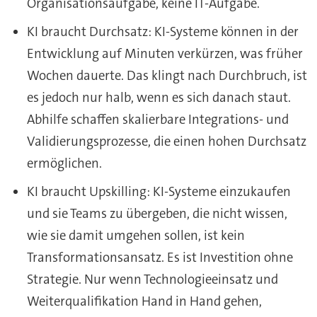
Organisationsaufgabe, keine IT-Aufgabe.
KI braucht Durchsatz: KI-Systeme können in der
Entwicklung auf Minuten verkürzen, was früher
Wochen dauerte. Das klingt nach Durchbruch, ist
es jedoch nur halb, wenn es sich danach staut.
Abhilfe schaffen skalierbare Integrations- und
Validierungsprozesse, die einen hohen Durchsatz
ermöglichen.
KI braucht Upskilling: KI-Systeme einzukaufen
und sie Teams zu übergeben, die nicht wissen,
wie sie damit umgehen sollen, ist kein
Transformationsansatz. Es ist Investition ohne
Strategie. Nur wenn Technologieeinsatz und
Weiterqualifikation Hand in Hand gehen,