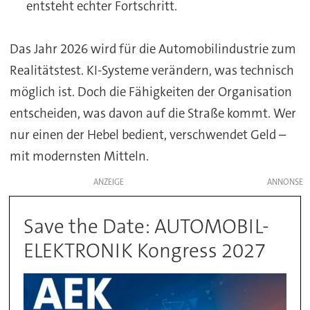
entsteht echter Fortschritt.
Das Jahr 2026 wird für die Automobilindustrie zum
Realitätstest. KI-Systeme verändern, was technisch
möglich ist. Doch die Fähigkeiten der Organisation
entscheiden, was davon auf die Straße kommt. Wer
nur einen der Hebel bedient, verschwendet Geld –
mit modernsten Mitteln.
ANZEIGE
Save the Date: AUTOMOBIL-
ELEKTRONIK Kongress 2027