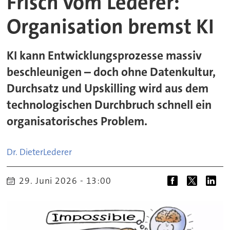
Frisch vom Lederer:
Organisation bremst KI
KI kann Entwicklungsprozesse massiv
beschleunigen – doch ohne Datenkultur,
Durchsatz und Upskilling wird aus dem
technologischen Durchbruch schnell ein
organisatorisches Problem.
Dr. Dieter
Lederer
29. Juni 2026 - 13:00