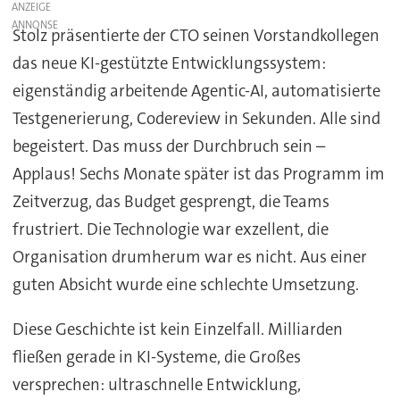
ANZEIGE
Stolz präsentierte der CTO seinen Vorstandkollegen
das neue KI-gestützte Entwicklungssystem:
eigenständig arbeitende Agentic-AI, automatisierte
Testgenerierung, Codereview in Sekunden. Alle sind
begeistert. Das muss der Durchbruch sein –
Applaus! Sechs Monate später ist das Programm im
Zeitverzug, das Budget gesprengt, die Teams
frustriert. Die Technologie war exzellent, die
Organisation drumherum war es nicht. Aus einer
guten Absicht wurde eine schlechte Umsetzung.
Diese Geschichte ist kein Einzelfall. Milliarden
fließen gerade in KI-Systeme, die Großes
versprechen: ultraschnelle Entwicklung,