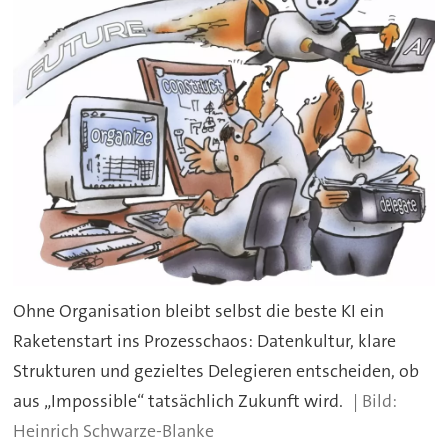
Ohne Organisation bleibt selbst die beste KI ein
Raketenstart ins Prozesschaos: Datenkultur, klare
Strukturen und gezieltes Delegieren entscheiden, ob
aus „Impossible“ tatsächlich Zukunft wird.
Heinrich Schwarze-Blanke