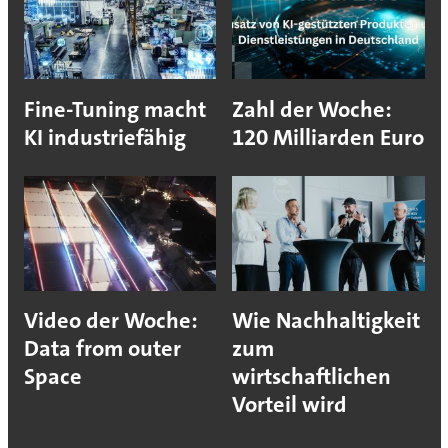
Fine-Tuning macht
Zahl der Woche:
KI industriefähig
120 Milliarden Euro
Video der Woche:
Wie Nachhaltigkeit
Data from outer
zum
Space
wirtschaftlichen
Vorteil wird