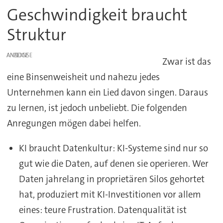
Geschwindigkeit braucht
Struktur
ANZEIGE
Zwar ist das
eine Binsenweisheit und nahezu jedes
Unternehmen kann ein Lied davon singen. Daraus
zu lernen, ist jedoch unbeliebt. Die folgenden
Anregungen mögen dabei helfen.
KI braucht Datenkultur: KI-Systeme sind nur so
gut wie die Daten, auf denen sie operieren. Wer
Daten jahrelang in proprietären Silos gehortet
hat, produziert mit KI-Investitionen vor allem
eines: teure Frustration. Datenqualität ist