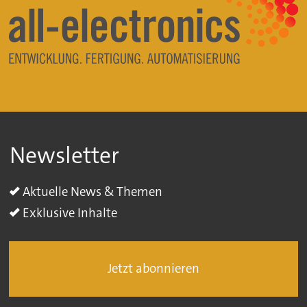
Newsletter
Aktuelle News & Themen
Exklusive Inhalte
Jetzt abonnieren