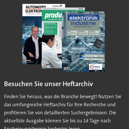
Besuchen Sie unser Heftarchiv
Finden Sie heraus, was die Branche bewegt! Nutzen Sie
das umfangreiche Heftarchiv für Ihre Recherche und
profitieren Sie von detaillierten Suchergebnissen. Die
aktuellste Ausgabe können Sie bis zu 14 Tage nach
Erscheinungstermin kostenlos lesen.