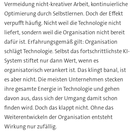
Vermeidung nicht-kreativer Arbeit, kontinuierliche
Optimierung durch Selbstlernen. Doch der Effekt
verpufft häufig. Nicht weil die Technologie nicht
liefert, sondern weil die Organisation nicht bereit
dafür ist. Erfahrungsgemäß gilt: Organisation
schlägt Technologie. Selbst das fortschrittlichste KI-
System stiftet nur dann Wert, wenn es
organisatorisch verankert ist. Das klingt banal, ist
es aber nicht. Die meisten Unternehmen stecken
ihre gesamte Energie in Technologie und gehen
davon aus, dass sich der Umgang damit schon
finden wird. Doch das klappt nicht. Ohne das
Weiterentwickeln der Organisation entsteht
Wirkung nur zufällig.