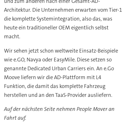
und zum anderen nach einer Gesamt-AD-
Architektur. Die Unternehmen erwarten vom Tier-1
die komplette Systemintegration, also das, was
heute ein traditioneller OEM eigentlich selbst
macht.
Wir sehen jetzt schon weltweite Einsatz-Beispiele
wie e.GO, Navya oder EasyMile. Diese setzen so
genannte Dedicated Urban Carriers ein. An e.Go
Moove liefern wir die AD-Plattform mit L4
Funktion, die damit das komplette Fahrzeug
herstellen und an den TaaS-Provider ausliefern.
Auf der nächsten Seite nehmen People Mover an
Fahrt auf.