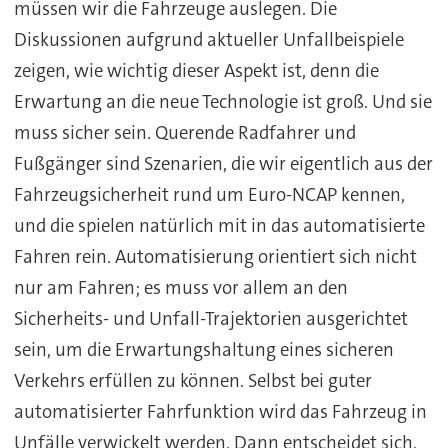
müssen wir die Fahrzeuge auslegen. Die
Diskussionen aufgrund aktueller Unfallbeispiele
zeigen, wie wichtig dieser Aspekt ist, denn die
Erwartung an die neue Technologie ist groß. Und sie
muss sicher sein. Querende Radfahrer und
Fußgänger sind Szenarien, die wir eigentlich aus der
Fahrzeugsicherheit rund um Euro-NCAP kennen,
und die spielen natürlich mit in das automatisierte
Fahren rein. Automatisierung orientiert sich nicht
nur am Fahren; es muss vor allem an den
Sicherheits- und Unfall-Trajektorien ausgerichtet
sein, um die Erwartungshaltung eines sicheren
Verkehrs erfüllen zu können. Selbst bei guter
automatisierter Fahrfunktion wird das Fahrzeug in
Unfälle verwickelt werden. Dann entscheidet sich,