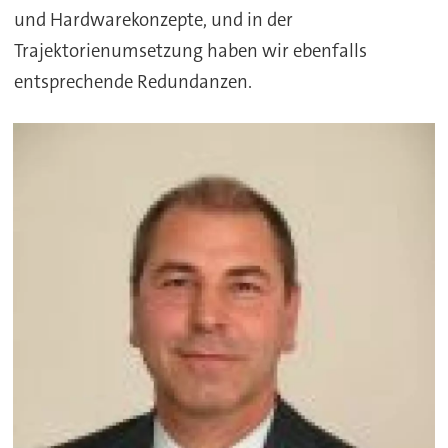
und Hardwarekonzepte, und in der
Trajektorienumsetzung haben wir ebenfalls
entsprechende Redundanzen.