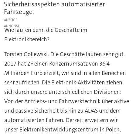
Sicherheitsaspekten automatisierter
Fahrzeuge.
ANZEIGE
Wie laufen denn die Geschäfte im
Elektronikbereich?
Torsten Gollewski: Die Geschäfte laufen sehr gut.
2017 hat ZF einen Konzernumsatz von 36,4
Milliarden Euro erzielt, wir sind in allen Bereichen
sehr zufrieden. Die Elektronik-Aktivitäten ziehen
sich durch unsere unterschiedlichen Divisionen:
Von der Antriebs- und Fahrwerktechnik über aktive
und passive Sicherheit bis hin zu ADAS und dem
automatisierten Fahren. Derzeit erweitern wir
unser Elektronikentwicklungszentrum in Polen,