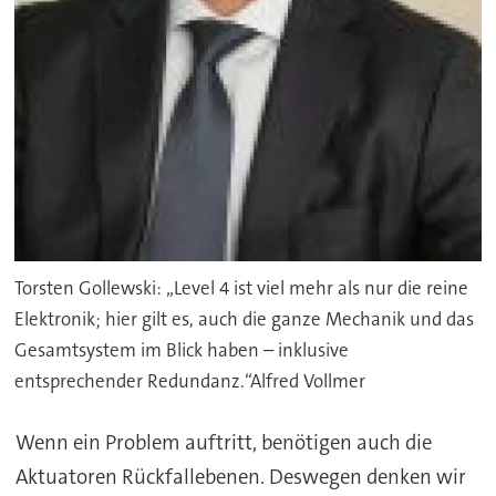
Torsten Gollewski: „Level 4 ist viel mehr als nur die reine
Elektronik; hier gilt es, auch die ganze Mechanik und das
Gesamtsystem im Blick haben – inklusive
entsprechender Redundanz.“Alfred Vollmer
Wenn ein Problem auftritt, benötigen auch die
Aktuatoren Rückfallebenen. Deswegen denken wir