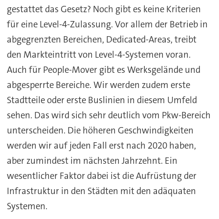
gestattet das Gesetz? Noch gibt es keine Kriterien
für eine Level-4-Zulassung. Vor allem der Betrieb in
abgegrenzten Bereichen, Dedicated-Areas, treibt
den Markteintritt von Level-4-Systemen voran.
Auch für People-Mover gibt es Werksgelände und
abgesperrte Bereiche. Wir werden zudem erste
Stadtteile oder erste Buslinien in diesem Umfeld
sehen. Das wird sich sehr deutlich vom Pkw-Bereich
unterscheiden. Die höheren Geschwindigkeiten
werden wir auf jeden Fall erst nach 2020 haben,
aber zumindest im nächsten Jahrzehnt. Ein
wesentlicher Faktor dabei ist die Aufrüstung der
Infrastruktur in den Städten mit den adäquaten
Systemen.