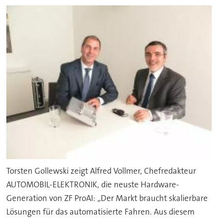
Torsten Gollewski zeigt Alfred Vollmer, Chefredakteur
AUTOMOBIL-ELEKTRONIK, die neuste Hardware-
Generation von ZF ProAI: „Der Markt braucht skalierbare
Lösungen für das automatisierte Fahren. Aus diesem