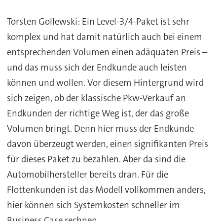
Torsten Gollewski: Ein Level-3/4-Paket ist sehr
komplex und hat damit natürlich auch bei einem
entsprechenden Volumen einen adäquaten Preis –
und das muss sich der Endkunde auch leisten
können und wollen. Vor diesem Hintergrund wird
sich zeigen, ob der klassische Pkw-Verkauf an
Endkunden der richtige Weg ist, der das große
Volumen bringt. Denn hier muss der Endkunde
davon überzeugt werden, einen signifikanten Preis
für dieses Paket zu bezahlen. Aber da sind die
Automobilhersteller bereits dran. Für die
Flottenkunden ist das Modell vollkommen anders,
hier können sich Systemkosten schneller im
Business Case rechnen.