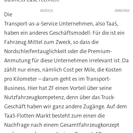
ANZEIGE
Die
Transport-as-a-Service Unternehmen, also TaaS,
haben ein anderes Geschäftsmodell: Für die ist ein
Fahrzeug Mittel zum Zweck, so dass die
Nordschleifentauglichkeit oder die Premium-
Anmutung für diese Unternehmen irrelevant ist. Da
zählt nur eines, nämlich Cost per Mile, die Kosten
pro Kilometer – darum geht es im Transport-
Business. Hier hat ZF einen Vorteil über seine
Nutzfahrzeugkompetenz, denn über das Truck-
Geschäft haben wir ganz andere Zugänge. Auf dem
TaaS-Flotten-Markt besteht zum einen die
Nachfrage nach einem Gesamtfahrzeugkonzept