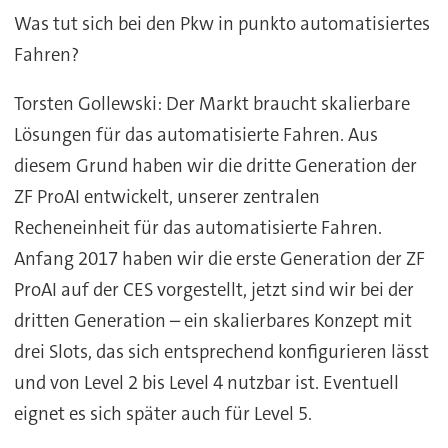
Was tut sich bei den Pkw in punkto automatisiertes
Fahren?
Torsten Gollewski: Der Markt braucht skalierbare
Lösungen für das automatisierte Fahren. Aus
diesem Grund haben wir die dritte Generation der
ZF ProAI entwickelt, unserer zentralen
Recheneinheit für das automatisierte Fahren.
Anfang 2017 haben wir die erste Generation der ZF
ProAI auf der CES vorgestellt, jetzt sind wir bei der
dritten Generation – ein skalierbares Konzept mit
drei Slots, das sich entsprechend konfigurieren lässt
und von Level 2 bis Level 4 nutzbar ist. Eventuell
eignet es sich später auch für Level 5.