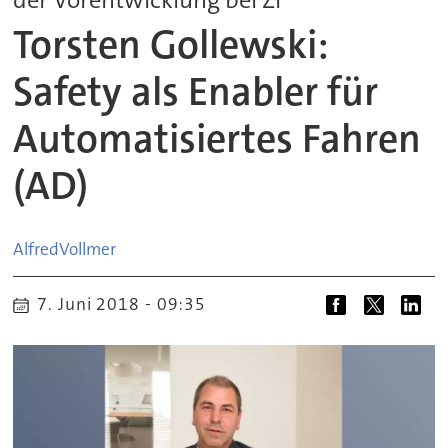
Torsten Gollewski:
Safety als Enabler für
Automatisiertes Fahren
(AD)
Alfred
Vollmer
7. Juni 2018 - 09:35