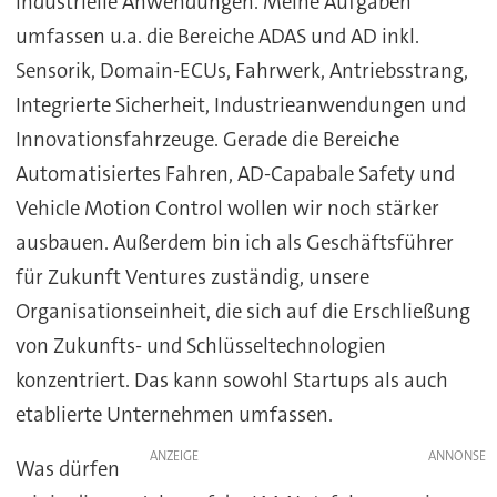
industrielle Anwendungen. Meine Aufgaben
umfassen u.a. die Bereiche ADAS und AD inkl.
Sensorik, Domain-ECUs, Fahrwerk, Antriebsstrang,
Integrierte Sicherheit, Industrieanwendungen und
Innovationsfahrzeuge. Gerade die Bereiche
Automatisiertes Fahren, AD-Capabale Safety und
Vehicle Motion Control wollen wir noch stärker
ausbauen. Außerdem bin ich als Geschäftsführer
für Zukunft Ventures zuständig, unsere
Organisationseinheit, die sich auf die Erschließung
von Zukunfts- und Schlüsseltechnologien
konzentriert. Das kann sowohl Startups als auch
etablierte Unternehmen umfassen.
ANZEIGE
Was dürfen