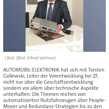
(Bild: Alfred Vollmer)
AUTOMOBIL-ELEKTRONIK hat sich mit Torsten
Gollewski, Leiter der Vorentwicklung bei ZF,
nicht nur über die Geschäftsentwicklung
sondern vor allem über technische Aspekte
unterhalten. Die Themen reichen von
automatisierten Nutzfahrzeugen über People-
Mover und Redundanz-Strategien bis zu den