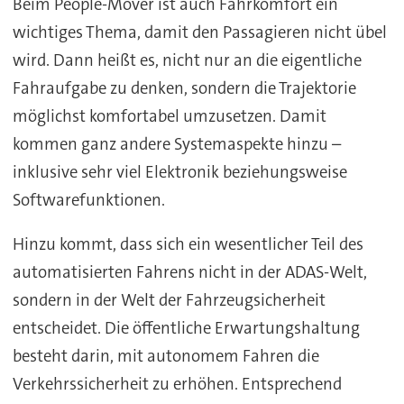
Beim People-Mover ist auch Fahrkomfort ein
wichtiges Thema, damit den Passagieren nicht übel
wird. Dann heißt es, nicht nur an die eigentliche
Fahraufgabe zu denken, sondern die Trajektorie
möglichst komfortabel umzusetzen. Damit
kommen ganz andere Systemaspekte hinzu –
inklusive sehr viel Elektronik beziehungsweise
Softwarefunktionen.
Hinzu kommt, dass sich ein wesentlicher Teil des
automatisierten Fahrens nicht in der ADAS-Welt,
sondern in der Welt der Fahrzeugsicherheit
entscheidet. Die öffentliche Erwartungshaltung
besteht darin, mit autonomem Fahren die
Verkehrssicherheit zu erhöhen. Entsprechend