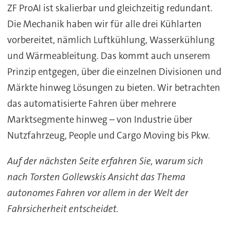
ZF ProAI ist skalierbar und gleichzeitig redundant.
Die Mechanik haben wir für alle drei Kühlarten
vorbereitet, nämlich Luftkühlung, Wasserkühlung
und Wärmeableitung. Das kommt auch unserem
Prinzip entgegen, über die einzelnen Divisionen und
Märkte hinweg Lösungen zu bieten. Wir betrachten
das automatisierte Fahren über mehrere
Marktsegmente hinweg – von Industrie über
Nutzfahrzeug, People und Cargo Moving bis Pkw.
Auf der nächsten Seite erfahren Sie, warum sich
nach Torsten Gollewskis Ansicht das Thema
autonomes Fahren vor allem in der Welt der
Fahrsicherheit entscheidet.