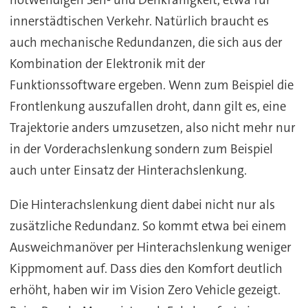
innerstädtischen Verkehr. Natürlich braucht es
auch mechanische Redundanzen, die sich aus der
Kombination der Elektronik mit der
Funktionssoftware ergeben. Wenn zum Beispiel die
Frontlenkung auszufallen droht, dann gilt es, eine
Trajektorie anders umzusetzen, also nicht mehr nur
in der Vorderachslenkung sondern zum Beispiel
auch unter Einsatz der Hinterachslenkung.
Die Hinterachslenkung dient dabei nicht nur als
zusätzliche Redundanz. So kommt etwa bei einem
Ausweichmanöver per Hinterachslenkung weniger
Kippmoment auf. Dass dies den Komfort deutlich
erhöht, haben wir im Vision Zero Vehicle gezeigt.