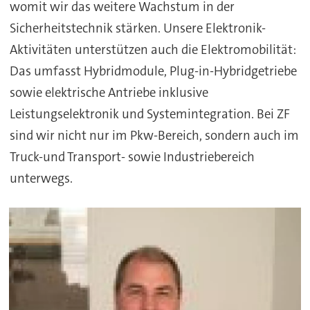
womit wir das weitere Wachstum in der
Sicherheitstechnik stärken. Unsere Elektronik-
Aktivitäten unterstützen auch die Elektromobilität:
Das umfasst Hybridmodule, Plug-in-Hybridgetriebe
sowie elektrische Antriebe inklusive
Leistungselektronik und Systemintegration. Bei ZF
sind wir nicht nur im Pkw-Bereich, sondern auch im
Truck-und Transport- sowie Industriebereich
unterwegs.