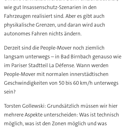
wie gut Insassenschutz-Szenarien in den
Fahrzeugen realisiert sind. Aber es gibt auch
physikalische Grenzen, und daran wird auch
autonomes Fahren nichts ändern.
Derzeit sind die People-Mover noch ziemlich
langsam unterwegs – in Bad Birnbach genauso wie
im Pariser Stadtteil La Défense. Wann werden
People-Mover mit normalen innerstädtischen
Geschwindigkeiten von 50 bis 60 km/h unterwegs
sein?
Torsten Gollewski: Grundsätzlich müssen wir hier
mehrere Aspekte unterscheiden: Was ist technisch
möglich, was ist den Zonen möglich und was