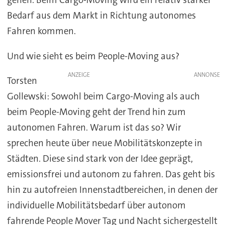
Bedarf aus dem Markt in Richtung autonomes
Fahren kommen.
Und wie sieht es beim People-Moving aus?
ANZEIGE
Torsten
Gollewski: Sowohl beim Cargo-Moving als auch
beim People-Moving geht der Trend hin zum
autonomen Fahren. Warum ist das so? Wir
sprechen heute über neue Mobilitätskonzepte in
Städten. Diese sind stark von der Idee geprägt,
emissionsfrei und autonom zu fahren. Das geht bis
hin zu autofreien Innenstadtbereichen, in denen der
individuelle Mobilitätsbedarf über autonom
fahrende People Mover Tag und Nacht sichergestellt