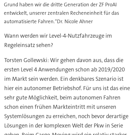
Grund haben wir die dritte Generation der ZF ProAI
entwickelt, unserer zentralen Recheneinheit für das
automatisierte Fahren.“Dr. Nicole Ahner
Wann werden wir Level-4-Nutzfahrzeuge im
Regeleinsatz sehen?
Torsten Gollewski: Wir gehen davon aus, dass die
ersten Level 4 Anwendungen schon ab 2019/2020
im Markt sein werden. Ein denkbares Szenario ist
hier ein autonomer Betriebshof. Für uns ist das eine
sehr gute Möglichkeit, beim autonomen Fahren
schon einen frühen Markteintritt mit unseren
Systemlösungen zu erreichen, noch bevor derartige
Lösungen in der komplexen Welt der Pkw in Serie
gehen. Beim Cargo-Moving wird ein relativ starker