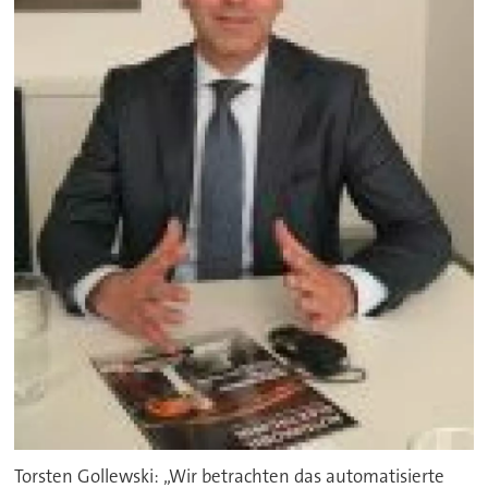
Torsten Gollewski: „Wir betrachten das automatisierte