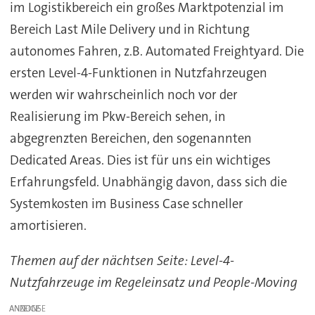
im Logistikbereich ein großes Marktpotenzial im
Bereich Last Mile Delivery und in Richtung
autonomes Fahren, z.B. Automated Freightyard. Die
ersten Level-4-Funktionen in Nutzfahrzeugen
werden wir wahrscheinlich noch vor der
Realisierung im Pkw-Bereich sehen, in
abgegrenzten Bereichen, den sogenannten
Dedicated Areas. Dies ist für uns ein wichtiges
Erfahrungsfeld. Unabhängig davon, dass sich die
Systemkosten im Business Case schneller
amortisieren.
Themen auf der nächtsen Seite: Level-4-
Nutzfahrzeuge im Regeleinsatz und People-Moving
ANZEIGE