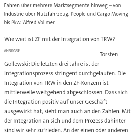
Fahren über mehrere Marktsegmente hinweg – von
Industrie über Nutzfahrzeug, People und Cargo Moving
bis Pkw.“Alfred Vollmer
Wie weit ist ZF mit der Integration von TRW?
ANZEIGE
Torsten
Gollewski: Die letzten drei Jahre ist der
Integrationsprozess stringent durchgelaufen. Die
Integration von TRW in den ZF-Konzern ist
mittlerweile weitgehend abgeschlossen. Dass sich
die Integration positiv auf unser Geschäft
ausgewirkt hat, sieht man auch an den Zahlen. Mit
der Integration an sich und dem Prozess dahinter
sind wir sehr zufrieden. An der einen oder anderen