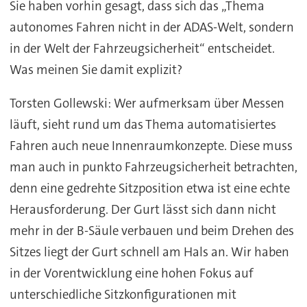
Sie haben vorhin gesagt, dass sich das „Thema
autonomes Fahren nicht in der ADAS-Welt, sondern
in der Welt der Fahrzeugsicherheit“ entscheidet.
Was meinen Sie damit explizit?
Torsten Gollewski: Wer aufmerksam über Messen
läuft, sieht rund um das Thema automatisiertes
Fahren auch neue Innenraumkonzepte. Diese muss
man auch in punkto Fahrzeugsicherheit betrachten,
denn eine gedrehte Sitzposition etwa ist eine echte
Herausforderung. Der Gurt lässt sich dann nicht
mehr in der B-Säule verbauen und beim Drehen des
Sitzes liegt der Gurt schnell am Hals an. Wir haben
in der Vorentwicklung eine hohen Fokus auf
unterschiedliche Sitzkonfigurationen mit