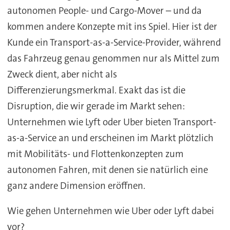
autonomen People- und Cargo-Mover – und da
kommen andere Konzepte mit ins Spiel. Hier ist der
Kunde ein Transport-as-a-Service-Provider, während
das Fahrzeug genau genommen nur als Mittel zum
Zweck dient, aber nicht als
Differenzierungsmerkmal. Exakt das ist die
Disruption, die wir gerade im Markt sehen:
Unternehmen wie Lyft oder Uber bieten Transport-
as-a-Service an und erscheinen im Markt plötzlich
mit Mobilitäts- und Flottenkonzepten zum
autonomen Fahren, mit denen sie natürlich eine
ganz andere Dimension eröffnen.
Wie gehen Unternehmen wie Uber oder Lyft dabei
vor?