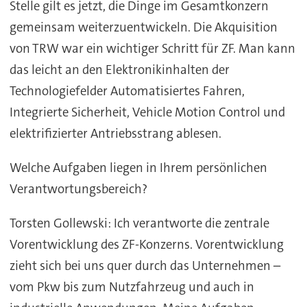
Stelle gilt es jetzt, die Dinge im Gesamtkonzern
gemeinsam weiterzuentwickeln. Die Akquisition
von TRW war ein wichtiger Schritt für ZF. Man kann
das leicht an den Elektronikinhalten der
Technologiefelder Automatisiertes Fahren,
Integrierte Sicherheit, Vehicle Motion Control und
elektrifizierter Antriebsstrang ablesen.
Welche Aufgaben liegen in Ihrem persönlichen
Verantwortungsbereich?
Torsten Gollewski: Ich verantworte die zentrale
Vorentwicklung des ZF-Konzerns. Vorentwicklung
zieht sich bei uns quer durch das Unternehmen –
vom Pkw bis zum Nutzfahrzeug und auch in