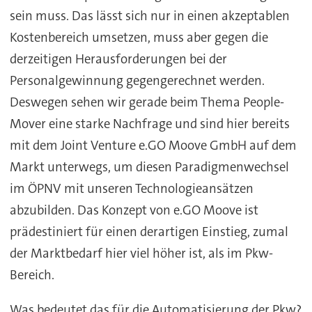
sein muss. Das lässt sich nur in einen akzeptablen
Kostenbereich umsetzen, muss aber gegen die
derzeitigen Herausforderungen bei der
Personalgewinnung gegengerechnet werden.
Deswegen sehen wir gerade beim Thema People-
Mover eine starke Nachfrage und sind hier bereits
mit dem Joint Venture e.GO Moove GmbH auf dem
Markt unterwegs, um diesen Paradigmenwechsel
im ÖPNV mit unseren Technologieansätzen
abzubilden. Das Konzept von e.GO Moove ist
prädestiniert für einen derartigen Einstieg, zumal
der Marktbedarf hier viel höher ist, als im Pkw-
Bereich.
Was bedeutet das für die Automatisierung der Pkw?