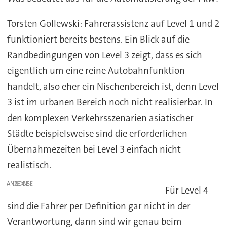
Torsten Gollewski: Fahrerassistenz auf Level 1 und 2
funktioniert bereits bestens. Ein Blick auf die
Randbedingungen von Level 3 zeigt, dass es sich
eigentlich um eine reine Autobahnfunktion
handelt, also eher ein Nischenbereich ist, denn Level
3 ist im urbanen Bereich noch nicht realisierbar. In
den komplexen Verkehrsszenarien asiatischer
Städte beispielsweise sind die erforderlichen
Übernahmezeiten bei Level 3 einfach nicht
realistisch.
ANZEIGE
Für Level 4
sind die Fahrer per Definition gar nicht in der
Verantwortung, dann sind wir genau beim