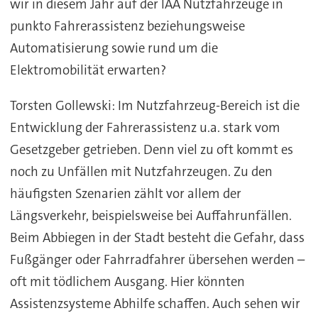
wir in diesem Jahr auf der IAA Nutzfahrzeuge in
punkto Fahrerassistenz beziehungsweise
Automatisierung sowie rund um die
Elektromobilität erwarten?
Torsten Gollewski: Im Nutzfahrzeug-Bereich ist die
Entwicklung der Fahrerassistenz u.a. stark vom
Gesetzgeber getrieben. Denn viel zu oft kommt es
noch zu Unfällen mit Nutzfahrzeugen. Zu den
häufigsten Szenarien zählt vor allem der
Längsverkehr, beispielsweise bei Auffahrunfällen.
Beim Abbiegen in der Stadt besteht die Gefahr, dass
Fußgänger oder Fahrradfahrer übersehen werden –
oft mit tödlichem Ausgang. Hier könnten
Assistenzsysteme Abhilfe schaffen. Auch sehen wir