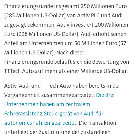
Finanzierungsrunde insgesamt 250 Millionen Euro
(285 Millionen US-Dollar) von Aptiv PLC und Audi
zugesagt bekommen. Aptiv investiert 200 Millionen
Euro (228 Millionen US-Dollar), Audi erhöht seinen
Anteil am Unternehmen um 50 Millionen Euro (57
Millionen US-Dollar). Nach dieser
Finanzierungsrunde beläuft sich die Bewertung von
TTTech Auto auf mehr als einer Milliarde US-Dollar.
Aptiv, Audi und TTTech Auto haben bereits in der
Vergangenheit zusammengearbeitet:
Die drei
Unternehmen haben am zentralem
Fahrerassistenz-Steuergerät von Audi für
autonomes Fahren gearbeitet
. Die Transaktion
unterliegt der Zustimmung der zuständigen