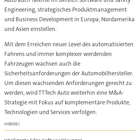
Engineering, strategisches Produktmanagement
und Business Development in Europa, Nordamerika
und Asien einstellen.
Mit dem Erreichen neuer Level des automatisierten
Fahrens und immer komplexer werdenden
Fahrzeugen wachsen auch die
Sicherheitsanforderungen der Automobilhersteller.
Um diesen wachsenden Anforderungen gerecht zu
werden, wird TTTech Auto weiterhin eine M&A-
Strategie mit Fokus auf komplementäre Produkte,
Technologien und Services verfolgen.
ANZEIGE