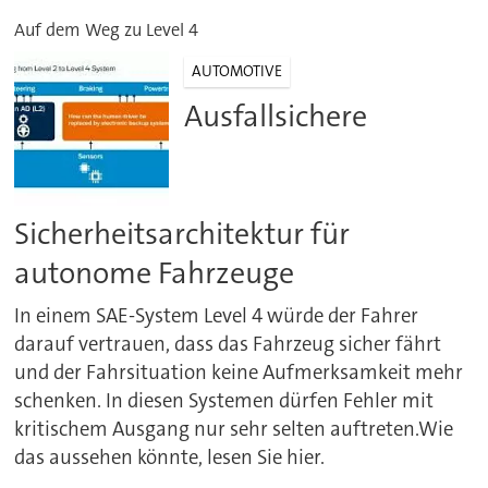
Auf dem Weg zu Level 4
AUTOMOTIVE
Ausfallsichere
Sicherheitsarchitektur für
autonome Fahrzeuge
In einem SAE-System Level 4 würde der Fahrer
darauf vertrauen, dass das Fahrzeug sicher fährt
und der Fahrsituation keine Aufmerksamkeit mehr
schenken. In diesen Systemen dürfen Fehler mit
kritischem Ausgang nur sehr selten auftreten.Wie
das aussehen könnte, lesen Sie hier.