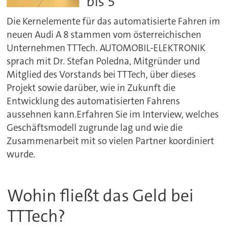
bis 5
Die Kernelemente für das automatisierte Fahren im
neuen Audi A 8 stammen vom österreichischen
Unternehmen TTTech. AUTOMOBIL-ELEKTRONIK
sprach mit Dr. Stefan Poledna, Mitgründer und
Mitglied des Vorstands bei TTTech, über dieses
Projekt sowie darüber, wie in Zukunft die
Entwicklung des automatisierten Fahrens
aussehnen kann.Erfahren Sie im Interview, welches
Geschäftsmodell zugrunde lag und wie die
Zusammenarbeit mit so vielen Partner koordiniert
wurde.
Wohin fließt das Geld bei
TTTech?