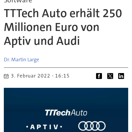
TTTech Auto erhält 250
Millionen Euro von
Aptiv und Audi
Dr. Martin
Large
3. Februar 2022 - 16:15