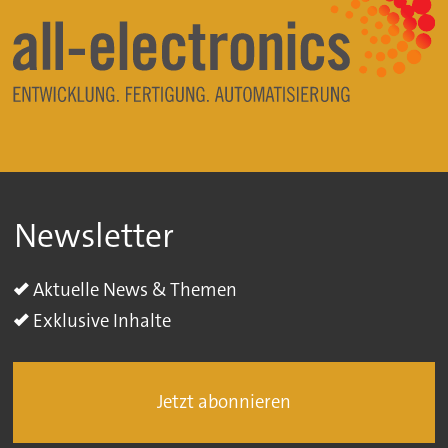
Newsletter
Aktuelle News & Themen
Exklusive Inhalte
Jetzt abonnieren