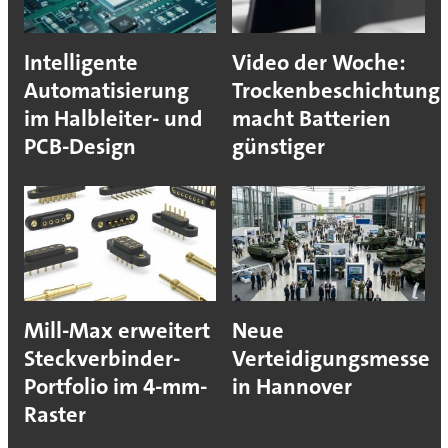
Intelligente
Video der Woche:
Automatisierung
Trockenbeschichtung
im Halbleiter- und
macht Batterien
PCB-Design
günstiger
Mill-Max erweitert
Neue
Steckverbinder-
Verteidigungsmesse
Portfolio im 4-mm-
in Hannover
Raster