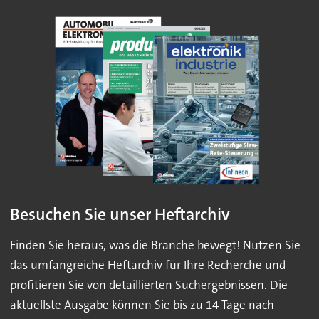
Besuchen Sie unser Heftarchiv
Finden Sie heraus, was die Branche bewegt! Nutzen Sie
das umfangreiche Heftarchiv für Ihre Recherche und
profitieren Sie von detaillierten Suchergebnissen. Die
aktuellste Ausgabe können Sie bis zu 14 Tage nach