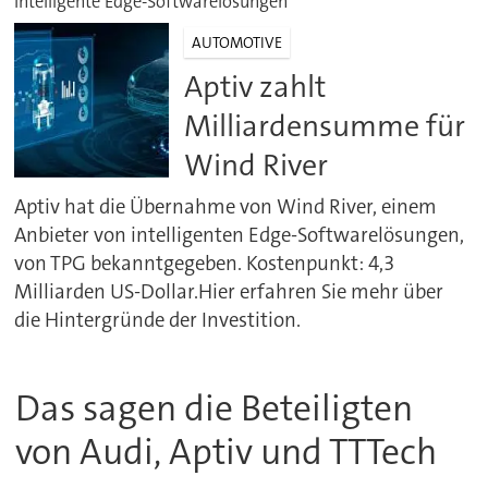
Intelligente Edge-Softwarelösungen
AUTOMOTIVE
Aptiv zahlt
Milliardensumme für
Wind River
Aptiv hat die Übernahme von Wind River, einem
Anbieter von intelligenten Edge-Softwarelösungen,
von TPG bekanntgegeben. Kostenpunkt: 4,3
Milliarden US-Dollar.Hier erfahren Sie mehr über
die Hintergründe der Investition.
Das sagen die Beteiligten
von Audi, Aptiv und TTTech