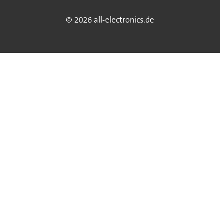
© 2026 all-electronics.de