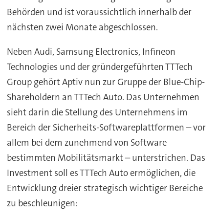
Behörden und ist voraussichtlich innerhalb der
nächsten zwei Monate abgeschlossen.
Neben Audi, Samsung Electronics, Infineon
Technologies und der gründergeführten TTTech
Group gehört Aptiv nun zur Gruppe der Blue-Chip-
Shareholdern an TTTech Auto. Das Unternehmen
sieht darin die Stellung des Unternehmens im
Bereich der Sicherheits-Softwareplattformen – vor
allem bei dem zunehmend von Software
bestimmten Mobilitätsmarkt – unterstrichen. Das
Investment soll es TTTech Auto ermöglichen, die
Entwicklung dreier strategisch wichtiger Bereiche
zu beschleunigen: