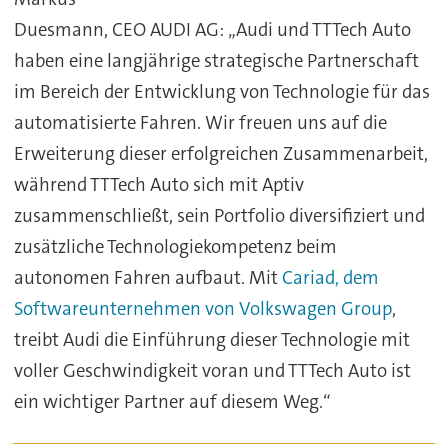
Duesmann, CEO AUDI AG: „Audi und TTTech Auto
haben eine langjährige strategische Partnerschaft
im Bereich der Entwicklung von Technologie für das
automatisierte Fahren. Wir freuen uns auf die
Erweiterung dieser erfolgreichen Zusammenarbeit,
während TTTech Auto sich mit Aptiv
zusammenschließt, sein Portfolio diversifiziert und
zusätzliche Technologiekompetenz beim
autonomen Fahren aufbaut. Mit
Cariad, dem
Softwareunternehmen von Volkswagen Group
,
treibt Audi die Einführung dieser Technologie mit
voller Geschwindigkeit voran und TTTech Auto ist
ein wichtiger Partner auf diesem Weg.“