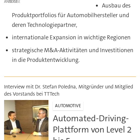
ANZEIGE
Ausbau des
Produktportfolios für Automobilhersteller und
deren Technologiepartner,
internationale Expansion in wichtige Regionen
strategische M&A-Aktivitäten und Investitionen
in die Produktentwicklung.
Interview mit Dr. Stefan Poledna, Mitgründer und Mitglied
des Vorstands bei TTTech
AUTOMOTIVE
Automated-Driving-
Plattform von Level 2