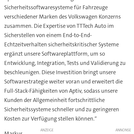
Sicherheitssoftwaresysteme für Fahrzeuge
verschiedener Marken des Volkswagen Konzerns
zusammen. Die Expertise von TTTech Auto im
Sicherstellen von einem End-to-End-
Echtzeitverhalten sicherheitskritischer Systeme
ergänzt unsere Softwareplattform, um so
Entwicklung, Integration, Tests und Validierung zu
beschleunigen. Diese Investition bringt unsere
Softwarestrategie weiter voran und erweitert die
Full-Stack-Fähigkeiten von Aptiv, sodass unsere
Kunden der Allgemeinheit fortschrittliche
Sicherheitssysteme schneller und zu geringeren
Kosten zur Verfügung stellen können.“
ANZEIGE
Markus