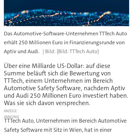
Das Automotive-Software-Unternehmen TTTech Auto
erhält 250 Millionen Euro in Finanzierungsrunde von
Aptiv und Audi.
(Bild: TTTech Auto)
Über eine Milliarde US-Dollar: auf diese
Summe beläuft sich die Bewertung von
TTTech, einem Unternehmen im Bereich
Automotive Safety Software, nachdem Aptiv
und Audi 250 Millionen Euro investiert haben.
Was sie sich davon versprechen.
ANZEIGE
TTTech Auto, Unternehmen im Bereich Automotive
Safety Software mit Sitz in Wien, hat in einer