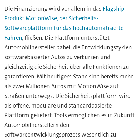
Die Finanzierung wird vor allem in das
Flagship-
Produkt MotionWise, der Sicherheits-
Softwareplattform für das hochautomatisierte
Fahren
, fließen. Die Plattform unterstützt
Automobilhersteller dabei, die Entwicklungszyklen
softwarebasierter Autos zu verkürzen und
gleichzeitig die Sicherheit über alle Funktionen zu
garantieren. Mit heutigem Stand sind bereits mehr
als zwei Millionen Autos mit MotionWise auf
Straßen unterwegs. Die Sicherheitsplattform wird
als offene, modulare und standardbasierte
Plattform geliefert. Tools ermöglichen es in Zukunft
Automobilherstellern den
Softwareentwicklungsprozess wesentlich zu