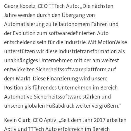
Georg Kopetz, CEO TTTech Auto: „Die nächsten
Jahre werden durch den Übergang von
Automatisierung zu teilautonomem Fahren und
der Evolution zum softwaredefinierten Auto
entscheidend sein für die Industrie. Mit MotionWise
unterstützen wir diese Industrietransformation als
unabhängiges Unternehmen mit der am weitest
entwickelten Sicherheitssoftwareplattform auf
dem Markt. Diese Finanzierung wird unsere
Position als führendes Unternehmen im Bereich
Automotive-Sicherheitssoftware stärken und
unseren globalen Fußabdruck weiter vergrößern.“
Kevin Clark, CEO Aptiv: „Seit dem Jahr 2017 arbeiten
Aptiv und TTTech Auto erfolgreich im Bereich