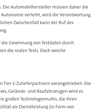
. Die Automobilhersteller müssen daher die
n Autonomie verleiht, wird die Verantwortung
lichen Zwischenfall kann der Ruf des
ung.
uf die Gewinnung von Testdaten durch
zen die realen Tests. Doch welche
Tier-1-Zulieferpartnern vorangetrieben. Die
kws, Gelände- und Baufahrzeugen wird es
ie großen Technologiemultis, die ihren
lität als Dienstleistung (in Form von