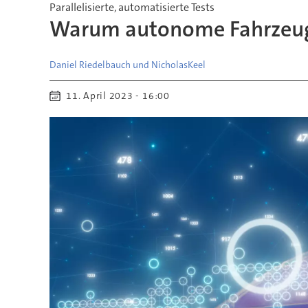
Parallelisierte, automatisierte Tests
Warum autonome Fahrzeuge
Daniel Riedelbauch und Nicholas
Keel
11. April 2023 - 16:00