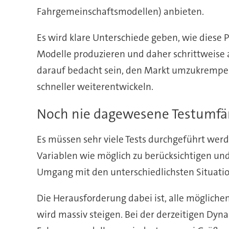
Fahrgemeinschaftsmodellen) anbieten.
Es wird klare Unterschiede geben, wie diese
Modelle produzieren und daher schrittweise
darauf bedacht sein, den Markt umzukrempeln.
schneller weiterentwickeln.
Noch nie dagewesene Testumf
Es müssen sehr viele Tests durchgeführt werd
Variablen wie möglich zu berücksichtigen un
Umgang mit den unterschiedlichsten Situation
Die Herausforderung dabei ist, alle möglichen
wird massiv steigen. Bei der derzeitigen Dy