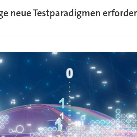
 neue Testparadigmen erforde