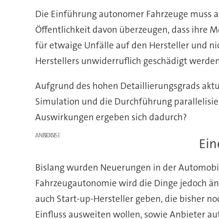
Die Einführung autonomer Fahrzeuge muss au
Öffentlichkeit davon überzeugen, dass ihre 
für etwaige Unfälle auf den Hersteller und n
Herstellers unwiderruflich geschädigt werde
Aufgrund des hohen Detaillierungsgrads aktu
Simulation und die Durchführung parallelisier
Auswirkungen ergeben sich dadurch?
ANZEIGE
Ein
Bislang wurden Neuerungen in der Automobilb
Fahrzeugautonomie wird die Dinge jedoch än
auch Start-up-Hersteller geben, die bisher n
Einfluss ausweiten wollen, sowie Anbieter au