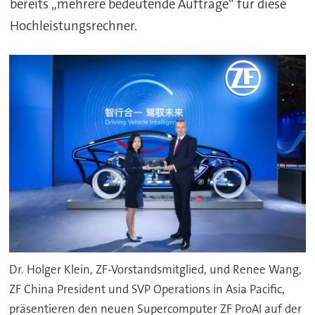
bereits „mehrere bedeutende Aufträge“ für diese
Hochleistungsrechner.
Dr. Holger Klein, ZF-Vorstandsmitglied, und Renee Wang,
ZF China President und SVP Operations in Asia Pacific,
präsentieren den neuen Supercomputer ZF ProAI auf der