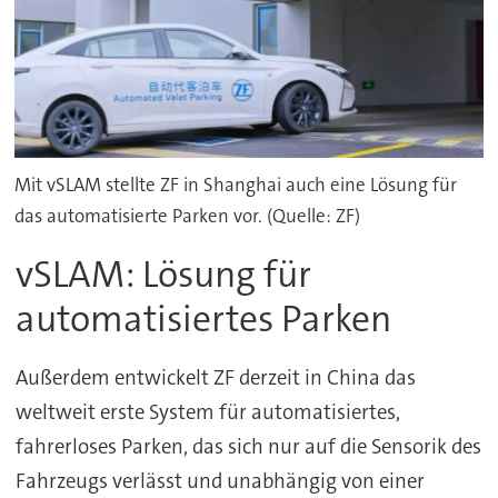
Mit vSLAM stellte ZF in Shanghai auch eine Lösung für
das automatisierte Parken vor. (Quelle: ZF)
vSLAM: Lösung für
automatisiertes Parken
Außerdem entwickelt ZF derzeit in China das
weltweit erste System für automatisiertes,
fahrerloses Parken, das sich nur auf die Sensorik des
Fahrzeugs verlässt und unabhängig von einer