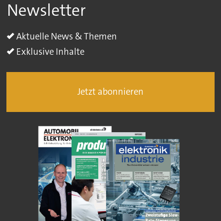
Newsletter
Aktuelle News & Themen
Exklusive Inhalte
Jetzt abonnieren