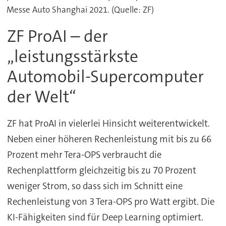
Messe Auto Shanghai 2021. (Quelle: ZF)
ZF ProAI – der
„leistungsstärkste
Automobil-Supercomputer
der Welt“
ZF hat ProAI in vielerlei Hinsicht weiterentwickelt.
Neben einer höheren Rechenleistung mit bis zu 66
Prozent mehr Tera-OPS verbraucht die
Rechenplattform gleichzeitig bis zu 70 Prozent
weniger Strom, so dass sich im Schnitt eine
Rechenleistung von 3 Tera-OPS pro Watt ergibt. Die
KI-Fähigkeiten sind für Deep Learning optimiert.