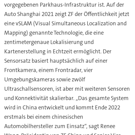
vorgegebenen Parkhaus-Infrastruktur ist. Auf der
Auto Shanghai 2021 zeigt ZF der Öffentlichkeit jetzt
eine vSLAM (Visual Simultaneous Localization and
Mapping) genannte Technologie, die eine
zentimetergenaue Lokalisierung und
Kartenerstellung in Echtzeit ermöglicht. Der
Sensorsatz basiert hauptsächlich auf einer
Frontkamera, einem Frontradar, vier
Umgebungskameras sowie zwölf
Ultraschallsensoren, ist aber mit weiteren Sensoren
und Konnektivität skalierbar. „Das gesamte System
wird in China entwickelt und kommt Ende 2022
erstmals bei einem chinesischen
Automobilhersteller zum Einsatz“, sagt Renee