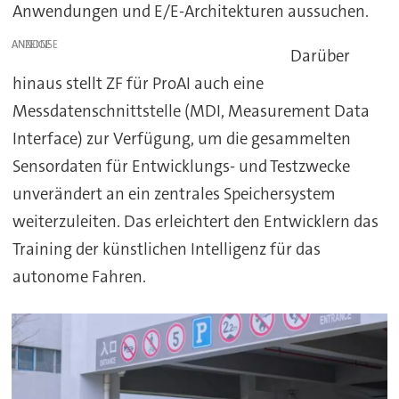
Anwendungen und E/E-Architekturen aussuchen.
ANZEIGE
Darüber
hinaus stellt ZF für ProAI auch eine
Messdatenschnittstelle (MDI, Measurement Data
Interface) zur Verfügung, um die gesammelten
Sensordaten für Entwicklungs- und Testzwecke
unverändert an ein zentrales Speichersystem
weiterzuleiten. Das erleichtert den Entwicklern das
Training der künstlichen Intelligenz für das
autonome Fahren.