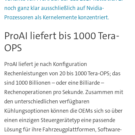
noch ganz klar ausschließlich auf Nvidia-
Prozessoren als Kernelemente konzentriert.
ProAI liefert bis 1000 Tera-
OPS
ProAI liefert je nach Konfiguration
Rechenleistungen von 20 bis 1000 Tera-OPS; das
sind 1000 Billionen – oder eine Billiarde –
Rechenoperationen pro Sekunde. Zusammen mit
den unterschiedlichen verfügbaren
Kühlungsoptionen können die OEMs sich so über
einen einzigen Steuergerätetyp eine passende
Lösung für ihre Fahrzeugplattformen, Software-