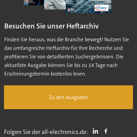
Besuchen Sie unser Heftarchiv
Finden Sie heraus, was die Branche bewegt! Nutzen Sie
das umfangreiche Heftarchiv für Ihre Recherche und
profitieren Sie von detaillierten Suchergebnissen. Die
aktuellste Ausgabe können Sie bis zu 14 Tage nach
Erscheinungstermin kostenlos lesen.
Zu den Ausgaben
Folgen Sie der all-electronics.de: