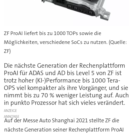
ZF ProAI liefert bis zu 1000 TOPs sowie die
Möglichkeiten, verschiedene SoCs zu nutzen. (Quelle:
ZF)
Die nächste Generation der Rechenplattform
ProAI für ADAS und AD bis Level 5 von ZF ist
trotz hoher (KI-)Performance bis 1000 Tera-
OPS viel kompakter als ihre Vorgänger, und sie
nimmt bis zu 70 % weniger Leistung auf. Auch
in punkto Prozessor hat sich vieles verändert.
ANZEIGE
Auf der Messe Auto Shanghai 2021 stellte ZF die
nächste Generation seiner Rechenplattform ProAI