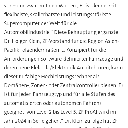
vor – und zwar mit den Worten „Er ist der derzeit
flexibelste, skalierbarste und leistungsstärkste
Supercomputer der Welt für die
Automobilindustrie.“ Diese Behauptung ergänzte
Dr. Holger Klein, ZF-Vorstand für die Region Asien-
Pazifik folgendermaßen: „. Konzipiert für die
Anforderungen Software-definierter Fahrzeuge und
deren neue Elektrik-/Elektronik-Architekturen, kann
dieser KI-fähige Hochleistungsrechner als
Domänen-, Zonen- oder Zentralcontroller dienen. Er
ist für jeden Fahrzeugtyp und für alle Stufen des
automatisierten oder autonomen Fahrens
geeignet: von Level 2 bis Level 5. ZF ProAI wird im
Jahr 2024 in Serie gehen.“ Dr. Klein zufolge hat ZF