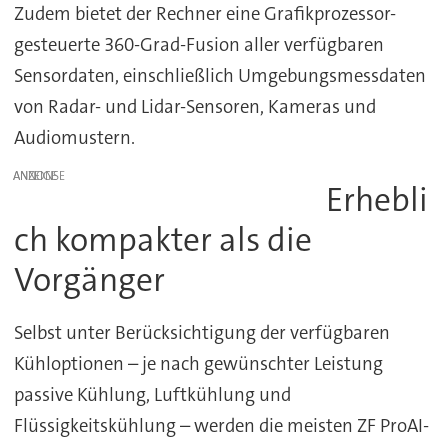
Zudem bietet der Rechner eine Grafikprozessor-
gesteuerte 360-Grad-Fusion aller verfügbaren
Sensordaten, einschließlich Umgebungsmessdaten
von Radar- und Lidar-Sensoren, Kameras und
Audiomustern.
ANZEIGE
Erhebli
ch kompakter als die
Vorgänger
Selbst unter Berücksichtigung der verfügbaren
Kühloptionen – je nach gewünschter Leistung
passive Kühlung, Luftkühlung und
Flüssigkeitskühlung – werden die meisten ZF ProAI-