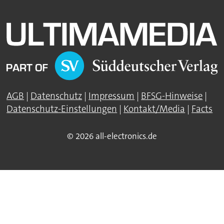
AGB
|
Datenschutz
|
Impressum
|
BFSG-Hinweise
|
Datenschutz-Einstellungen
|
Kontakt/Media
|
Facts
© 2026 all-electronics.de