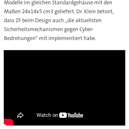
Modelle im gleichen Standardgehäuse mit den
Maßen 24x14x5 cm3 geliefert. Dr. Klein betont,
dass ZF beim Design auch „die aktuellsten
Sicherheitsmechanismen gegen Cyber-
Bedrohungen“ mit implementiert habe.