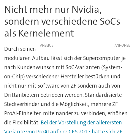
Nicht mehr nur Nvidia,
sondern verschiedene SoCs
als Kernelement
ANZEIGE
Durch seinen
modularen Aufbau lässt sich der Supercomputer je
nach Kundenwunsch mit SoC-Varianten (System-
on-Chip) verschiedener Hersteller bestücken und
nicht nur mit Software von ZF sondern auch von
Drittanbietern betrieben werden. Standardisierte
Steckverbinder und die Möglichkeit, mehrere ZF
ProAI-Einheiten miteinander zu verbinden, erhöhen
die Flexibilität.
Bei der Vorstellung der allerersten
Variante von ProAI auf der CES 2017 hatte sich ZF