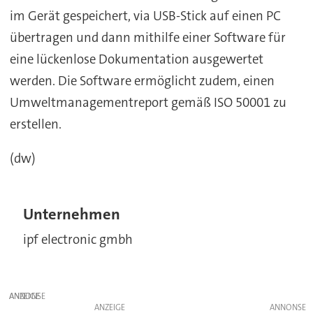
im Gerät gespeichert, via USB-Stick auf einen PC
übertragen und dann mithilfe einer Software für
eine lückenlose Dokumentation ausgewertet
werden. Die Software ermöglicht zudem, einen
Umweltmanagementreport gemäß ISO 50001 zu
erstellen.
(dw)
Unternehmen
ipf electronic gmbh
ANZEIGE
ANZEIGE