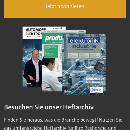
Jetzt abonnieren
Besuchen Sie unser Heftarchiv
Finden Sie heraus, was die Branche bewegt! Nutzen Sie
das umfangreiche Heftarchiv für Ihre Recherche und