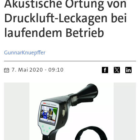
Akustische Ortung von
Druckluft-Leckagen bei
laufendem Betrieb
Gunnar
Knuepffer
7. Mai 2020 - 09:10