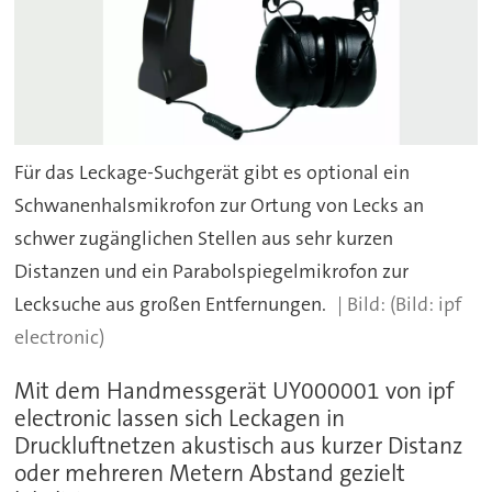
Für das Leckage-Suchgerät gibt es optional ein
Schwanenhalsmikrofon zur Ortung von Lecks an
schwer zugänglichen Stellen aus sehr kurzen
Distanzen und ein Parabolspiegelmikrofon zur
Lecksuche aus großen Entfernungen.
(Bild: ipf
electronic)
Mit dem Handmessgerät UY000001 von ipf
electronic lassen sich Leckagen in
Druckluftnetzen akustisch aus kurzer Distanz
oder mehreren Metern Abstand gezielt