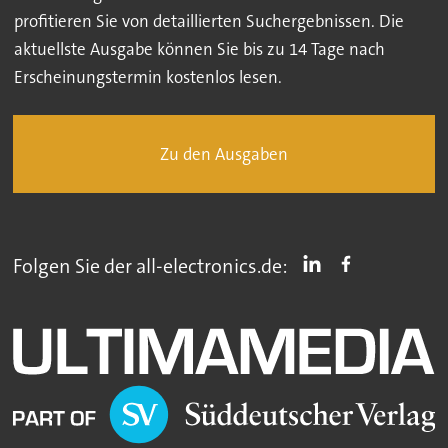
profitieren Sie von detaillierten Suchergebnissen. Die
aktuellste Ausgabe können Sie bis zu 14 Tage nach
Erscheinungstermin kostenlos lesen.
Zu den Ausgaben
Folgen Sie der all-electronics.de: