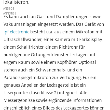
lokalisieren.
ANZEIGE
Es kann auch an Gas- und Dampfleitungen sowie
Vakuumanlagen eingesetzt werden. Das Gerät von
ipf electronic
besteht u.a. aus einem Mikrofon mit
Ultraschallwandler, einer Kamera mit Farbdisplay,
einem Schalltrichter, einem Richtrohr für
punktgenaue Ortungen kleinster Leckagen auf
engem Raum sowie einem Kopfhörer. Optional
stehen auch ein Schwanenhals- und ein
Parabolspiegelmikrofon zur Verfügung. Für ein
genaues Anpeilen der Leckagestelle ist ein
Laserpointer (Laserklasse 2) integriert. Alle
Messergebnisse sowie ergänzende Informationen
einschließlich eines Bildes des Leckageortes können