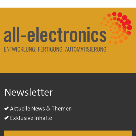
Newsletter
Aktuelle News & Themen
Exklusive Inhalte