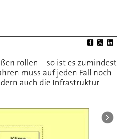
ßen rollen – so ist es zumindest
hren muss auf jeden Fall noch
dern auch die Infrastruktur