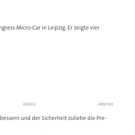
ess Micro-Car in Leipzig. Er zeigte vier
ANZEIGE
essern und der Sicherheit zuliebe die Pre-