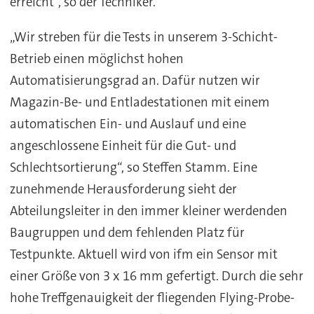
erreicht“, so der Techniker.
„Wir streben für die Tests in unserem 3-Schicht-
Betrieb einen möglichst hohen
Automatisierungsgrad an. Dafür nutzen wir
Magazin-Be- und Entladestationen mit einem
automatischen Ein- und Auslauf und eine
angeschlossene Einheit für die Gut- und
Schlechtsortierung“, so Steffen Stamm. Eine
zunehmende Herausforderung sieht der
Abteilungsleiter in den immer kleiner werdenden
Baugruppen und dem fehlenden Platz für
Testpunkte. Aktuell wird von ifm ein Sensor mit
einer Größe von 3 x 16 mm gefertigt. Durch die sehr
hohe Treffgenauigkeit der fliegenden Flying-Probe-