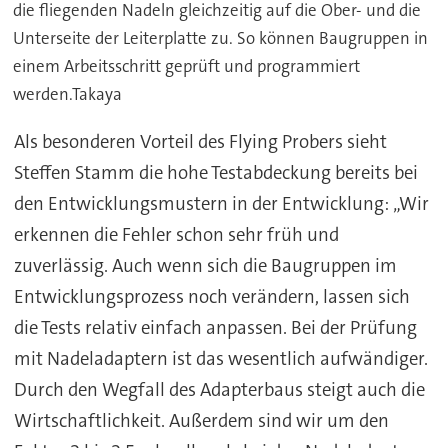
die fliegenden Nadeln gleichzeitig auf die Ober- und die
Unterseite der Leiterplatte zu. So können Baugruppen in
einem Arbeitsschritt geprüft und programmiert
werden.Takaya
Als besonderen Vorteil des Flying Probers sieht
Steffen Stamm die hohe Testabdeckung bereits bei
den Entwicklungsmustern in der Entwicklung: „Wir
erkennen die Fehler schon sehr früh und
zuverlässig. Auch wenn sich die Baugruppen im
Entwicklungsprozess noch verändern, lassen sich
die Tests relativ einfach anpassen. Bei der Prüfung
mit Nadeladaptern ist das wesentlich aufwändiger.
Durch den Wegfall des Adapterbaus steigt auch die
Wirtschaftlichkeit. Außerdem sind wir um den