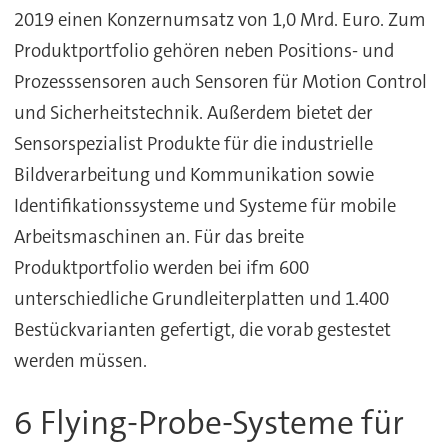
2019 einen Konzernumsatz von 1,0 Mrd. Euro. Zum
Produktportfolio gehören neben Positions- und
Prozesssensoren auch Sensoren für Motion Control
und Sicherheitstechnik. Außerdem bietet der
Sensorspezialist Produkte für die industrielle
Bildverarbeitung und Kommunikation sowie
Identifikationssysteme und Systeme für mobile
Arbeitsmaschinen an. Für das breite
Produktportfolio werden bei ifm 600
unterschiedliche Grundleiterplatten und 1.400
Bestückvarianten gefertigt, die vorab gestestet
werden müssen.
6 Flying-Probe-Systeme für