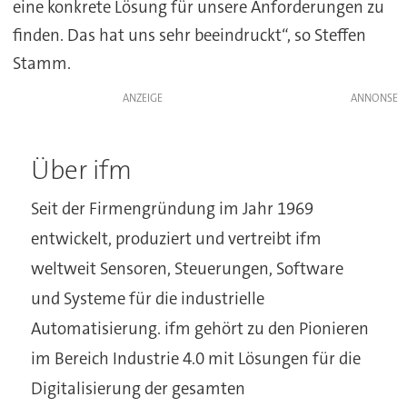
eine konkrete Lösung für unsere Anforderungen zu
finden. Das hat uns sehr beeindruckt“, so Steffen
Stamm.
ANZEIGE
Über ifm
Seit der Firmengründung im Jahr 1969
entwickelt, produziert und vertreibt ifm
weltweit Sensoren, Steuerungen, Software
und Systeme für die industrielle
Automatisierung. ifm gehört zu den Pionieren
im Bereich Industrie 4.0 mit Lösungen für die
Digitalisierung der gesamten