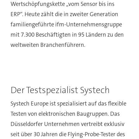
Wertschöpfungskette „vom Sensor bis ins
ERP“. Heute zählt die in zweiter Generation
familiengeführte ifm-Unternehmensgruppe
mit 7.300 Beschäftigten in 95 Ländern zu den
weltweiten Branchenführern.
Der Testspezialist Systech
Systech Europe ist spezialisiert auf das flexible
Testen von elektronischen Baugruppen. Das
Düsseldorfer Unternehmen vertreibt exklusiv
seit über 30 Jahren die Flying-Probe-Tester des