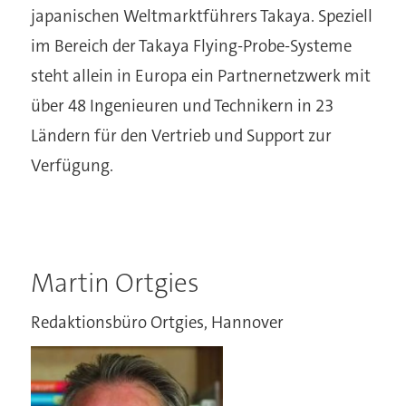
japanischen Weltmarktführers Takaya. Speziell
im Bereich der Takaya Flying-Probe-Systeme
steht allein in Europa ein Partnernetzwerk mit
über 48 Ingenieuren und Technikern in 23
Ländern für den Vertrieb und Support zur
Verfügung.
Martin Ortgies
Redaktionsbüro Ortgies, Hannover