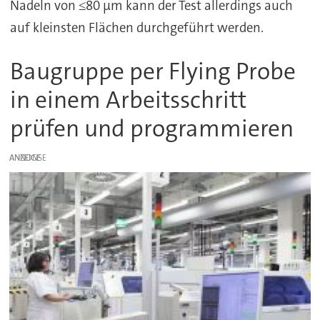
Nadeln von ≤80 µm kann der Test allerdings auch
auf kleinsten Flächen durchgeführt werden.
Baugruppe per Flying Probe
in einem Arbeitsschritt
prüfen und programmieren
ANZEIGE