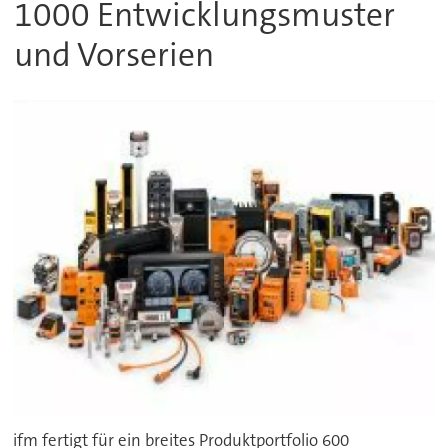
1000 Entwicklungsmuster
und Vorserien
ifm fertigt für ein breites Produktportfolio 600