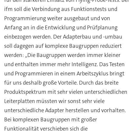
für den stärkeren Einsatz von Flying-Probe-Tests. Bei
ifm soll die Verbindung aus Funktionstests und
Programmierung weiter ausgebaut und von
Anfang an in die Entwicklung und Prüfplanung
einbezogen werden. Der Adapterbau und -umbau
soll dagegen auf komplexe Baugruppen reduziert
werden: „Die Baugruppen werden immer kleiner
und enthalten immer mehr Intelligenz. Das Testen
und Programmieren in einem Arbeitszyklus bringt
für uns deshalb große Vorteile. Durch das breite
Produktspektrum mit sehr vielen unterschiedlichen
Leiterplatten müssten wir sonst sehr viele
unterschiedliche Adapter herstellen und vorhalten.
Bei komplexen Baugruppen mit großer
Funktionalität verschieben sich die