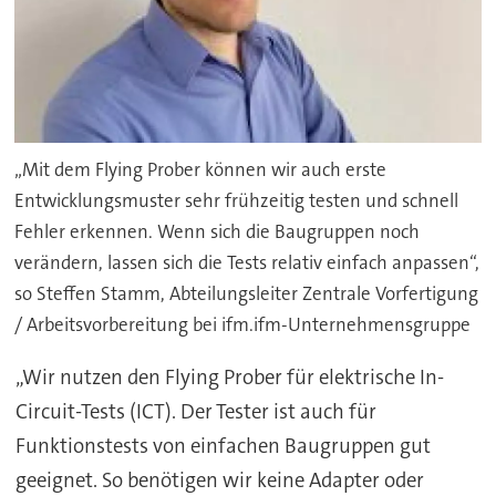
„Mit dem Flying Prober können wir auch erste
Entwicklungsmuster sehr frühzeitig testen und schnell
Fehler erkennen. Wenn sich die Baugruppen noch
verändern, lassen sich die Tests relativ einfach anpassen“,
so Steffen Stamm, Abteilungsleiter Zentrale Vorfertigung
/ Arbeitsvorbereitung bei ifm.ifm-Unternehmensgruppe
„Wir nutzen den Flying Prober für elektrische In-
Circuit-Tests (ICT). Der Tester ist auch für
Funktionstests von einfachen Baugruppen gut
geeignet. So benötigen wir keine Adapter oder