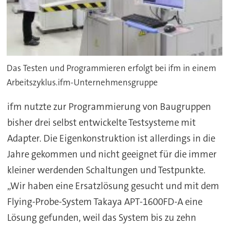
Das Testen und Programmieren erfolgt bei ifm in einem
Arbeitszyklus.ifm-Unternehmensgruppe
ifm nutzte zur Programmierung von Baugruppen
bisher drei selbst entwickelte Testsysteme mit
Adapter. Die Eigenkonstruktion ist allerdings in die
Jahre gekommen und nicht geeignet für die immer
kleiner werdenden Schaltungen und Testpunkte.
„Wir haben eine Ersatzlösung gesucht und mit dem
Flying-Probe-System Takaya APT-1600FD-A eine
Lösung gefunden, weil das System bis zu zehn