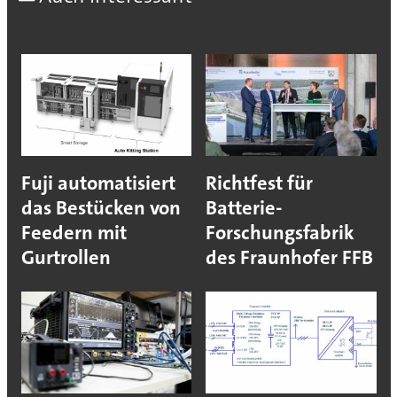
Fuji automatisiert
Richtfest für
das Bestücken von
Batterie-
Feedern mit
Forschungsfabrik
Gurtrollen
des Fraunhofer FFB