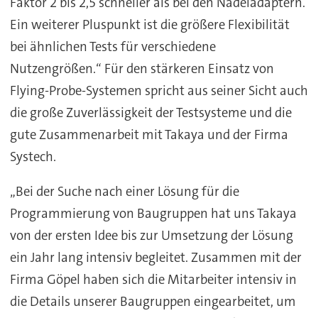
Faktor 2 bis 2,5 schneller als bei den Nadeladaptern.
Ein weiterer Pluspunkt ist die größere Flexibilität
bei ähnlichen Tests für verschiedene
Nutzengrößen.“ Für den stärkeren Einsatz von
Flying-Probe-Systemen spricht aus seiner Sicht auch
die große Zuverlässigkeit der Testsysteme und die
gute Zusammenarbeit mit Takaya und der Firma
Systech.
„Bei der Suche nach einer Lösung für die
Programmierung von Baugruppen hat uns Takaya
von der ersten Idee bis zur Umsetzung der Lösung
ein Jahr lang intensiv begleitet. Zusammen mit der
Firma Göpel haben sich die Mitarbeiter intensiv in
die Details unserer Baugruppen eingearbeitet, um