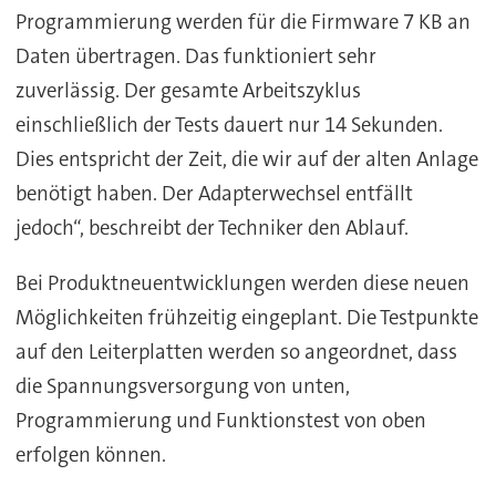
Programmierung werden für die Firmware 7 KB an
Daten übertragen. Das funktioniert sehr
zuverlässig. Der gesamte Arbeitszyklus
einschließlich der Tests dauert nur 14 Sekunden.
Dies entspricht der Zeit, die wir auf der alten Anlage
benötigt haben. Der Adapterwechsel entfällt
jedoch“, beschreibt der Techniker den Ablauf.
Bei Produktneuentwicklungen werden diese neuen
Möglichkeiten frühzeitig eingeplant. Die Testpunkte
auf den Leiterplatten werden so angeordnet, dass
die Spannungsversorgung von unten,
Programmierung und Funktionstest von oben
erfolgen können.