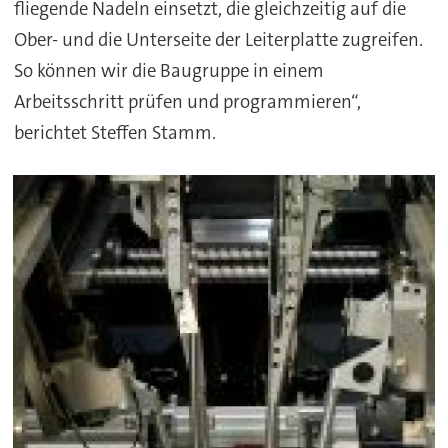
fliegende Nadeln einsetzt, die gleichzeitig auf die
Ober- und die Unterseite der Leiterplatte zugreifen.
So können wir die Baugruppe in einem
Arbeitsschritt prüfen und programmieren“,
berichtet Steffen Stamm.