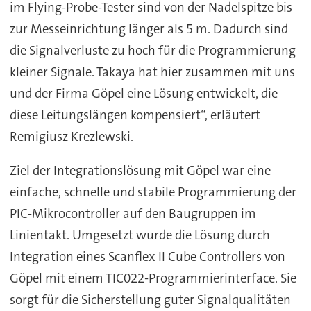
im Flying-Probe-Tester sind von der Nadelspitze bis
zur Messeinrichtung länger als 5 m. Dadurch sind
die Signalverluste zu hoch für die Programmierung
kleiner Signale. Takaya hat hier zusammen mit uns
und der Firma Göpel eine Lösung entwickelt, die
diese Leitungslängen kompensiert“, erläutert
Remigiusz Krezlewski.
Ziel der Integrationslösung mit Göpel war eine
einfache, schnelle und stabile Programmierung der
PIC-Mikrocontroller auf den Baugruppen im
Linientakt. Umgesetzt wurde die Lösung durch
Integration eines Scanflex II Cube Controllers von
Göpel mit einem TIC022-Programmierinterface. Sie
sorgt für die Sicherstellung guter Signalqualitäten