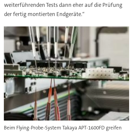
weiterführenden Tests dann eher auf die Prüfung
der fertig montierten Endgeräte.“
Beim Flying-Probe-System Takaya APT-1600FD greifen