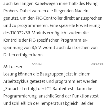
auch bei langen Kabelwegen innerhalb des Flying
Probers. Dabei werden die fliegenden Nadeln
genutzt, um den PIC-Controller direkt anzusprechen
und zu programmieren. Eine spezielle Erweiterung
des TIC022/SR-Moduls ermöglicht zudem die
Kontrolle der PIC-spezifischen Programmier-
spannung von 8,5 V, womit auch das Löschen von
Daten erfolgen kann.
ANZEIGE
Mit dieser
Lösung können die Baugruppen jetzt in einem
Arbeitszyklus getestet und programmiert werden.
„Zunächst erfolgt der ICT-Bauteiltest, dann die
Programmierung, anschließend der Funktionstest
und schließlich der Temperaturabgleich. Bei der