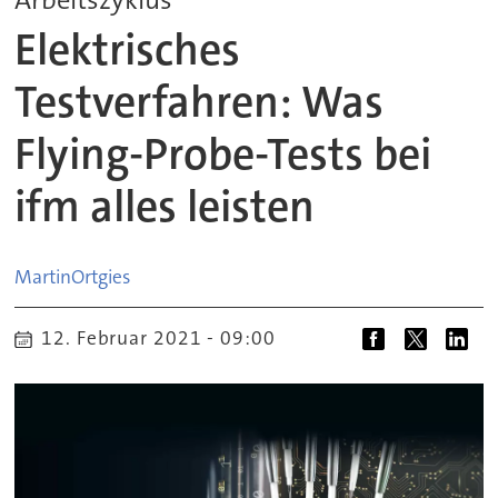
Elektrisches
Testverfahren: Was
Flying-Probe-Tests bei
ifm alles leisten
Martin
Ortgies
12. Februar 2021 - 09:00