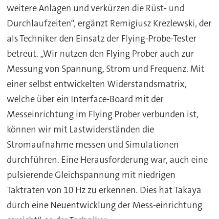
weitere Anlagen und verkürzen die Rüst- und
Durchlaufzeiten“, ergänzt Remigiusz Krezlewski, der
als Techniker den Einsatz der Flying-Probe-Tester
betreut. „Wir nutzen den Flying Prober auch zur
Messung von Spannung, Strom und Frequenz. Mit
einer selbst entwickelten Widerstandsmatrix,
welche über ein Interface-Board mit der
Messeinrichtung im Flying Prober verbunden ist,
können wir mit Lastwiderständen die
Stromaufnahme messen und Simulationen
durchführen. Eine Herausforderung war, auch eine
pulsierende Gleichspannung mit niedrigen
Taktraten von 10 Hz zu erkennen. Dies hat Takaya
durch eine Neuentwicklung der Mess-einrichtung