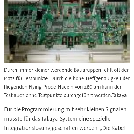
Durch immer kleiner werdende Baugruppen fehlt oft der
Platz für Testpunkte. Durch die hohe Treffgenauigkeit der
fliegenden Flying-Probe-Nadeln von ≤80 µm kann der
Test auch ohne Testpunkte durchgeführt werden.Takaya
Für die Programmierung mit sehr kleinen Signalen
musste für das Takaya-System eine spezielle
Integrationslösung geschaffen werden. „Die Kabel