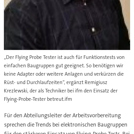
„Der Flying Probe Tester ist auch für Funktionstests von
einfachen Baugruppen gut geeignet. So benötigen wir
keine Adapter oder weitere Anlagen und verkürzen die
Rüst- und Durchlaufzeiten“, ergänzt Remigiusz
Krezlewski, der als Techniker bei ifm den Einsatz der
Flying-Probe-Tester betreut.ifm
Für den Abteilungsleiter der Arbeitsvorbereitung
sprechen die Trends bei elektronischen Baugruppen