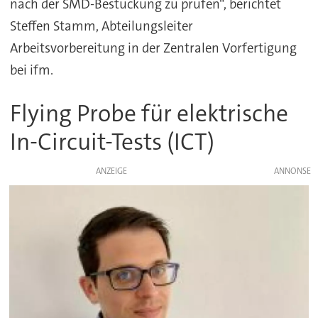
nach der SMD-Bestückung zu prüfen“, berichtet
Steffen Stamm, Abteilungsleiter
Arbeitsvorbereitung in der Zentralen Vorfertigung
bei ifm.
Flying Probe für elektrische
In-Circuit-Tests (ICT)
ANZEIGE