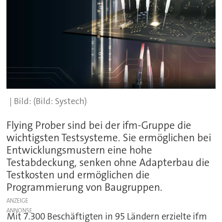
(Bild: Systech)
Flying Prober sind bei der ifm-Gruppe die
wichtigsten Testsysteme. Sie ermöglichen bei
Entwicklungsmustern eine hohe
Testabdeckung, senken ohne Adapterbau die
Testkosten und ermöglichen die
Programmierung von Baugruppen.
ANZEIGE
Mit 7.300 Beschäftigten in 95 Ländern erzielte ifm