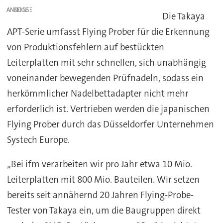
ANZEIGE
Die Takaya
APT-Serie umfasst Flying Prober für die Erkennung
von Produktionsfehlern auf bestückten
Leiterplatten mit sehr schnellen, sich unabhängig
voneinander bewegenden Prüfnadeln, sodass ein
herkömmlicher Nadelbettadapter nicht mehr
erforderlich ist. Vertrieben werden die japanischen
Flying Prober durch das Düsseldorfer Unternehmen
Systech Europe.
„Bei ifm verarbeiten wir pro Jahr etwa 10 Mio.
Leiterplatten mit 800 Mio. Bauteilen. Wir setzen
bereits seit annähernd 20 Jahren Flying-Probe-
Tester von Takaya ein, um die Baugruppen direkt