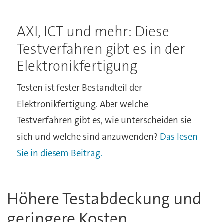
AXI, ICT und mehr: Diese
Testverfahren gibt es in der
Elektronikfertigung
Testen ist fester Bestandteil der
Elektronikfertigung. Aber welche
Testverfahren gibt es, wie unterscheiden sie
sich und welche sind anzuwenden?
Das lesen
Sie in diesem Beitrag.
Höhere Testabdeckung und
geringere Kosten