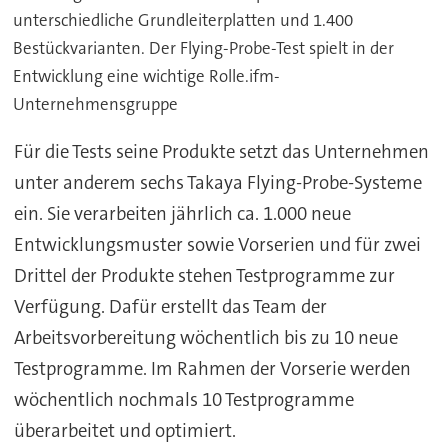
unterschiedliche Grundleiterplatten und 1.400
Bestückvarianten. Der Flying-Probe-Test spielt in der
Entwicklung eine wichtige Rolle.ifm-
Unternehmensgruppe
Für die Tests seine Produkte setzt das Unternehmen
unter anderem sechs Takaya Flying-Probe-Systeme
ein. Sie verarbeiten jährlich ca. 1.000 neue
Entwicklungsmuster sowie Vorserien und für zwei
Drittel der Produkte stehen Testprogramme zur
Verfügung. Dafür erstellt das Team der
Arbeitsvorbereitung wöchentlich bis zu 10 neue
Testprogramme. Im Rahmen der Vorserie werden
wöchentlich nochmals 10 Testprogramme
überarbeitet und optimiert.