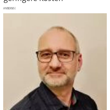
ANZEIGE