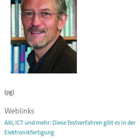
(pg)
Weblinks
AXI, ICT und mehr: Diese Testverfahren gibt es in der
Elektronikfertigung