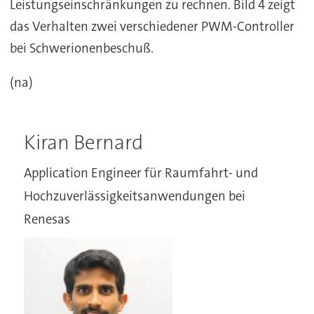
Leistungseinschränkungen zu rechnen. Bild 4 zeigt
das Verhalten zwei verschiedener PWM-Controller
bei Schwerionenbeschuß.
(na)
Kiran Bernard
Application Engineer für Raumfahrt- und
Hochzuverlässigkeitsanwendungen bei
Renesas