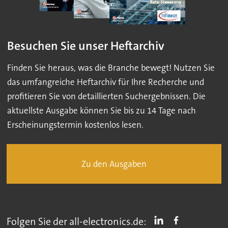
Besuchen Sie unser Heftarchiv
Finden Sie heraus, was die Branche bewegt! Nutzen Sie
das umfangreiche Heftarchiv für Ihre Recherche und
profitieren Sie von detaillierten Suchergebnissen. Die
aktuellste Ausgabe können Sie bis zu 14 Tage nach
Erscheinungstermin kostenlos lesen.
Zu den Ausgaben
Folgen Sie der all-electronics.de: