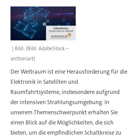
(Bild: AdobeStock –
anttoniart)
Der Weltraum ist eine Herausforderung für die
Elektronik in Satelliten und
Raumfahrtsysteme, insbesondere aufgrund
der intensiven Strahlungsumgebung. In
unserem Themenschwerpunkt erhalten Sie
einen Blick auf die Möglichkeiten, die sich
bieten, um die empfindlichen Schaltkreise zu