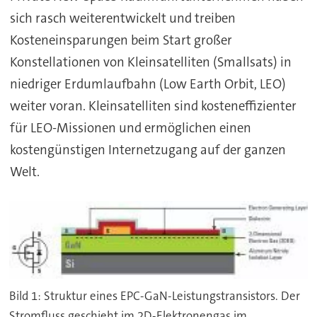
sich rasch weiterentwickelt und treiben
Kosteneinsparungen beim Start großer
Konstellationen von Kleinsatelliten (Smallsats) in
niedriger Erdumlaufbahn (Low Earth Orbit, LEO)
weiter voran. Kleinsatelliten sind kosteneffizienter
für LEO-Missionen und ermöglichen einen
kostengünstigen Internetzugang auf der ganzen
Welt.
Bild 1: Struktur eines EPC-GaN-Leistungstransistors. Der
Stromfluss geschieht im 2D-Elektronengas im