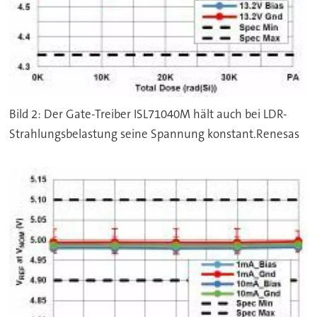
Bild 2: Der Gate-Treiber ISL71040M hält auch bei LDR-
Strahlungsbelastung seine Spannung konstant.Renesas