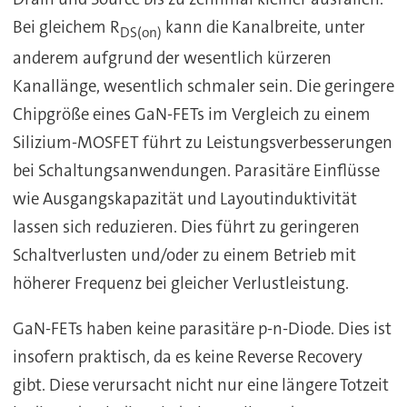
Bei gleichem R
kann die Kanalbreite, unter
DS(on)
anderem aufgrund der wesentlich kürzeren
Kanallänge, wesentlich schmaler sein. Die geringere
Chipgröße eines GaN-FETs im Vergleich zu einem
Silizium-MOSFET führt zu Leistungsverbesserungen
bei Schaltungsanwendungen. Parasitäre Einflüsse
wie Ausgangskapazität und Layoutinduktivität
lassen sich reduzieren. Dies führt zu geringeren
Schaltverlusten und/oder zu einem Betrieb mit
höherer Frequenz bei gleicher Verlustleistung.
GaN-FETs haben keine parasitäre p-n-Diode. Dies ist
insofern praktisch, da es keine Reverse Recovery
gibt. Diese verursacht nicht nur eine längere Totzeit