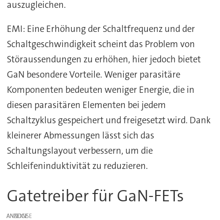
auszugleichen.
EMI: Eine Erhöhung der Schaltfrequenz und der
Schaltgeschwindigkeit scheint das Problem von
Störaussendungen zu erhöhen, hier jedoch bietet
GaN besondere Vorteile. Weniger parasitäre
Komponenten bedeuten weniger Energie, die in
diesen parasitären Elementen bei jedem
Schaltzyklus gespeichert und freigesetzt wird. Dank
kleinerer Abmessungen lässt sich das
Schaltungslayout verbessern, um die
Schleifeninduktivität zu reduzieren.
Gatetreiber für GaN-FETs
ANZEIGE