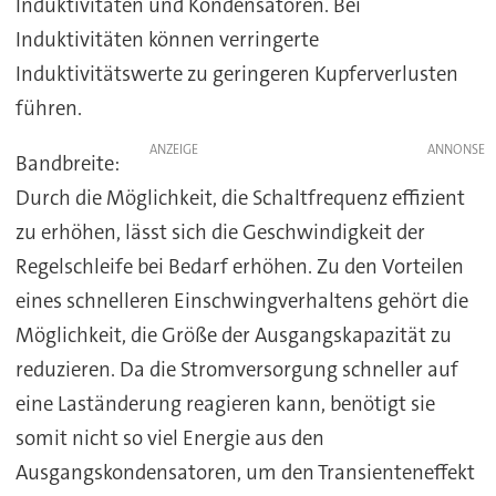
Induktivitäten und Kondensatoren. Bei
Induktivitäten können verringerte
Induktivitätswerte zu geringeren Kupferverlusten
führen.
ANZEIGE
Bandbreite:
Durch die Möglichkeit, die Schaltfrequenz effizient
zu erhöhen, lässt sich die Geschwindigkeit der
Regelschleife bei Bedarf erhöhen. Zu den Vorteilen
eines schnelleren Einschwingverhaltens gehört die
Möglichkeit, die Größe der Ausgangskapazität zu
reduzieren. Da die Stromversorgung schneller auf
eine Laständerung reagieren kann, benötigt sie
somit nicht so viel Energie aus den
Ausgangskondensatoren, um den Transienteneffekt