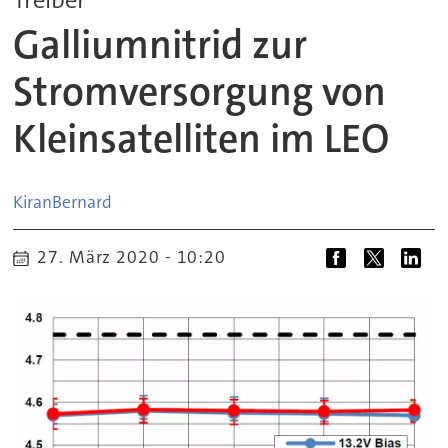
Galliumnitrid zur
Stromversorgung von
Kleinsatelliten im LEO
Kiran
Bernard
27. März 2020 - 10:20