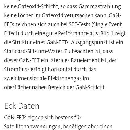
keine Gateoxid-Schicht, so dass Gammastrahlung
keine Löcher im Gateoxid verursachen kann. GaN-
FETs zeichnen sich auch bei SEE-Tests (Single Event
Effect) durch eine gute Performance aus. Bild 1 zeigt
die Struktur eines GaN-FETs. Ausgangspunkt ist ein
Standard-Silizium-Wafer. Zu beachten ist, dass
dieser GaN-FET ein laterales Bauelement ist; der
Stromfluss erfolgt horizontal durch das
zweidimensionale Elektronengas im
oberflächennahen Bereich der GaN-Schicht.
Eck-Daten
GaN-FETs eignen sich bestens für
Satellitenanwendungen, benötigen aber einen