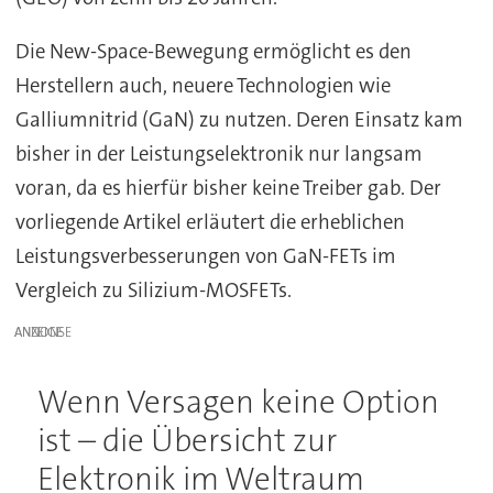
Die New-Space-Bewegung ermöglicht es den
Herstellern auch, neuere Technologien wie
Galliumnitrid (GaN) zu nutzen. Deren Einsatz kam
bisher in der Leistungselektronik nur langsam
voran, da es hierfür bisher keine Treiber gab. Der
vorliegende Artikel erläutert die erheblichen
Leistungsverbesserungen von GaN-FETs im
Vergleich zu Silizium-MOSFETs.
ANZEIGE
Wenn Versagen keine Option
ist – die Übersicht zur
Elektronik im Weltraum