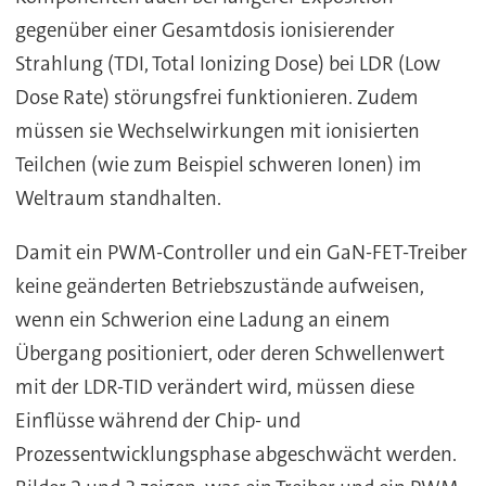
gegenüber einer Gesamtdosis ionisierender
Strahlung (TDI, Total Ionizing Dose) bei LDR (Low
Dose Rate) störungsfrei funktionieren. Zudem
müssen sie Wechselwirkungen mit ionisierten
Teilchen (wie zum Beispiel schweren Ionen) im
Weltraum standhalten.
Damit ein PWM-Controller und ein GaN-FET-Treiber
keine geänderten Betriebszustände aufweisen,
wenn ein Schwerion eine Ladung an einem
Übergang positioniert, oder deren Schwellenwert
mit der LDR-TID verändert wird, müssen diese
Einflüsse während der Chip- und
Prozessentwicklungsphase abgeschwächt werden.