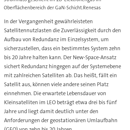
Oberflächenbereich der GaN-Schicht.Renesas
In der Vergangenheit gewährleisteten
Satellitennutzlasten die Zuverlässigkeit durch den
Aufbau von Redundanz im Einzelsystem, um
sicherzustellen, dass ein bestimmtes System zehn
bis 20 Jahre halten kann. Der New-Space-Ansatz
sichert Redundanz hingegen auf der Systemebene
mit zahlreichen Satelliten ab. Das heißt, fällt ein
Satellit aus, können viele andere seinen Platz
einnehmen. Die erwartete Lebensdauer von
Kleinsatelliten im LEO beträgt etwa drei bis fünf
Jahre und liegt damit deutlich unter den
Anforderungen der geostationären Umlaufbahn
(GEO) von zehn bis 20 Jahren.