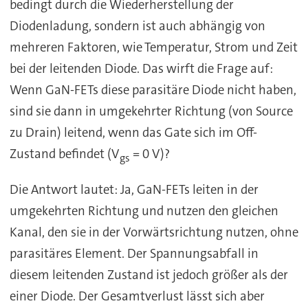
bedingt durch die Wiederherstellung der
Diodenladung, sondern ist auch abhängig von
mehreren Faktoren, wie Temperatur, Strom und Zeit
bei der leitenden Diode. Das wirft die Frage auf:
Wenn GaN-FETs diese parasitäre Diode nicht haben,
sind sie dann in umgekehrter Richtung (von Source
zu Drain) leitend, wenn das Gate sich im Off-
Zustand befindet (V
= 0 V)?
gs
Die Antwort lautet: Ja, GaN-FETs leiten in der
umgekehrten Richtung und nutzen den gleichen
Kanal, den sie in der Vorwärtsrichtung nutzen, ohne
parasitäres Element. Der Spannungsabfall in
diesem leitenden Zustand ist jedoch größer als der
einer Diode. Der Gesamtverlust lässt sich aber