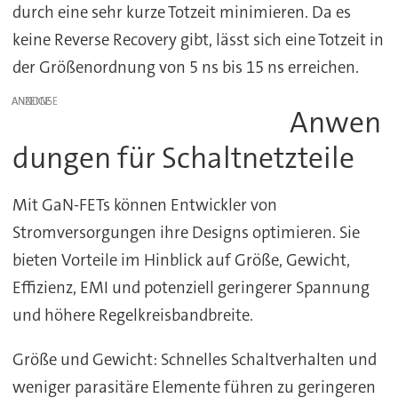
durch eine sehr kurze Totzeit minimieren. Da es
keine Reverse Recovery gibt, lässt sich eine Totzeit in
der Größenordnung von 5 ns bis 15 ns erreichen.
ANZEIGE
Anwen
dungen für Schaltnetzteile
Mit GaN-FETs können Entwickler von
Stromversorgungen ihre Designs optimieren. Sie
bieten Vorteile im Hinblick auf Größe, Gewicht,
Effizienz, EMI und potenziell geringerer Spannung
und höhere Regelkreisbandbreite.
Größe und Gewicht: Schnelles Schaltverhalten und
weniger parasitäre Elemente führen zu geringeren