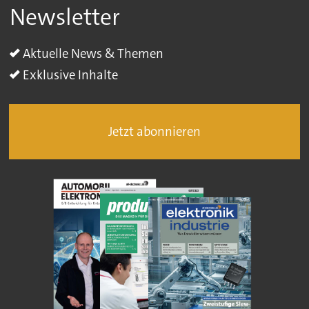
Newsletter
Aktuelle News & Themen
Exklusive Inhalte
Jetzt abonnieren