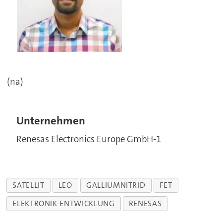
(na)
Unternehmen
Renesas Electronics Europe GmbH-1
SATELLIT
LEO
GALLIUMNITRID
FET
ELEKTRONIK-ENTWICKLUNG
RENESAS