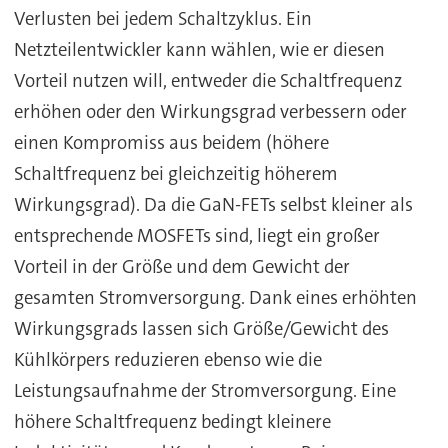
Verlusten bei jedem Schaltzyklus. Ein
Netzteilentwickler kann wählen, wie er diesen
Vorteil nutzen will, entweder die Schaltfrequenz
erhöhen oder den Wirkungsgrad verbessern oder
einen Kompromiss aus beidem (höhere
Schaltfrequenz bei gleichzeitig höherem
Wirkungsgrad). Da die GaN-FETs selbst kleiner als
entsprechende MOSFETs sind, liegt ein großer
Vorteil in der Größe und dem Gewicht der
gesamten Stromversorgung. Dank eines erhöhten
Wirkungsgrads lassen sich Größe/Gewicht des
Kühlkörpers reduzieren ebenso wie die
Leistungsaufnahme der Stromversorgung. Eine
höhere Schaltfrequenz bedingt kleinere