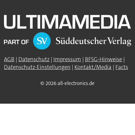
AGB
|
Datenschutz
|
Impressum
|
BFSG-Hinweise
|
Datenschutz-Einstellungen
|
Kontakt/Media
|
Facts
© 2026 all-electronics.de