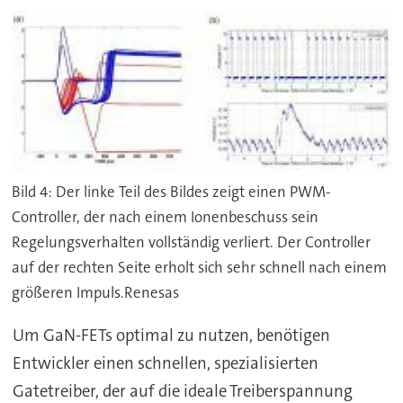
Bild 4: Der linke Teil des Bildes zeigt einen PWM-
Controller, der nach einem Ionenbeschuss sein
Regelungsverhalten vollständig verliert. Der Controller
auf der rechten Seite erholt sich sehr schnell nach einem
größeren Impuls.Renesas
Um GaN-FETs optimal zu nutzen, benötigen
Entwickler einen schnellen, spezialisierten
Gatetreiber, der auf die ideale Treiberspannung