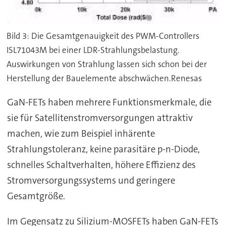
Bild 3: Die Gesamtgenauigkeit des PWM-Controllers
ISL71043M bei einer LDR-Strahlungsbelastung.
Auswirkungen von Strahlung lassen sich schon bei der
Herstellung der Bauelemente abschwächen.Renesas
GaN-FETs haben mehrere Funktionsmerkmale, die
sie für Satellitenstromversorgungen attraktiv
machen, wie zum Beispiel inhärente
Strahlungstoleranz, keine parasitäre p-n-Diode,
schnelles Schaltverhalten, höhere Effizienz des
Stromversorgungssystems und geringere
Gesamtgröße.
Im Gegensatz zu Silizium-MOSFETs haben GaN-FETs