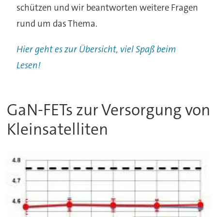
schützen und wir beantworten weitere Fragen
rund um das Thema.
Hier geht es zur Übersicht, viel Spaß beim
Lesen!
GaN-FETs zur Versorgung von
Kleinsatelliten