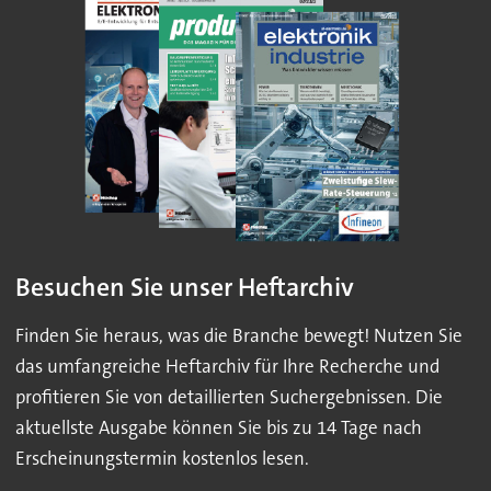
Besuchen Sie unser Heftarchiv
Finden Sie heraus, was die Branche bewegt! Nutzen Sie
das umfangreiche Heftarchiv für Ihre Recherche und
profitieren Sie von detaillierten Suchergebnissen. Die
aktuellste Ausgabe können Sie bis zu 14 Tage nach
Erscheinungstermin kostenlos lesen.