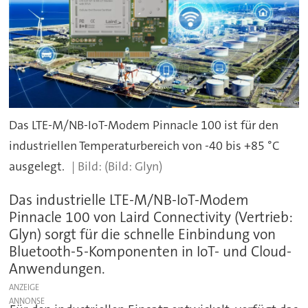
Das LTE-M/NB-IoT-Modem Pinnacle 100 ist für den
industriellen Temperaturbereich von -40 bis +85 °C
ausgelegt.
(Bild: Glyn)
Das industrielle LTE-M/NB-IoT-Modem
Pinnacle 100 von Laird Connectivity (Vertrieb:
Glyn) sorgt für die schnelle Einbindung von
Bluetooth-5-Komponenten in IoT- und Cloud-
Anwendungen.
ANZEIGE