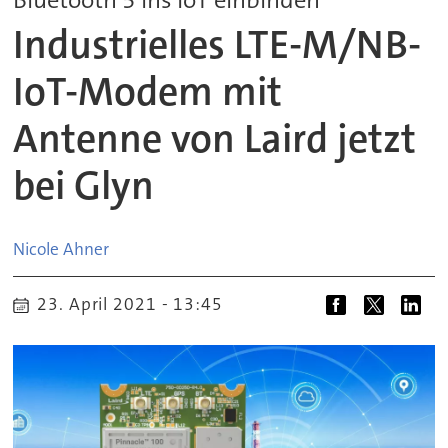
Industrielles LTE-M/NB-
IoT-Modem mit
Antenne von Laird jetzt
bei Glyn
Nicole
Ahner
23. April 2021 - 13:45