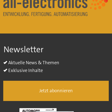
Newsletter
Aktuelle News & Themen
Exklusive Inhalte
Jetzt abonnieren