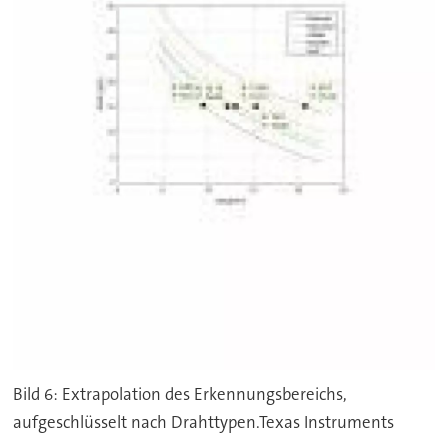
Bild 6: Extrapolation des Erkennungsbereichs,
aufgeschlüsselt nach Drahttypen.Texas Instruments