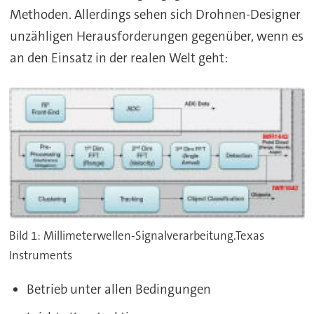
Methoden. Allerdings sehen sich Drohnen-Designer
unzähligen Herausforderungen gegenüber, wenn es
an den Einsatz in der realen Welt geht:
Bild 1: Millimeterwellen-Signalverarbeitung.Texas
Instruments
Betrieb unter allen Bedingungen