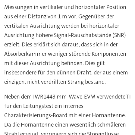
Messungen in vertikaler und horizontaler Position
aus einer Distanz von 1 m vor. Gegenüber der
vertikalen Ausrichtung werden bei horizontaler
Ausrichtung höhere Signal-Rauschabstände (SNR)
erzielt. Dies erklärt sich daraus, dass sich in der
Absorberkammer weniger störende Komponenten
mit dieser Ausrichtung befinden. Dies gilt
insbesondere für den dünnen Draht, der aus einem
einzigen, nicht verdrillten Strang bestand.
Neben dem IWR1443 mm-Wave-EVM verwendete TI
für den Leitungstest ein internes
Charakterisierungs-Board mit einer Hornantenne.
Da die Hornantenne einen wesentlich schmäleren
Strahl erzeugt, verringern sich die Störeinflüsse