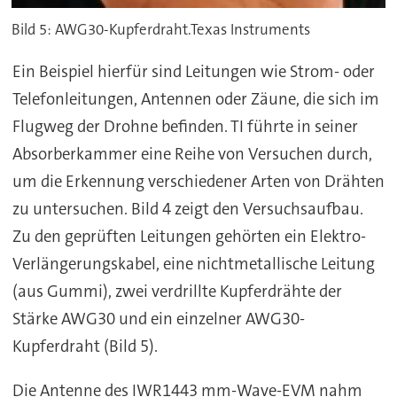
Bild 5: AWG30-Kupferdraht.Texas Instruments
Ein Beispiel hierfür sind Leitungen wie Strom- oder
Telefonleitungen, Antennen oder Zäune, die sich im
Flugweg der Drohne befinden. TI führte in seiner
Absorberkammer eine Reihe von Versuchen durch,
um die Erkennung verschiedener Arten von Drähten
zu untersuchen. Bild 4 zeigt den Versuchsaufbau.
Zu den geprüften Leitungen gehörten ein Elektro-
Verlängerungskabel, eine nichtmetallische Leitung
(aus Gummi), zwei verdrillte Kupferdrähte der
Stärke AWG30 und ein einzelner AWG30-
Kupferdraht (Bild 5).
Die Antenne des IWR1443 mm-Wave-EVM nahm