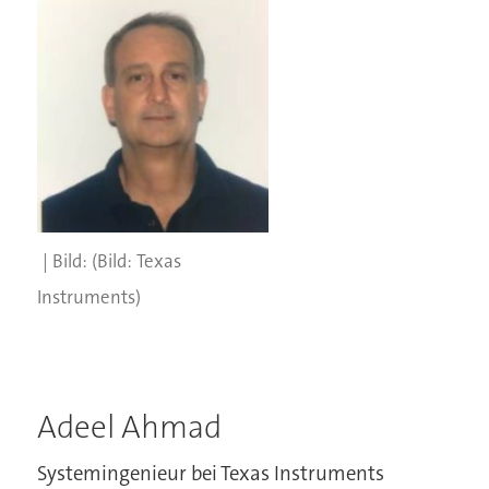
(Bild: Texas
Instruments)
Adeel Ahmad
Systemingenieur bei Texas Instruments