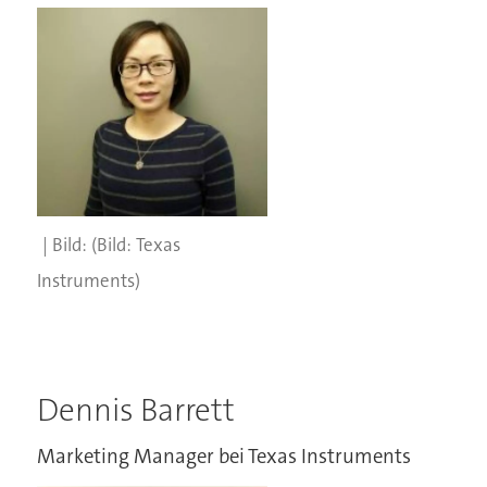
(Bild: Texas
Instruments)
Dennis Barrett
Marketing Manager bei Texas Instruments