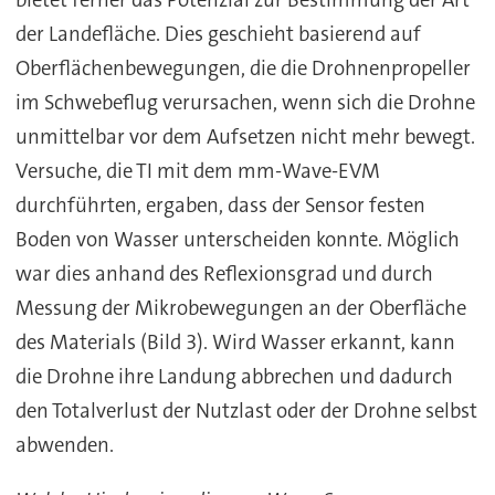
bietet ferner das Potenzial zur Bestimmung der Art
der Landefläche. Dies geschieht basierend auf
Oberflächenbewegungen, die die Drohnenpropeller
im Schwebeflug verursachen, wenn sich die Drohne
unmittelbar vor dem Aufsetzen nicht mehr bewegt.
Versuche, die TI mit dem mm-Wave-EVM
durchführten, ergaben, dass der Sensor festen
Boden von Wasser unterscheiden konnte. Möglich
war dies anhand des Reflexionsgrad und durch
Messung der Mikrobewegungen an der Oberfläche
des Materials (Bild 3). Wird Wasser erkannt, kann
die Drohne ihre Landung abbrechen und dadurch
den Totalverlust der Nutzlast oder der Drohne selbst
abwenden.