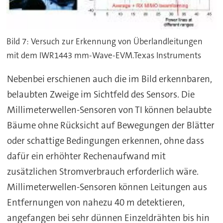
Bild 7: Versuch zur Erkennung von Überlandleitungen
mit dem IWR1443 mm-Wave-EVM.Texas Instruments
Nebenbei erschienen auch die im Bild erkennbaren,
belaubten Zweige im Sichtfeld des Sensors. Die
Millimeterwellen-Sensoren von TI können belaubte
Bäume ohne Rücksicht auf Bewegungen der Blätter
oder schattige Bedingungen erkennen, ohne dass
dafür ein erhöhter Rechenaufwand mit
zusätzlichen Stromverbrauch erforderlich wäre.
Millimeterwellen-Sensoren können Leitungen aus
Entfernungen von nahezu 40 m detektieren,
angefangen bei sehr dünnen Einzeldrähten bis hin