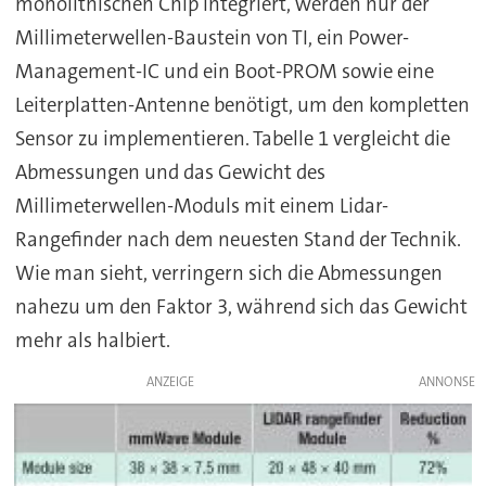
monolithischen Chip integriert, werden nur der
Millimeterwellen-Baustein von TI, ein Power-
Management-IC und ein Boot-PROM sowie eine
Leiterplatten-Antenne benötigt, um den kompletten
Sensor zu implementieren. Tabelle 1 vergleicht die
Abmessungen und das Gewicht des
Millimeterwellen-Moduls mit einem Lidar-
Rangefinder nach dem neuesten Stand der Technik.
Wie man sieht, verringern sich die Abmessungen
nahezu um den Faktor 3, während sich das Gewicht
mehr als halbiert.
ANZEIGE