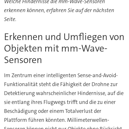
Welche Hindernisse die mm-Wave-Sensoren
erkennen können, erfahren Sie auf der nächsten
Seite.
Erkennen und Umfliegen von
Objekten mit mm-Wave-
Sensoren
Im Zentrum einer intelligenten Sense-and-Avoid-
Funktionalität steht die Fähigkeit der Drohne zur
Detektierung wahrscheinlicher Hindernisse, auf die
sie entlang ihres Flugwegs trifft und die zu einer
Beschädigung oder einem Totalverlust der
Plattform führen könnten. Millimeterwellen-
Sensoren können nicht nur Objekte ohne Rücksicht