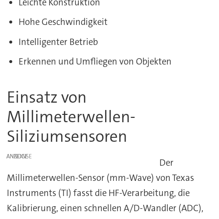
Leichte Konstruktion
Hohe Geschwindigkeit
Intelligenter Betrieb
Erkennen und Umfliegen von Objekten
Einsatz von
Millimeterwellen-
Siliziumsensoren
ANZEIGE
Der
Millimeterwellen-Sensor (mm-Wave) von Texas
Instruments (TI) fasst die HF-Verarbeitung, die
Kalibrierung, einen schnellen A/D-Wandler (ADC),