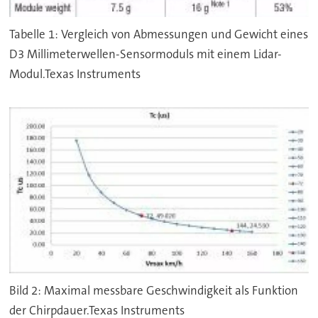
Tabelle 1: Vergleich von Abmessungen und Gewicht eines
D3 Millimeterwellen-Sensormoduls mit einem Lidar-
Modul.Texas Instruments
Bild 2: Maximal messbare Geschwindigkeit als Funktion
der Chirpdauer.Texas Instruments