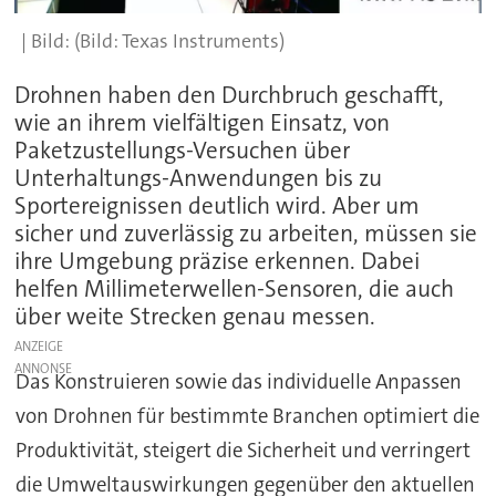
(Bild: Texas Instruments)
Drohnen haben den Durchbruch geschafft,
wie an ihrem vielfältigen Einsatz, von
Paketzustellungs-Versuchen über
Unterhaltungs-Anwendungen bis zu
Sportereignissen deutlich wird. Aber um
sicher und zuverlässig zu arbeiten, müssen sie
ihre Umgebung präzise erkennen. Dabei
helfen Millimeterwellen-Sensoren, die auch
über weite Strecken genau messen.
ANZEIGE
Das Konstruieren sowie das individuelle Anpassen
von Drohnen für bestimmte Branchen optimiert die
Produktivität, steigert die Sicherheit und verringert
die Umweltauswirkungen gegenüber den aktuellen