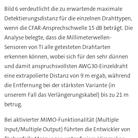
Bild 6 verdeutlicht die zu erwartende maximale
Detektierungsdistanz für die einzelnen Drahttypen,
wenn die CFAR-Ansprechschwelle 15 dB beträgt. Die
Analyse belegte, dass die Millimeterwellen-
Sensoren von TI alle getesteten Drahtarten
erkennen können, wobei sich für den sehr dünnen
und damit anspruchsvollsten AWG30-Einzeldraht
eine extrapolierte Distanz von 9 m ergab, während
die Entfernung bei der stärksten Variante (in
unserem Fall das Verlängerungskabel) bis zu 21 m
betrug.
Bei aktivierter MIMO-Funktionalität (Multiple
Input/Multiple Output) führten die Entwickler von