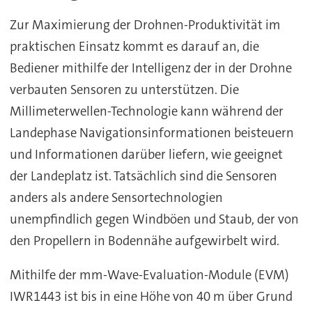
Zur Maximierung der Drohnen-Produktivität im
praktischen Einsatz kommt es darauf an, die
Bediener mithilfe der Intelligenz der in der Drohne
verbauten Sensoren zu unterstützen. Die
Millimeterwellen-Technologie kann während der
Landephase Navigationsinformationen beisteuern
und Informationen darüber liefern, wie geeignet
der Landeplatz ist. Tatsächlich sind die Sensoren
anders als andere Sensortechnologien
unempfindlich gegen Windböen und Staub, der von
den Propellern in Bodennähe aufgewirbelt wird.
Mithilfe der mm-Wave-Evaluation-Module (EVM)
IWR1443 ist bis in eine Höhe von 40 m über Grund