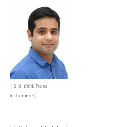
(Bild: Texas
Instruments)