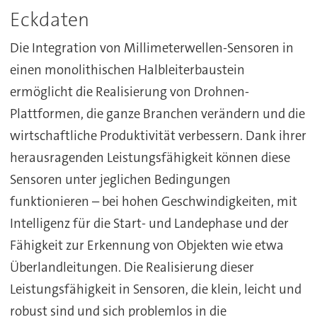
Eckdaten
Die Integration von Millimeterwellen-Sensoren in
einen monolithischen Halbleiterbaustein
ermöglicht die Realisierung von Drohnen-
Plattformen, die ganze Branchen verändern und die
wirtschaftliche Produktivität verbessern. Dank ihrer
herausragenden Leistungsfähigkeit können diese
Sensoren unter jeglichen Bedingungen
funktionieren – bei hohen Geschwindigkeiten, mit
Intelligenz für die Start- und Landephase und der
Fähigkeit zur Erkennung von Objekten wie etwa
Überlandleitungen. Die Realisierung dieser
Leistungsfähigkeit in Sensoren, die klein, leicht und
robust sind und sich problemlos in die