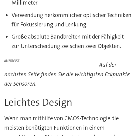
Millimeter.
Verwendung herkömmlicher optischer Techniken
für Fokussierung und Lenkung.
Große absolute Bandbreiten mit der Fähigkeit
zur Unterscheidung zwischen zwei Objekten.
ANZEIGE
Auf der
nächsten Seite finden Sie die wichtigsten Eckpunkte
der Sensoren.
Leichtes Design
Wenn man mithilfe von CMOS-Technologie die
meisten benötigten Funktionen in einem