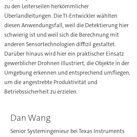
zu den Leiterseilen herkömmlicher
Überlandleitungen. Die TI-Entwickler wählten
diesen Anwendungsfall, weil die Detektierung hier
schwierig ist und weil sich die Berechnung mit
anderen Sensortechnologien diffizil gestaltet.
Darüber hinaus wird hier ein praktischer Einsatz
gewerblicher Drohnen illustriert, die Objekte in der
Umgebung erkennen und entsprechend umfliegen,
um die angestrebte Produktivität und
Betriebssicherheit zu erzielen.
Dan Wang
Senior Systemingenieur bei Texas Instruments