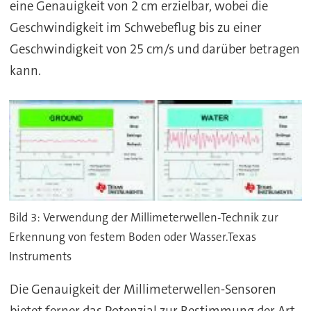
eine Genauigkeit von 2 cm erzielbar, wobei die
Geschwindigkeit im Schwebeflug bis zu einer
Geschwindigkeit von 25 cm/s und darüber betragen
kann.
Bild 3: Verwendung der Millimeterwellen-Technik zur
Erkennung von festem Boden oder Wasser.Texas
Instruments
Die Genauigkeit der Millimeterwellen-Sensoren