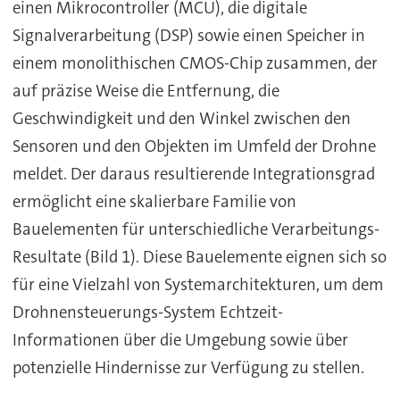
einen Mikrocontroller (MCU), die digitale
Signalverarbeitung (DSP) sowie einen Speicher in
einem monolithischen CMOS-Chip zusammen, der
auf präzise Weise die Entfernung, die
Geschwindigkeit und den Winkel zwischen den
Sensoren und den Objekten im Umfeld der Drohne
meldet. Der daraus resultierende Integrationsgrad
ermöglicht eine skalierbare Familie von
Bauelementen für unterschiedliche Verarbeitungs-
Resultate (Bild 1). Diese Bauelemente eignen sich so
für eine Vielzahl von Systemarchitekturen, um dem
Drohnensteuerungs-System Echtzeit-
Informationen über die Umgebung sowie über
potenzielle Hindernisse zur Verfügung zu stellen.