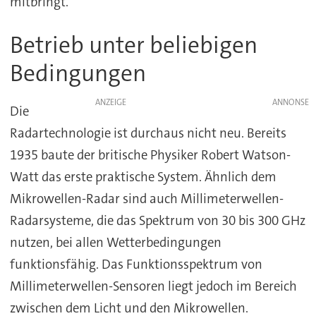
mitbringt.
Betrieb unter beliebigen
Bedingungen
ANZEIGE
Die
Radartechnologie ist durchaus nicht neu. Bereits
1935 baute der britische Physiker Robert Watson-
Watt das erste praktische System. Ähnlich dem
Mikrowellen-Radar sind auch Millimeterwellen-
Radarsysteme, die das Spektrum von 30 bis 300 GHz
nutzen, bei allen Wetterbedingungen
funktionsfähig. Das Funktionsspektrum von
Millimeterwellen-Sensoren liegt jedoch im Bereich
zwischen dem Licht und den Mikrowellen.