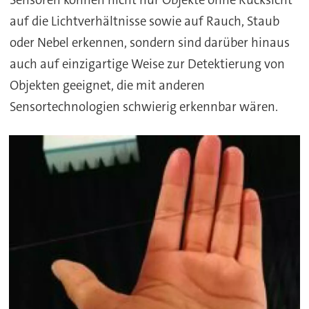
auf die Lichtverhältnisse sowie auf Rauch, Staub
oder Nebel erkennen, sondern sind darüber hinaus
auch auf einzigartige Weise zur Detektierung von
Objekten geeignet, die mit anderen
Sensortechnologien schwierig erkennbar wären.