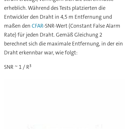
erheblich. Während des Tests platzierten die
Entwickler den Draht in 4,5 m Entfernung und
maßen den
CFAR
-SNR-Wert (Constant False Alarm
Rate) für jeden Draht. Gemäß Gleichung 2
berechnet sich die maximale Entfernung, in der ein
Draht erkennbar war, wie folgt:
SNR ~ 1 / R³