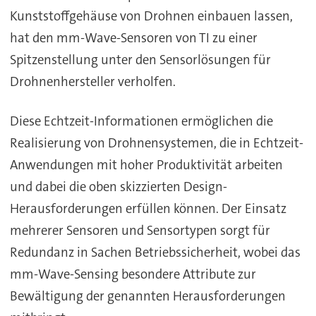
Kunststoffgehäuse von Drohnen einbauen lassen,
hat den mm-Wave-Sensoren von TI zu einer
Spitzenstellung unter den Sensorlösungen für
Drohnenhersteller verholfen.
Diese Echtzeit-Informationen ermöglichen die
Realisierung von Drohnensystemen, die in Echtzeit-
Anwendungen mit hoher Produktivität arbeiten
und dabei die oben skizzierten Design-
Herausforderungen erfüllen können. Der Einsatz
mehrerer Sensoren und Sensortypen sorgt für
Redundanz in Sachen Betriebssicherheit, wobei das
mm-Wave-Sensing besondere Attribute zur
Bewältigung der genannten Herausforderungen