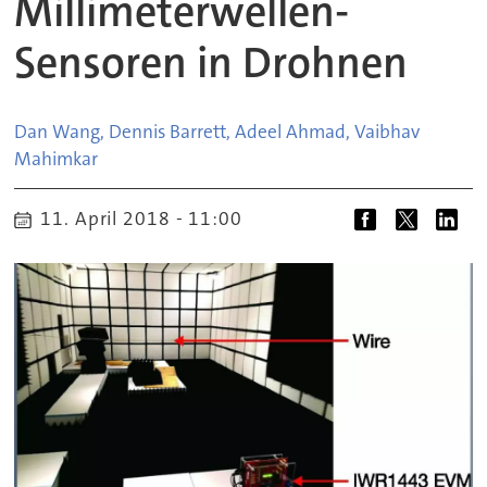
Millimeterwellen-
Sensoren in Drohnen
Dan Wang, Dennis Barrett, Adeel Ahmad, Vaibhav
Mahimkar
11. April 2018 - 11:00