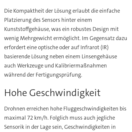
Die Kompaktheit der Lösung erlaubt die einfache
Platzierung des Sensors hinter einem
Kunststoffgehäuse, was ein robustes Design mit
wenig Mehrgewicht ermöglicht. Im Gegensatz dazu
erfordert eine optische oder auf Infrarot (IR)
basierende Lösung neben einem Linsengehäuse
auch Werkzeuge und Kalibriermaßnahmen
während der Fertigungsprüfung.
Hohe Geschwindigkeit
Drohnen erreichen hohe Fluggeschwindigkeiten bis
maximal 72 km/h. Folglich muss auch jegliche
Sensorik in der Lage sein, Geschwindigkeiten in