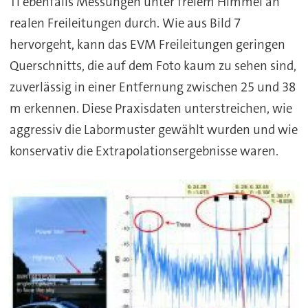
TI ebenfalls Messungen unter freiem Himmel an
realen Freileitungen durch. Wie aus Bild 7
hervorgeht, kann das EVM Freileitungen geringen
Querschnitts, die auf dem Foto kaum zu sehen sind,
zuverlässig in einer Entfernung zwischen 25 und 38
m erkennen. Diese Praxisdaten unterstreichen, wie
aggressiv die Labormuster gewählt wurden und wie
konservativ die Extrapolationsergebnisse waren.