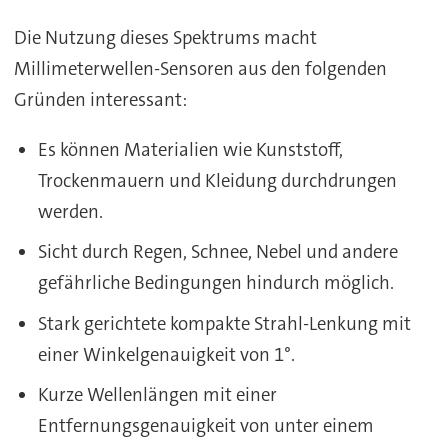
Die Nutzung dieses Spektrums macht
Millimeterwellen-Sensoren aus den folgenden
Gründen interessant:
Es können Materialien wie Kunststoff,
Trockenmauern und Kleidung durchdrungen
werden.
Sicht durch Regen, Schnee, Nebel und andere
gefährliche Bedingungen hindurch möglich.
Stark gerichtete kompakte Strahl-Lenkung mit
einer Winkelgenauigkeit von 1°.
Kurze Wellenlängen mit einer
Entfernungsgenauigkeit von unter einem