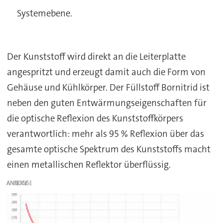
Systemebene.
Der Kunststoff wird direkt an die Leiterplatte
angespritzt und erzeugt damit auch die Form von
Gehäuse und Kühlkörper. Der Füllstoff Bornitrid ist
neben den guten Entwärmungseigenschaften für
die optische Reflexion des Kunststoffkörpers
verantwortlich: mehr als 95 % Reflexion über das
gesamte optische Spektrum des Kunststoffs macht
einen metallischen Reflektor überflüssig.
ANZEIGE