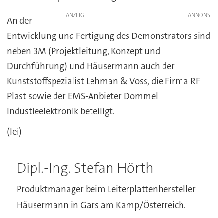
ANZEIGE
An der
Entwicklung und Fertigung des Demonstrators sind
neben 3M (Projektleitung, Konzept und
Durchführung) und Häusermann auch der
Kunststoffspezialist Lehman & Voss, die Firma RF
Plast sowie der EMS-Anbieter Dommel
Industieelektronik beteiligt.
(lei)
Dipl.-Ing. Stefan Hörth
Produktmanager beim Leiterplattenhersteller
Häusermann in Gars am Kamp/Österreich.