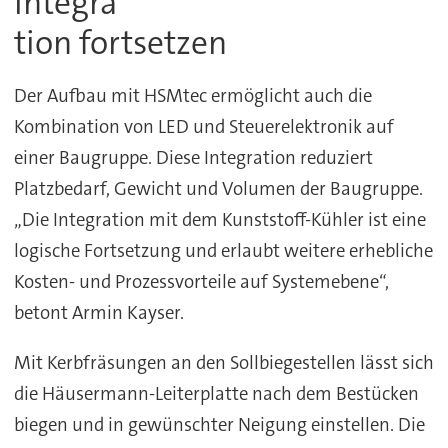
Integra
tion fortsetzen
Der Aufbau mit HSMtec ermöglicht auch die
Kombination von LED und Steuerelektronik auf
einer Baugruppe. Diese Integration reduziert
Platzbedarf, Gewicht und Volumen der Baugruppe.
„Die Integration mit dem Kunststoff-Kühler ist eine
logische Fortsetzung und erlaubt weitere erhebliche
Kosten- und Prozessvorteile auf Systemebene“,
betont Armin Kayser.
Mit Kerbfräsungen an den Sollbiegestellen lässt sich
die Häusermann-Leiterplatte nach dem Bestücken
biegen und in gewünschter Neigung einstellen. Die