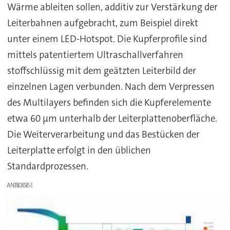
Wärme ableiten sollen, additiv zur Verstärkung der
Leiterbahnen aufgebracht, zum Beispiel direkt
unter einem LED-Hotspot. Die Kupferprofile sind
mittels patentiertem Ultraschallverfahren
stoffschlüssig mit dem geätzten Leiterbild der
einzelnen Lagen verbunden. Nach dem Verpressen
des Multilayers befinden sich die Kupferelemente
etwa 60 µm unterhalb der Leiterplattenoberfläche.
Die Weiterverarbeitung und das Bestücken der
Leiterplatte erfolgt in den üblichen
Standardprozessen.
ANZEIGE