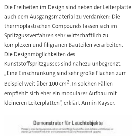
Die Freiheiten im Design sind neben der Leiterplatte
auch dem Ausgangsmaterial zu verdanken: Die
thermoplastischen Compounds lassen sich im
Spritzgussverfahren sehr wirtschaftlich zu
komplexen und filigranen Bauteilen verarbeiten.
Die Designmöglichkeiten des
Kunststoffspritzgusses sind nahezu unbegrenzt.
„Eine Einschränkung sind sehr große Flächen zum
2
Beispiel weit über 100 cm
. In solchen Fällen
empfiehlt sich eher ein modularer Aufbau mit
kleineren Leiterplatten“, erklärt Armin Kayser.