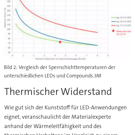
Bild 2: Vergleich der Sperrschichttemperaturen der
unterschiedlichen LEDs und Compounds.3M
Thermischer Widerstand
Wie gut sich der Kunststoff für LED-Anwendungen
eignet, veranschaulicht der Materialexperte
anhand der Wärmeleitfähigkeit und des