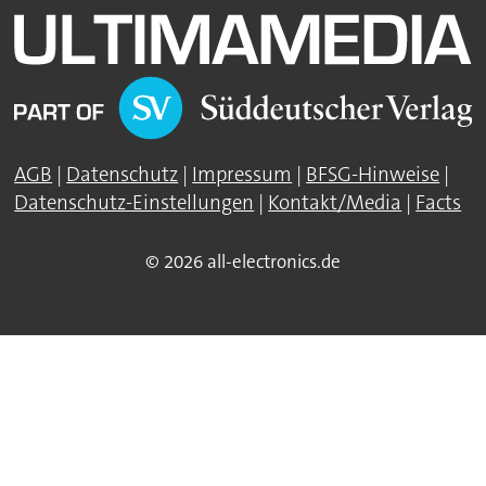
AGB
|
Datenschutz
|
Impressum
|
BFSG-Hinweise
|
Datenschutz-Einstellungen
|
Kontakt/Media
|
Facts
© 2026 all-electronics.de