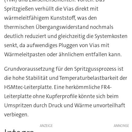
Spritzgießen verhüllt die Vias direkt mit
wärmeleitfähigem Kunststoff, was den
thermischen Übergangswiderstand nochmals
deutlich reduziert und gleichzeitig die Systemkosten
senkt, da aufwendiges Pluggen von Vias mit
Wärmeleitpasten oder ähnlichem entfallen kann.
Grundvoraussetzung für den Spritzgussprozess ist
die hohe Stabilität und Temperaturbelastbarkeit der
HSMtec-Leiterplatte. Eine herkömmliche FR4-
Leiterplatte ohne Kupferprofile könnte sich beim
Umspritzen durch Druck und Wärme unvorteilhaft
verbiegen.
ANZEIGE