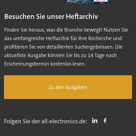
Besuchen Sie unser Heftarchiv
Finden Sie heraus, was die Branche bewegt! Nutzen Sie
das umfangreiche Heftarchiv für Ihre Recherche und
profitieren Sie von detaillierten Suchergebnissen. Die
aktuellste Ausgabe können Sie bis zu 14 Tage nach
Erscheinungstermin kostenlos lesen.
Zu den Ausgaben
Folgen Sie der all-electronics.de: