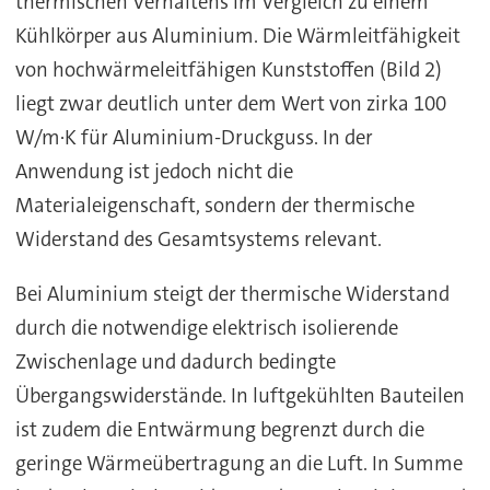
thermischen Verhaltens im Vergleich zu einem
Kühlkörper aus Aluminium. Die Wärmleitfähigkeit
von hochwärmeleitfähigen Kunststoffen (Bild 2)
liegt zwar deutlich unter dem Wert von zirka 100
W/m·K für Aluminium-Druckguss. In der
Anwendung ist jedoch nicht die
Materialeigenschaft, sondern der thermische
Widerstand des Gesamtsystems relevant.
Bei Aluminium steigt der thermische Widerstand
durch die notwendige elektrisch isolierende
Zwischenlage und dadurch bedingte
Übergangswiderstände. In luftgekühlten Bauteilen
ist zudem die Entwärmung begrenzt durch die
geringe Wärmeübertragung an die Luft. In Summe