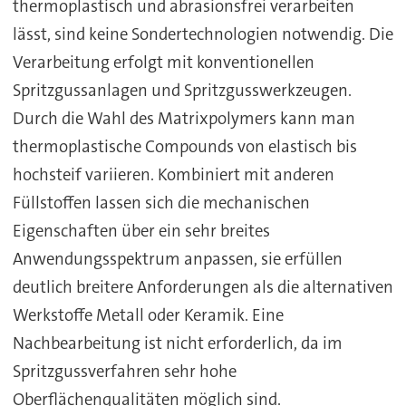
thermoplastisch und abrasionsfrei verarbeiten
lässt, sind keine Sondertechnologien notwendig. Die
Verarbeitung erfolgt mit konventionellen
Spritzgussanlagen und Spritzgusswerkzeugen.
Durch die Wahl des Matrixpolymers kann man
thermoplastische Compounds von elastisch bis
hochsteif variieren. Kombiniert mit anderen
Füllstoffen lassen sich die mechanischen
Eigenschaften über ein sehr breites
Anwendungsspektrum anpassen, sie erfüllen
deutlich breitere Anforderungen als die alternativen
Werkstoffe Metall oder Keramik. Eine
Nachbearbeitung ist nicht erforderlich, da im
Spritzgussverfahren sehr hohe
Oberflächenqualitäten möglich sind.