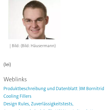
(Bild: Häusermann)
(lei)
Weblinks
Produktbeschreibung und Datenblatt 3M Bornitrid
Cooling Fillers
Design Rules, Zuverlässigkeitstests,