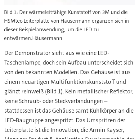
Bild 1: Der wärmeleitfähige Kunststoff von 3M und die
HSMtec-Leiterplatte von Häusermann ergänzen sich in
dieser Beispielanwendung, um die LED zu
entwärmen.Häusermann
Der Demonstrator sieht aus wie eine LED-
Taschenlampe, doch sein Aufbau unterscheidet sich
von den bekannten Modellen: Das Gehäuse ist aus
einem neuartigen Multifunktionskunststoff und
glänzt reinweiß (Bild 1). Kein metallischer Reflektor,
keine Schraub- oder Steckverbindungen –
stattdessen ist das Gehäuse samt Kühlkörper an die
LED-Baugruppe angespritzt. Das Umspritzen der
Leiterplatte ist die Innovation, die Armin Kayser,