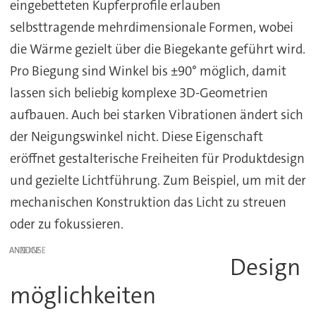
eingebetteten Kupferprofile erlauben
selbsttragende mehrdimensionale Formen, wobei
die Wärme gezielt über die Biegekante geführt wird.
Pro Biegung sind Winkel bis ±90° möglich, damit
lassen sich beliebig komplexe 3D-Geometrien
aufbauen. Auch bei starken Vibrationen ändert sich
der Neigungswinkel nicht. Diese Eigenschaft
eröffnet gestalterische Freiheiten für Produktdesign
und gezielte Lichtführung. Zum Beispiel, um mit der
mechanischen Konstruktion das Licht zu streuen
oder zu fokussieren.
ANZEIGE
Design
möglichkeiten