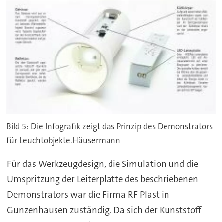
Bild 5: Die Infografik zeigt das Prinzip des Demonstrators
für Leuchtobjekte.Häusermann
Für das Werkzeugdesign, die Simulation und die
Umspritzung der Leiterplatte des beschriebenen
Demonstrators war die Firma RF Plast in
Gunzenhausen zuständig. Da sich der Kunststoff