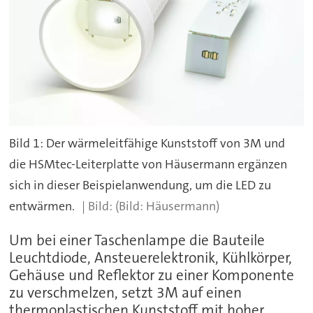
Bild 1: Der wärmeleitfähige Kunststoff von 3M und
die HSMtec-Leiterplatte von Häusermann ergänzen
sich in dieser Beispielanwendung, um die LED zu
entwärmen.
(Bild: Häusermann)
Um bei einer Taschenlampe die Bauteile
Leuchtdiode, Ansteuerelektronik, Kühlkörper,
Gehäuse und Reflektor zu einer Komponente
zu verschmelzen, setzt 3M auf einen
thermoplastischen Kunststoff mit hoher