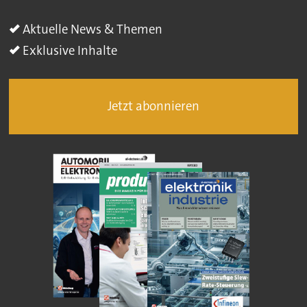
Aktuelle News & Themen
Exklusive Inhalte
Jetzt abonnieren