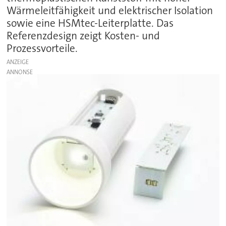
Wärmeleitfähigkeit und elektrischer Isolation
sowie eine HSMtec-Leiterplatte. Das
Referenzdesign zeigt Kosten- und
Prozessvorteile.
ANZEIGE