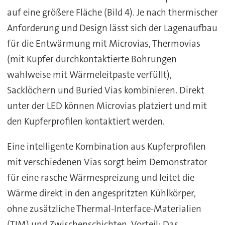
auf eine größere Fläche (Bild 4). Je nach thermischer
Anforderung und Design lässt sich der Lagenaufbau
für die Entwärmung mit Microvias, Thermovias
(mit Kupfer durchkontaktierte Bohrungen
wahlweise mit Wärmeleitpaste verfüllt),
Sacklöchern und Buried Vias kombinieren. Direkt
unter der LED können Microvias platziert und mit
den Kupferprofilen kontaktiert werden.
Eine intelligente Kombination aus Kupferprofilen
mit verschiedenen Vias sorgt beim Demonstrator
für eine rasche Wärmespreizung und leitet die
Wärme direkt in den angespritzten Kühlkörper,
ohne zusätzliche Thermal-Interface-Materialien
(TIM) und Zwischenschichten. Vorteil: Das