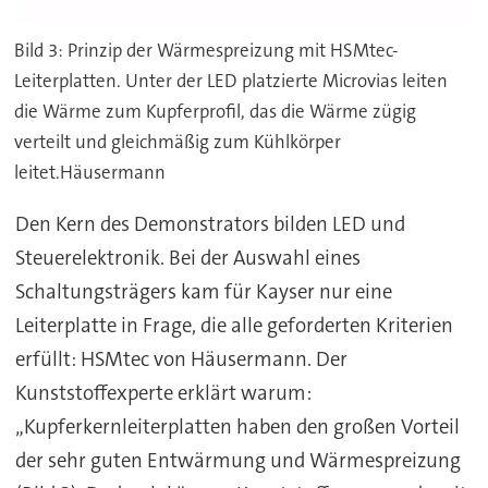
Bild 3: Prinzip der Wärmespreizung mit HSMtec-
Leiterplatten. Unter der LED platzierte Microvias leiten
die Wärme zum Kupferprofil, das die Wärme zügig
verteilt und gleichmäßig zum Kühlkörper
leitet.Häusermann
Den Kern des Demonstrators bilden LED und
Steuerelektronik. Bei der Auswahl eines
Schaltungsträgers kam für Kayser nur eine
Leiterplatte in Frage, die alle geforderten Kriterien
erfüllt: HSMtec von Häusermann. Der
Kunststoffexperte erklärt warum:
„Kupferkernleiterplatten haben den großen Vorteil
der sehr guten Entwärmung und Wärmespreizung