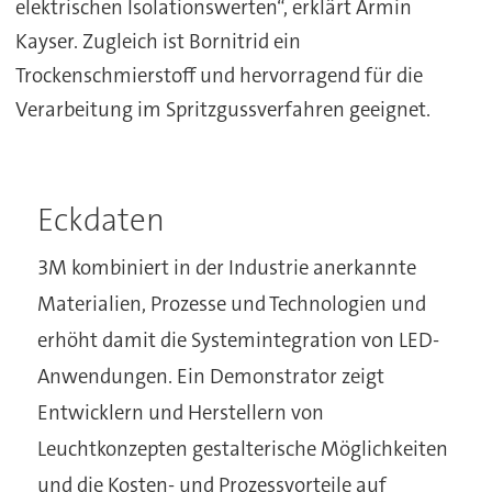
elektrischen Isolationswerten“, erklärt Armin
Kayser. Zugleich ist Bornitrid ein
Trockenschmierstoff und hervorragend für die
Verarbeitung im Spritzgussverfahren geeignet.
Eckdaten
3M kombiniert in der Industrie anerkannte
Materialien, Prozesse und Technologien und
erhöht damit die Systemintegration von LED-
Anwendungen. Ein Demonstrator zeigt
Entwicklern und Herstellern von
Leuchtkonzepten gestalterische Möglichkeiten
und die Kosten- und Prozessvorteile auf