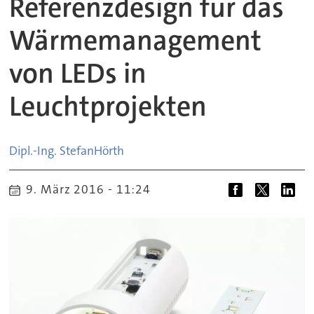
Referenzdesign für das
Wärmemanagement
von LEDs in
Leuchtprojekten
Dipl.-Ing. Stefan
Hörth
9. März 2016 - 11:24