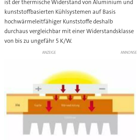
ist der thermische Widerstand von Aluminium und
kunststoffbasierten Kühlsystemen auf Basis
hochwärmeleitfähiger Kunststoffe deshalb
durchaus vergleichbar mit einer Widerstandsklasse
von bis zu ungefähr 5 K/W.
ANZEIGE