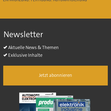
Newsletter
Aktuelle News & Themen
Exklusive Inhalte
Jetzt abonnieren