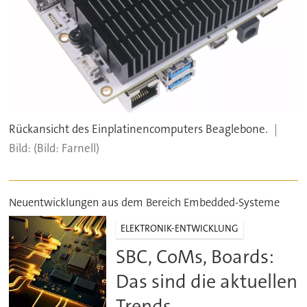
Rückansicht des Einplatinencomputers Beaglebone.
(Bild: Farnell)
Neuentwicklungen aus dem Bereich Embedded-Systeme
ELEKTRONIK-ENTWICKLUNG
SBC, CoMs, Boards:
Das sind die aktuellen
Trends