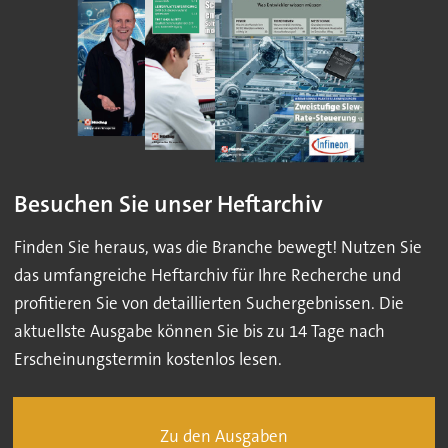
Besuchen Sie unser Heftarchiv
Finden Sie heraus, was die Branche bewegt! Nutzen Sie
das umfangreiche Heftarchiv für Ihre Recherche und
profitieren Sie von detaillierten Suchergebnissen. Die
aktuellste Ausgabe können Sie bis zu 14 Tage nach
Erscheinungstermin kostenlos lesen.
Zu den Ausgaben