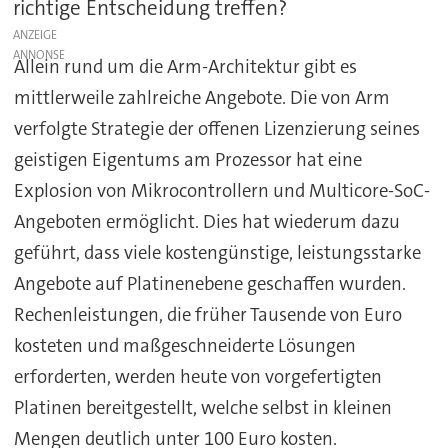
richtige Entscheidung treffen?
ANZEIGE
Allein rund um die Arm-Architektur gibt es
mittlerweile zahlreiche Angebote. Die von Arm
verfolgte Strategie der offenen Lizenzierung seines
geistigen Eigentums am Prozessor hat eine
Explosion von Mikrocontrollern und Multicore-SoC-
Angeboten ermöglicht. Dies hat wiederum dazu
geführt, dass viele kostengünstige, leistungsstarke
Angebote auf Platinenebene geschaffen wurden.
Rechenleistungen, die früher Tausende von Euro
kosteten und maßgeschneiderte Lösungen
erforderten, werden heute von vorgefertigten
Platinen bereitgestellt, welche selbst in kleinen
Mengen deutlich unter 100 Euro kosten.