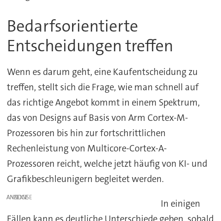
Bedarfsorientierte
Entscheidungen treffen
Wenn es darum geht, eine Kaufentscheidung zu
treffen, stellt sich die Frage, wie man schnell auf
das richtige Angebot kommt in einem Spektrum,
das von Designs auf Basis von Arm Cortex-M-
Prozessoren bis hin zur fortschrittlichen
Rechenleistung von Multicore-Cortex-A-
Prozessoren reicht, welche jetzt häufig von KI- und
Grafikbeschleunigern begleitet werden.
ANZEIGE
In einigen
Fällen kann es deutliche Unterschiede geben, sobald