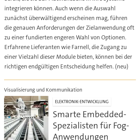
integrieren können. Auch wenn die Auswahl
zunächst überwältigend erscheinen mag, führen
die genauen Anforderungen der Zielanwendung oft
zu einer fundierten engeren Wahl von Optionen.
Erfahrene Lieferanten wie Farnell, die Zugang zu
einer Vielzahl dieser Module bieten, können bei der
richtigen endgültigen Entscheidung helfen. (neu)
Visualisierung und Kommunikation
ELEKTRONIK-ENTWICKLUNG
Smarte Embedded-
Spezialisten für Fog-
Anwendungen