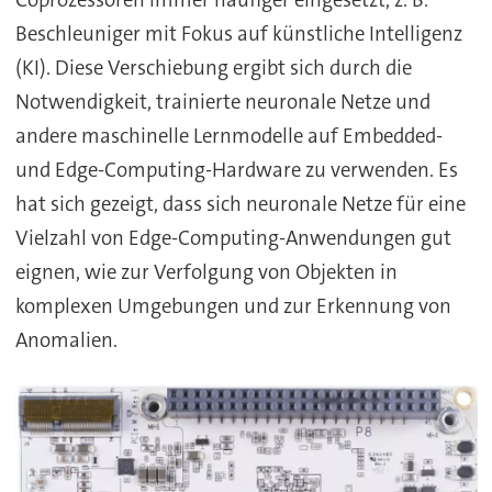
Coprozessoren immer häufiger eingesetzt, z. B.
Beschleuniger mit Fokus auf künstliche Intelligenz
(KI). Diese Verschiebung ergibt sich durch die
Notwendigkeit, trainierte neuronale Netze und
andere maschinelle Lernmodelle auf Embedded-
und Edge-Computing-Hardware zu verwenden. Es
hat sich gezeigt, dass sich neuronale Netze für eine
Vielzahl von Edge-Computing-Anwendungen gut
eignen, wie zur Verfolgung von Objekten in
komplexen Umgebungen und zur Erkennung von
Anomalien.