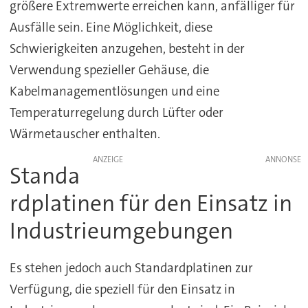
größere Extremwerte erreichen kann, anfälliger für
Ausfälle sein. Eine Möglichkeit, diese
Schwierigkeiten anzugehen, besteht in der
Verwendung spezieller Gehäuse, die
Kabelmanagementlösungen und eine
Temperaturregelung durch Lüfter oder
Wärmetauscher enthalten.
ANZEIGE
Standa
rdplatinen für den Einsatz in
Industrieumgebungen
Es stehen jedoch auch Standardplatinen zur
Verfügung, die speziell für den Einsatz in