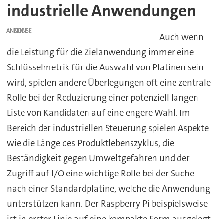
industrielle Anwendungen
ANZEIGE
Auch wenn
die Leistung für die Zielanwendung immer eine
Schlüsselmetrik für die Auswahl von Platinen sein
wird, spielen andere Überlegungen oft eine zentrale
Rolle bei der Reduzierung einer potenziell langen
Liste von Kandidaten auf eine engere Wahl. Im
Bereich der industriellen Steuerung spielen Aspekte
wie die Länge des Produktlebenszyklus, die
Beständigkeit gegen Umweltgefahren und der
Zugriff auf I/O eine wichtige Rolle bei der Suche
nach einer Standardplatine, welche die Anwendung
unterstützen kann. Der Raspberry Pi beispielsweise
ist in erster Linie auf eine kompakte Form ausgelegt