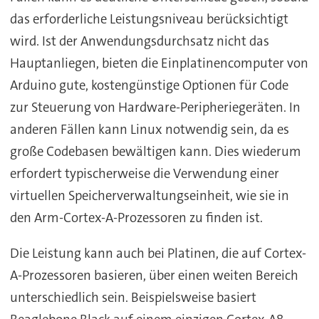
das erforderliche Leistungsniveau berücksichtigt
wird. Ist der Anwendungsdurchsatz nicht das
Hauptanliegen, bieten die Einplatinencomputer von
Arduino gute, kostengünstige Optionen für Code
zur Steuerung von Hardware-Peripheriegeräten. In
anderen Fällen kann Linux notwendig sein, da es
große Codebasen bewältigen kann. Dies wiederum
erfordert typischerweise die Verwendung einer
virtuellen Speicherverwaltungseinheit, wie sie in
den Arm-Cortex-A-Prozessoren zu finden ist.
Die Leistung kann auch bei Platinen, die auf Cortex-
A-Prozessoren basieren, über einen weiten Bereich
unterschiedlich sein. Beispielsweise basiert