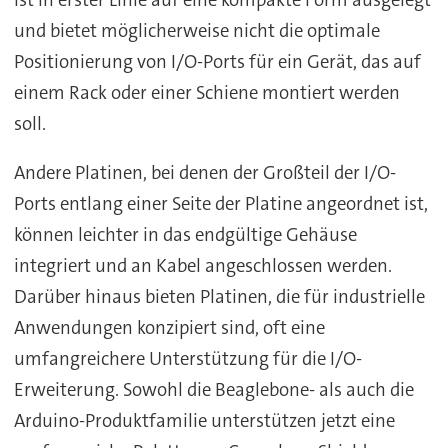
und bietet möglicherweise nicht die optimale
Positionierung von I/O-Ports für ein Gerät, das auf
einem Rack oder einer Schiene montiert werden
soll.
Andere Platinen, bei denen der Großteil der I/O-
Ports entlang einer Seite der Platine angeordnet ist,
können leichter in das endgültige Gehäuse
integriert und an Kabel angeschlossen werden.
Darüber hinaus bieten Platinen, die für industrielle
Anwendungen konzipiert sind, oft eine
umfangreichere Unterstützung für die I/O-
Erweiterung. Sowohl die Beaglebone- als auch die
Arduino-Produktfamilie unterstützen jetzt eine