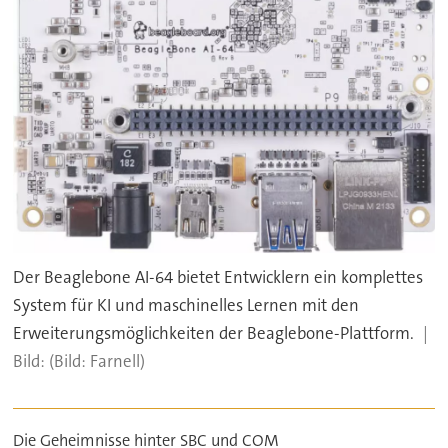
Der Beaglebone AI-64 bietet Entwicklern ein komplettes
System für KI und maschinelles Lernen mit den
Erweiterungsmöglichkeiten der Beaglebone-Plattform.
(Bild: Farnell)
Die Geheimnisse hinter SBC und COM