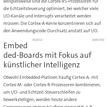
Beispielsweise sind die Cortex-R5-Prozessoren für
die Echtzeitsteuerung optimiert, bei welcher viele
I/O-Kanäle und Interrupts verarbeitet werden
müssen. Die Cortex-A-Kerne konzentrieren sich auf
den Anwendungscode-Durchsatz anstatt auf I/O.
ANZEIGE
Embed
ded-Boards mit Fokus auf
künstlicher Intelligenz
Obwohl Embedded-Platinen häufig Cortex-A- mit
Cortex-M- oder Cortex-R-Prozessoren kombinieren,
um I/O- und Echtzeit-Steuerschleifen zu
bewerkstelligen, werden heute andere