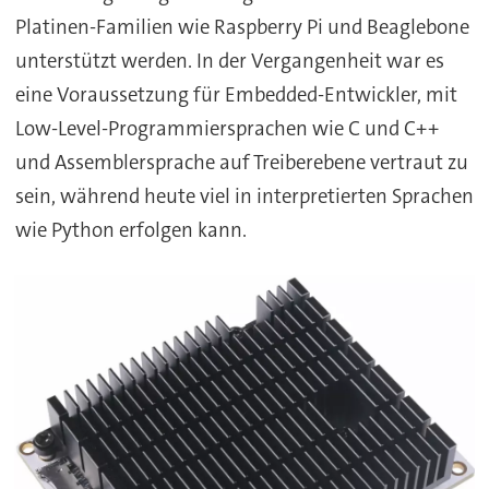
Platinen-Familien wie Raspberry Pi und Beaglebone
unterstützt werden. In der Vergangenheit war es
eine Voraussetzung für Embedded-Entwickler, mit
Low-Level-Programmiersprachen wie C und C++
und Assemblersprache auf Treiberebene vertraut zu
sein, während heute viel in interpretierten Sprachen
wie Python erfolgen kann.