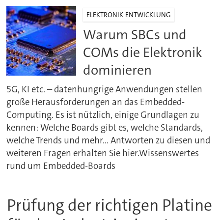
ELEKTRONIK-ENTWICKLUNG
Warum SBCs und
COMs die Elektronik
dominieren
5G, KI etc. – datenhungrige Anwendungen stellen
große Herausforderungen an das Embedded-
Computing. Es ist nützlich, einige Grundlagen zu
kennen: Welche Boards gibt es, welche Standards,
welche Trends und mehr... Antworten zu diesen und
weiteren Fragen erhalten Sie hier.Wissenswertes
rund um Embedded-Boards
Prüfung der richtigen Platine