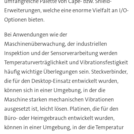
umfangreiche Palette von Cape- bzw. Shield-
Erweiterungen, welche eine enorme Vielfalt an I/O-
Optionen bieten.
Bei Anwendungen wie der
Maschinenüberwachung, der industriellen
Inspektion und der Sensorverarbeitung werden
Temperaturverträglichkeit und Vibrationsfestigkeit
häufig wichtige Überlegungen sein. Steckverbinder,
die für den Desktop-Einsatz entwickelt wurden,
können sich in einer Umgebung, in der die
Maschine starken mechanischen Vibrationen
ausgesetzt ist, leicht lösen. Platinen, die für den
Büro- oder Heimgebrauch entwickelt wurden,
können in einer Umgebung, in der die Temperatur