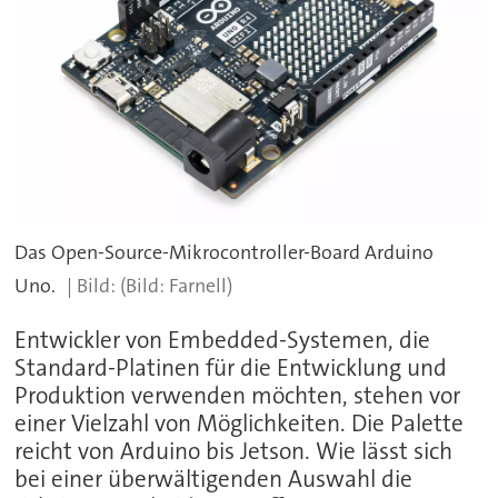
Das Open-Source-Mikrocontroller-Board Arduino
Uno.
(Bild: Farnell)
Entwickler von Embedded-Systemen, die
Standard-Platinen für die Entwicklung und
Produktion verwenden möchten, stehen vor
einer Vielzahl von Möglichkeiten. Die Palette
reicht von Arduino bis Jetson. Wie lässt sich
bei einer überwältigenden Auswahl die