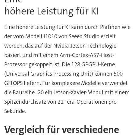
höhere Leistung für KI
Eine höhere Leistung für KI kann durch Platinen wie
der vom Modell J1010 von Seeed Studio erzielt
werden, das auf der Nvidia-Jetson-Technologie
basiert und mit einem Arm-Cortex-A57-Host-
Prozessor gekoppelt ist. Die 128 GPGPU-Kerne
(Universal Graphics Processing Unit) können 500
GFLOPS liefern. Für komplexere Modelle verwendet
die Baureihe J20 ein Jetson-Xavier-Modul mit einem
Spitzendurchsatz von 21 Tera-Operationen pro
Sekunde.
Vergleich für verschiedene