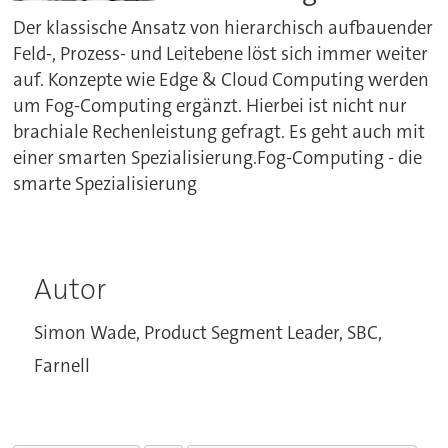
Der klassische Ansatz von hierarchisch aufbauender
Feld-, Prozess- und Leitebene löst sich immer weiter
auf. Konzepte wie Edge & Cloud Computing werden
um Fog-Computing ergänzt. Hierbei ist nicht nur
brachiale Rechenleistung gefragt. Es geht auch mit
einer smarten Spezialisierung.Fog-Computing - die
smarte Spezialisierung
Autor
Simon Wade, Product Segment Leader, SBC,
Farnell