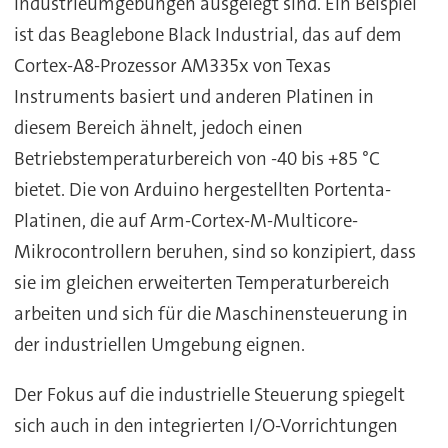
Industrieumgebungen ausgelegt sind. Ein Beispiel
ist das Beaglebone Black Industrial, das auf dem
Cortex-A8-Prozessor AM335x von Texas
Instruments basiert und anderen Platinen in
diesem Bereich ähnelt, jedoch einen
Betriebstemperaturbereich von -40 bis +85 °C
bietet. Die von Arduino hergestellten Portenta-
Platinen, die auf Arm-Cortex-M-Multicore-
Mikrocontrollern beruhen, sind so konzipiert, dass
sie im gleichen erweiterten Temperaturbereich
arbeiten und sich für die Maschinensteuerung in
der industriellen Umgebung eignen.
Der Fokus auf die industrielle Steuerung spiegelt
sich auch in den integrierten I/O-Vorrichtungen