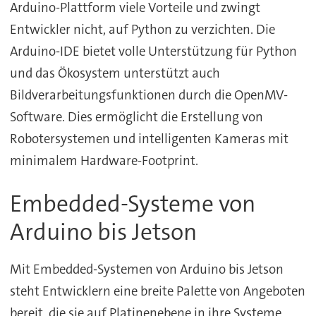
Arduino-Plattform viele Vorteile und zwingt
Entwickler nicht, auf Python zu verzichten. Die
Arduino-IDE bietet volle Unterstützung für Python
und das Ökosystem unterstützt auch
Bildverarbeitungsfunktionen durch die OpenMV-
Software. Dies ermöglicht die Erstellung von
Robotersystemen und intelligenten Kameras mit
minimalem Hardware-Footprint.
Embedded-Systeme von
Arduino bis Jetson
Mit Embedded-Systemen von Arduino bis Jetson
steht Entwicklern eine breite Palette von Angeboten
bereit, die sie auf Platinenebene in ihre Systeme