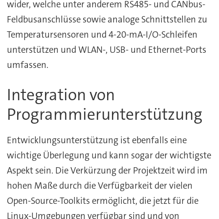
wider, welche unter anderem RS485- und CANbus-
Feldbusanschlüsse sowie analoge Schnittstellen zu
Temperatursensoren und 4-20-mA-I/O-Schleifen
unterstützen und WLAN-, USB- und Ethernet-Ports
umfassen.
Integration von
Programmierunterstützung
Entwicklungsunterstützung ist ebenfalls eine
wichtige Überlegung und kann sogar der wichtigste
Aspekt sein. Die Verkürzung der Projektzeit wird im
hohen Maße durch die Verfügbarkeit der vielen
Open-Source-Toolkits ermöglicht, die jetzt für die
Linux-Umgebungen verfügbar sind und von