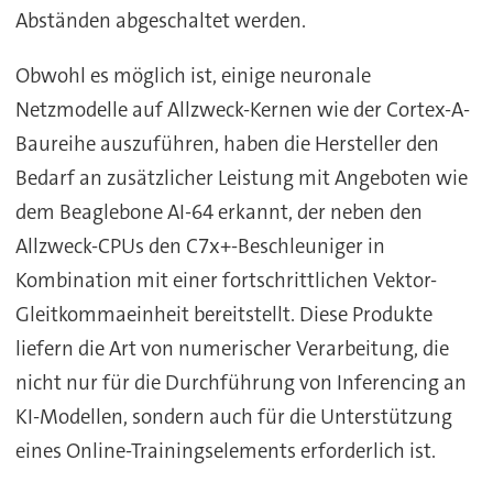
Abständen abgeschaltet werden.
Obwohl es möglich ist, einige neuronale
Netzmodelle auf Allzweck-Kernen wie der Cortex-A-
Baureihe auszuführen, haben die Hersteller den
Bedarf an zusätzlicher Leistung mit Angeboten wie
dem Beaglebone AI-64 erkannt, der neben den
Allzweck-CPUs den C7x+-Beschleuniger in
Kombination mit einer fortschrittlichen Vektor-
Gleitkommaeinheit bereitstellt. Diese Produkte
liefern die Art von numerischer Verarbeitung, die
nicht nur für die Durchführung von Inferencing an
KI-Modellen, sondern auch für die Unterstützung
eines Online-Trainingselements erforderlich ist.