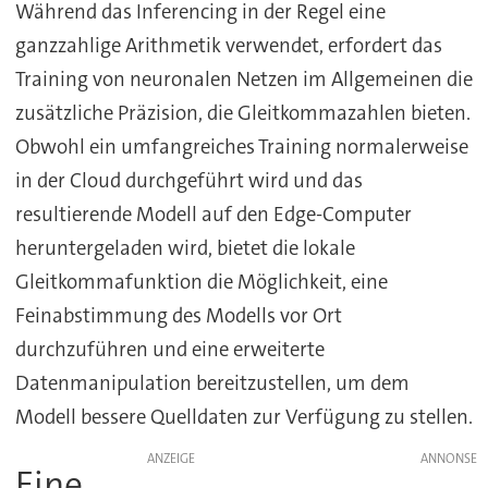
Während das Inferencing in der Regel eine
ganzzahlige Arithmetik verwendet, erfordert das
Training von neuronalen Netzen im Allgemeinen die
zusätzliche Präzision, die Gleitkommazahlen bieten.
Obwohl ein umfangreiches Training normalerweise
in der Cloud durchgeführt wird und das
resultierende Modell auf den Edge-Computer
heruntergeladen wird, bietet die lokale
Gleitkommafunktion die Möglichkeit, eine
Feinabstimmung des Modells vor Ort
durchzuführen und eine erweiterte
Datenmanipulation bereitzustellen, um dem
Modell bessere Quelldaten zur Verfügung zu stellen.
ANZEIGE
Eine