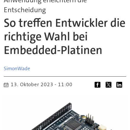
Entscheidung
So treffen Entwickler die
richtige Wahl bei
Embedded-Platinen
Simon
Wade
13. Oktober 2023 - 11:00