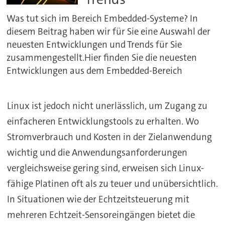
Was tut sich im Bereich Embedded-Systeme? In
diesem Beitrag haben wir für Sie eine Auswahl der
neuesten Entwicklungen und Trends für Sie
zusammengestellt.Hier finden Sie die neuesten
Entwicklungen aus dem Embedded-Bereich
Linux ist jedoch nicht unerlässlich, um Zugang zu
einfacheren Entwicklungstools zu erhalten. Wo
Stromverbrauch und Kosten in der Zielanwendung
wichtig und die Anwendungsanforderungen
vergleichsweise gering sind, erweisen sich Linux-
fähige Platinen oft als zu teuer und unübersichtlich.
In Situationen wie der Echtzeitsteuerung mit
mehreren Echtzeit-Sensoreingängen bietet die