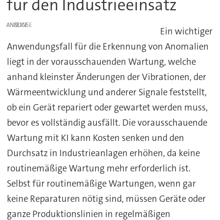
für den Industrieeinsatz
ANZEIGE
Ein wichtiger
Anwendungsfall für die Erkennung von Anomalien
liegt in der vorausschauenden Wartung, welche
anhand kleinster Änderungen der Vibrationen, der
Wärmeentwicklung und anderer Signale feststellt,
ob ein Gerät repariert oder gewartet werden muss,
bevor es vollständig ausfällt. Die vorausschauende
Wartung mit KI kann Kosten senken und den
Durchsatz in Industrieanlagen erhöhen, da keine
routinemäßige Wartung mehr erforderlich ist.
Selbst für routinemäßige Wartungen, wenn gar
keine Reparaturen nötig sind, müssen Geräte oder
ganze Produktionslinien in regelmäßigen