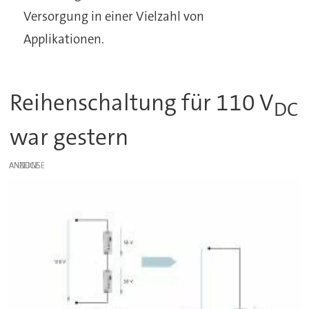
Versorgung in einer Vielzahl von
Applikationen.
Reihenschaltung für 110 V
DC
war gestern
ANZEIGE