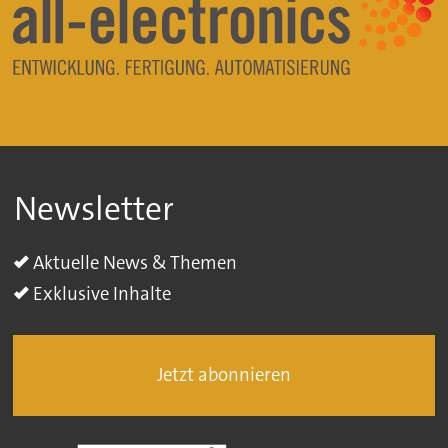
Newsletter
Aktuelle News & Themen
Exklusive Inhalte
Jetzt abonnieren