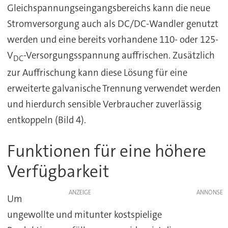
Gleichspannungseingangsbereichs kann die neue
Stromversorgung auch als DC/DC-Wandler genutzt
werden und eine bereits vorhandene 110- oder 125-
V
-Versorgungsspannung auffrischen. Zusätzlich
DC
zur Auffrischung kann diese Lösung für eine
erweiterte galvanische Trennung verwendet werden
und hierdurch sensible Verbraucher zuverlässig
entkoppeln (Bild 4).
Funktionen für eine höhere
Verfügbarkeit
ANZEIGE
Um
ungewollte und mitunter kostspielige