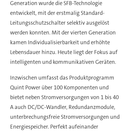
Generation wurde die SFB-Technologie
entwickelt, mit der erstmalig Standard-
Leitungsschutzschalter selektiv ausgelöst
werden konnten. Mit der vierten Generation
kamen Individualisierbarkeit und erhöhte
Lebensdauer hinzu. Heute liegt der Fokus auf
intelligenten und kommunikativen Geräten.
Inzwischen umfasst das Produktprogramm
Quint Power über 100 Komponenten und
bietet neben Stromversorgungen von 1 bis 40
A auch DC/DC-Wandler, Redundanzmodule,
unterbrechungsfreie Stromversorgungen und
Energiespeicher. Perfekt aufeinander