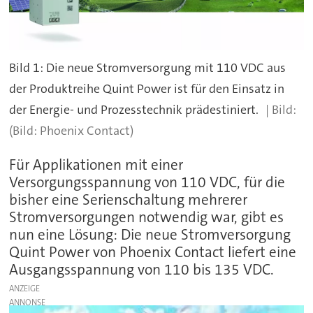
Bild 1: Die neue Stromversorgung mit 110 VDC aus
der Produktreihe Quint Power ist für den Einsatz in
der Energie- und Prozesstechnik prädestiniert.
(Bild: Phoenix Contact)
Für Applikationen mit einer
Versorgungsspannung von 110 VDC, für die
bisher eine Serienschaltung mehrerer
Stromversorgungen notwendig war, gibt es
nun eine Lösung: Die neue Stromversorgung
Quint Power von Phoenix Contact liefert eine
Ausgangsspannung von 110 bis 135 VDC.
ANZEIGE