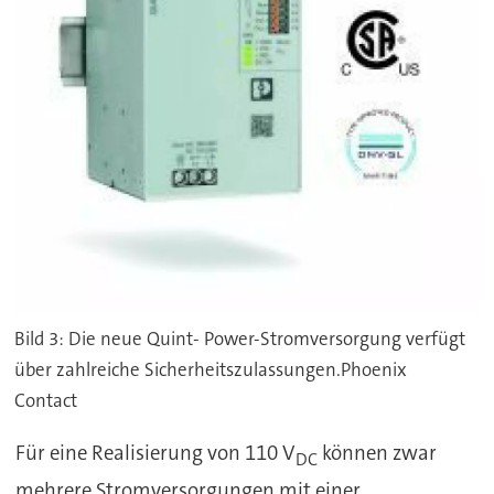
Bild 3: Die neue Quint- Power-Stromversorgung verfügt
über zahlreiche Sicherheitszulassungen.Phoenix
Contact
Für eine Realisierung von 110 V
können zwar
DC
mehrere Stromversorgungen mit einer