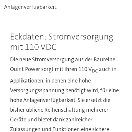
Anlagenverfügbarkeit.
Eckdaten: Stromversorgung
mit 110 VDC
Die neue Stromversorgung aus der Baureihe
Quint Power sorgt mit ihren 110 V
auch in
DC
Applikationen, in denen eine hohe
Versorgungsspannung benötigt wird, für eine
hohe Anlagenverfügbarkeit. Sie ersetzt die
bisher übliche Reihenschaltung mehrerer
Geräte und bietet dank zahlreicher
Zulassungen und Funktionen eine sichere