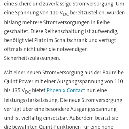
eine sichere und zuverlässige Stromversorgung. Um
eine Spannung von 110 V
bereitzustellen, wurden
DC
bislang mehrere Stromversorgungen in Reihe
geschaltet. Diese Reihenschaltung ist aufwendig,
benötigt viel Platz im Schaltschrank und verfügt
oftmals nicht über die notwendigen
Sicherheitszulassungen.
Mit einer neuen Stromversorgung aus der Baureihe
Quint Power mit einer Ausgangsspannung von 110
bis 135 V
bietet
Phoenix Contact
nun eine
DC
leistungsstarke Lösung. Die neue Stromversorgung
verfügt über eine besondere Ausgangsspannung
und ist vielfältig einsetzbar. Außerdem besitzt sie
die bewährten Quint-Funktionen für eine hohe