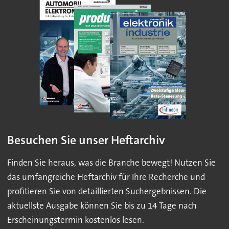
Besuchen Sie unser Heftarchiv
Finden Sie heraus, was die Branche bewegt! Nutzen Sie
das umfangreiche Heftarchiv für Ihre Recherche und
profitieren Sie von detaillierten Suchergebnissen. Die
aktuellste Ausgabe können Sie bis zu 14 Tage nach
Erscheinungstermin kostenlos lesen.