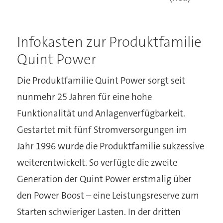
Infokasten zur Produktfamilie
Quint Power
Die Produktfamilie Quint Power sorgt seit
nunmehr 25 Jahren für eine hohe
Funktionalität und Anlagenverfügbarkeit.
Gestartet mit fünf Stromversorgungen im
Jahr 1996 wurde die Produktfamilie sukzessive
weiterentwickelt. So verfügte die zweite
Generation der Quint Power erstmalig über
den Power Boost – eine Leistungsreserve zum
Starten schwieriger Lasten. In der dritten