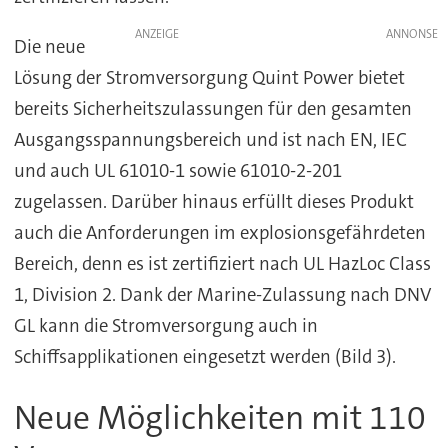
ANZEIGE
Die neue
Lösung der Stromversorgung Quint Power bietet
bereits Sicherheitszulassungen für den gesamten
Ausgangsspannungsbereich und ist nach EN, IEC
und auch UL 61010-1 sowie 61010-2-201
zugelassen. Darüber hinaus erfüllt dieses Produkt
auch die Anforderungen im explosionsgefährdeten
Bereich, denn es ist zertifiziert nach UL HazLoc Class
1, Division 2. Dank der Marine-Zulassung nach DNV
GL kann die Stromversorgung auch in
Schiffsapplikationen eingesetzt werden (Bild 3).
Neue Möglichkeiten mit 110