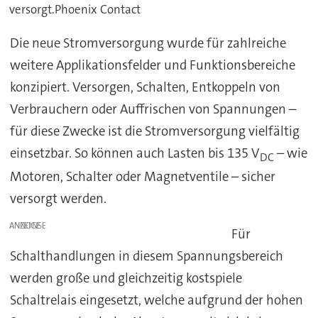
versorgt.Phoenix Contact
Die neue Stromversorgung wurde für zahlreiche
weitere Applikationsfelder und Funktionsbereiche
konzipiert. Versorgen, Schalten, Entkoppeln von
Verbrauchern oder Auffrischen von Spannungen –
für diese Zwecke ist die Stromversorgung vielfältig
einsetzbar. So können auch Lasten bis 135 V
– wie
DC
Motoren, Schalter oder Magnetventile – sicher
versorgt werden.
ANZEIGE
Für
Schalthandlungen in diesem Spannungsbereich
werden große und gleichzeitig kostspiele
Schaltrelais eingesetzt, welche aufgrund der hohen