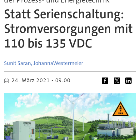
Statt Serienschaltung:
Stromversorgungen mit
110 bis 135 VDC
Sunit Saran, Johanna
Westermeier
24. März 2021 - 09:00