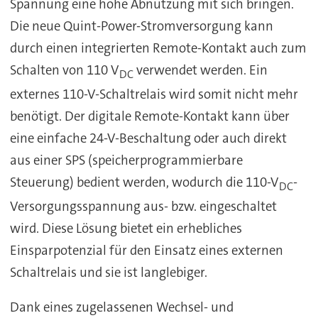
Spannung eine hohe Abnutzung mit sich bringen.
Die neue Quint-Power-Stromversorgung kann
durch einen integrierten Remote-Kontakt auch zum
Schalten von 110 V
verwendet werden. Ein
DC
externes 110-V-Schaltrelais wird somit nicht mehr
benötigt. Der digitale Remote-Kontakt kann über
eine einfache 24-V-Beschaltung oder auch direkt
aus einer SPS (speicherprogrammierbare
Steuerung) bedient werden, wodurch die 110-V
-
DC
Versorgungsspannung aus- bzw. eingeschaltet
wird. Diese Lösung bietet ein erhebliches
Einsparpotenzial für den Einsatz eines externen
Schaltrelais und sie ist langlebiger.
Dank eines zugelassenen Wechsel- und