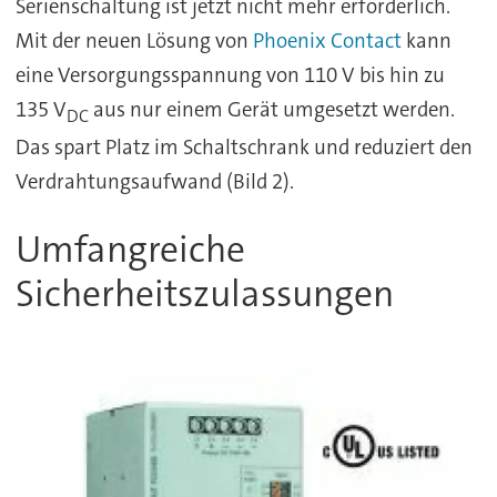
Serienschaltung ist jetzt nicht mehr erforderlich.
Mit der neuen Lösung von
Phoenix Contact
kann
eine Versorgungsspannung von 110 V bis hin zu
135 V
aus nur einem Gerät umgesetzt werden.
DC
Das spart Platz im Schaltschrank und reduziert den
Verdrahtungsaufwand (Bild 2).
Umfangreiche
Sicherheitszulassungen