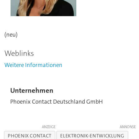
(neu)
Weblinks
Weitere Informationen
Unternehmen
Phoenix Contact Deutschland GmbH
ANZEIGE
PHOENIX CONTACT
ELEKTRONIK-ENTWICKLUNG