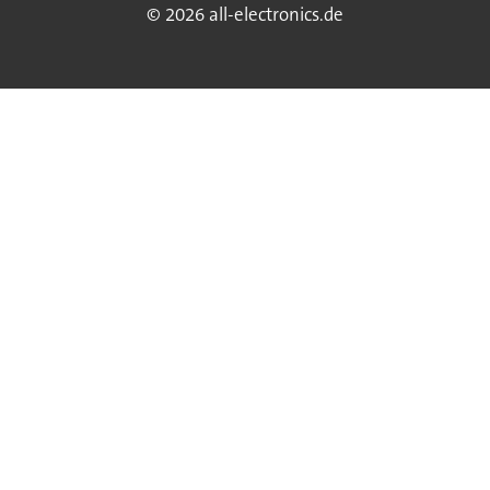
© 2026 all-electronics.de