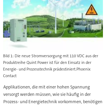
Bild 1: Die neue Stromversorgung mit 110 VDC aus der
Produktreihe Quint Power ist für den Einsatz in der
Energie- und Prozesstechnik prädestiniert.Phoenix
Contact
Applikationen, die mit einer hohen Spannung
versorgt werden müssen, wie sie häufig in der
Prozess- und Energietechnik vorkommen, benötigen