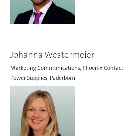
Johanna Westermeier
Marketing Communications, Phoenix Contact
Power Supplies, Paderborn