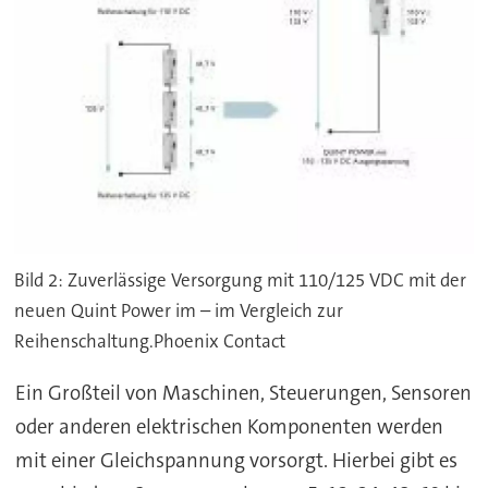
Bild 2: Zuverlässige Versorgung mit 110/125 VDC mit der
neuen Quint Power im – im Vergleich zur
Reihenschaltung.Phoenix Contact
Ein Großteil von Maschinen, Steuerungen, Sensoren
oder anderen elektrischen Komponenten werden
mit einer Gleichspannung vorsorgt. Hierbei gibt es