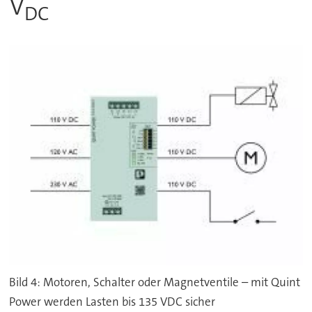
V
DC
Bild 4: Motoren, Schalter oder Magnetventile – mit Quint
Power werden Lasten bis 135 VDC sicher