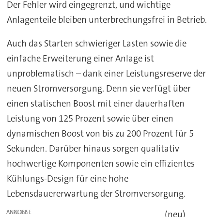
Der Fehler wird eingegrenzt, und wichtige
Anlagenteile bleiben unterbrechungsfrei in Betrieb.
Auch das Starten schwieriger Lasten sowie die
einfache Erweiterung einer Anlage ist
unproblematisch – dank einer Leistungsreserve der
neuen Stromversorgung. Denn sie verfügt über
einen statischen Boost mit einer dauerhaften
Leistung von 125 Prozent sowie über einen
dynamischen Boost von bis zu 200 Prozent für 5
Sekunden. Darüber hinaus sorgen qualitativ
hochwertige Komponenten sowie ein effizientes
Kühlungs-Design für eine hohe
Lebensdauererwartung der Stromversorgung.
ANZEIGE
(neu)