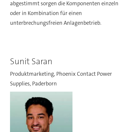
abgestimmt sorgen die Komponenten einzeln
oder in Kombination für einen
unterbrechungsfreien Anlagenbetrieb.
Sunit Saran
Produktmarketing, Phoenix Contact Power
Supplies, Paderborn