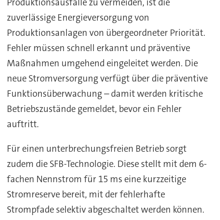
Produktionsausfälle zu vermeiden, ist die
zuverlässige Energieversorgung von
Produktionsanlagen von übergeordneter Priorität.
Fehler müssen schnell erkannt und präventive
Maßnahmen umgehend eingeleitet werden. Die
neue Stromversorgung verfügt über die präventive
Funktionsüberwachung – damit werden kritische
Betriebszustände gemeldet, bevor ein Fehler
auftritt.
Für einen unterbrechungsfreien Betrieb sorgt
zudem die SFB-Technologie. Diese stellt mit dem 6-
fachen Nennstrom für 15 ms eine kurzzeitige
Stromreserve bereit, mit der fehlerhafte
Strompfade selektiv abgeschaltet werden können.