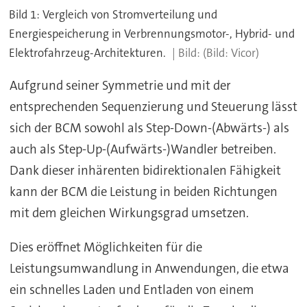
Bild 1: Vergleich von Stromverteilung und
Energiespeicherung in Verbrennungsmotor-, Hybrid- und
Elektrofahrzeug-Architekturen.
(Bild: Vicor)
Aufgrund seiner Symmetrie und mit der
entsprechenden Sequenzierung und Steuerung lässt
sich der BCM sowohl als Step-Down-(Abwärts-) als
auch als Step-Up-(Aufwärts-)Wandler betreiben.
Dank dieser inhärenten bidirektionalen Fähigkeit
kann der BCM die Leistung in beiden Richtungen
mit dem gleichen Wirkungsgrad umsetzen.
Dies eröffnet Möglichkeiten für die
Leistungsumwandlung in Anwendungen, die etwa
ein schnelles Laden und Entladen von einem