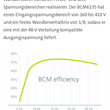
Spannungsbereichen realisieren. Der BCM6135 hat
einen Eingangsspannungsbereich von 260 bis 410 V
und ein festes Wandlerverhältnis von 1/8, sodass er
eine mit der 48-V-Verteilung kompatible
Ausgangsspannung liefert.