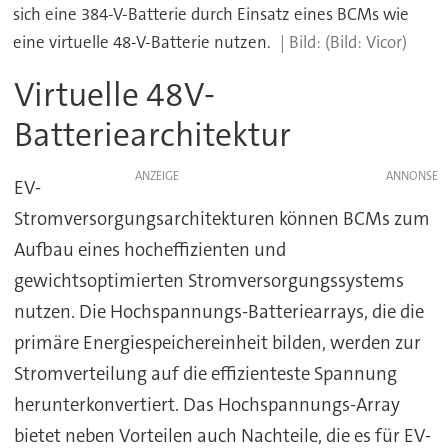
sich eine 384-V-Batterie durch Einsatz eines BCMs wie
eine virtuelle 48-V-Batterie nutzen.
(Bild: Vicor)
Virtuelle 48V-
Batteriearchitektur
ANZEIGE
EV-
Stromversorgungsarchitekturen können BCMs zum
Aufbau eines hocheffizienten und
gewichtsoptimierten Stromversorgungssystems
nutzen. Die Hochspannungs-Batteriearrays, die die
primäre Energiespeichereinheit bilden, werden zur
Stromverteilung auf die effizienteste Spannung
herunterkonvertiert. Das Hochspannungs-Array
bietet neben Vorteilen auch Nachteile, die es für EV-