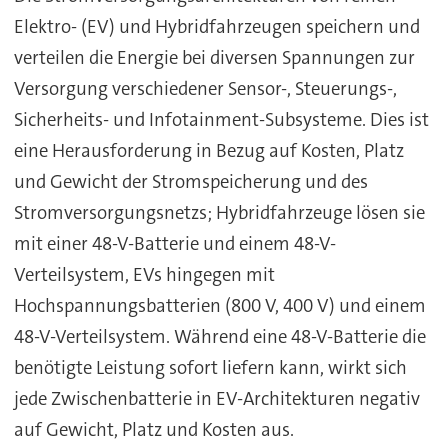
Elektro- (EV) und Hybridfahrzeugen speichern und
verteilen die Energie bei diversen Spannungen zur
Versorgung verschiedener Sensor-, Steuerungs-,
Sicherheits- und Infotainment-Subsysteme. Dies ist
eine Herausforderung in Bezug auf Kosten, Platz
und Gewicht der Stromspeicherung und des
Stromversorgungsnetzs; Hybridfahrzeuge lösen sie
mit einer 48-V-Batterie und einem 48-V-
Verteilsystem, EVs hingegen mit
Hochspannungsbatterien (800 V, 400 V) und einem
48-V-Verteilsystem. Während eine 48-V-Batterie die
benötigte Leistung sofort liefern kann, wirkt sich
jede Zwischenbatterie in EV-Architekturen negativ
auf Gewicht, Platz und Kosten aus.