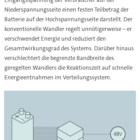
Eingangsspannung der Verbraucher auf der
Niederspannungsseite einen festen Teilbetrag der
Batterie auf der Hochspannungsseite darstellt. Der
konventionelle Wandler regelt unnötigerweise – er
verschwendet Energie und reduziert den
Gesamtwirkungsgrad des Systems. Darüber hinaus
verschlechtert die begrenzte Bandbreite des
geregelten Wandlers die Reaktionszeit auf schnelle
Energieentnahmen im Verteilungssystem.