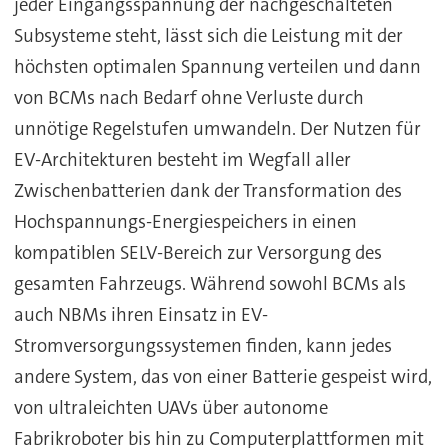
jeder Eingangsspannung der nachgeschalteten
Subsysteme steht, lässt sich die Leistung mit der
höchsten optimalen Spannung verteilen und dann
von BCMs nach Bedarf ohne Verluste durch
unnötige Regelstufen umwandeln. Der Nutzen für
EV-Architekturen besteht im Wegfall aller
Zwischenbatterien dank der Transformation des
Hochspannungs-Energiespeichers in einen
kompatiblen SELV-Bereich zur Versorgung des
gesamten Fahrzeugs. Während sowohl BCMs als
auch NBMs ihren Einsatz in EV-
Stromversorgungssystemen finden, kann jedes
andere System, das von einer Batterie gespeist wird,
von ultraleichten UAVs über autonome
Fabrikroboter bis hin zu Computerplattformen mit