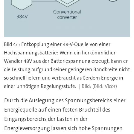
Bild 4: : Entkopplung einer 48-V-Quelle von einer
Hochspannungsbatterie: Wenn ein herkömmlicher
Wandler 48V aus der Batteriespannung erzeugt, kann er
die Leistung aufgrund seiner geringeren Bandbreite nicht
so schnell liefern und verbraucht außerdem Energie in
einer unnötigen Regelungsstufe.
(Bild: Vicor)
Durch die Auslegung des Spannungsbereichs einer
Energiequelle auf einen festen Bruchteil des
Eingangsbereichs der Lasten in der
Energieversorgung lassen sich hohe Spannungen