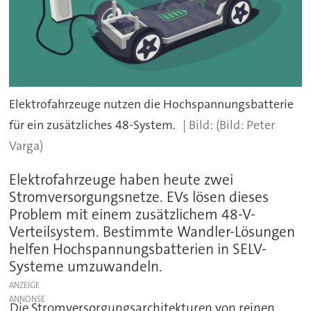
Elektrofahrzeuge nutzen die Hochspannungsbatterie
für ein zusätzliches 48-System.
(Bild: Peter
Varga)
Elektrofahrzeuge haben heute zwei
Stromversorgungsnetze. EVs lösen dieses
Problem mit einem zusätzlichem 48-V-
Verteilsystem. Bestimmte Wandler-Lösungen
helfen Hochspannungsbatterien in SELV-
Systeme umzuwandeln.
ANZEIGE
Die Stromversorgungsarchitekturen von reinen