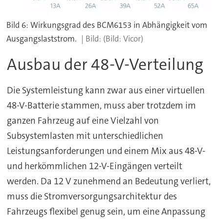
Bild 6: Wirkungsgrad des BCM6153 in Abhängigkeit vom
Ausgangslaststrom.
(Bild: Vicor)
Ausbau der 48-V-Verteilung
Die Systemleistung kann zwar aus einer virtuellen
48-V-Batterie stammen, muss aber trotzdem im
ganzen Fahrzeug auf eine Vielzahl von
Subsystemlasten mit unterschiedlichen
Leistungsanforderungen und einem Mix aus 48-V-
und herkömmlichen 12-V-Eingängen verteilt
werden. Da 12 V zunehmend an Bedeutung verliert,
muss die Stromversorgungsarchitektur des
Fahrzeugs flexibel genug sein, um eine Anpassung