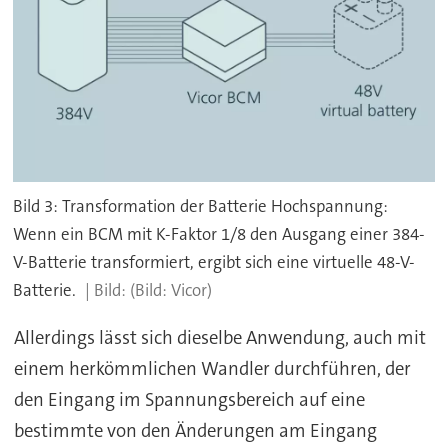
Bild 3: Transformation der Batterie Hochspannung:
Wenn ein BCM mit K-Faktor 1/8 den Ausgang einer 384-
V-Batterie transformiert, ergibt sich eine virtuelle 48-V-
Batterie.
(Bild: Vicor)
Allerdings lässt sich dieselbe Anwendung, auch mit
einem herkömmlichen Wandler durchführen, der
den Eingang im Spannungsbereich auf eine
bestimmte von den Änderungen am Eingang