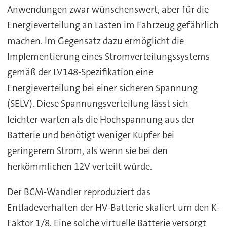
Anwendungen zwar wünschenswert, aber für die
Energieverteilung an Lasten im Fahrzeug gefährlich
machen. Im Gegensatz dazu ermöglicht die
Implementierung eines Stromverteilungssystems
gemäß der LV148-Spezifikation eine
Energieverteilung bei einer sicheren Spannung
(SELV). Diese Spannungsverteilung lässt sich
leichter warten als die Hochspannung aus der
Batterie und benötigt weniger Kupfer bei
geringerem Strom, als wenn sie bei den
herkömmlichen 12V verteilt würde.
Der BCM-Wandler reproduziert das
Entladeverhalten der HV-Batterie skaliert um den K-
Faktor 1/8. Eine solche virtuelle Batterie versorgt