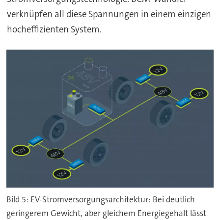
verknüpfen all diese Spannungen in einem einzigen
hocheffizienten System.
Bild 5: EV-Stromversorgungsarchitektur: Bei deutlich
geringerem Gewicht, aber gleichem Energiegehalt lässt