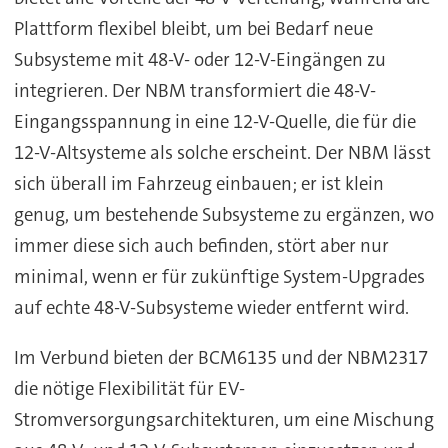
Plattform flexibel bleibt, um bei Bedarf neue
Subsysteme mit 48-V- oder 12-V-Eingängen zu
integrieren. Der NBM transformiert die 48-V-
Eingangsspannung in eine 12-V-Quelle, die für die
12-V-Altsysteme als solche erscheint. Der NBM lässt
sich überall im Fahrzeug einbauen; er ist klein
genug, um bestehende Subsysteme zu ergänzen, wo
immer diese sich auch befinden, stört aber nur
minimal, wenn er für zukünftige System-Upgrades
auf echte 48-V-Subsysteme wieder entfernt wird.
Im Verbund bieten der BCM6135 und der NBM2317
die nötige Flexibilität für EV-
Stromversorgungsarchitekturen, um eine Mischung