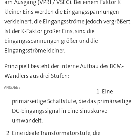
am Ausgang (VPRI / VSEC). Bei einem Faktor K
kleiner Eins werden die Eingangsspannungen
verkleinert, die Eingangsströme jedoch vergrößert.
Ist der K-Faktor größer Eins, sind die
Eingangsspannungen größer und die
Eingangsströme kleiner.
Prinzipiell besteht der interne Aufbau des BCM-
Wandlers aus drei Stufen:
ANZEIGE
Eine
primärseitige Schaltstufe, die das primärseitige
DC-Eingangssignal in eine Sinuskurve
umwandelt.
Eine ideale Transformatorstufe, die