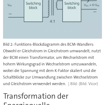
Bild 2: Funktions-Blockdiagramm des BCM-Wandlers:
Obwohl er Gleichstrom in Gleichstrom umwandelt, nutzt
der BCM einen Transformator, um Wechselstrom mit
hohem Wirkungsgrad in Wechselstrom umzuwandeln,
wobei die Spannung mit dem K-Faktor skaliert und die
Schaltblöcke zur Umwandlung zwischen Wechselstrom
und Gleichstrom verwendet werden.
(Bild: Vicor)
Transformation der