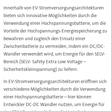
Innerhalb von EV-Stromversorgungsarchitekturen
bieten sich innovative Möglichkeiten durch die
Verwendung einer Hochspannungsbatterie, um die
Vorteile der Hochspannungs-Energiespeicherung zu
bewahren und zugleich den Einsatz einer
Zwischenbatterie zu vermeiden, indem ein DC/DC-
Wandler verwendet wird, um Energie für den SELV-
Bereich (SELV: Safety Extra Low Voltage –
Sicherheitskleinspannung) zu liefern.
In EV-Stromversorgungsarchitekturen eröffnen sich
verschiedene Möglichkeiten durch die Verwendung
einer Hochspannungsbatterie – hier können
Entwickler DC-DC Wandler nutzen, um Energie für