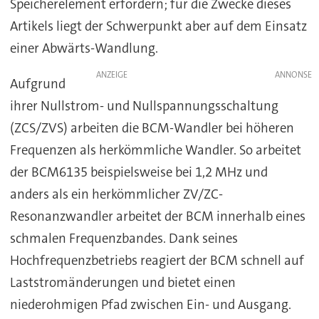
Speicherelement erfordern; für die Zwecke dieses
Artikels liegt der Schwerpunkt aber auf dem Einsatz
einer Abwärts-Wandlung.
ANZEIGE
Aufgrund
ihrer Nullstrom- und Nullspannungsschaltung
(ZCS/ZVS) arbeiten die BCM-Wandler bei höheren
Frequenzen als herkömmliche Wandler. So arbeitet
der BCM6135 beispielsweise bei 1,2 MHz und
anders als ein herkömmlicher ZV/ZC-
Resonanzwandler arbeitet der BCM innerhalb eines
schmalen Frequenzbandes. Dank seines
Hochfrequenzbetriebs reagiert der BCM schnell auf
Laststromänderungen und bietet einen
niederohmigen Pfad zwischen Ein- und Ausgang.