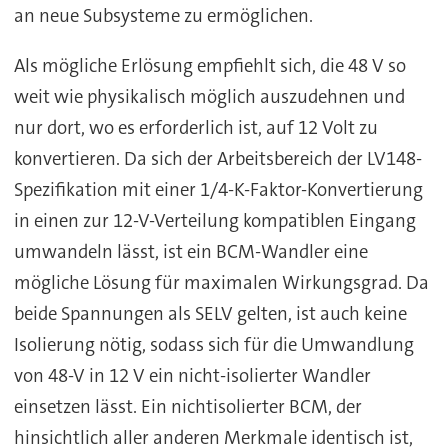
an neue Subsysteme zu ermöglichen.
Als mögliche Erlösung empfiehlt sich, die 48 V so
weit wie physikalisch möglich auszudehnen und
nur dort, wo es erforderlich ist, auf 12 Volt zu
konvertieren. Da sich der Arbeitsbereich der LV148-
Spezifikation mit einer 1/4-K-Faktor-Konvertierung
in einen zur 12-V-Verteilung kompatiblen Eingang
umwandeln lässt, ist ein BCM-Wandler eine
mögliche Lösung für maximalen Wirkungsgrad. Da
beide Spannungen als SELV gelten, ist auch keine
Isolierung nötig, sodass sich für die Umwandlung
von 48-V in 12 V ein nicht-isolierter Wandler
einsetzen lässt. Ein nichtisolierter BCM, der
hinsichtlich aller anderen Merkmale identisch ist,