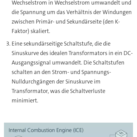
Wechselstrom in Wechselstrom umwandelt und
die Spannung um das Verhältnis der Windungen
zwischen Primär- und Sekundärseite (den K-
Faktor) skaliert.
Eine sekundärseitige Schaltstufe, die die
Sinuskurve des idealen Transformators in ein DC-
Ausgangssignal umwandelt. Die Schaltstufen
schalten an den Strom- und Spannungs-
Nulldurchgängen der Sinuskurve im
Transformator, was die Schaltverluste
minimiert.