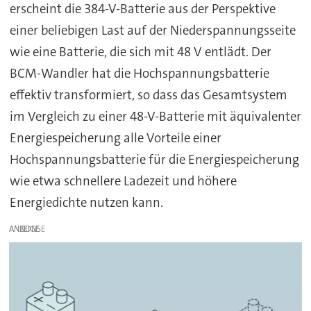
erscheint die 384-V-Batterie aus der Perspektive
einer beliebigen Last auf der Niederspannungsseite
wie eine Batterie, die sich mit 48 V entlädt. Der
BCM-Wandler hat die Hochspannungsbatterie
effektiv transformiert, so dass das Gesamtsystem
im Vergleich zu einer 48-V-Batterie mit äquivalenter
Energiespeicherung alle Vorteile einer
Hochspannungsbatterie für die Energiespeicherung
wie etwa schnellere Ladezeit und höhere
Energiedichte nutzen kann.
ANZEIGE