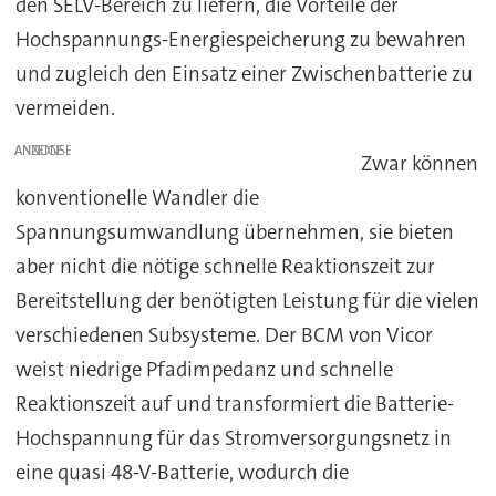
den SELV-Bereich zu liefern, die Vorteile der
Hochspannungs-Energiespeicherung zu bewahren
und zugleich den Einsatz einer Zwischenbatterie zu
vermeiden.
ANZEIGE
Zwar können
konventionelle Wandler die
Spannungsumwandlung übernehmen, sie bieten
aber nicht die nötige schnelle Reaktionszeit zur
Bereitstellung der benötigten Leistung für die vielen
verschiedenen Subsysteme. Der BCM von Vicor
weist niedrige Pfadimpedanz und schnelle
Reaktionszeit auf und transformiert die Batterie-
Hochspannung für das Stromversorgungsnetz in
eine quasi 48-V-Batterie, wodurch die