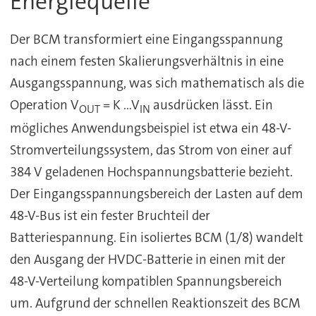
Energiequelle
Der BCM transformiert eine Eingangsspannung
nach einem festen Skalierungsverhältnis in eine
Ausgangsspannung, was sich mathematisch als die
Operation V
= K ...V
ausdrücken lässt. Ein
OUT
IN
mögliches Anwendungsbeispiel ist etwa ein 48-V-
Stromverteilungssystem, das Strom von einer auf
384 V geladenen Hochspannungsbatterie bezieht.
Der Eingangsspannungsbereich der Lasten auf dem
48-V-Bus ist ein fester Bruchteil der
Batteriespannung. Ein isoliertes BCM (1/8) wandelt
den Ausgang der HVDC-Batterie in einen mit der
48-V-Verteilung kompatiblen Spannungsbereich
um. Aufgrund der schnellen Reaktionszeit des BCM