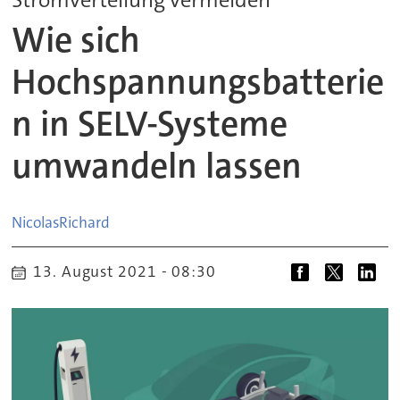
Wie sich
Hochspannungsbatterie
n in SELV-Systeme
umwandeln lassen
Nicolas
Richard
13. August 2021 - 08:30