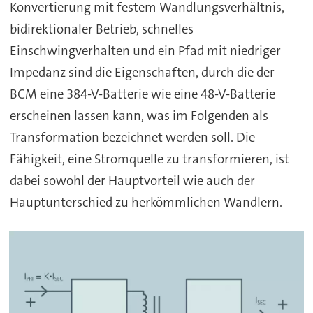
Konvertierung mit festem Wandlungsverhältnis,
bidirektionaler Betrieb, schnelles
Einschwingverhalten und ein Pfad mit niedriger
Impedanz sind die Eigenschaften, durch die der
BCM eine 384-V-Batterie wie eine 48-V-Batterie
erscheinen lassen kann, was im Folgenden als
Transformation bezeichnet werden soll. Die
Fähigkeit, eine Stromquelle zu transformieren, ist
dabei sowohl der Hauptvorteil wie auch der
Hauptunterschied zu herkömmlichen Wandlern.