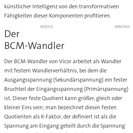
künstlicher Intelligenz von den transformativen
Fähigkeiten dieser Komponenten profitieren.
ANZEIGE
Der
BCM-Wandler
Der BCM-Wandler von Vicor arbeitet als Wandler
mit festem Wandlerverhältnis, bei dem die
Ausgangsspannung (Sekundärspannung) ein fester
Bruchteil der Eingangsspannung (Primärspannung)
ist. Dieser feste Quotient kann größer, gleich oder
kleiner Eins sein; man bezeichnet diesen festen
Quotienten als K-Faktor, der definiert ist als die
Spannung am Eingang geteilt durch die Spannung