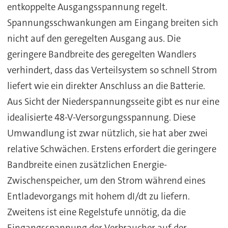
entkoppelte Ausgangsspannung regelt.
Spannungsschwankungen am Eingang breiten sich
nicht auf den geregelten Ausgang aus. Die
geringere Bandbreite des geregelten Wandlers
verhindert, dass das Verteilsystem so schnell Strom
liefert wie ein direkter Anschluss an die Batterie.
Aus Sicht der Niederspannungsseite gibt es nur eine
idealisierte 48-V-Versorgungsspannung. Diese
Umwandlung ist zwar nützlich, sie hat aber zwei
relative Schwächen. Erstens erfordert die geringere
Bandbreite einen zusätzlichen Energie-
Zwischenspeicher, um den Strom während eines
Entladevorgangs mit hohem dI/dt zu liefern.
Zweitens ist eine Regelstufe unnötig, da die