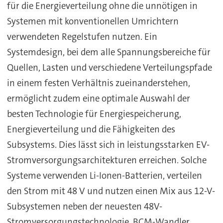
für die Energieverteilung ohne die unnötigen in
Systemen mit konventionellen Umrichtern
verwendeten Regelstufen nutzen. Ein
Systemdesign, bei dem alle Spannungsbereiche für
Quellen, Lasten und verschiedene Verteilungspfade
in einem festen Verhältnis zueinanderstehen,
ermöglicht zudem eine optimale Auswahl der
besten Technologie für Energiespeicherung,
Energieverteilung und die Fähigkeiten des
Subsystems. Dies lässt sich in leistungsstarken EV-
Stromversorgungsarchitekturen erreichen. Solche
Systeme verwenden Li-Ionen-Batterien, verteilen
den Strom mit 48 V und nutzen einen Mix aus 12-V-
Subsystemen neben der neuesten 48V-
Stromversorgungstechnologie. BCM-Wandler