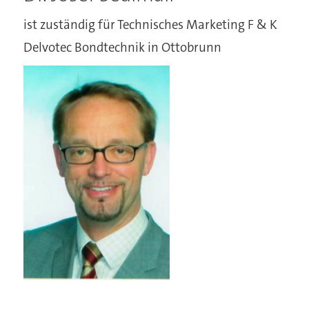
ist zuständig für Technisches Marketing F & K
Delvotec Bondtechnik in Ottobrunn