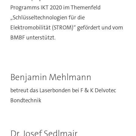
Programms IKT 2020 im Themenfeld
„Schlüsseltechnologien für die
Elektromobilität (STROM)“ gefördert und vom
BMBF unterstützt.
Benjamin Mehlmann
betreut das Laserbonden bei F & K Delvotec
Bondtechnik
Dr. Josef Sedlmair