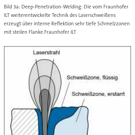
Bild 3a: Deep-Penetration-Welding: Die vom Fraunhofer
ILT weiterentwickelte Technik des Laserschweißens
erzeugt über interne Reflektion sehr tiefe Schmelzzonen
mit steilen Flanke.Fraunhofer ILT