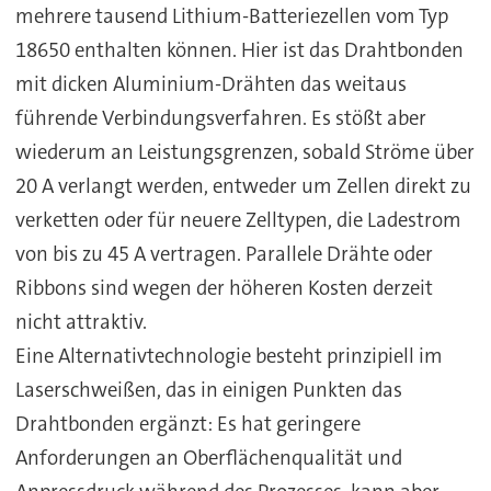
mehrere tausend Lithium-Batteriezellen vom Typ
18650 enthalten können. Hier ist das Drahtbonden
mit dicken Aluminium-Drähten das weitaus
führende Verbindungsverfahren. Es stößt aber
wiederum an Leistungsgrenzen, sobald Ströme über
20 A verlangt werden, entweder um Zellen direkt zu
verketten oder für neuere Zelltypen, die Ladestrom
von bis zu 45 A vertragen. Parallele Drähte oder
Ribbons sind wegen der höheren Kosten derzeit
nicht attraktiv.
Eine Alternativtechnologie besteht prinzipiell im
Laserschweißen, das in einigen Punkten das
Drahtbonden ergänzt: Es hat geringere
Anforderungen an Oberflächenqualität und