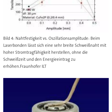
Bild 4: Nahtfestigkeit vs. Oszillationsamplitude: Beim
Laserbonden lässt sich eine sehr breite Schweißnaht mit
hoher Stromtragfähigkeit herstellen, ohne die
Schweißzeit und den Energieeintrag zu
erhöhen.Fraunhofer ILT