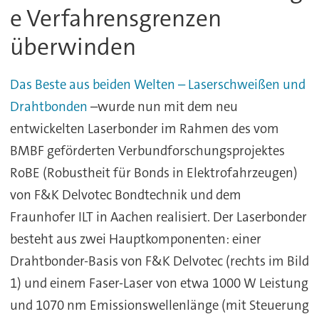
e Verfahrensgrenzen
überwinden
Das Beste aus beiden Welten – Laserschweißen und
Drahtbonden
–wurde nun mit dem neu
entwickelten Laserbonder im Rahmen des vom
BMBF geförderten Verbundforschungsprojektes
RoBE (Robustheit für Bonds in Elektrofahrzeugen)
von F&K Delvotec Bondtechnik und dem
Fraunhofer ILT in Aachen realisiert. Der Laserbonder
besteht aus zwei Hauptkomponenten: einer
Drahtbonder-Basis von F&K Delvotec (rechts im Bild
1) und einem Faser-Laser von etwa 1000 W Leistung
und 1070 nm Emissionswellenlänge (mit Steuerung