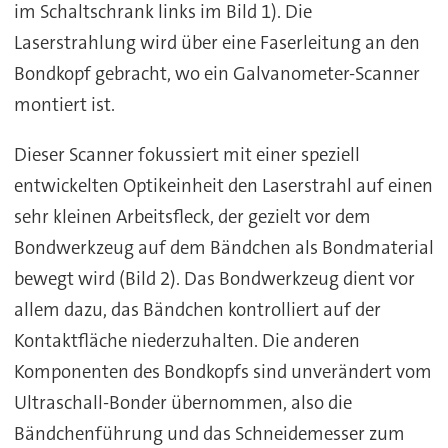
im Schaltschrank links im Bild 1). Die
Laserstrahlung wird über eine Faserleitung an den
Bondkopf gebracht, wo ein Galvanometer-Scanner
montiert ist.
Dieser Scanner fokussiert mit einer speziell
entwickelten Optikeinheit den Laserstrahl auf einen
sehr kleinen Arbeitsfleck, der gezielt vor dem
Bondwerkzeug auf dem Bändchen als Bondmaterial
bewegt wird (Bild 2). Das Bondwerkzeug dient vor
allem dazu, das Bändchen kontrolliert auf der
Kontaktfläche niederzuhalten. Die anderen
Komponenten des Bondkopfs sind unverändert vom
Ultraschall-Bonder übernommen, also die
Bändchenführung und das Schneidemesser zum