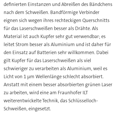
definierten Einstanzen und Abreißen des Bändchens
nach dem Schweißen. Bandförmige Verbinder
eignen sich wegen ihres rechteckigen Querschnitts
für das Laserschweißen besser als Drähte. Als
Material ist auch Kupfer sehr gut verwendbar; es
leitet Strom besser als Aluminium und ist daher für
den Einsatz auf Batterien sehr willkommen. Dabei
gilt Kupfer für das Laserschweißen als viel
schwieriger zu verarbeiten als Aluminium, weil es
Licht von 1 µm Wellenlänge schlecht absorbiert.
Anstatt mit einem besser absorbierten grünen Laser
zu arbeiten, wird eine am Fraunhofer ILT
weiterentwickelte Technik, das Schlüsselloch-
Schweißen, eingesetzt.