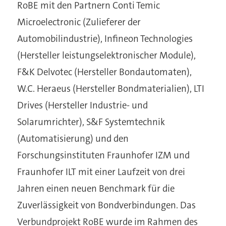
RoBE mit den Partnern Conti Temic
Microelectronic (Zulieferer der
Automobilindustrie), Infineon Technologies
(Hersteller leistungselektronischer Module),
F&K Delvotec (Hersteller Bondautomaten),
W.C. Heraeus (Hersteller Bondmaterialien), LTI
Drives (Hersteller Industrie- und
Solarumrichter), S&F Systemtechnik
(Automatisierung) und den
Forschungsinstituten Fraunhofer IZM und
Fraunhofer ILT mit einer Laufzeit von drei
Jahren einen neuen Benchmark für die
Zuverlässigkeit von Bondverbindungen. Das
Verbundprojekt RoBE wurde im Rahmen des