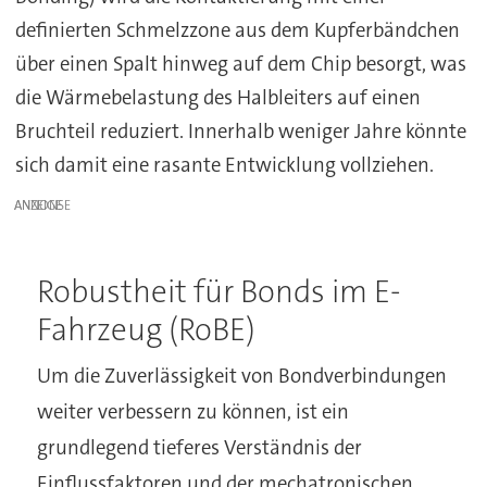
definierten Schmelzzone aus dem Kupferbändchen
über einen Spalt hinweg auf dem Chip besorgt, was
die Wärmebelastung des Halbleiters auf einen
Bruchteil reduziert. Innerhalb weniger Jahre könnte
sich damit eine rasante Entwicklung vollziehen.
ANZEIGE
Robustheit für Bonds im E-
Fahrzeug (RoBE)
Um die Zuverlässigkeit von Bondverbindungen
weiter verbessern zu können, ist ein
grundlegend tieferes Verständnis der
Einflussfaktoren und der mechatronischen