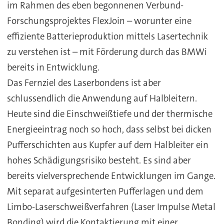
im Rahmen des eben begonnenen Verbund-
Forschungsprojektes FlexJoin – worunter eine
effiziente Batterieproduktion mittels Lasertechnik
zu verstehen ist – mit Förderung durch das BMWi
bereits in Entwicklung.
Das Fernziel des Laserbondens ist aber
schlussendlich die Anwendung auf Halbleitern.
Heute sind die Einschweißtiefe und der thermische
Energieeintrag noch so hoch, dass selbst bei dicken
Pufferschichten aus Kupfer auf dem Halbleiter ein
hohes Schädigungsrisiko besteht. Es sind aber
bereits vielversprechende Entwicklungen im Gange.
Mit separat aufgesinterten Pufferlagen und dem
Limbo-Laserschweißverfahren (Laser Impulse Metal
Bonding) wird die Kontaktierung mit einer