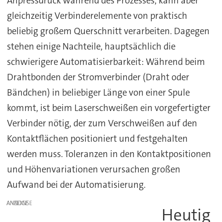
Anpressdruck während des Prozesses, kann aber
gleichzeitig Verbinderelemente von praktisch
beliebig großem Querschnitt verarbeiten. Dagegen
stehen einige Nachteile, hauptsächlich die
schwierigere Automatisierbarkeit: Während beim
Drahtbonden der Stromverbinder (Draht oder
Bändchen) in beliebiger Länge von einer Spule
kommt, ist beim Laserschweißen ein vorgefertigter
Verbinder nötig, der zum Verschweißen auf den
Kontaktflächen positioniert und festgehalten
werden muss. Toleranzen in den Kontaktpositionen
und Höhenvariationen verursachen großen
Aufwand bei der Automatisierung.
ANZEIGE
Heutig