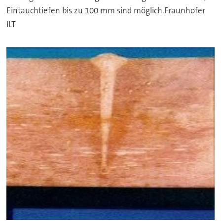
Eintauchtiefen bis zu 100 mm sind möglich.Fraunhofer
ILT