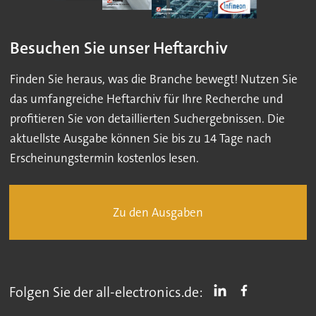
Besuchen Sie unser Heftarchiv
Finden Sie heraus, was die Branche bewegt! Nutzen Sie
das umfangreiche Heftarchiv für Ihre Recherche und
profitieren Sie von detaillierten Suchergebnissen. Die
aktuellste Ausgabe können Sie bis zu 14 Tage nach
Erscheinungstermin kostenlos lesen.
Zu den Ausgaben
Folgen Sie der all-electronics.de: