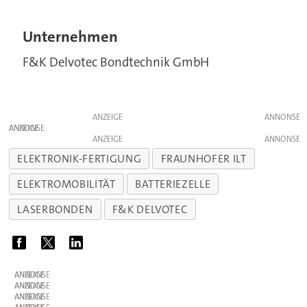
Unternehmen
F&K Delvotec Bondtechnik GmbH
ANZEIGE
ANZEIGE
ANZEIGE
ELEKTRONIK-FERTIGUNG
FRAUNHOFER ILT
ELEKTROMOBILITÄT
BATTERIEZELLE
LASERBONDEN
F&K DELVOTEC
ANZEIGE
ANZEIGE
ANZEIGE