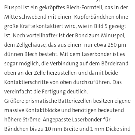
Pluspol ist ein gekröpftes Blech-Formteil, das in der
Mitte schwebend mit einem Kupferbändchen ohne
große Kräfte kontaktiert wird, wie in Bild 5 gezeigt
ist. Noch vorteilhafter ist der Bond zum Minuspol,
dem Zellgehäuse, das aus einem nur etwa 250 µm
dünnen Blech besteht. Mit dem Laserbonder ist es
sogar möglich, die Verbindung auf dem Bördelrand
oben an der Zelle herzustellen und damit beide
Kontaktierschritte von oben durchzuführen. Das
vereinfacht die Fertigung deutlich.
Größere prismatische Batteriezellen besitzen eigene
massive Kontaktblöcke und benötigen bedeutend
höhere Ströme. Angepasste Laserbonder für
Bändchen bis zu 10 mm Breite und 1 mm Dicke sind