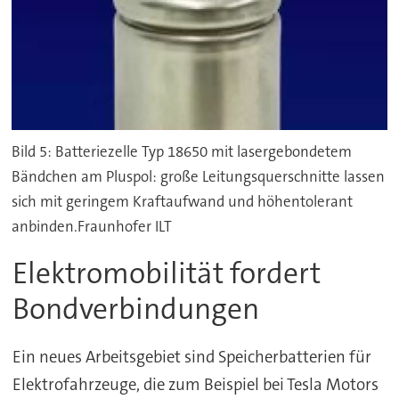
Bild 5: Batteriezelle Typ 18650 mit lasergebondetem
Bändchen am Pluspol: große Leitungsquerschnitte lassen
sich mit geringem Kraftaufwand und höhentolerant
anbinden.Fraunhofer ILT
Elektromobilität fordert
Bondverbindungen
Ein neues Arbeitsgebiet sind Speicherbatterien für
Elektrofahrzeuge, die zum Beispiel bei Tesla Motors