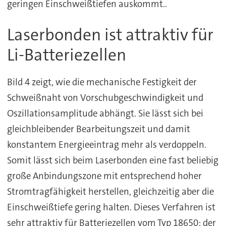
geringen Einschweißtiefen auskommt..
Laserbonden ist attraktiv für
Li-Batteriezellen
Bild 4 zeigt, wie die mechanische Festigkeit der
Schweißnaht von Vorschubgeschwindigkeit und
Oszillationsamplitude abhängt. Sie lässt sich bei
gleichbleibender Bearbeitungszeit und damit
konstantem Energieeintrag mehr als verdoppeln.
Somit lässt sich beim Laserbonden eine fast beliebig
große Anbindungszone mit entsprechend hoher
Stromtragfähigkeit herstellen, gleichzeitig aber die
Einschweißtiefe gering halten. Dieses Verfahren ist
sehr attraktiv für Batteriezellen vom Typ 18650: der