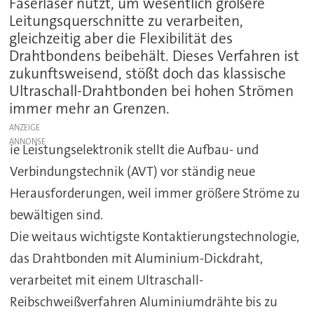
Faserlaser nutzt, um wesentlich größere
Leitungsquerschnitte zu verarbeiten,
gleichzeitig aber die Flexibilität des
Drahtbondens beibehält. Dieses Verfahren ist
zukunftsweisend, stößt doch das klassische
Ultraschall-Drahtbonden bei hohen Strömen
immer mehr an Grenzen.
ANZEIGE
ie Leistungselektronik stellt die Aufbau- und
Verbindungstechnik (AVT) vor ständig neue
Herausforderungen, weil immer größere Ströme zu
bewältigen sind.
Die weitaus wichtigste Kontaktierungstechnologie,
das Drahtbonden mit Aluminium-Dickdraht,
verarbeitet mit einem Ultraschall-
Reibschweißverfahren Aluminiumdrähte bis zu