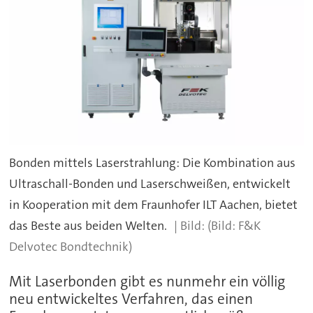
Bonden mittels Laserstrahlung: Die Kombination aus
Ultraschall-Bonden und Laserschweißen, entwickelt
in Kooperation mit dem Fraunhofer ILT Aachen, bietet
das Beste aus beiden Welten.
(Bild: F&K
Delvotec Bondtechnik)
Mit Laserbonden gibt es nunmehr ein völlig
neu entwickeltes Verfahren, das einen