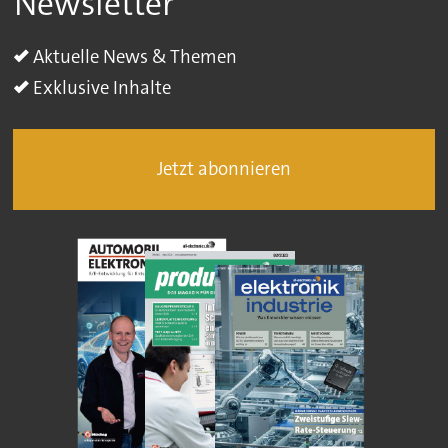
Newsletter
Aktuelle News & Themen
Exklusive Inhalte
Jetzt abonnieren