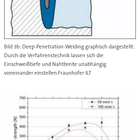
Bild 3b: Deep-Penetration-Welding graphisch dargestellt:
Durch die Verfahrenstechnik lassen sich die
Einschweißtiefe und Nahtbreite unabhängig
voneinander einstellen.Fraunhofer ILT