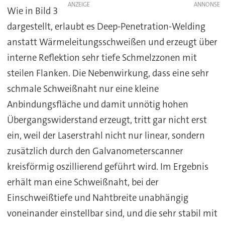
ANZEIGE
Wie in Bild 3
dargestellt, erlaubt es Deep-Penetration-Welding
anstatt Wärmeleitungsschweißen und erzeugt über
interne Reflektion sehr tiefe Schmelzzonen mit
steilen Flanken. Die Nebenwirkung, dass eine sehr
schmale Schweißnaht nur eine kleine
Anbindungsfläche und damit unnötig hohen
Übergangswiderstand erzeugt, tritt gar nicht erst
ein, weil der Laserstrahl nicht nur linear, sondern
zusätzlich durch den Galvanometerscanner
kreisförmig oszillierend geführt wird. Im Ergebnis
erhält man eine Schweißnaht, bei der
Einschweißtiefe und Nahtbreite unabhängig
voneinander einstellbar sind, und die sehr stabil mit