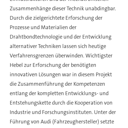
Zusammenhänge dieser Technik unabdingbar.
Durch die zielgerichtete Erforschung der
Prozesse und Materialien der
Drahtbondtechnologie und der Entwicklung
alternativer Techniken lassen sich heutige
Verfahrensgrenzen überwinden. Wichtigster
Hebel zur Erforschung der benötigten
innovativen Lösungen war in diesem Projekt
die Zusammenführung der Kompetenzen
entlang der kompletten Entwicklungs- und
Entstehungskette durch die Kooperation von
Industrie und Forschungsinstituten. Unter der
Führung von Audi (Fahrzeughersteller) setzte