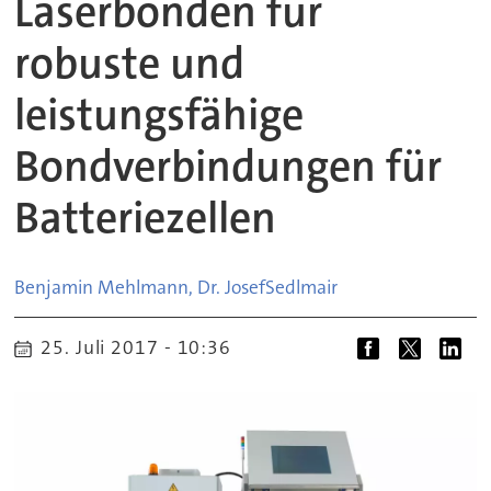
Laserbonden für
robuste und
leistungsfähige
Bondverbindungen für
Batteriezellen
Benjamin Mehlmann, Dr. Josef
Sedlmair
25. Juli 2017 - 10:36