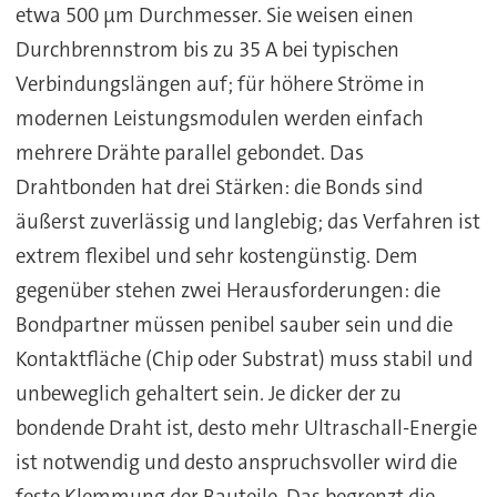
etwa 500 µm Durchmesser. Sie weisen einen
Durchbrennstrom bis zu 35 A bei typischen
Verbindungslängen auf; für höhere Ströme in
modernen Leistungsmodulen werden einfach
mehrere Drähte parallel gebondet. Das
Drahtbonden hat drei Stärken: die Bonds sind
äußerst zuverlässig und langlebig; das Verfahren ist
extrem flexibel und sehr kostengünstig. Dem
gegenüber stehen zwei Herausforderungen: die
Bondpartner müssen penibel sauber sein und die
Kontaktfläche (Chip oder Substrat) muss stabil und
unbeweglich gehaltert sein. Je dicker der zu
bondende Draht ist, desto mehr Ultraschall-Energie
ist notwendig und desto anspruchsvoller wird die