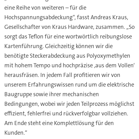
eine Reihe von weiteren – für die
Hochspannungsabdeckung“, fasst Andreas Kraus,
Gesellschafter von Kraus Hardware, zusammen. „So
sorgt das Teflon für eine wortwörtlich reibungslose
Kartenführung. Gleichzeitig können wir die
benötigte Steckerabdeckung aus Polyoxymethylen
mit hohem Tempo und hochpräzise ‚aus dem Vollen‘
herausfräsen. In jedem Fall profitieren wir von
unserem Erfahrungswissen rund um die elektrische
Baugruppe sowie ihrer mechanischen
Bedingungen, wobei wir jeden Teilprozess möglichst
effizient, fehlerfrei und rückverfolgbar vollziehen.
Am Ende steht eine Komplettlösung für den
Kunden.“