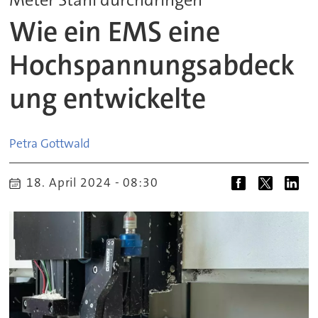
Wie ein EMS eine
Hochspannungsabdeck
ung entwickelte
Petra
Gottwald
18. April 2024 - 08:30