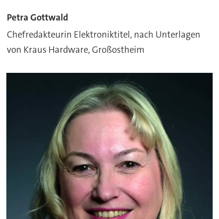
Petra Gottwald
Chefredakteurin Elektroniktitel, nach Unterlagen
von Kraus Hardware, Großostheim