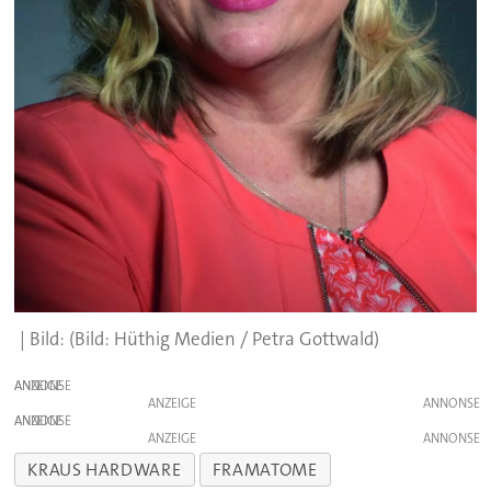
(Bild: Hüthig Medien / Petra Gottwald)
ANZEIGE
ANZEIGE
ANZEIGE
ANZEIGE
KRAUS HARDWARE
FRAMATOME