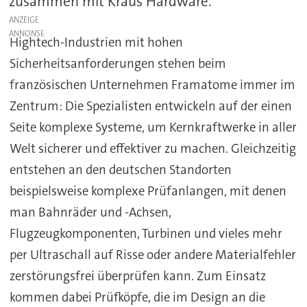
zusammen mit Kraus Hardware.
ANZEIGE
Hightech-Industrien mit hohen
Sicherheitsanforderungen stehen beim
französischen Unternehmen Framatome immer im
Zentrum: Die Spezialisten entwickeln auf der einen
Seite komplexe Systeme, um Kernkraftwerke in aller
Welt sicherer und effektiver zu machen. Gleichzeitig
entstehen an den deutschen Standorten
beispielsweise komplexe Prüfanlangen, mit denen
man Bahnräder und -Achsen,
Flugzeugkomponenten, Turbinen und vieles mehr
per Ultraschall auf Risse oder andere Materialfehler
zerstörungsfrei überprüfen kann. Zum Einsatz
kommen dabei Prüfköpfe, die im Design an die