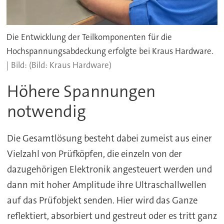
Die Entwicklung der Teilkomponenten für die
Hochspannungsabdeckung erfolgte bei Kraus Hardware.
(Bild: Kraus Hardware)
Höhere Spannungen
notwendig
Die Gesamtlösung besteht dabei zumeist aus einer
Vielzahl von Prüfköpfen, die einzeln von der
dazugehörigen Elektronik angesteuert werden und
dann mit hoher Amplitude ihre Ultraschallwellen
auf das Prüfobjekt senden. Hier wird das Ganze
reflektiert, absorbiert und gestreut oder es tritt ganz