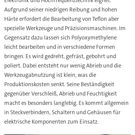
Elektronik und Hochfrequenztechnik eignet.
Aufgrund seiner niedrigen Reibung und hohen
Härte erfordert die Bearbeitung von Teflon aber
spezielle Werkzeuge und Präzisionsmaschinen. Im
Gegensatz dazu lassen sich Polyoxymethylene
leicht bearbeiten und in verschiedene Formen
bringen. Es wird gedreht, gefräst, gebohrt und
poliert. Dabei entsteht nur wenig Abrieb und die
Werkzeugabnutzung ist klein, was die
Produktionskosten senkt. Seine Beständigkeit
gegenüber Verschleiß, Abrieb und Feuchtigkeit
macht es besonders langlebig. Es kommt allgemein
in Steckverbindern, Schaltern und Gehäusen für
elektrische Komponenten zum Einsatz.