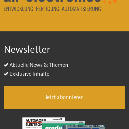
Newsletter
Aktuelle News & Themen
Exklusive Inhalte
Jetzt abonnieren