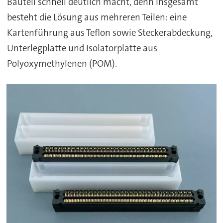
Bauteil schnell deutlich macht, denn insgesamt
besteht die Lösung aus mehreren Teilen: eine
Kartenführung aus Teflon sowie Steckerabdeckung,
Unterlegplatte und Isolatorplatte aus
Polyoxymethylenen (POM).