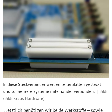
In diese Steckverbinder werden Leiterplatten gesteckt
und so mehrere Systeme miteinander verbunden.
(Bild: Kraus Hardware)
„Letztlich benötigen wir beide Werkstoffe – sowie