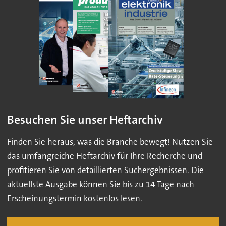
Besuchen Sie unser Heftarchiv
Finden Sie heraus, was die Branche bewegt! Nutzen Sie
das umfangreiche Heftarchiv für Ihre Recherche und
profitieren Sie von detaillierten Suchergebnissen. Die
aktuellste Ausgabe können Sie bis zu 14 Tage nach
Erscheinungstermin kostenlos lesen.