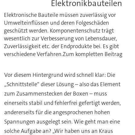
Elektronikbauteilen
Elektronische Bauteile müssen zuverlässig vor
Umwelteinflüssen und deren Folgeschäden
geschützt werden. Komponentenschutz trägt
wesentlich zur Verbesserung von Lebensdauer,
Zuverlässigkeit etc. der Endprodukte bei. Es gibt
verschiedene Verfahren.Zum kompletten Beitrag
Vor diesem Hintergrund wird schnell klar: Die
„Schnittstelle“ dieser Lösung – also das Element
zum Zusammenstecken der Boxen – muss
einerseits stabil und fehlerfrei gefertigt werden,
andererseits für die angesprochenen hohen
Spannungen ausgelegt sein. Wie geht man eine
solche Aufgabe an? „Wir haben uns an Kraus