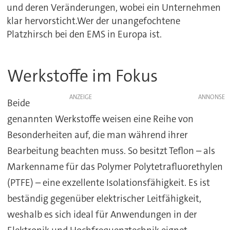
und deren Veränderungen, wobei ein Unternehmen
klar hervorsticht.Wer der unangefochtene
Platzhirsch bei den EMS in Europa ist.
Werkstoffe im Fokus
ANZEIGE
Beide
genannten Werkstoffe weisen eine Reihe von
Besonderheiten auf, die man während ihrer
Bearbeitung beachten muss. So besitzt Teflon – als
Markenname für das Polymer Polytetrafluorethylen
(PTFE) – eine exzellente Isolationsfähigkeit. Es ist
beständig gegenüber elektrischer Leitfähigkeit,
weshalb es sich ideal für Anwendungen in der