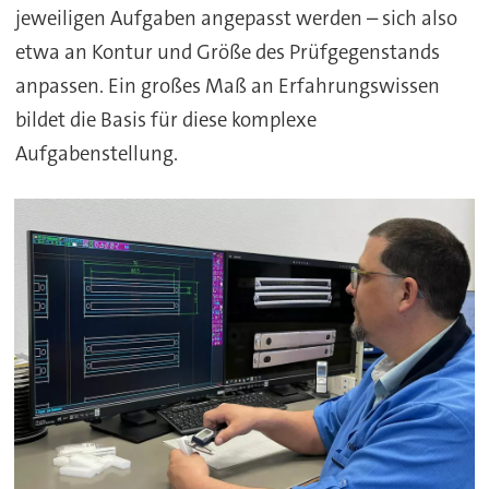
jeweiligen Aufgaben angepasst werden – sich also
etwa an Kontur und Größe des Prüfgegenstands
anpassen. Ein großes Maß an Erfahrungswissen
bildet die Basis für diese komplexe
Aufgabenstellung.