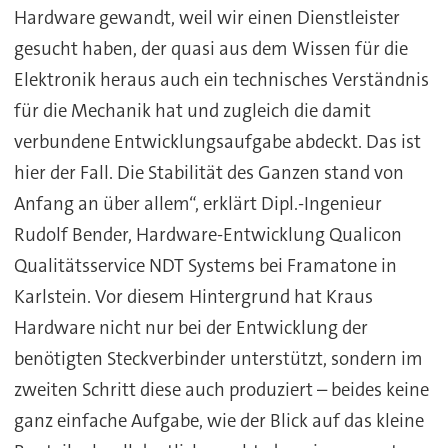
Hardware gewandt, weil wir einen Dienstleister
gesucht haben, der quasi aus dem Wissen für die
Elektronik heraus auch ein technisches Verständnis
für die Mechanik hat und zugleich die damit
verbundene Entwicklungsaufgabe abdeckt. Das ist
hier der Fall. Die Stabilität des Ganzen stand von
Anfang an über allem“, erklärt Dipl.-Ingenieur
Rudolf Bender, Hardware-Entwicklung Qualicon
Qualitätsservice NDT Systems bei Framatone in
Karlstein. Vor diesem Hintergrund hat Kraus
Hardware nicht nur bei der Entwicklung der
benötigten Steckverbinder unterstützt, sondern im
zweiten Schritt diese auch produziert – beides keine
ganz einfache Aufgabe, wie der Blick auf das kleine