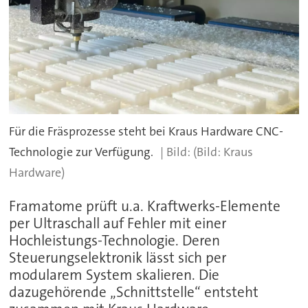
Für die Fräsprozesse steht bei Kraus Hardware CNC-
Technologie zur Verfügung.
(Bild: Kraus
Hardware)
Framatome prüft u.a. Kraftwerks-Elemente
per Ultraschall auf Fehler mit einer
Hochleistungs-Technologie. Deren
Steuerungselektronik lässt sich per
modularem System skalieren. Die
dazugehörende „Schnittstelle“ entsteht