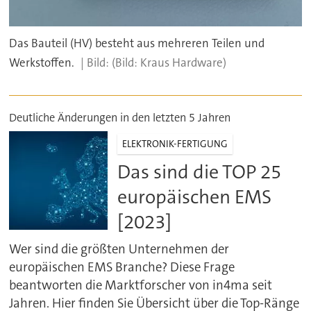
Das Bauteil (HV) besteht aus mehreren Teilen und
Werkstoffen.
(Bild: Kraus Hardware)
Deutliche Änderungen in den letzten 5 Jahren
ELEKTRONIK-FERTIGUNG
Das sind die TOP 25
europäischen EMS
[2023]
Wer sind die größten Unternehmen der
europäischen EMS Branche? Diese Frage
beantworten die Marktforscher von in4ma seit
Jahren. Hier finden Sie Übersicht über die Top-Ränge