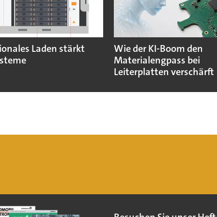
ionales Laden stärkt
Wie der KI-Boom den
ysteme
Materialengpass bei
Leiterplatten verschärft