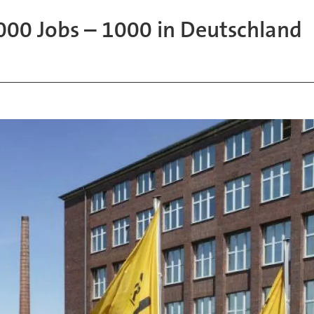
5000 Jobs – 1000 in Deutschland