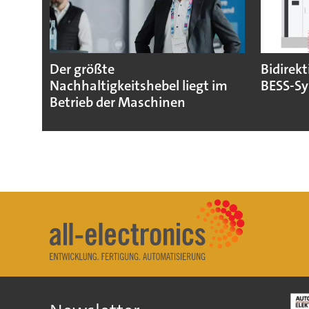
Der größte
Bidirekt
Nachhaltigkeitshebel liegt im
BESS-S
Betrieb der Maschinen