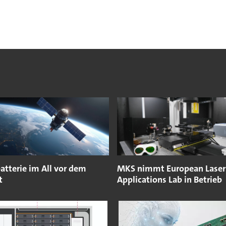
atterie im All vor dem
MKS nimmt European Laser
t
Applications Lab in Betrieb