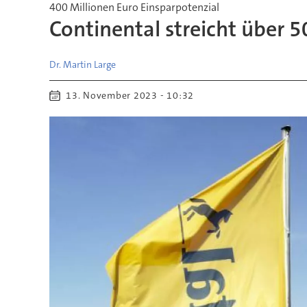
400 Millionen Euro Einsparpotenzial
Continental streicht über 
Dr. Martin
Large
13. November 2023 - 10:32