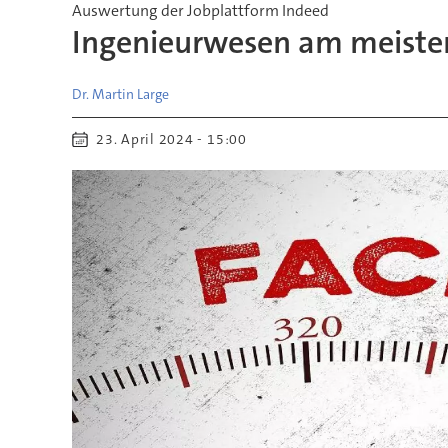
Auswertung der Jobplattform Indeed
Ingenieurwesen am meiste
Dr. Martin
Large
23. April 2024 - 15:00