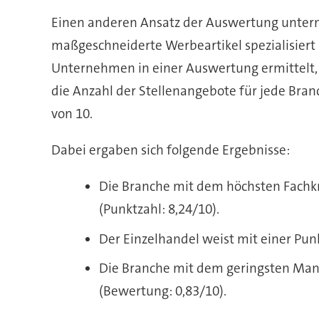
Einen anderen Ansatz der Auswertung unte
maßgeschneiderte Werbeartikel spezialisiert 
Unternehmen in einer Auswertung ermittelt, 
die Anzahl der Stellenangebote für jede Bran
von 10.
Dabei ergaben sich folgende Ergebnisse:
Die Branche mit dem höchsten Fachkr
(Punktzahl: 8,24/10).
Der Einzelhandel weist mit einer Pun
Die Branche mit dem geringsten Mange
(Bewertung: 0,83/10).