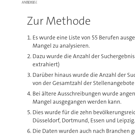
ANZEIGE
Zur Methode
Es wurde eine Liste von 55 Berufen ausg
Mangel zu analysieren.
Dazu wurde die Anzahl der Suchergebnis
extrahiert)
Darüber hinaus wurde die Anzahl der Such
von der Gesamtzahl der Stellenangebote a
Bei ältere Ausschreibungen wurde angen
Mangel ausgegangen werden kann.
Dies wurde für die zehn bevölkerungsreic
Düsseldorf, Dortmund, Essen und Leipzig
Die Daten wurden auch nach Branchen gr