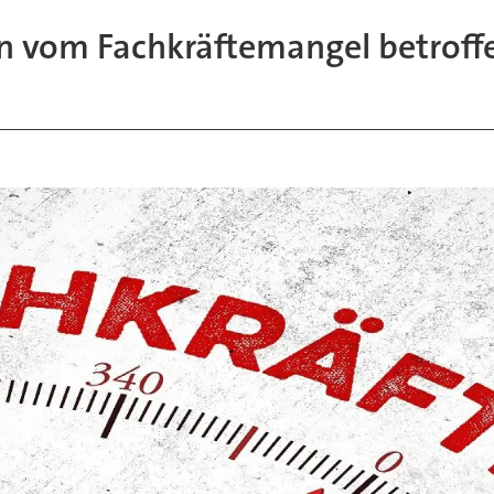
n vom Fachkräftemangel betroff