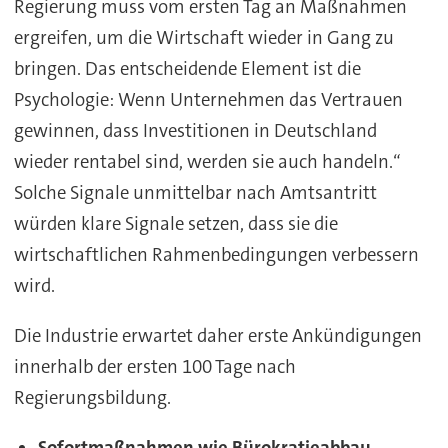
Regierung muss vom ersten Tag an Maßnahmen
ergreifen, um die Wirtschaft wieder in Gang zu
bringen. Das entscheidende Element ist die
Psychologie: Wenn Unternehmen das Vertrauen
gewinnen, dass Investitionen in Deutschland
wieder rentabel sind, werden sie auch handeln.“
Solche Signale unmittelbar nach Amtsantritt
würden klare Signale setzen, dass sie die
wirtschaftlichen Rahmenbedingungen verbessern
wird.
Die Industrie erwartet daher erste Ankündigungen
innerhalb der ersten 100 Tage nach
Regierungsbildung.
Sofortmaßnahmen wie Bürokratieabbau