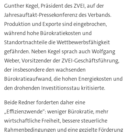
Gunther Kegel, Präsident des ZVEI, auf der
Jahresauftakt-Pressekonferenz des Verbands.
Produktion und Exporte sind eingebrochen,
während hohe Bürokratiekosten und
Standortnachteile die Wettbewerbsfähigkeit
gefährden. Neben Kegel sprach auch Wolfgang
Weber, Vorsitzender der ZVEI-Geschäftsführung,
der insbesondere den wachsenden
Bürokratieaufwand, die hohen Energiekosten und
den drohenden Investitionsstau kritisierte.
Beide Redner forderten daher eine
„Effizienzwende“: weniger Bürokratie, mehr
wirtschaftliche Freiheit, bessere steuerliche
Rahmenbedingungen und eine gezielte Förderung