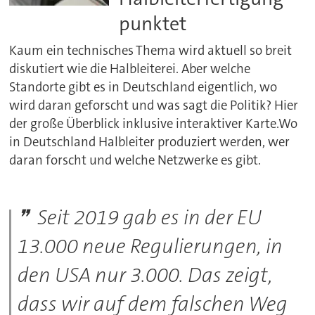
punktet
Kaum ein technisches Thema wird aktuell so breit
diskutiert wie die Halbleiterei. Aber welche
Standorte gibt es in Deutschland eigentlich, wo
wird daran geforscht und was sagt die Politik? Hier
der große Überblick inklusive interaktiver Karte.Wo
in Deutschland Halbleiter produziert werden, wer
daran forscht und welche Netzwerke es gibt.
Seit 2019 gab es in der EU
13.000 neue Regulierungen, in
den USA nur 3.000. Das zeigt,
dass wir auf dem falschen Weg