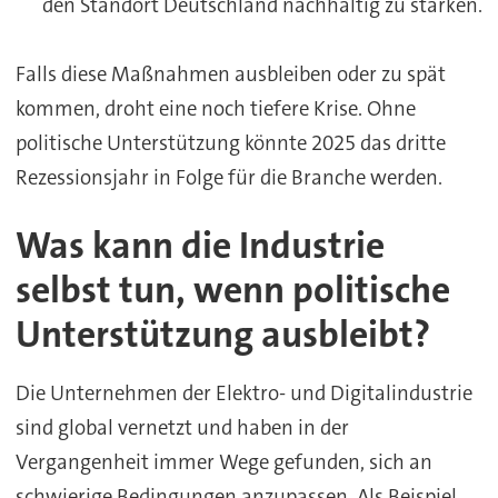
den Standort Deutschland nachhaltig zu stärken.
Falls diese Maßnahmen ausbleiben oder zu spät
kommen, droht eine noch tiefere Krise. Ohne
politische Unterstützung könnte 2025 das dritte
Rezessionsjahr in Folge für die Branche werden.
Was kann die Industrie
selbst tun, wenn politische
Unterstützung ausbleibt?
Die Unternehmen der Elektro- und Digitalindustrie
sind global vernetzt und haben in der
Vergangenheit immer Wege gefunden, sich an
schwierige Bedingungen anzupassen. Als Beispiel