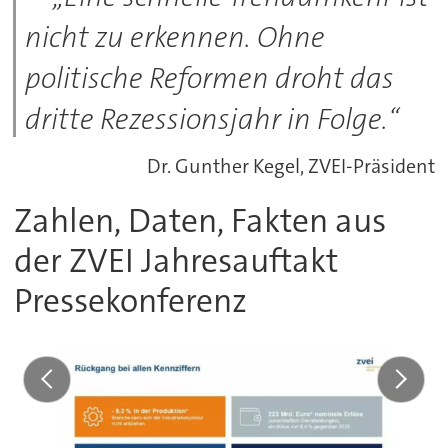
nicht zu erkennen. Ohne
politische Reformen droht das
dritte Rezessionsjahr in Folge.“
Dr. Gunther Kegel, ZVEI-Präsident
Zahlen, Daten, Fakten aus
der ZVEI Jahresauftakt
Pressekonferenz