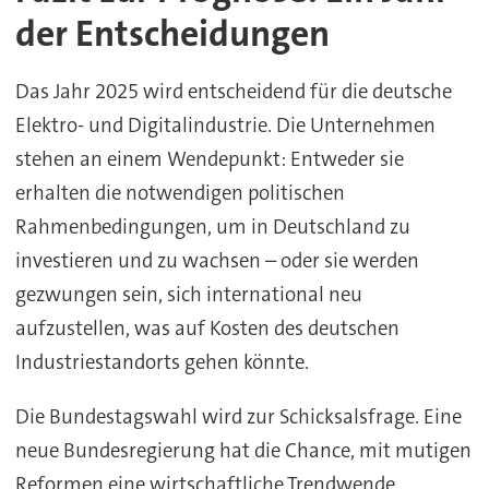
der Entscheidungen
Das Jahr 2025 wird entscheidend für die deutsche
Elektro- und Digitalindustrie. Die Unternehmen
stehen an einem Wendepunkt: Entweder sie
erhalten die notwendigen politischen
Rahmenbedingungen, um in Deutschland zu
investieren und zu wachsen – oder sie werden
gezwungen sein, sich international neu
aufzustellen, was auf Kosten des deutschen
Industriestandorts gehen könnte.
Die Bundestagswahl wird zur Schicksalsfrage. Eine
neue Bundesregierung hat die Chance, mit mutigen
Reformen eine wirtschaftliche Trendwende