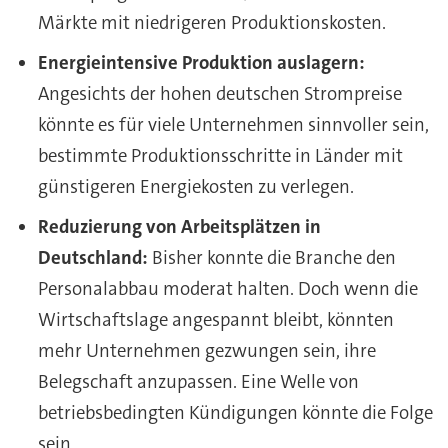
Märkte mit niedrigeren Produktionskosten.
Energieintensive Produktion auslagern:
Angesichts der hohen deutschen Strompreise
könnte es für viele Unternehmen sinnvoller sein,
bestimmte Produktionsschritte in Länder mit
günstigeren Energiekosten zu verlegen.
Reduzierung von Arbeitsplätzen in
Deutschland:
Bisher konnte die Branche den
Personalabbau moderat halten. Doch wenn die
Wirtschaftslage angespannt bleibt, könnten
mehr Unternehmen gezwungen sein, ihre
Belegschaft anzupassen. Eine Welle von
betriebsbedingten Kündigungen könnte die Folge
sein.