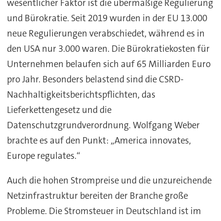
wesentlicher Faktor ist die übermäßige Regulierung
und Bürokratie. Seit 2019 wurden in der EU 13.000
neue Regulierungen verabschiedet, während es in
den USA nur 3.000 waren. Die Bürokratiekosten für
Unternehmen belaufen sich auf 65 Milliarden Euro
pro Jahr. Besonders belastend sind die CSRD-
Nachhaltigkeitsberichtspflichten, das
Lieferkettengesetz und die
Datenschutzgrundverordnung. Wolfgang Weber
brachte es auf den Punkt: „America innovates,
Europe regulates.“
Auch die hohen Strompreise und die unzureichende
Netzinfrastruktur bereiten der Branche große
Probleme. Die Stromsteuer in Deutschland ist im