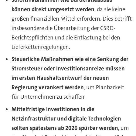
können direkt umgesetzt werden
, da sie keine
großen finanziellen Mittel erfordern. Dies betrifft
insbesondere die Überarbeitung der CSRD-
Berichtspflichten und die Entlastung bei den
Lieferkettenregelungen.
Steuerliche Maßnahmen wie eine Senkung der
Stromsteuer oder Investitionsanreize müssen
im ersten Haushaltsentwurf der neuen
Regierung verankert werden
, um Planbarkeit
für Unternehmen zu schaffen.
Mittelfristige Investitionen in die
Netzinfrastruktur und digitale Technologien
sollten spätestens ab 2026 spürbar werden
, um