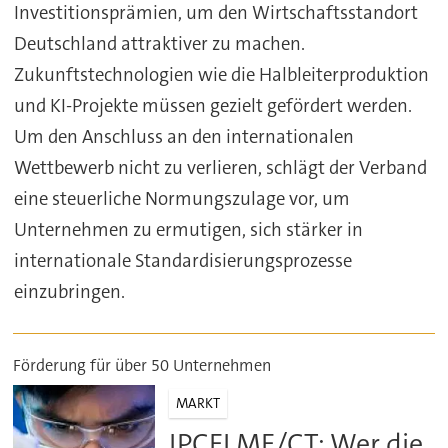
Investitionsprämien, um den Wirtschaftsstandort
Deutschland attraktiver zu machen.
Zukunftstechnologien wie die Halbleiterproduktion
und KI-Projekte müssen gezielt gefördert werden.
Um den Anschluss an den internationalen
Wettbewerb nicht zu verlieren, schlägt der Verband
eine steuerliche Normungszulage vor, um
Unternehmen zu ermutigen, sich stärker in
internationale Standardisierungsprozesse
einzubringen.
Förderung für über 50 Unternehmen
MARKT
IPCEI ME/CT: Wer die