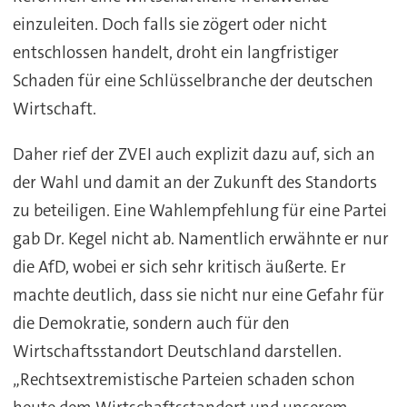
einzuleiten. Doch falls sie zögert oder nicht
entschlossen handelt, droht ein langfristiger
Schaden für eine Schlüsselbranche der deutschen
Wirtschaft.
Daher rief der ZVEI auch explizit dazu auf, sich an
der Wahl und damit an der Zukunft des Standorts
zu beteiligen. Eine Wahlempfehlung für eine Partei
gab Dr. Kegel nicht ab. Namentlich erwähnte er nur
die AfD, wobei er sich sehr kritisch äußerte. Er
machte deutlich, dass sie nicht nur eine Gefahr für
die Demokratie, sondern auch für den
Wirtschaftsstandort Deutschland darstellen.
„Rechtsextremistische Parteien schaden schon