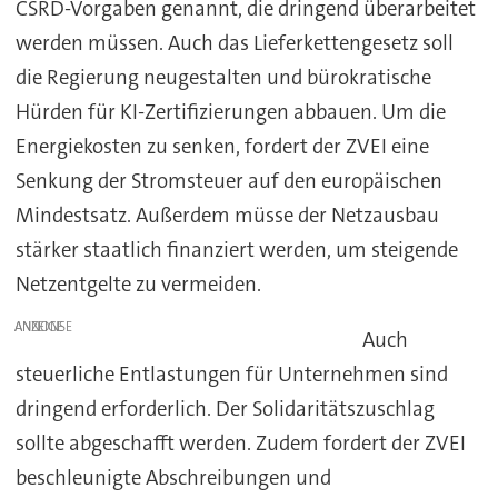
CSRD-Vorgaben genannt, die dringend überarbeitet
werden müssen. Auch das Lieferkettengesetz soll
die Regierung neugestalten und bürokratische
Hürden für KI-Zertifizierungen abbauen. Um die
Energiekosten zu senken, fordert der ZVEI eine
Senkung der Stromsteuer auf den europäischen
Mindestsatz. Außerdem müsse der Netzausbau
stärker staatlich finanziert werden, um steigende
Netzentgelte zu vermeiden.
ANZEIGE
Auch
steuerliche Entlastungen für Unternehmen sind
dringend erforderlich. Der Solidaritätszuschlag
sollte abgeschafft werden. Zudem fordert der ZVEI
beschleunigte Abschreibungen und