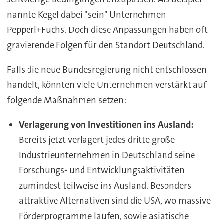
nannte Kegel dabei "sein" Unternehmen
Pepperl+Fuchs. Doch diese Anpassungen haben oft
gravierende Folgen für den Standort Deutschland.
Falls die neue Bundesregierung nicht entschlossen
handelt, könnten viele Unternehmen verstärkt auf
folgende Maßnahmen setzen:
Verlagerung von Investitionen ins Ausland:
Bereits jetzt verlagert jedes dritte große
Industrieunternehmen in Deutschland seine
Forschungs- und Entwicklungsaktivitäten
zumindest teilweise ins Ausland. Besonders
attraktive Alternativen sind die USA, wo massive
Förderprogramme laufen, sowie asiatische