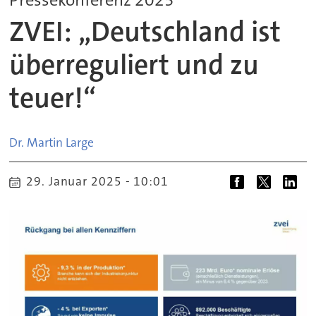
ZVEI: „Deutschland ist
überreguliert und zu
teuer!“
Dr. Martin
Large
29. Januar 2025 - 10:01