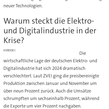
neuer Technologien.
Warum steckt die Elektro-
und Digitalindustrie in der
Krise?
ANZEIGE
Die
wirtschaftliche Lage der deutschen Elektro- und
Digitalindustrie hat sich 2024 dramatisch
verschlechtert. Laut ZVEI ging die preisbereinigte
Produktion zwischen Januar und November um
über neun Prozent zurück. Auch die Umsätze
schrumpften um sechseinhalb Prozent, während
die Exporte um vier Prozent nachgaben.