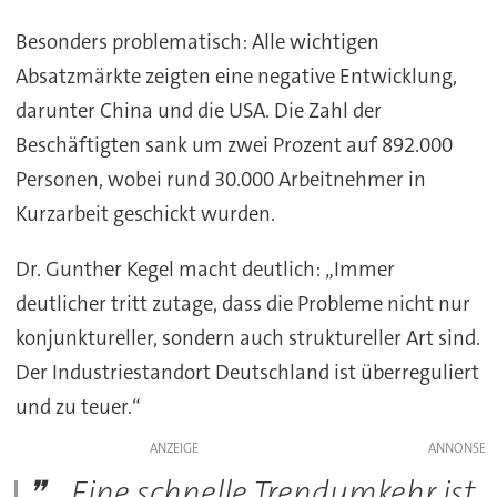
Besonders problematisch: Alle wichtigen
Absatzmärkte zeigten eine negative Entwicklung,
darunter China und die USA. Die Zahl der
Beschäftigten sank um zwei Prozent auf 892.000
Personen, wobei rund 30.000 Arbeitnehmer in
Kurzarbeit geschickt wurden.
Dr. Gunther Kegel macht deutlich: „Immer
deutlicher tritt zutage, dass die Probleme nicht nur
konjunktureller, sondern auch struktureller Art sind.
Der Industriestandort Deutschland ist überreguliert
und zu teuer.“
ANZEIGE
„Eine schnelle Trendumkehr ist