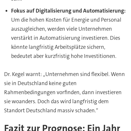
Fokus auf Digitalisierung und Automatisierung:
Um die hohen Kosten für Energie und Personal
auszugleichen, werden viele Unternehmen
verstärkt in Automatisierung investieren. Dies
könnte langfristig Arbeitsplätze sichern,
bedeutet aber kurzfristig hohe Investitionen.
Dr. Kegel warnt: „Unternehmen sind flexibel. Wenn
sie in Deutschland keine guten
Rahmenbedingungen vorfinden, dann investieren
sie woanders. Doch das wird langfristig dem
Standort Deutschland massiv schaden.“
Fazit zur Prognose: Ein Jahr