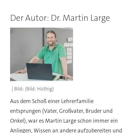
Der Autor: Dr. Martin Large
(Bild: Hüthig)
Aus dem Schoß einer Lehrerfamilie
entsprungen (Vater, Großvater, Bruder und
Onkel), war es Martin Large schon immer ein
Anliegen, Wissen an andere aufzubereiten und