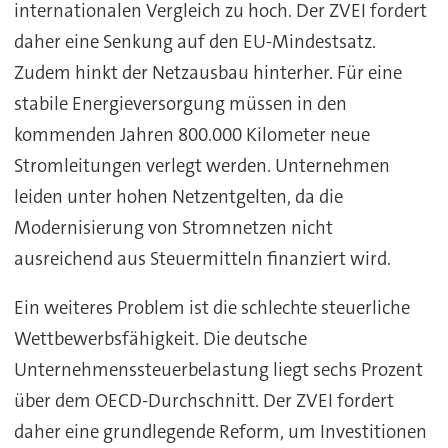
internationalen Vergleich zu hoch. Der ZVEI fordert
daher eine Senkung auf den EU-Mindestsatz.
Zudem hinkt der Netzausbau hinterher. Für eine
stabile Energieversorgung müssen in den
kommenden Jahren 800.000 Kilometer neue
Stromleitungen verlegt werden. Unternehmen
leiden unter hohen Netzentgelten, da die
Modernisierung von Stromnetzen nicht
ausreichend aus Steuermitteln finanziert wird.
Ein weiteres Problem ist die schlechte steuerliche
Wettbewerbsfähigkeit. Die deutsche
Unternehmenssteuerbelastung liegt sechs Prozent
über dem OECD-Durchschnitt. Der ZVEI fordert
daher eine grundlegende Reform, um Investitionen