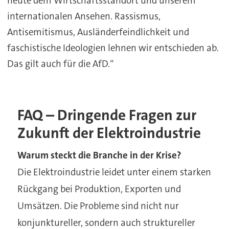
heute dem Wirtschaftsstandort und unserem
internationalen Ansehen. Rassismus,
Antisemitismus, Ausländerfeindlichkeit und
faschistische Ideologien lehnen wir entschieden ab.
Das gilt auch für die AfD.“
FAQ – Dringende Fragen zur
Zukunft der Elektroindustrie
Warum steckt die Branche in der Krise?
Die Elektroindustrie leidet unter einem starken
Rückgang bei Produktion, Exporten und
Umsätzen. Die Probleme sind nicht nur
konjunktureller, sondern auch struktureller