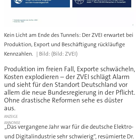
Kein Licht am Ende des Tunnels: Der ZVEI erwartet bei
Produktion, Export und Beschäftigung rückläufige
Kennzahlen.
(Bild: ZVEI)
Produktion im freien Fall, Exporte schwächeln,
Kosten explodieren – der ZVEI schlägt Alarm
und sieht für den Standort Deutschland vor
allem die neue Bundesregierung in der Pflicht.
Ohne drastische Reformen sehe es düster
aus.
ANZEIGE
„Das vergangene Jahr war für die deutsche Elektro-
und Digitalindustrie sehr schwierig“, resümierte Dr.