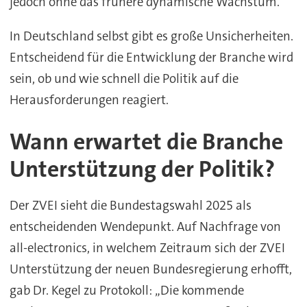
jedoch ohne das frühere dynamische Wachstum.
In Deutschland selbst gibt es große Unsicherheiten.
Entscheidend für die Entwicklung der Branche wird
sein, ob und wie schnell die Politik auf die
Herausforderungen reagiert.
Wann erwartet die Branche
Unterstützung der Politik?
Der ZVEI sieht die Bundestagswahl 2025 als
entscheidenden Wendepunkt. Auf Nachfrage von
all-electronics, in welchem Zeitraum sich der ZVEI
Unterstützung der neuen Bundesregierung erhofft,
gab Dr. Kegel zu Protokoll: „Die kommende