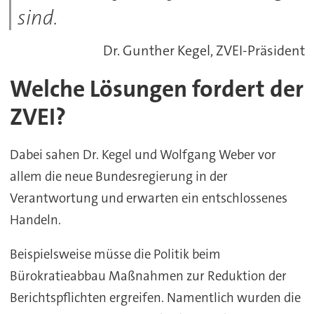
sind.
Dr. Gunther Kegel, ZVEI-Präsident
Welche Lösungen fordert der
ZVEI?
Dabei sahen Dr. Kegel und Wolfgang Weber vor
allem die neue Bundesregierung in der
Verantwortung und erwarten ein entschlossenes
Handeln.
Beispielsweise müsse die Politik beim
Bürokratieabbau Maßnahmen zur Reduktion der
Berichtspflichten ergreifen. Namentlich wurden die