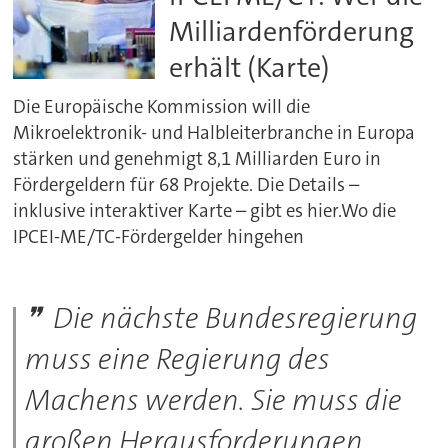
Milliardenförderung
erhält (Karte)
Die Europäische Kommission will die
Mikroelektronik- und Halbleiterbranche in Europa
stärken und genehmigt 8,1 Milliarden Euro in
Fördergeldern für 68 Projekte. Die Details –
inklusive interaktiver Karte – gibt es hier.Wo die
IPCEI-ME/TC-Fördergelder hingehen
Die nächste Bundesregierung
muss eine Regierung des
Machens werden. Sie muss die
großen Herausforderungen