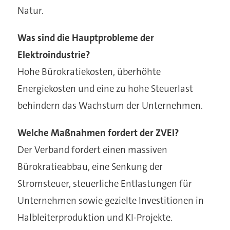
Natur.
Was sind die Hauptprobleme der
Elektroindustrie?
Hohe Bürokratiekosten, überhöhte
Energiekosten und eine zu hohe Steuerlast
behindern das Wachstum der Unternehmen.
Welche Maßnahmen fordert der ZVEI?
Der Verband fordert einen massiven
Bürokratieabbau, eine Senkung der
Stromsteuer, steuerliche Entlastungen für
Unternehmen sowie gezielte Investitionen in
Halbleiterproduktion und KI-Projekte.