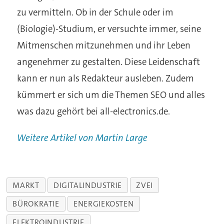
zu vermitteln. Ob in der Schule oder im
(Biologie)-Studium, er versuchte immer, seine
Mitmenschen mitzunehmen und ihr Leben
angenehmer zu gestalten. Diese Leidenschaft
kann er nun als Redakteur ausleben. Zudem
kümmert er sich um die Themen SEO und alles
was dazu gehört bei all-electronics.de.
Weitere Artikel von Martin Large
MARKT
DIGITALINDUSTRIE
ZVEI
BÜROKRATIE
ENERGIEKOSTEN
ELEKTROINDUSTRIE