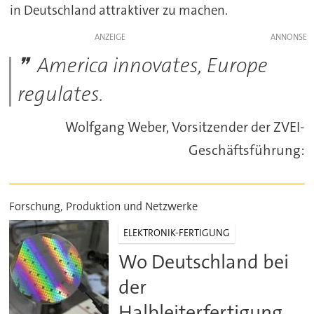
in Deutschland attraktiver zu machen.
ANZEIGE
America innovates, Europe
regulates.
Wolfgang Weber, Vorsitzender der ZVEI-
Geschäftsführung:
Forschung, Produktion und Netzwerke
ELEKTRONIK-FERTIGUNG
Wo Deutschland bei
der
Halbleiterfertigung