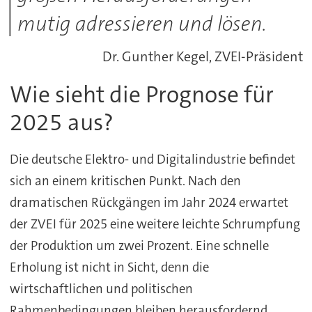
mutig adressieren und lösen.
Dr. Gunther Kegel, ZVEI-Präsident
Wie sieht die Prognose für
2025 aus?
Die deutsche Elektro- und Digitalindustrie befindet
sich an einem kritischen Punkt. Nach den
dramatischen Rückgängen im Jahr 2024 erwartet
der ZVEI für 2025 eine weitere leichte Schrumpfung
der Produktion um zwei Prozent. Eine schnelle
Erholung ist nicht in Sicht, denn die
wirtschaftlichen und politischen
Rahmenbedingungen bleiben herausfordernd.