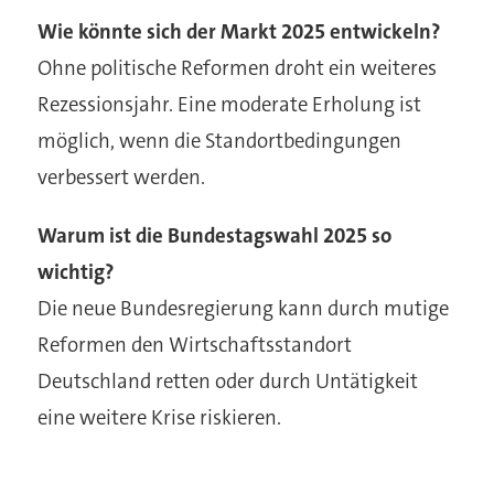
Wie könnte sich der Markt 2025 entwickeln?
Ohne politische Reformen droht ein weiteres
Rezessionsjahr. Eine moderate Erholung ist
möglich, wenn die Standortbedingungen
verbessert werden.
Warum ist die Bundestagswahl 2025 so
wichtig?
Die neue Bundesregierung kann durch mutige
Reformen den Wirtschaftsstandort
Deutschland retten oder durch Untätigkeit
eine weitere Krise riskieren.