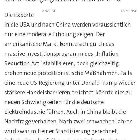
ANZEIGE
Die Exporte
in die USA und nach China werden voraussichtlich
nur eine moderate Erholung zeigen. Der
amerikanische Markt könnte sich durch das
massive Investitionsprogramm des „Inflation
Reduction Act“ stabilisieren, doch gleichzeitig
drohen neue protektionistische Maßnahmen. Falls
eine neue US-Regierung unter Donald Trump wieder
stärkere Handelsbarrieren errichtet, könnte dies zu
neuen Schwierigkeiten für die deutsche
Elektroindustrie führen. Auch in China bleibt die
Nachfrage verhalten. Nach zwei schwachen Jahren
wird zwar mit einer Stabilisierung gerechnet,