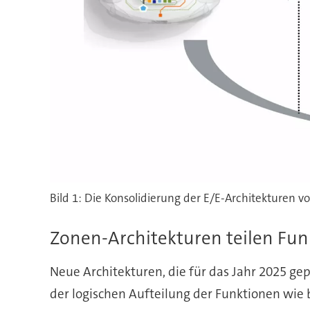
Bild 1: Die Konsolidierung der E/E-Architekturen v
Zonen-Architekturen teilen Fun
Neue Architekturen, die für das Jahr 2025 gep
der logischen Aufteilung der Funktionen wie 