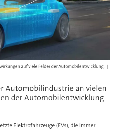
wirkungen auf viele Felder der Automobilentwicklung.
er Automobilindustrie an vielen
enen der Automobilentwicklung
netzte Elektrofahrzeuge (EVs), die immer