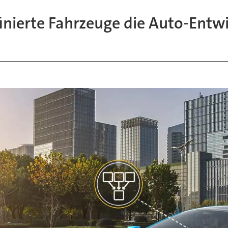
inierte Fahrzeuge die Auto-Entw