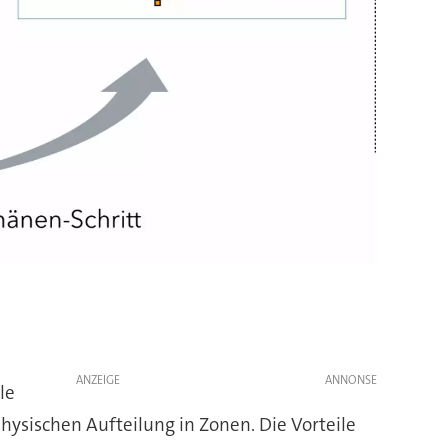
ANZEIGE
le
ysischen Aufteilung in Zonen. Die Vorteile