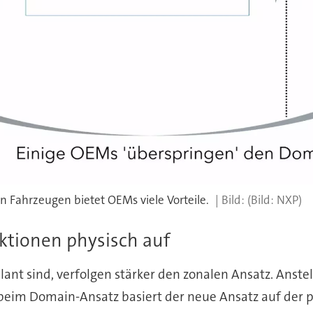
on Fahrzeugen bietet OEMs viele Vorteile.
(Bild: NXP)
ktionen physisch auf
lant sind, verfolgen stärker den zonalen Ansatz. Anstel
beim Domain-Ansatz basiert der neue Ansatz auf der ph