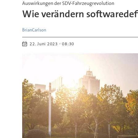
Auswirkungen der SDV-Fahrzeugrevolution
Wie verändern softwaredef
Brian
Carlson
22. Juni 2023 - 08:30