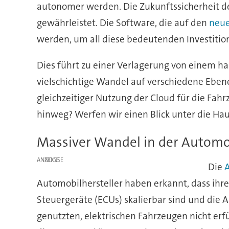
autonomer werden. Die Zukunftssicherheit d
gewährleistet. Die Software, die auf den
neue
werden, um all diese bedeutenden Investitio
Dies führt zu einer Verlagerung von einem ha
vielschichtige Wandel auf verschiedene Eben
gleichzeitiger Nutzung der Cloud für die Fa
hinweg? Werfen wir einen Blick unter die Ha
Massiver Wandel in der Automo
ANZEIGE
Die
A
Automobilhersteller haben erkannt, dass ihre 
Steuergeräte (ECUs) skalierbar sind und di
genutzten, elektrischen Fahrzeugen nicht erfü