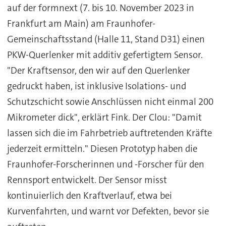
auf der formnext (7. bis 10. November 2023 in
Frankfurt am Main) am Fraunhofer-
Gemeinschaftsstand (Halle 11, Stand D31) einen
PKW-Querlenker mit additiv gefertigtem Sensor.
"Der Kraftsensor, den wir auf den Querlenker
gedruckt haben, ist inklusive Isolations- und
Schutzschicht sowie Anschlüssen nicht einmal 200
Mikrometer dick", erklärt Fink. Der Clou: "Damit
lassen sich die im Fahrbetrieb auftretenden Kräfte
jederzeit ermitteln." Diesen Prototyp haben die
Fraunhofer-Forscherinnen und -Forscher für den
Rennsport entwickelt. Der Sensor misst
kontinuierlich den Kraftverlauf, etwa bei
Kurvenfahrten, und warnt vor Defekten, bevor sie