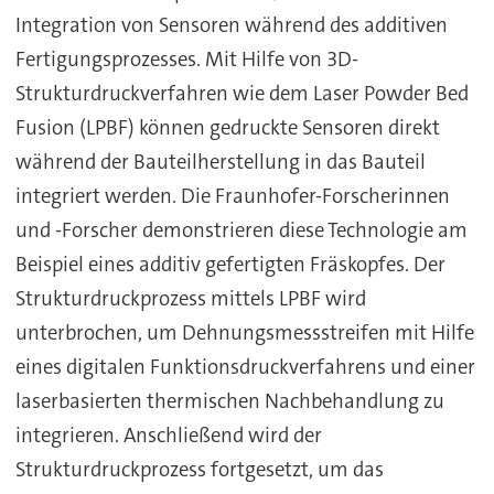
Integration von Sensoren während des additiven
Fertigungsprozesses. Mit Hilfe von 3D-
Strukturdruckverfahren wie dem Laser Powder Bed
Fusion (LPBF) können gedruckte Sensoren direkt
während der Bauteilherstellung in das Bauteil
integriert werden. Die Fraunhofer-Forscherinnen
und -Forscher demonstrieren diese Technologie am
Beispiel eines additiv gefertigten Fräskopfes. Der
Strukturdruckprozess mittels LPBF wird
unterbrochen, um Dehnungsmessstreifen mit Hilfe
eines digitalen Funktionsdruckverfahrens und einer
laserbasierten thermischen Nachbehandlung zu
integrieren. Anschließend wird der
Strukturdruckprozess fortgesetzt, um das