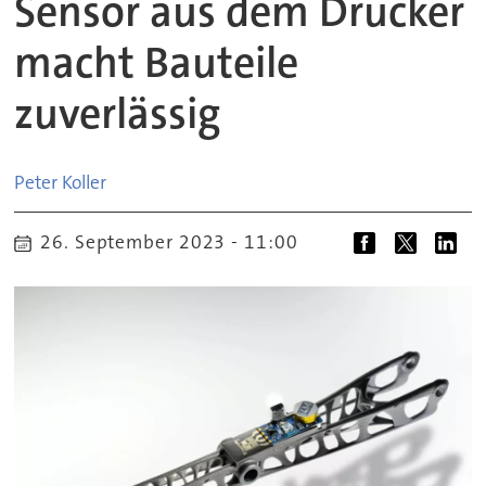
Sensor aus dem Drucker
macht Bauteile
zuverlässig
Peter
Koller
26. September 2023 - 11:00