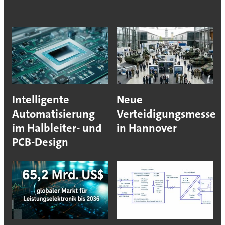
Intelligente
Neue
Automatisierung
Verteidigungsmesse
im Halbleiter- und
in Hannover
PCB-Design