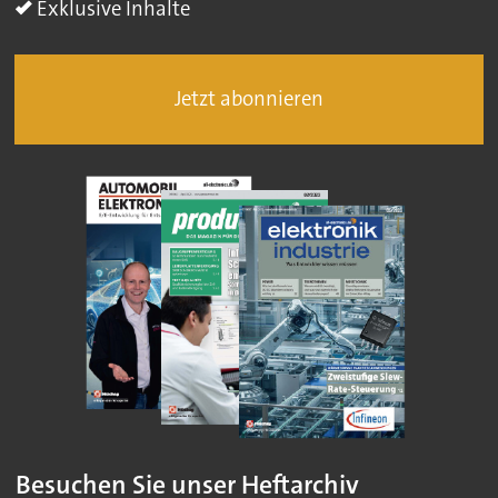
Exklusive Inhalte
Jetzt abonnieren
Besuchen Sie unser Heftarchiv