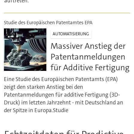
auftreten.
Studie des Europäischen Patentamtes EPA
AUTOMATISIERUNG
Massiver Anstieg der
Patentanmeldungen
für Additive Fertigung
Eine Studie des Europäischen Patentamts (EPA)
zeigt den starken Anstieg bei den
Patentanmeldungen für additive Fertigung (3D-
Druck) im letzten Jahrzehnt - mit Deutschland an
der Spitze in Europa.Studie