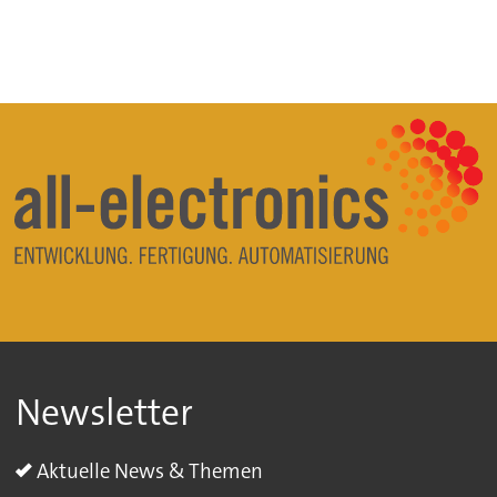
Newsletter
Aktuelle News & Themen