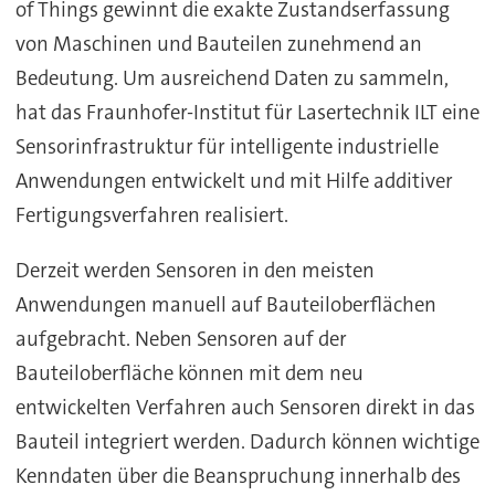
of Things gewinnt die exakte Zustandserfassung
von Maschinen und Bauteilen zunehmend an
Bedeutung. Um ausreichend Daten zu sammeln,
hat das Fraunhofer-Institut für Lasertechnik ILT eine
Sensorinfrastruktur für intelligente industrielle
Anwendungen entwickelt und mit Hilfe additiver
Fertigungsverfahren realisiert.
Derzeit werden Sensoren in den meisten
Anwendungen manuell auf Bauteiloberflächen
aufgebracht. Neben Sensoren auf der
Bauteiloberfläche können mit dem neu
entwickelten Verfahren auch Sensoren direkt in das
Bauteil integriert werden. Dadurch können wichtige
Kenndaten über die Beanspruchung innerhalb des