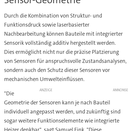
Sensor-Geometrie
Durch die Kombination von Struktur- und
Funktionsdruck sowie laserbasierter
Nachbearbeitung können Bauteile mit integrierter
Sensorik vollständig additiv hergestellt werden.
Dies ermöglicht nicht nur die präzise Platzierung
von Sensoren für anspruchsvolle Zustandsanalysen,
sondern auch den Schutz dieser Sensoren vor
mechanischen Umwelteinflüssen.
ANZEIGE
"Die
Geometrie der Sensoren kann je nach Bauteil
individuell angepasst werden, und zukünftig sind
sogar weitere Funktionselemente wie integrierte
Heizer denkbar", sagt Samuel Fink. "Diese