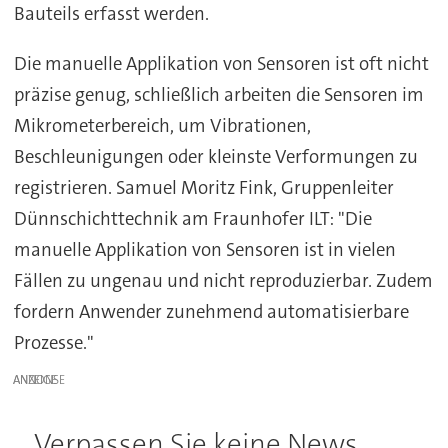
Bauteils erfasst werden.
Die manuelle Applikation von Sensoren ist oft nicht
präzise genug, schließlich arbeiten die Sensoren im
Mikrometerbereich, um Vibrationen,
Beschleunigungen oder kleinste Verformungen zu
registrieren. Samuel Moritz Fink, Gruppenleiter
Dünnschichttechnik am Fraunhofer ILT: "Die
manuelle Applikation von Sensoren ist in vielen
Fällen zu ungenau und nicht reproduzierbar. Zudem
fordern Anwender zunehmend automatisierbare
Prozesse."
ANZEIGE
Verpassen Sie keine News