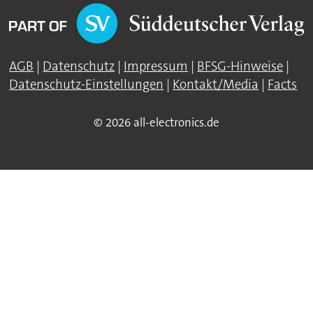
AGB
|
Datenschutz
|
Impressum
|
BFSG-Hinweise
|
Datenschutz-Einstellungen
|
Kontakt/Media
|
Facts
© 2026 all-electronics.de