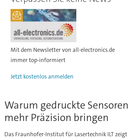
Mit dem Newsletter von all-electronics.de
immer top-informiert
Jetzt kostenlos anmelden
Warum gedruckte Sensoren
mehr Präzision bringen
Das Fraunhofer-Institut für Lasertechnik ILT zeigt