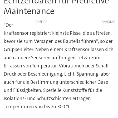
Echtzeitdaten für Predictive
Maintenance
ANZEIGE
"Der
Kraftsensor registriert kleinste Risse, die auftreten,
bevor sie zum Versagen des Bauteils führen", so der
Gruppenleiter. Neben einem Kraftsensor lassen sich
auch andere Sensoren aufbringen - etwa zum
Erfassen von Temperatur, Vibrationen oder Schall,
Druck oder Beschleunigung, Licht, Spannung, aber
auch für die Bestimmung unterschiedlicher Gase
und Flüssigkeiten. Spezielle Kunststoffe für die
Isolations- und Schutzschichten ertragen
Temperaturen von bis zu 300 °C.