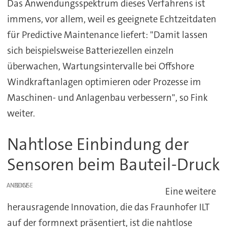
Das Anwendungsspektrum dieses Verfahrens ist
immens, vor allem, weil es geeignete Echtzeitdaten
für Predictive Maintenance liefert: "Damit lassen
sich beispielsweise Batteriezellen einzeln
überwachen, Wartungsintervalle bei Offshore
Windkraftanlagen optimieren oder Prozesse im
Maschinen- und Anlagenbau verbessern", so Fink
weiter.
Nahtlose Einbindung der
Sensoren beim Bauteil-Druck
ANZEIGE
Eine weitere
herausragende Innovation, die das Fraunhofer ILT
auf der formnext präsentiert, ist die nahtlose