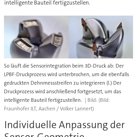
intelligente Bauteil fertigzustellen.
So läuft die Sensorintegration beim 3D-Druck ab: Der
LPBF-Druckprozess wird unterbrochen, um die ebenfalls
gedruckten Dehnmessstreifen zu integrieren (l.) Der
Druckprozess wird anschließend fortgesetzt, um das
intelligente Bauteil fertigzustellen.
(Bild:
Fraunhofer ILT, Aachen / Volker Lannert)
Individuelle Anpassung der