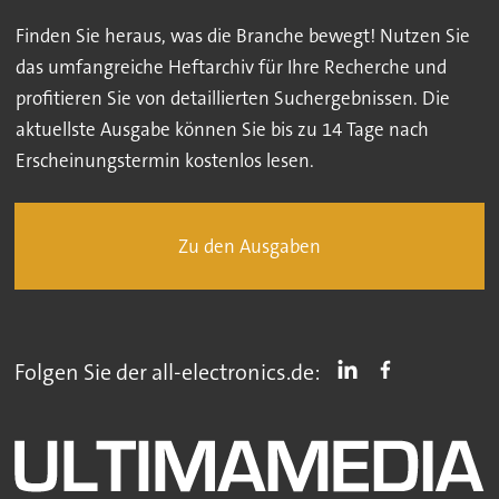
Finden Sie heraus, was die Branche bewegt! Nutzen Sie
das umfangreiche Heftarchiv für Ihre Recherche und
profitieren Sie von detaillierten Suchergebnissen. Die
aktuellste Ausgabe können Sie bis zu 14 Tage nach
Erscheinungstermin kostenlos lesen.
Zu den Ausgaben
Folgen Sie der all-electronics.de: