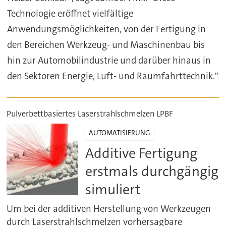
Technologie eröffnet vielfältige
Anwendungsmöglichkeiten, von der Fertigung in
den Bereichen Werkzeug- und Maschinenbau bis
hin zur Automobilindustrie und darüber hinaus in
den Sektoren Energie, Luft- und Raumfahrttechnik."
Pulverbettbasiertes Laserstrahlschmelzen LPBF
AUTOMATISIERUNG
Additive Fertigung
erstmals durchgängig
simuliert
Um bei der additiven Herstellung von Werkzeugen
durch Laserstrahlschmelzen vorhersagbare