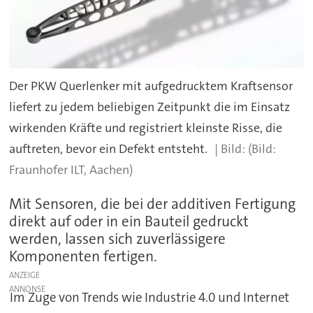
Der PKW Querlenker mit aufgedrucktem Kraftsensor
liefert zu jedem beliebigen Zeitpunkt die im Einsatz
wirkenden Kräfte und registriert kleinste Risse, die
auftreten, bevor ein Defekt entsteht.
(Bild:
Fraunhofer ILT, Aachen)
Mit Sensoren, die bei der additiven Fertigung
direkt auf oder in ein Bauteil gedruckt
werden, lassen sich zuverlässigere
Komponenten fertigen.
ANZEIGE
Im Zuge von Trends wie Industrie 4.0 und Internet