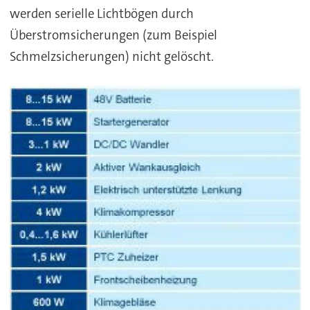
werden serielle Lichtbögen durch
Überstromsicherungen (zum Beispiel
Schmelzsicherungen) nicht gelöscht.