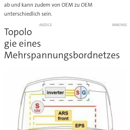
ab und kann zudem von OEM zu OEM
unterschiedlich sein.
ANZEIGE
Topolo
gie eines
Mehrspannungsbordnetzes