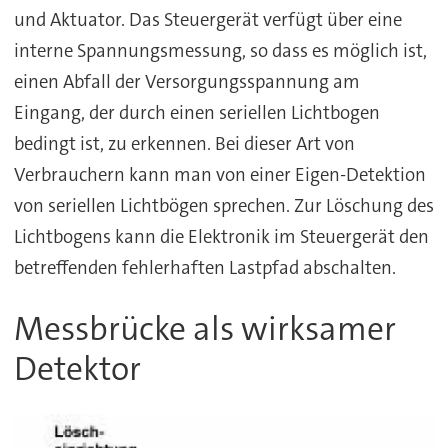
und Aktuator. Das Steuergerät verfügt über eine
interne Spannungsmessung, so dass es möglich ist,
einen Abfall der Versorgungsspannung am
Eingang, der durch einen seriellen Lichtbogen
bedingt ist, zu erkennen. Bei dieser Art von
Verbrauchern kann man von einer Eigen-Detektion
von seriellen Lichtbögen sprechen. Zur Löschung des
Lichtbogens kann die Elektronik im Steuergerät den
betreffenden fehlerhaften Lastpfad abschalten.
Messbrücke als wirksamer
Detektor