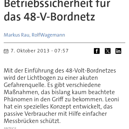
Betriebssicherheit für
das 48-V-Bordnetz
Markus Rau, Rolf
Wagemann
7. Oktober 2013 - 07:57
Mit der Einführung des 48-Volt-Bordnetzes
wird der Lichtbogen zu einer akuten
Gefahrenquelle. Es gibt verschiedene
Maßnahmen, das bislang kaum beachtete
Phänomen in den Griff zu bekommen. Leoni
hat ein spezielles Konzept entwickelt, das
passive Verbraucher mit Hilfe einfacher
Messbrücken schützt.
ANZEIGE