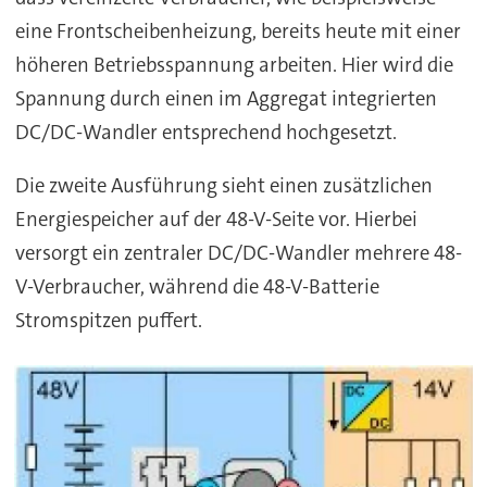
eine Frontscheibenheizung, bereits heute mit einer
höheren Betriebsspannung arbeiten. Hier wird die
Spannung durch einen im Aggregat integrierten
DC/DC-Wandler entsprechend hochgesetzt.
Die zweite Ausführung sieht einen zusätzlichen
Energiespeicher auf der 48-V-Seite vor. Hierbei
versorgt ein zentraler DC/DC-Wandler mehrere 48-
V-Verbraucher, während die 48-V-Batterie
Stromspitzen puffert.