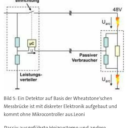
Bild 5: Ein Detektor auf Basis der Wheatstone’schen
Messbrücke ist mit diskreter Elektronik aufgebaut und
kommt ohne Mikrocontroller aus.Leoni