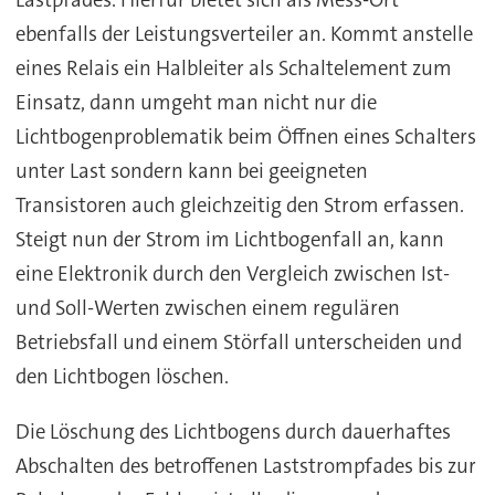
Lastpfades. Hierfür bietet sich als Mess-Ort
ebenfalls der Leistungsverteiler an. Kommt anstelle
eines Relais ein Halbleiter als Schaltelement zum
Einsatz, dann umgeht man nicht nur die
Lichtbogenproblematik beim Öffnen eines Schalters
unter Last sondern kann bei geeigneten
Transistoren auch gleichzeitig den Strom erfassen.
Steigt nun der Strom im Lichtbogenfall an, kann
eine Elektronik durch den Vergleich zwischen Ist-
und Soll-Werten zwischen einem regulären
Betriebsfall und einem Störfall unterscheiden und
den Lichtbogen löschen.
Die Löschung des Lichtbogens durch dauerhaftes
Abschalten des betroffenen Laststrompfades bis zur