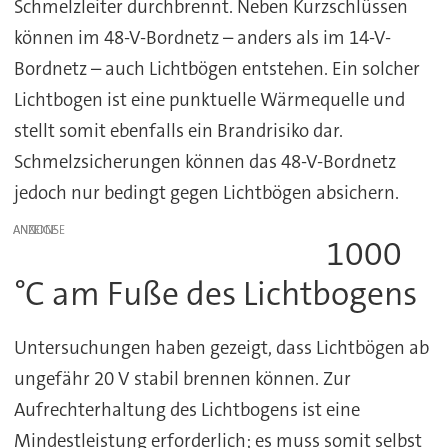
Schmelzleiter durchbrennt. Neben Kurzschlüssen
können im 48-V-Bordnetz – anders als im 14-V-
Bordnetz – auch Lichtbögen entstehen. Ein solcher
Lichtbogen ist eine punktuelle Wärmequelle und
stellt somit ebenfalls ein Brandrisiko dar.
Schmelzsicherungen können das 48-V-Bordnetz
jedoch nur bedingt gegen Lichtbögen absichern.
ANZEIGE
1000
°C am Fuße des Lichtbogens
Untersuchungen haben gezeigt, dass Lichtbögen ab
ungefähr 20 V stabil brennen können. Zur
Aufrechterhaltung des Lichtbogens ist eine
Mindestleistung erforderlich; es muss somit selbst