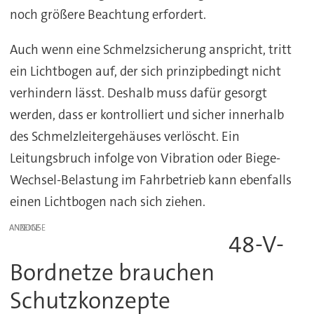
noch größere Beachtung erfordert.
Auch wenn eine Schmelzsicherung anspricht, tritt
ein Lichtbogen auf, der sich prinzipbedingt nicht
verhindern lässt. Deshalb muss dafür gesorgt
werden, dass er kontrolliert und sicher innerhalb
des Schmelzleitergehäuses verlöscht. Ein
Leitungsbruch infolge von Vibration oder Biege-
Wechsel-Belastung im Fahrbetrieb kann ebenfalls
einen Lichtbogen nach sich ziehen.
ANZEIGE
48-V-
Bordnetze brauchen
Schutzkonzepte