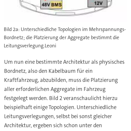
Bild 2a: Unterschiedliche Topologien im Mehrspannungs-
Bordnetz; die Platzierung der Aggregate bestimmt die
Leitungsverlegung.Leoni
Um nun eine bestimmte Architektur als physisches
Bordnetz, also den Kabelbaum für ein
Kraftfahrzeug, abzubilden, muss die Platzierung
aller erforderlichen Aggregate im Fahrzeug
festgelegt werden. Bild 2 veranschaulicht hierzu
beispielhaft einige Topologien. Unterschiedliche
Leitungsverlegungen, selbst bei sonst gleicher
Architektur, ergeben sich schon unter den