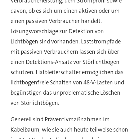
Verbraucherleistung, dem Stromprofil sowie
davon, ob es sich um einen aktiven oder um
einen passiven Verbraucher handelt.
Lösungsvorschläge zur Detektion von
Lichtbögen sind vorhanden. Laststrompfade
mit passiven Verbrauchern lassen sich über
einen Detektions-Ansatz vor Störlichtbögen
schützen. Halbleiterschalter ermöglichen das
lichtbogenfreie Schalten von 48-V-Lasten und
begünstigen das unproblematische Löschen
von Störlichtbögen.
Generell sind Präventivmaßnahmen im
Kabelbaum, wie sie auch heute teilweise schon