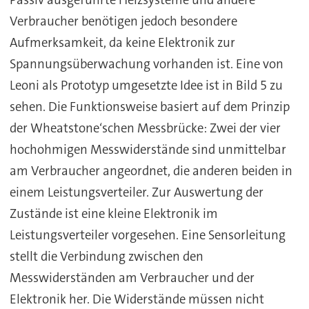
Passiv ausgeführte Heizsysteme und andere
Verbraucher benötigen jedoch besondere
Aufmerksamkeit, da keine Elektronik zur
Spannungsüberwachung vorhanden ist. Eine von
Leoni als Prototyp umgesetzte Idee ist in Bild 5 zu
sehen. Die Funktionsweise basiert auf dem Prinzip
der Wheatstone‘schen Messbrücke: Zwei der vier
hochohmigen Messwiderstände sind unmittelbar
am Verbraucher angeordnet, die anderen beiden in
einem Leistungsverteiler. Zur Auswertung der
Zustände ist eine kleine Elektronik im
Leistungsverteiler vorgesehen. Eine Sensorleitung
stellt die Verbindung zwischen den
Messwiderständen am Verbraucher und der
Elektronik her. Die Widerstände müssen nicht