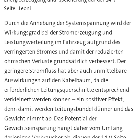
Seite...Leoni
Durch die Anhebung der Systemspannung wird der
Wirkungsgrad bei der Stromerzeugung und
Leistungsverteilung im Fahrzeug aufgrund des
verringerten Stromes und damit der reduzierten
ohmschen Verluste grundsätzlich verbessert. Der
geringere Stromfluss hat aber auch unmittelbare
Auswirkungen auf den Kabelbaum, da die
erforderlichen Leitungsquerschnitte entsprechend
verkleinert werden können – ein positiver Effekt,
denn damit werden Leitungsbündel dünner und das
Gewicht nimmt ab. Das Potential der
Gewichtseinsparung hängt daher vom Umfang
derjenigen Verbraucher ab, die von der 14-V-Seite