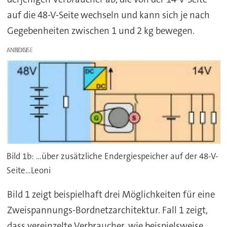
auf die 48-V-Seite wechseln und kann sich je nach
Gegebenheiten zwischen 1 und 2 kg bewegen.
ANZEIGE
Bild 1b: ...über zusätzliche Endergiespeicher auf der 48-V-
Seite...Leoni
Bild 1 zeigt beispielhaft drei Möglichkeiten für eine
Zweispannungs-Bordnetzarchitektur. Fall 1 zeigt,
dass vereinzelte Verbraucher, wie beispielsweise