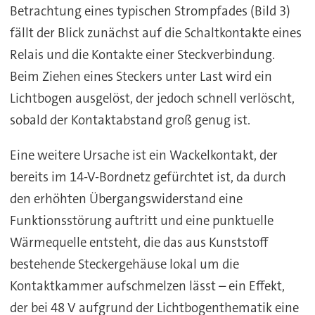
Betrachtung eines typischen Strompfades (Bild 3)
fällt der Blick zunächst auf die Schaltkontakte eines
Relais und die Kontakte einer Steckverbindung.
Beim Ziehen eines Steckers unter Last wird ein
Lichtbogen ausgelöst, der jedoch schnell verlöscht,
sobald der Kontaktabstand groß genug ist.
Eine weitere Ursache ist ein Wackelkontakt, der
bereits im 14-V-Bordnetz gefürchtet ist, da durch
den erhöhten Übergangswiderstand eine
Funktionsstörung auftritt und eine punktuelle
Wärmequelle entsteht, die das aus Kunststoff
bestehende Steckergehäuse lokal um die
Kontaktkammer aufschmelzen lässt – ein Effekt,
der bei 48 V aufgrund der Lichtbogenthematik eine