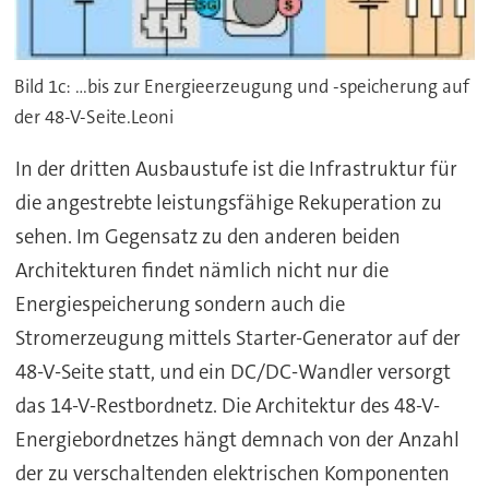
Bild 1c: ...bis zur Energieerzeugung und -speicherung auf
der 48-V-Seite.Leoni
In der dritten Ausbaustufe ist die Infrastruktur für
die angestrebte leistungsfähige Rekuperation zu
sehen. Im Gegensatz zu den anderen beiden
Architekturen findet nämlich nicht nur die
Energiespeicherung sondern auch die
Stromerzeugung mittels Starter-Generator auf der
48-V-Seite statt, und ein DC/DC-Wandler versorgt
das 14-V-Restbordnetz. Die Architektur des 48-V-
Energiebordnetzes hängt demnach von der Anzahl
der zu verschaltenden elektrischen Komponenten