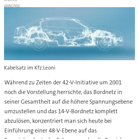
Kabelsatz im Kfz.Leoni
Während zu Zeiten der 42-V-Initiative um 2001
noch die Vorstellung herrschte, das Bordnetz in
seiner Gesamtheit auf die höhere Spannungsebene
umzustellen und das 14-V-Bordnetz komplett
abzulösen, konzentriert man sich heute bei
Einführung einer 48-V-Ebene auf das