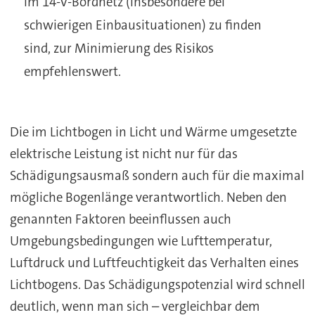
im 14-V-Bordnetz (insbesondere bei
schwierigen Einbausituationen) zu finden
sind, zur Minimierung des Risikos
empfehlenswert.
Die im Lichtbogen in Licht und Wärme umgesetzte
elektrische Leistung ist nicht nur für das
Schädigungsausmaß sondern auch für die maximal
mögliche Bogenlänge verantwortlich. Neben den
genannten Faktoren beeinflussen auch
Umgebungsbedingungen wie Lufttemperatur,
Luftdruck und Luftfeuchtigkeit das Verhalten eines
Lichtbogens. Das Schädigungspotenzial wird schnell
deutlich, wenn man sich – vergleichbar dem