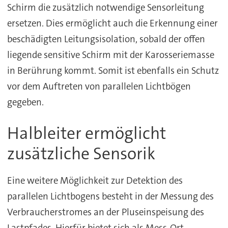
Schirm die zusätzlich notwendige Sensorleitung
ersetzen. Dies ermöglicht auch die Erkennung einer
beschädigten Leitungsisolation, sobald der offen
liegende sensitive Schirm mit der Karosseriemasse
in Berührung kommt. Somit ist ebenfalls ein Schutz
vor dem Auftreten von parallelen Lichtbögen
gegeben.
Halbleiter ermöglicht
zusätzliche Sensorik
Eine weitere Möglichkeit zur Detektion des
parallelen Lichtbogens besteht in der Messung des
Verbraucherstromes an der Pluseinspeisung des