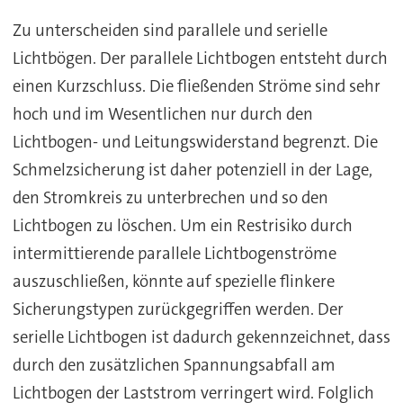
Zu unterscheiden sind parallele und serielle
Lichtbögen. Der parallele Lichtbogen entsteht durch
einen Kurzschluss. Die fließenden Ströme sind sehr
hoch und im Wesentlichen nur durch den
Lichtbogen- und Leitungswiderstand begrenzt. Die
Schmelzsicherung ist daher potenziell in der Lage,
den Stromkreis zu unterbrechen und so den
Lichtbogen zu löschen. Um ein Restrisiko durch
intermittierende parallele Lichtbogenströme
auszuschließen, könnte auf spezielle flinkere
Sicherungstypen zurückgegriffen werden. Der
serielle Lichtbogen ist dadurch gekennzeichnet, dass
durch den zusätzlichen Spannungsabfall am
Lichtbogen der Laststrom verringert wird. Folglich