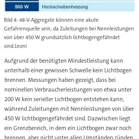
Bild 4: 48-V-Aggregate können eine akute
Gefahrenquelle sein, da Zuleitungen bei Nennleistungen
von über 450 W grundsätzlich lichtbogengefährdet
sind.Leoni
Aufgrund der benötigten Mindestleistung kann
unterhalb einer gewissen Schwelle kein Lichtbogen
brennen. Messungen haben gezeigt, dass bei
nominellen Verbraucherleistungen von etwa unter
200 W kein serieller Lichtbogen entstehen kann,
während Zuleitungen mit Nennleistungen von über
450 W lichtbogengefährdet sind. Dazwischen liegt
ein Grenzbereich, in dem ein Lichtbogen zwar noch
brennen, aber nicht unter allen Umständen zünden