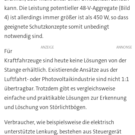
kann. Die Leistung potentieller 48-V-Aggregate (Bild
4) ist allerdings immer größer ist als 450 W, so dass
geeignete Schutzkonzepte somit unbedingt
notwendig sind.
ANZEIGE
Für
Kraftfahrzeuge sind heute keine Lösungen von der
Stange erhältlich. Existierende Ansätze aus der
Luftfahrt- oder Photovoltaikindustrie sind nicht 1:1
übertragbar. Trotzdem gibt es vergleichsweise
einfache und praktikable Lösungen zur Erkennung
und Löschung von Störlichtbögen.
Verbraucher, wie beispielsweise die elektrisch
unterstützte Lenkung, bestehen aus Steuergerät