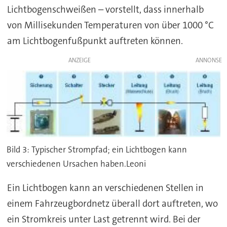
Lichtbogenschweißen – vorstellt, dass innerhalb
von Millisekunden Temperaturen von über 1000 °C
am Lichtbogenfußpunkt auftreten können.
ANZEIGE
Bild 3: Typischer Strompfad; ein Lichtbogen kann
verschiedenen Ursachen haben.Leoni
Ein Lichtbogen kann an verschiedenen Stellen in
einem Fahrzeugbordnetz überall dort auftreten, wo
ein Stromkreis unter Last getrennt wird. Bei der