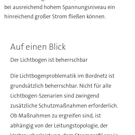
bei ausreichend hohem Spannungsniveau ein
hinreichend großer Strom fließen können.
Auf einen Blick
Der Lichtbogen ist beherrschbar
Die Lichtbogenproblematik im Bordnetz ist
grundsätzlich beherrschbar. Nicht für alle
Lichtbogen-Szenarien sind zwingend
zusätzliche Schutzmaßnahmen erforderlich.
Ob Maßnahmen zu ergreifen sind, ist
abhängig von der Leitungstopologie, der