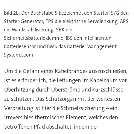
Bild 2b: Der Buchstabe S bezeichnet den Starter, S/G den
Starter-Generator, EPS die elektrische Servolenkung, ARS
die Wankstabilisierung, SBK die
Sicherheitsbatterieklemme, IBS den Intelligenten
Batteriesensor und BMS das Batterie-Management-
System.Leoni
Um die Gefahr eines Kabelbrandes auszuschließen,
ist es erforderlich, die Leitungen im Kabelbaum vor
Überhitzung durch Überströme und Kurzschlüsse
zu schützen. Das Schutzorgan mit der weitesten
Verbreitung ist hier die Schmelzsicherung – ein
irreversibles thermisches Element, welches den
betroffenen Pfad abschaltet, indem der