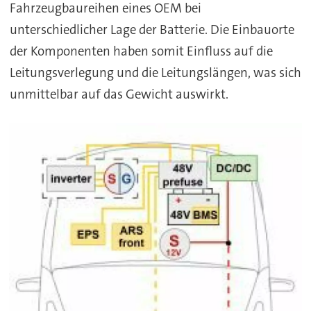
Fahrzeugbaureihen eines OEM bei
unterschiedlicher Lage der Batterie. Die Einbauorte
der Komponenten haben somit Einfluss auf die
Leitungsverlegung und die Leitungslängen, was sich
unmittelbar auf das Gewicht auswirkt.