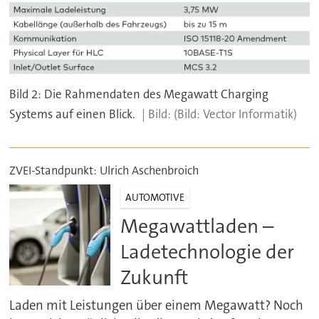
Bild 2: Die Rahmendaten des Megawatt Charging
Systems auf einen Blick.
(Bild: Vector Informatik)
ZVEI-Standpunkt: Ulrich Aschenbroich
AUTOMOTIVE
Megawattladen –
Ladetechnologie der
Zukunft
Laden mit Leistungen über einem Megawatt? Noch