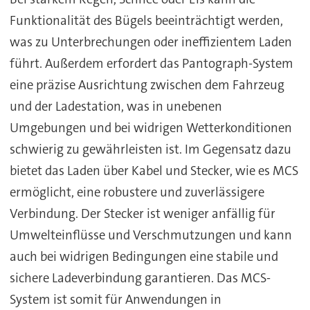
Funktionalität des Bügels beeinträchtigt werden,
was zu Unterbrechungen oder ineffizientem Laden
führt. Außerdem erfordert das Pantograph-System
eine präzise Ausrichtung zwischen dem Fahrzeug
und der Ladestation, was in unebenen
Umgebungen und bei widrigen Wetterkonditionen
schwierig zu gewährleisten ist. Im Gegensatz dazu
bietet das Laden über Kabel und Stecker, wie es MCS
ermöglicht, eine robustere und zuverlässigere
Verbindung. Der Stecker ist weniger anfällig für
Umwelteinflüsse und Verschmutzungen und kann
auch bei widrigen Bedingungen eine stabile und
sichere Ladeverbindung garantieren. Das MCS-
System ist somit für Anwendungen in