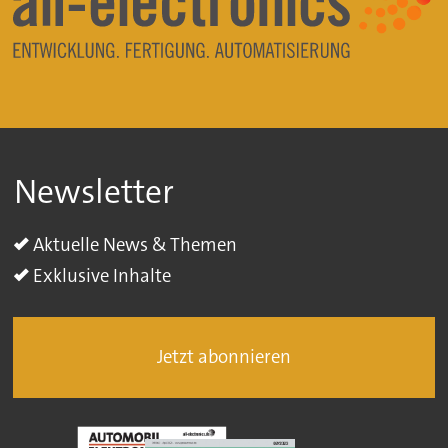
Newsletter
Aktuelle News & Themen
Exklusive Inhalte
Jetzt abonnieren