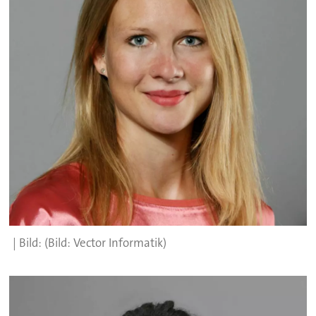
(Bild: Vector Informatik)