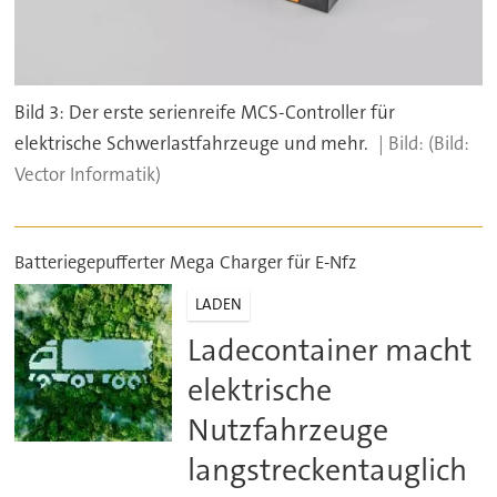
Bild 3: Der erste serienreife MCS-Controller für
elektrische Schwerlastfahrzeuge und mehr.
(Bild:
Vector Informatik)
Batteriegepufferter Mega Charger für E-Nfz
LADEN
Ladecontainer macht
elektrische
Nutzfahrzeuge
langstreckentauglich