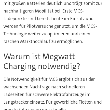
mit großen Batterien deutlich und trägt somit zur
nachhaltigeren Mobilität bei. Erste MCS-
Ladepunkte sind bereits heute im Einsatz und
werden für Pilotversuche genutzt, um die MCS-
Technologie weiter zu optimieren und einen
raschen Markthochlauf zu ermöglichen.
Warum ist Megwatt
Charging notwendig?
Die Notwendigkeit für MCS ergibt sich aus der
wachsenden Nachfrage nach schnelleren
Ladezeiten für schwere Elektrofahrzeuge im
Langstreckeneinsatz. Für gewerbliche Flotten und
private Fahrzeuge sind schnelle