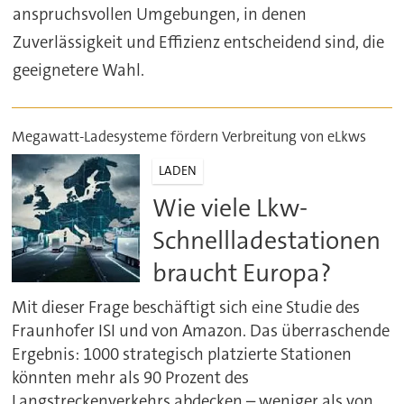
anspruchsvollen Umgebungen, in denen
Zuverlässigkeit und Effizienz entscheidend sind, die
geeignetere Wahl.
Megawatt-Ladesysteme fördern Verbreitung von eLkws
LADEN
Wie viele Lkw-
Schnellladestationen
braucht Europa?
Mit dieser Frage beschäftigt sich eine Studie des
Fraunhofer ISI und von Amazon. Das überraschende
Ergebnis: 1000 strategisch platzierte Stationen
könnten mehr als 90 Prozent des
Langstreckenverkehrs abdecken – weniger als von