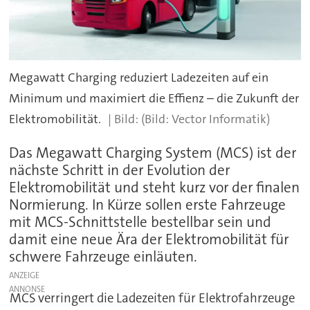
Megawatt Charging reduziert Ladezeiten auf ein
Minimum und maximiert die Effienz – die Zukunft der
Elektromobilität.
(Bild: Vector Informatik)
Das Megawatt Charging System (MCS) ist der
nächste Schritt in der Evolution der
Elektromobilität und steht kurz vor der finalen
Normierung. In Kürze sollen erste Fahrzeuge
mit MCS-Schnittstelle bestellbar sein und
damit eine neue Ära der Elektromobilität für
schwere Fahrzeuge einläuten.
ANZEIGE
MCS verringert die Ladezeiten für Elektrofahrzeuge