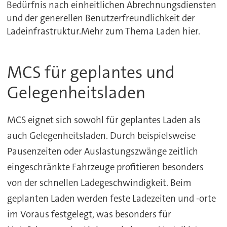
Bedürfnis nach einheitlichen Abrechnungsdiensten
und der generellen Benutzerfreundlichkeit der
Ladeinfrastruktur.Mehr zum Thema Laden hier.
MCS für geplantes und
Gelegenheitsladen
MCS eignet sich sowohl für geplantes Laden als
auch Gelegenheitsladen. Durch beispielsweise
Pausenzeiten oder Auslastungszwänge zeitlich
eingeschränkte Fahrzeuge profitieren besonders
von der schnellen Ladegeschwindigkeit. Beim
geplanten Laden werden feste Ladezeiten und -orte
im Voraus festgelegt, was besonders für