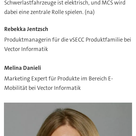
Schwerlastfahrzeuge ist elektrisch, und MCS wird
dabei eine zentrale Rolle spielen. (na)
Rebekka Jentzsch
Produktmanagerin für die vSECC Produktfamilie bei
Vector Informatik
Melina Danieli
Marketing Expert für Produkte im Bereich E-
Mobilität bei Vector Informatik