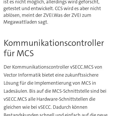
ist es nicht möglich, allerdings wird geforscht,
getestet und entwickelt. CCS wird es aber nicht
ablösen, meint der ZVEI.Was der ZVEI zum
Megawattladen sagt.
Kommunikationscontroller
für MCS
Der Kommunikationscontroller vSECC.MCS von
Vector Informatik bietet eine zukunftssichere
Lösung für die Implementierung von MCS in
Ladesäulen. Bis auf die MCS-Schnittstelle sind bei
vSECC.MCS alle Hardware-Schnittstellen die
gleichen wie bei vSECC. Dadurch können
Bestandskunden schnell und einfach auf die neue