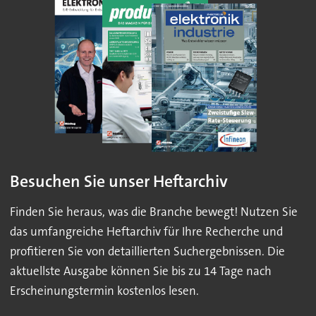
Besuchen Sie unser Heftarchiv
Finden Sie heraus, was die Branche bewegt! Nutzen Sie
das umfangreiche Heftarchiv für Ihre Recherche und
profitieren Sie von detaillierten Suchergebnissen. Die
aktuellste Ausgabe können Sie bis zu 14 Tage nach
Erscheinungstermin kostenlos lesen.