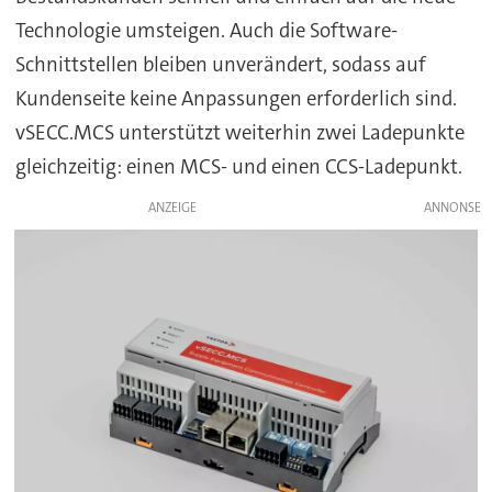
Technologie umsteigen. Auch die Software-
Schnittstellen bleiben unverändert, sodass auf
Kundenseite keine Anpassungen erforderlich sind.
vSECC.MCS unterstützt weiterhin zwei Ladepunkte
gleichzeitig: einen MCS- und einen CCS-Ladepunkt.
ANZEIGE