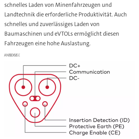
schnelles Laden von Minenfahrzeugen und
Landtechnik die erforderliche Produktivität. Auch
schnelles und zuverlässiges Laden von
Baumaschinen und eVTOLs ermöglicht diesen
Fahrzeugen eine hohe Auslastung.
ANZEIGE