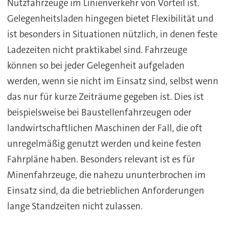
Nutzfahrzeuge im Linienverkehr von Vorteil ist.
Gelegenheitsladen hingegen bietet Flexibilität und
ist besonders in Situationen nützlich, in denen feste
Ladezeiten nicht praktikabel sind. Fahrzeuge
können so bei jeder Gelegenheit aufgeladen
werden, wenn sie nicht im Einsatz sind, selbst wenn
das nur für kurze Zeiträume gegeben ist. Dies ist
beispielsweise bei Baustellenfahrzeugen oder
landwirtschaftlichen Maschinen der Fall, die oft
unregelmäßig genutzt werden und keine festen
Fahrpläne haben. Besonders relevant ist es für
Minenfahrzeuge, die nahezu ununterbrochen im
Einsatz sind, da die betrieblichen Anforderungen
lange Standzeiten nicht zulassen.