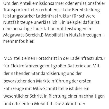
Um den Anteil emissionsarmer oder emissionsfreier
Transportmittel zu erhöhen, ist die Bereitstellung
leistungsstarker Ladeinfrastruktur für schwere
Nutzfahrzeuge unerlässlich. Ein Beispiel dafür ist
eine neuartige Ladestation mit Leistungen im
Megawatt-Bereich.E-Mobilität in Nutzfahrzeugen –
mehr Infos hier.
MCS stellt einen Fortschritt in der Ladeinfrastruktur
für Elektrofahrzeuge mit großer Batterie dar. Mit
der nahenden Standardisierung und der
bevorstehenden Markteinführung der ersten
Fahrzeuge mit MCS-Schnittstelle ist dies ein
wesentlicher Schritt in Richtung einer nachhaltigen
und effizienten Mobilität. Die Zukunft der