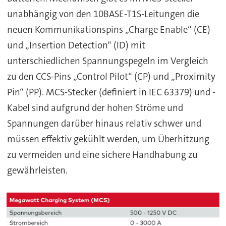
unabhängig von den 10BASE-T1S-Leitungen die
neuen Kommunikationspins „Charge Enable“ (CE)
und „Insertion Detection“ (ID) mit
unterschiedlichen Spannungspegeln im Vergleich
zu den CCS-Pins „Control Pilot“ (CP) und „Proximity
Pin“ (PP). MCS-Stecker (definiert in IEC 63379) und -
Kabel sind aufgrund der hohen Ströme und
Spannungen darüber hinaus relativ schwer und
müssen effektiv gekühlt werden, um Überhitzung
zu vermeiden und eine sichere Handhabung zu
gewährleisten.