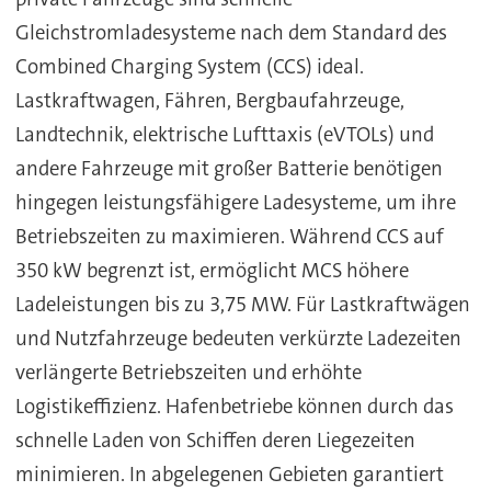
Gleichstromladesysteme nach dem Standard des
Combined Charging System (CCS) ideal.
Lastkraftwagen, Fähren, Bergbaufahrzeuge,
Landtechnik, elektrische Lufttaxis (eVTOLs) und
andere Fahrzeuge mit großer Batterie benötigen
hingegen leistungsfähigere Ladesysteme, um ihre
Betriebszeiten zu maximieren. Während CCS auf
350 kW begrenzt ist, ermöglicht MCS höhere
Ladeleistungen bis zu 3,75 MW. Für Lastkraftwägen
und Nutzfahrzeuge bedeuten verkürzte Ladezeiten
verlängerte Betriebszeiten und erhöhte
Logistikeffizienz. Hafenbetriebe können durch das
schnelle Laden von Schiffen deren Liegezeiten
minimieren. In abgelegenen Gebieten garantiert