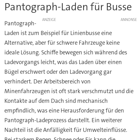
Pantograph-Laden für Busse
ANZEIGE
Pantograph-
Laden ist zum Beispiel für Linienbusse eine
Alternative, aber für schwere Fahrzeuge keine
ideale Lösung. Schiffe bewegen sich während des
Ladevorgangs leicht, was das Laden über einen
Bügel erschwert oder den Ladevorgang gar
verhindert. Der Arbeitsbereich von
Minenfahrzeugen ist oft stark verschmutzt und die
Kontakte auf dem Dach sind mechanisch
empfindlich, was eine Herausforderung für den
Pantograph-Ladeprozess darstellt. Ein weiterer
Nachteil ist die Anfälligkeit für Umwelteinflüsse.
Bei starkem Regen, Schnee oder Eis kann die