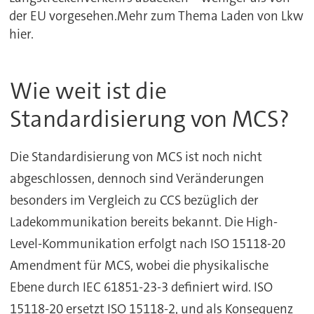
der EU vorgesehen.Mehr zum Thema Laden von Lkw
hier.
Wie weit ist die
Standardisierung von MCS?
Die Standardisierung von MCS ist noch nicht
abgeschlossen, dennoch sind Veränderungen
besonders im Vergleich zu CCS bezüglich der
Ladekommunikation bereits bekannt. Die High-
Level-Kommunikation erfolgt nach ISO 15118-20
Amendment für MCS, wobei die physikalische
Ebene durch IEC 61851-23-3 definiert wird. ISO
15118-20 ersetzt ISO 15118-2, und als Konsequenz