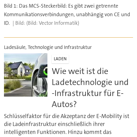
Bild 1: Das MCS-Steckerbild: Es gibt zwei getrennte
Kommunikationsverbindungen, unabhängig von CE und
ID.
(Bild: Vector Informatik)
Ladesäule, Technologie und Infrastruktur
LADEN
Wie weit ist die
Ladetechnologie und
-Infrastruktur für E-
Autos?
Schlüsselfaktor für die Akzeptanz der E-Mobility ist
die Ladeinfrastruktur einschließlich ihrer
intelligenten Funktionen. Hinzu kommt das