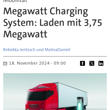
Megawatt Charging
System: Laden mit 3,75
Megawatt
Rebekka Jentzsch und Melina
Danieli
18. November 2024 - 09:00