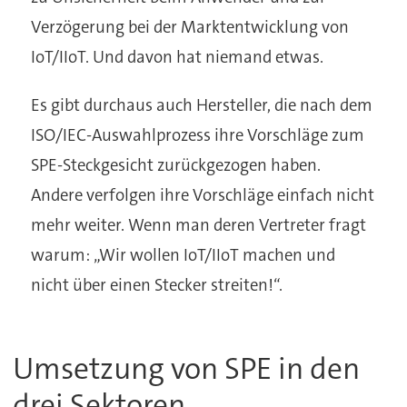
Verzögerung bei der Marktentwicklung von
IoT/IIoT. Und davon hat niemand etwas.
Es gibt durchaus auch Hersteller, die nach dem
ISO/IEC-Auswahlprozess ihre Vorschläge zum
SPE-Steckgesicht zurückgezogen haben.
Andere verfolgen ihre Vorschläge einfach nicht
mehr weiter. Wenn man deren Vertreter fragt
warum: „Wir wollen IoT/IIoT machen und
nicht über einen Stecker streiten!“.
Umsetzung von SPE in den
drei Sektoren