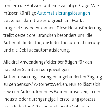
sondern die Antwort auf eine wichtige Frage: Wie
müssen künftige
Automatisierungslösungen
aussehen, damit sie erfolgreich am Markt
umgesetzt werden können. Diese Herausforderung
treibt derzeit drei Branchen besonders um: die
Automobilindustrie, die Industrieautomatisierung
und die Gebäudeautomatisierung.
Alle drei Anwendungsfelder benötigen für den
nächsten Schritt in den jeweiligen
Automatisierungslösungen ungehinderten Zugang
zu den Sensor-/ Aktornetzwerken. Nur so lässt sich
etwa im Auto autonomes Fahren umsetzen, in der
Industrie der durchgängige Herstellungsprozess
nach Industrie 4.0 oder intelligente Gebäude