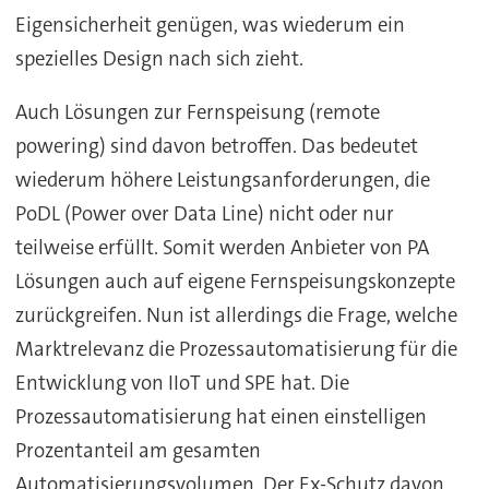
Eigensicherheit genügen, was wiederum ein
spezielles Design nach sich zieht.
Auch Lösungen zur Fernspeisung (remote
powering) sind davon betroffen. Das bedeutet
wiederum höhere Leistungsanforderungen, die
PoDL (Power over Data Line) nicht oder nur
teilweise erfüllt. Somit werden Anbieter von PA
Lösungen auch auf eigene Fernspeisungskonzepte
zurückgreifen. Nun ist allerdings die Frage, welche
Marktrelevanz die Prozessautomatisierung für die
Entwicklung von IIoT und SPE hat. Die
Prozessautomatisierung hat einen einstelligen
Prozentanteil am gesamten
Automatisierungsvolumen. Der Ex-Schutz davon