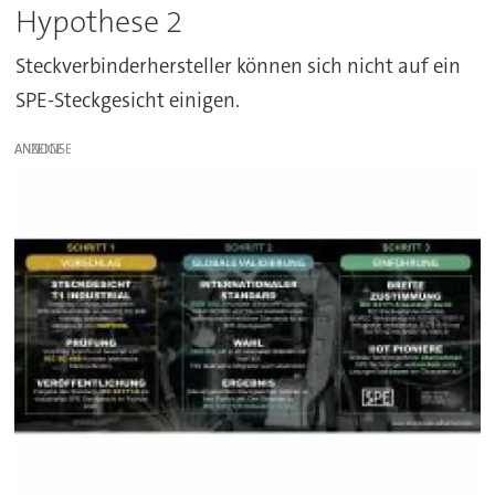
Hypothese 2
Steckverbinderhersteller können sich nicht auf ein
SPE-Steckgesicht einigen.
ANZEIGE