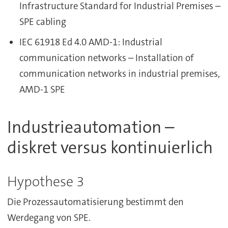
Infrastructure Standard for Industrial Premises –
SPE cabling
IEC 61918 Ed 4.0 AMD-1: Industrial
communication networks – Installation of
communication networks in industrial premises,
AMD-1 SPE
Industrieautomation –
diskret versus kontinuierlich
Hypothese 3
Die Prozessautomatisierung bestimmt den
Werdegang von SPE.