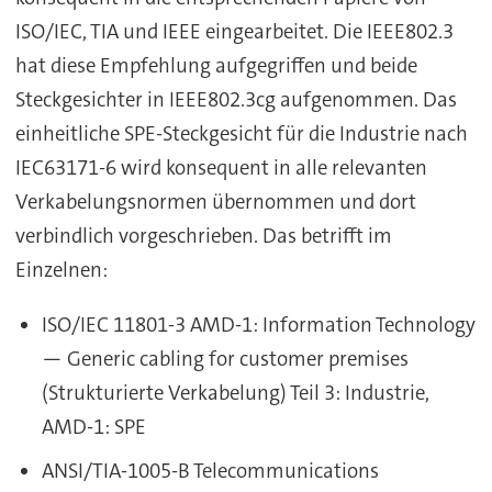
ISO/IEC, TIA und IEEE eingearbeitet. Die IEEE802.3
hat diese Empfehlung aufgegriffen und beide
Steckgesichter in IEEE802.3cg aufgenommen. Das
einheitliche SPE-Steckgesicht für die Industrie nach
IEC63171-6 wird konsequent in alle relevanten
Verkabelungsnormen übernommen und dort
verbindlich vorgeschrieben. Das betrifft im
Einzelnen:
ISO/IEC 11801-3 AMD-1: Information Technology
— Generic cabling for customer premises
(Strukturierte Verkabelung) Teil 3: Industrie,
AMD-1: SPE
ANSI/TIA-1005-B Telecommunications