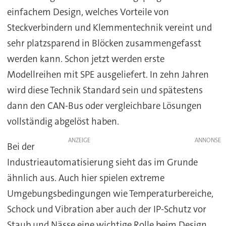
einfachem Design, welches Vorteile von
Steckverbindern und Klemmentechnik vereint und
sehr platzsparend in Blöcken zusammengefasst
werden kann. Schon jetzt werden erste
Modellreihen mit SPE ausgeliefert. In zehn Jahren
wird diese Technik Standard sein und spätestens
dann den CAN-Bus oder vergleichbare Lösungen
vollständig abgelöst haben.
ANZEIGE
Bei der
Industrieautomatisierung sieht das im Grunde
ähnlich aus. Auch hier spielen extreme
Umgebungsbedingungen wie Temperaturbereiche,
Schock und Vibration aber auch der IP-Schutz vor
Staub und Nässe eine wichtige Rolle beim Design