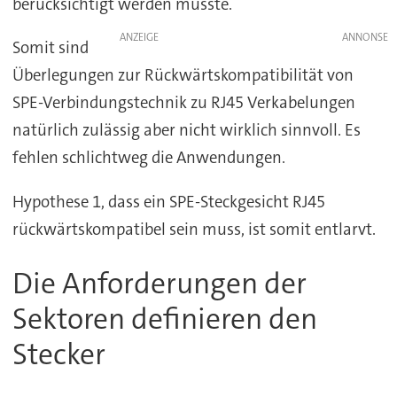
berücksichtigt werden müsste.
ANZEIGE
Somit sind
Überlegungen zur Rückwärtskompatibilität von
SPE-Verbindungstechnik zu RJ45 Verkabelungen
natürlich zulässig aber nicht wirklich sinnvoll. Es
fehlen schlichtweg die Anwendungen.
Hypothese 1, dass ein SPE-Steckgesicht RJ45
rückwärtskompatibel sein muss, ist somit entlarvt.
Die Anforderungen der
Sektoren definieren den
Stecker