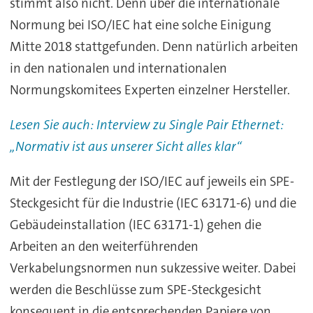
stimmt also nicht. Denn über die internationale
Normung bei ISO/IEC hat eine solche Einigung
Mitte 2018 stattgefunden. Denn natürlich arbeiten
in den nationalen und internationalen
Normungskomitees Experten einzelner Hersteller.
Lesen Sie auch: Interview zu Single Pair Ethernet:
„Normativ ist aus unserer Sicht alles klar“
Mit der Festlegung der ISO/IEC auf jeweils ein SPE-
Steckgesicht für die Industrie (IEC 63171-6) und die
Gebäudeinstallation (IEC 63171-1) gehen die
Arbeiten an den weiterführenden
Verkabelungsnormen nun sukzessive weiter. Dabei
werden die Beschlüsse zum SPE-Steckgesicht
konsequent in die entsprechenden Papiere von