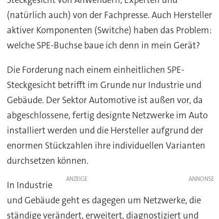
Steckgesicht von Anwendern, Experten und
(natürlich auch) von der Fachpresse. Auch Hersteller
aktiver Komponenten (Switche) haben das Problem:
welche SPE-Buchse baue ich denn in mein Gerät?
Die Forderung nach einem einheitlichen SPE-
Steckgesicht betrifft im Grunde nur Industrie und
Gebäude. Der Sektor Automotive ist außen vor, da
abgeschlossene, fertig designte Netzwerke im Auto
installiert werden und die Hersteller aufgrund der
enormen Stückzahlen ihre individuellen Varianten
durchsetzen können.
ANZEIGE
In Industrie
und Gebäude geht es dagegen um Netzwerke, die
ständige verändert, erweitert, diagnostiziert und