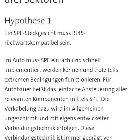
Hypothese 1
Ein SPE-Steckgesicht muss RJ45-
rückwärtskompatibel sein.
Im Auto muss SPE einfach und schnell
implementiert werden können und trotz teils
extremen Bedingungen funktionieren. Für
Autobauer heißt das: einfache Ansteuerung aller
relevanten Komponenten mittels SPE. Die
Verkabelung dazu wird im Allgemeinen
ungeschirmt und mit eigens entwickelter
Verbindungstechnik erfolgen. Diese
Verbindungstechnik ist immer geprägt von