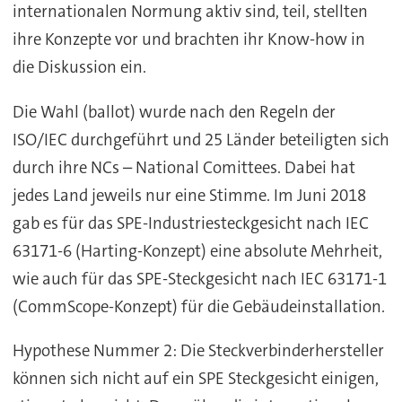
internationalen Normung aktiv sind, teil, stellten
ihre Konzepte vor und brachten ihr Know-how in
die Diskussion ein.
Die Wahl (ballot) wurde nach den Regeln der
ISO/IEC durchgeführt und 25 Länder beteiligten sich
durch ihre NCs – National Comittees. Dabei hat
jedes Land jeweils nur eine Stimme. Im Juni 2018
gab es für das SPE-Industriesteckgesicht nach IEC
63171-6 (Harting-Konzept) eine absolute Mehrheit,
wie auch für das SPE-Steckgesicht nach IEC 63171-1
(CommScope-Konzept) für die Gebäudeinstallation.
Hypothese Nummer 2: Die Steckverbinderhersteller
können sich nicht auf ein SPE Steckgesicht einigen,