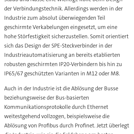
der Verbindungstechnik. Allerdings werden in der
Industrie zum absolut überwiegenden Teil
geschirmte Verkabelungen eingesetzt, um eine
hohe Störfestigkeit sicherzustellen. Somit orientiert
sich das Design der SPE-Steckverbinder in der
Industrieautomatisierung an bereits etablierten
robusten geschirmten IP20-Verbindern bis hin zu
IP65/67 geschützten Varianten in M12 oder M8.
Auch in der Industrie ist die Ablösung der Busse
beziehungsweise der Bus-basierten
Kommunikationsprotokolle durch Ethernet
weitestgehend vollzogen, beispielsweise die
Ablösung von Profibus durch Profinet. Jetzt überlegt