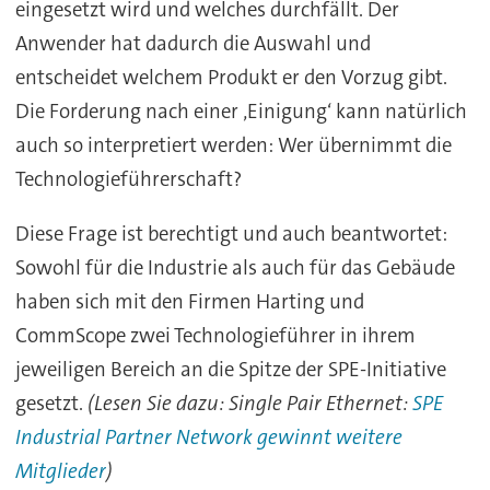
eingesetzt wird und welches durchfällt. Der
Anwender hat dadurch die Auswahl und
entscheidet welchem Produkt er den Vorzug gibt.
Die Forderung nach einer ‚Einigung‘ kann natürlich
auch so interpretiert werden: Wer übernimmt die
Technologieführerschaft?
Diese Frage ist berechtigt und auch beantwortet:
Sowohl für die Industrie als auch für das Gebäude
haben sich mit den Firmen Harting und
CommScope zwei Technologieführer in ihrem
jeweiligen Bereich an die Spitze der SPE-Initiative
gesetzt.
(Lesen Sie dazu: Single Pair Ethernet:
SPE
Industrial Partner Network gewinnt weitere
Mitglieder
)