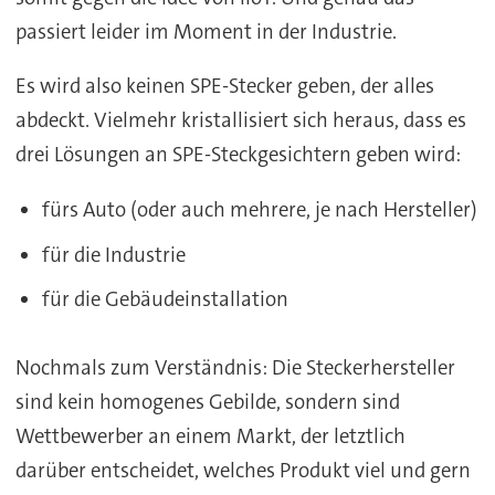
passiert leider im Moment in der Industrie.
Es wird also keinen SPE-Stecker geben, der alles
abdeckt. Vielmehr kristallisiert sich heraus, dass es
drei Lösungen an SPE-Steckgesichtern geben wird:
fürs Auto (oder auch mehrere, je nach Hersteller)
für die Industrie
für die Gebäudeinstallation
Nochmals zum Verständnis: Die Steckerhersteller
sind kein homogenes Gebilde, sondern sind
Wettbewerber an einem Markt, der letztlich
darüber entscheidet, welches Produkt viel und gern