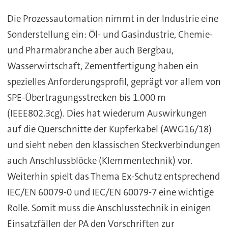
Die Prozessautomation nimmt in der Industrie eine
Sonderstellung ein: Öl- und Gasindustrie, Chemie-
und Pharmabranche aber auch Bergbau,
Wasserwirtschaft, Zementfertigung haben ein
spezielles Anforderungsprofil, geprägt vor allem von
SPE-Übertragungsstrecken bis 1.000 m
(IEEE802.3cg). Dies hat wiederum Auswirkungen
auf die Querschnitte der Kupferkabel (AWG16/18)
und sieht neben den klassischen Steckverbindungen
auch Anschlussblöcke (Klemmentechnik) vor.
Weiterhin spielt das Thema Ex-Schutz entsprechend
IEC/EN 60079-0 und IEC/EN 60079-7 eine wichtige
Rolle. Somit muss die Anschlusstechnik in einigen
Einsatzfällen der PA den Vorschriften zur