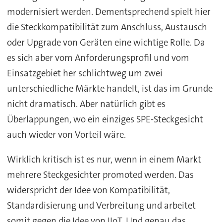
modernisiert werden. Dementsprechend spielt hier
die Steckkompatibilität zum Anschluss, Austausch
oder Upgrade von Geräten eine wichtige Rolle. Da
es sich aber vom Anforderungsprofil und vom
Einsatzgebiet her schlichtweg um zwei
unterschiedliche Märkte handelt, ist das im Grunde
nicht dramatisch. Aber natürlich gibt es
Überlappungen, wo ein einziges SPE-Steckgesicht
auch wieder von Vorteil wäre.
Wirklich kritisch ist es nur, wenn in einem Markt
mehrere Steckgesichter promoted werden. Das
widerspricht der Idee von Kompatibilität,
Standardisierung und Verbreitung und arbeitet
somit gegen die Idee von IIoT. Und genau das