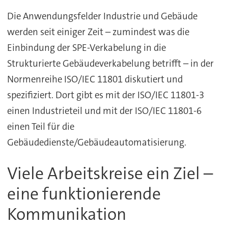
Die Anwendungsfelder Industrie und Gebäude
werden seit einiger Zeit – zumindest was die
Einbindung der SPE-Verkabelung in die
Strukturierte Gebäudeverkabelung betrifft – in der
Normenreihe ISO/IEC 11801 diskutiert und
spezifiziert. Dort gibt es mit der ISO/IEC 11801-3
einen Industrieteil und mit der ISO/IEC 11801-6
einen Teil für die
Gebäudedienste/Gebäudeautomatisierung.
Viele Arbeitskreise ein Ziel –
eine funktionierende
Kommunikation