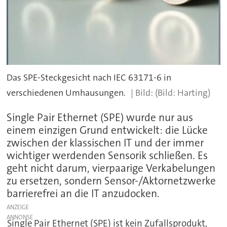
Das SPE-Steckgesicht nach IEC 63171-6 in
verschiedenen Umhausungen.
(Bild: Harting)
Single Pair Ethernet (SPE) wurde nur aus
einem einzigen Grund entwickelt: die Lücke
zwischen der klassischen IT und der immer
wichtiger werdenden Sensorik schließen. Es
geht nicht darum, vierpaarige Verkabelungen
zu ersetzen, sondern Sensor-/Aktornetzwerke
barrierefrei an die IT anzudocken.
ANZEIGE
Single Pair Ethernet (SPE) ist kein Zufallsprodukt,