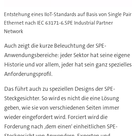
Entstehung eines IIoT-Standards auf Basis von Single Pair
Ethernet nach IEC 63171-6.SPE Industrial Partner
Network
Auch zeigt die kurze Beleuchtung der SPE-
Anwendungsbereiche: jeder Sektor hat seine eigene
Historie und vor allem, jeder hat sein ganz spezielles
Anforderungsprofil.
Das führt auch zu speziellen Designs der SPE-
Steckgesichter. So wird es nicht die eine Lösung
geben, wie sie von verschiedenen Seiten immer
wieder eingefordert wird. Forciert wird die
Forderung nach ‚dem einen‘ einheitlichen SPE-