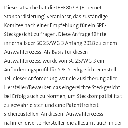
Diese Tatsache hat die IEEE802.3 (Ethernet-
Standardisierung) veranlasst, das zuständige
Komitee nach einer Empfehlung für ein SPE-
Steckgesicht zu fragen. Diese Anfrage führte
innerhalb der SC 25/WG 3 Anfang 2018 zu einem
Auswahlprozess. Als Basis für diesen
Auswahlprozess wurde von SC 25/WG 3 ein
Anforderungsprofil für SPE-Steckgesichter erstellt.
Teil dieser Anforderung war die Zusicherung aller
Hersteller/Bewerber, das eingereichte Steckgesicht
bei Erfolg auch zu Normen, um Steckkompatibilität
zu gewährleisten und eine Patentfreiheit
sicherzustellen. An diesem Auswahlprozess
nahmen diverse Hersteller, die allesamt auch in der