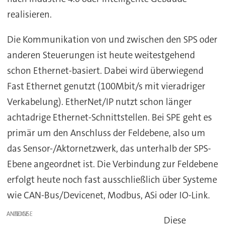
realisieren.
Die Kommunikation von und zwischen den SPS oder
anderen Steuerungen ist heute weitestgehend
schon Ethernet-basiert. Dabei wird überwiegend
Fast Ethernet genutzt (100Mbit/s mit vieradriger
Verkabelung). EtherNet/IP nutzt schon länger
achtadrige Ethernet-Schnittstellen. Bei SPE geht es
primär um den Anschluss der Feldebene, also um
das Sensor-/Aktornetzwerk, das unterhalb der SPS-
Ebene angeordnet ist. Die Verbindung zur Feldebene
erfolgt heute noch fast ausschließlich über Systeme
wie CAN-Bus/Devicenet, Modbus, ASi oder IO-Link.
ANZEIGE
Diese