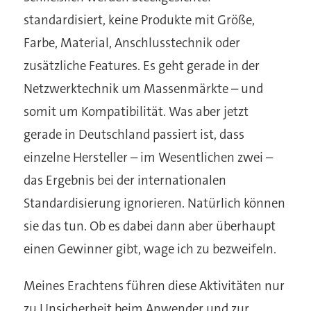
standardisiert, keine Produkte mit Größe,
Farbe, Material, Anschlusstechnik oder
zusätzliche Features. Es geht gerade in der
Netzwerktechnik um Massenmärkte – und
somit um Kompatibilität. Was aber jetzt
gerade in Deutschland passiert ist, dass
einzelne Hersteller – im Wesentlichen zwei –
das Ergebnis bei der internationalen
Standardisierung ignorieren. Natürlich können
sie das tun. Ob es dabei dann aber überhaupt
einen Gewinner gibt, wage ich zu bezweifeln.
Meines Erachtens führen diese Aktivitäten nur
zu Unsicherheit beim Anwender und zur