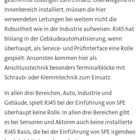
Innenbereich installiert, müssen die hier
verwendeten Leitungen bei weitem nicht die
Robustheit wie in der Industrie aufweisen. RJ45 hat
bislang in der Gebäudeautomatisierung, wenn
überhaupt, als Service- und Prüfinterface eine Rolle
gespielt. Ansonsten kommen hier als
Anschlusstechnik besonders Terminalblöcke mit
Schraub- oder Klemmtechnik zum Einsatz.
In allen drei Bereichen, Auto, Industrie und
Gebäude, spielt RJ45 bei der Einführung von SPE
überhaupt keine Rolle. In allen drei Bereichen gibt
es bei Sensoren und Aktoren auch keine installierte
RJ45 Basis, die bei der Einführung von SPE irgendwo