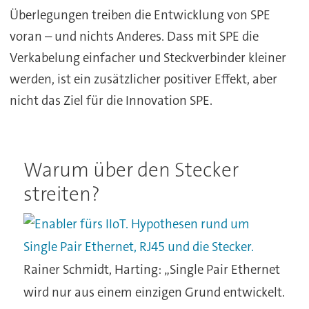
Überlegungen treiben die Entwicklung von SPE
voran – und nichts Anderes. Dass mit SPE die
Verkabelung einfacher und Steckverbinder kleiner
werden, ist ein zusätzlicher positiver Effekt, aber
nicht das Ziel für die Innovation SPE.
Warum über den Stecker
streiten?
Rainer Schmidt, Harting: „Single Pair Ethernet
wird nur aus einem einzigen Grund entwickelt.