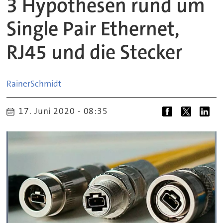
3 Hypothesen rund um
Single Pair Ethernet,
RJ45 und die Stecker
Rainer
Schmidt
17. Juni 2020 - 08:35