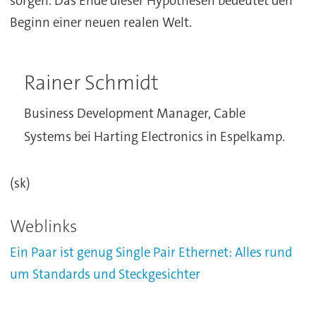
sorgen. Das Ende dieser Hypothesen bedeutet den
Beginn einer neuen realen Welt.
Rainer Schmidt
Business Development Manager, Cable
Systems bei Harting Electronics in Espelkamp.
(sk)
Weblinks
Ein Paar ist genug Single Pair Ethernet: Alles rund
um Standards und Steckgesichter