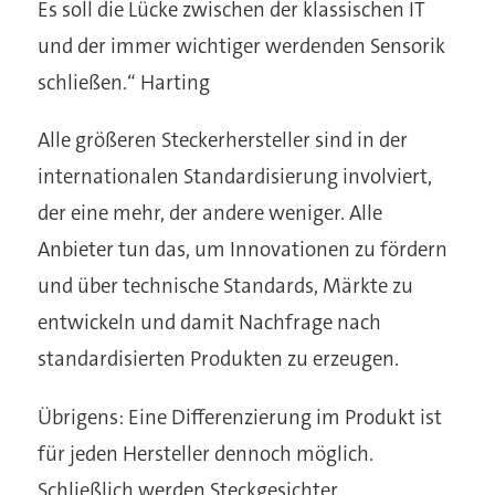
Es soll die Lücke zwischen der klassischen IT
und der immer wichtiger werdenden Sensorik
schließen.“
Harting
Alle größeren Steckerhersteller sind in der
internationalen Standardisierung involviert,
der eine mehr, der andere weniger. Alle
Anbieter tun das, um Innovationen zu fördern
und über technische Standards, Märkte zu
entwickeln und damit Nachfrage nach
standardisierten Produkten zu erzeugen.
Übrigens: Eine Differenzierung im Produkt ist
für jeden Hersteller dennoch möglich.
Schließlich werden Steckgesichter