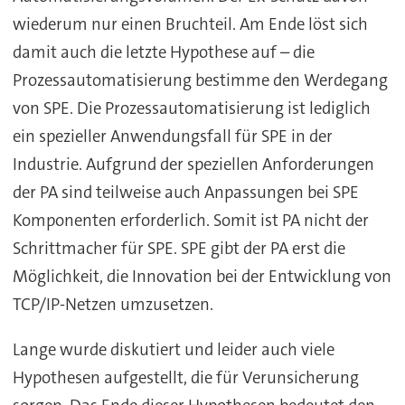
wiederum nur einen Bruchteil. Am Ende löst sich
damit auch die letzte Hypothese auf – die
Prozessautomatisierung bestimme den Werdegang
von SPE. Die Prozessautomatisierung ist lediglich
ein spezieller Anwendungsfall für SPE in der
Industrie. Aufgrund der speziellen Anforderungen
der PA sind teilweise auch Anpassungen bei SPE
Komponenten erforderlich. Somit ist PA nicht der
Schrittmacher für SPE. SPE gibt der PA erst die
Möglichkeit, die Innovation bei der Entwicklung von
TCP/IP-Netzen umzusetzen.
Lange wurde diskutiert und leider auch viele
Hypothesen aufgestellt, die für Verunsicherung