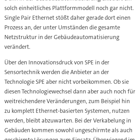
solch einheitliches Plattformmodell noch gar nicht.
Single Pair Ethernet stößt daher gerade dort einen
Prozess an, der unter Umständen die gesamte
Netzstruktur in der Gebäudeautomatisierung
verändert.
Über den Innovationsdruck von SPE in der
Sensortechnik werden die Anbieter an der
Technologie SPE aber nicht vorbeikommen. Ob sie
diesen Technologiewechsel dann aber auch noch für
weitreichendere Veränderungen, zum Beispiel hin
zu komplett Ethernet-basierten Systemen, nutzen
werden, bleibt abzuwarten. Bei der Verkabelung in
Gebäuden kommen sowohl ungeschirmte als auch
geschirmte Lösungen zum Einsatz. Überwiegend im