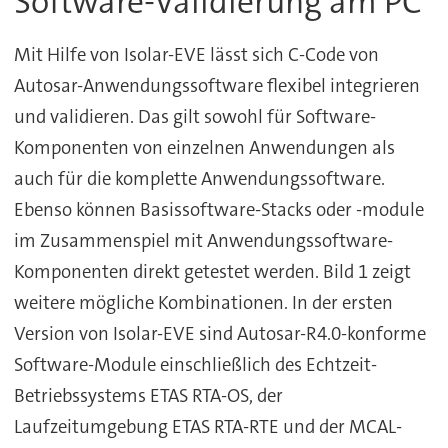
Software-Validierung am PC
Mit Hilfe von Isolar-EVE lässt sich C-Code von
Autosar-Anwendungssoftware flexibel integrieren
und validieren. Das gilt sowohl für Software-
Komponenten von einzelnen Anwendungen als
auch für die komplette Anwendungssoftware.
Ebenso können Basissoftware-Stacks oder -module
im Zusammenspiel mit Anwendungssoftware-
Komponenten direkt getestet werden. Bild 1 zeigt
weitere mögliche Kombinationen. In der ersten
Version von Isolar-EVE sind Autosar-R4.0-konforme
Software-Module einschließlich des Echtzeit-
Betriebssystems ETAS RTA-OS, der
Laufzeitumgebung ETAS RTA-RTE und der MCAL-