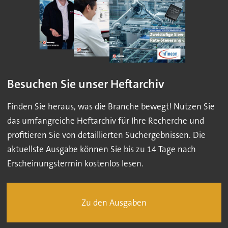
Besuchen Sie unser Heftarchiv
Finden Sie heraus, was die Branche bewegt! Nutzen Sie
das umfangreiche Heftarchiv für Ihre Recherche und
profitieren Sie von detaillierten Suchergebnissen. Die
aktuellste Ausgabe können Sie bis zu 14 Tage nach
Erscheinungstermin kostenlos lesen.
Zu den Ausgaben