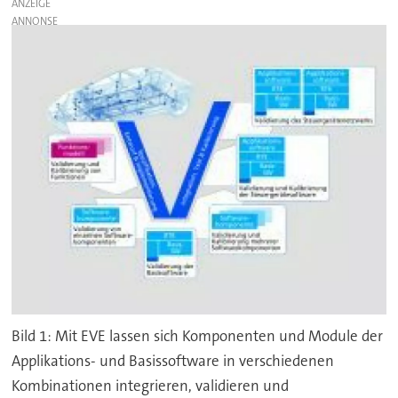
ANZEIGE
Bild 1: Mit EVE lassen sich Komponenten und Module der
Applikations- und Basissoftware in verschiedenen
Kombinationen integrieren, validieren und