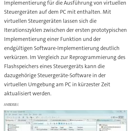
Implementierung für die Ausführung von virtuellen
Steuergeräten auf dem PC mit enthalten. Mit
virtuellen Steuergeräten lassen sich die
Iterationszyklen zwischen der ersten prototypischen
Implementierung einer Funktion und der
endgültigen Software-Implementierung deutlich
verkürzen. Im Vergleich zur Reprogrammierung des
Flashspeichers eines Steuergeräts kann die
dazugehörige Steuergeräte-Software in der
virtuellen Umgebung am PC in kürzester Zeit
aktualisiert werden.
ANZEIGE