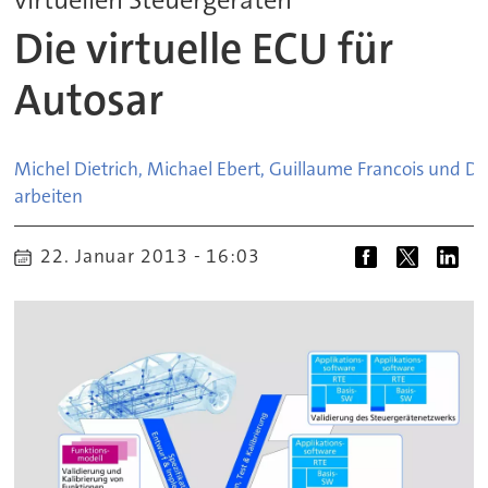
Die virtuelle ECU für
Autosar
Michel Dietrich, Michael Ebert, Guillaume Francois und Dr.
arbeiten
22. Januar 2013 - 16:03