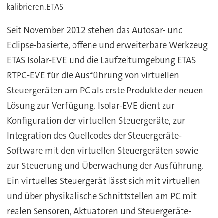
kalibrieren.ETAS
Seit November 2012 stehen das Autosar- und
Eclipse-basierte, offene und erweiterbare Werkzeug
ETAS Isolar-EVE und die Laufzeitumgebung ETAS
RTPC-EVE für die Ausführung von virtuellen
Steuergeräten am PC als erste Produkte der neuen
Lösung zur Verfügung. Isolar-EVE dient zur
Konfiguration der virtuellen Steuergeräte, zur
Integration des Quellcodes der Steuergeräte-
Software mit den virtuellen Steuergeräten sowie
zur Steuerung und Überwachung der Ausführung.
Ein virtuelles Steuergerät lässt sich mit virtuellen
und über physikalische Schnittstellen am PC mit
realen Sensoren, Aktuatoren und Steuergeräte-