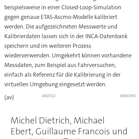
beispielsweise in einer Closed-Loop-Simulation
gegen genaue ETAS-Ascmo-Modelle kalibriert
werden. Die aufgezeichneten Messwerte und
Kalibrierdaten lassen sich in der INCA-Datenbank
speichern und im weiteren Prozess
wiederverwenden. Umgekehrt können vorhandene
Messdaten, zum Beispiel aus Fahrversuchen,
einfach als Referenz für die Kalibrierung in der
virtuellen Umgebung eingesetzt werden.
ANZEIGE
(av)
Michel Dietrich, Michael
Ebert, Guillaume Francois und