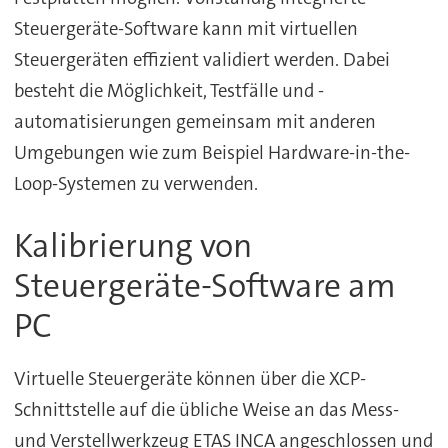
Steuergeräte-Software kann mit virtuellen
Steuergeräten effizient validiert werden. Dabei
besteht die Möglichkeit, Testfälle und -
automatisierungen gemeinsam mit anderen
Umgebungen wie zum Beispiel Hardware-in-the-
Loop-Systemen zu verwenden.
Kalibrierung von
Steuergeräte-Software am
PC
Virtuelle Steuergeräte können über die XCP-
Schnittstelle auf die übliche Weise an das Mess-
und Verstellwerkzeug ETAS INCA angeschlossen und