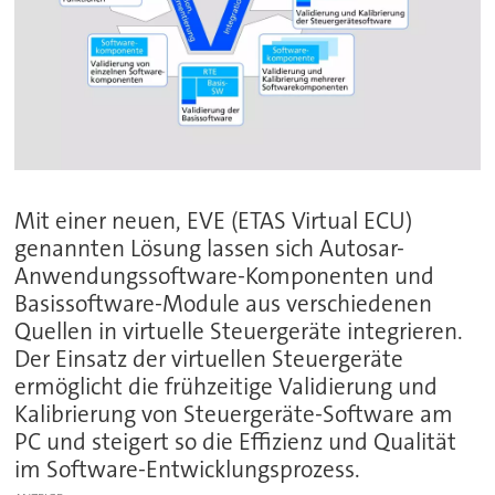
Mit einer neuen, EVE (ETAS Virtual ECU)
genannten Lösung lassen sich Autosar-
Anwendungssoftware-Komponenten und
Basissoftware-Module aus verschiedenen
Quellen in virtuelle Steuergeräte integrieren.
Der Einsatz der virtuellen Steuergeräte
ermöglicht die frühzeitige Validierung und
Kalibrierung von Steuergeräte-Software am
PC und steigert so die Effizienz und Qualität
im Software-Entwicklungsprozess.