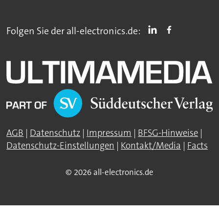
Folgen Sie der all-electronics.de:
AGB
|
Datenschutz
|
Impressum
|
BFSG-Hinweise
|
Datenschutz-Einstellungen
|
Kontakt/Media
|
Facts
© 2026 all-electronics.de