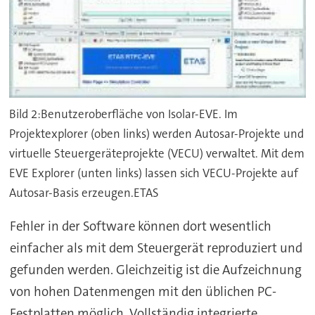
Bild 2:Benutzeroberfläche von Isolar-EVE. Im
Projektexplorer (oben links) werden Autosar-Projekte und
virtuelle Steuergeräteprojekte (VECU) verwaltet. Mit dem
EVE Explorer (unten links) lassen sich VECU-Projekte auf
Autosar-Basis erzeugen.ETAS
Fehler in der Software können dort wesentlich
einfacher als mit dem Steuergerät reproduziert und
gefunden werden. Gleichzeitig ist die Aufzeichnung
von hohen Datenmengen mit den üblichen PC-
Festplatten möglich. Vollständig integrierte