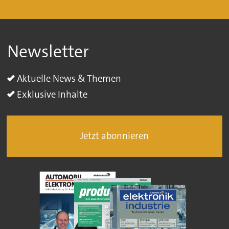
Newsletter
Aktuelle News & Themen
Exklusive Inhalte
Jetzt abonnieren