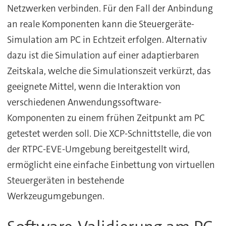
Netzwerken verbinden. Für den Fall der Anbindung
an reale Komponenten kann die Steuergeräte-
Simulation am PC in Echtzeit erfolgen. Alternativ
dazu ist die Simulation auf einer adaptierbaren
Zeitskala, welche die Simulationszeit verkürzt, das
geeignete Mittel, wenn die Interaktion von
verschiedenen Anwendungssoftware-
Komponenten zu einem frühen Zeitpunkt am PC
getestet werden soll. Die XCP-Schnittstelle, die von
der RTPC-EVE-Umgebung bereitgestellt wird,
ermöglicht eine einfache Einbettung von virtuellen
Steuergeräten in bestehende
Werkzeugumgebungen.