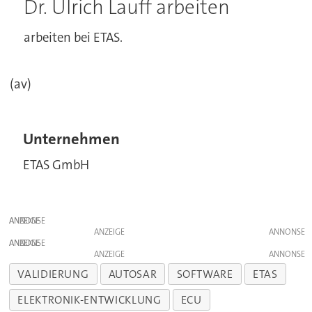
Dr. Ulrich Lauff arbeiten
arbeiten bei ETAS.
(av)
Unternehmen
ETAS GmbH
ANZEIGE
ANZEIGE
ANZEIGE
ANZEIGE
VALIDIERUNG
AUTOSAR
SOFTWARE
ETAS
ELEKTRONIK-ENTWICKLUNG
ECU