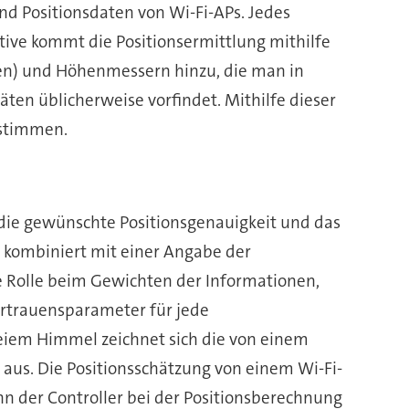
d Positionsdaten von Wi-Fi-APs. Jedes
tive kommt die Positionsermittlung mithilfe
n) und Höhenmessern hinzu, die man in
n üblicherweise vorfindet. Mithilfe dieser
estimmen.
 die gewünschte Positionsgenauigkeit und das
 kombiniert mit einer Angabe der
e Rolle beim Gewichten der Informationen,
rtrauensparameter für jede
eiem Himmel zeichnet sich die von einem
us. Die Positionsschätzung von einem Wi-Fi-
 der Controller bei der Positionsberechnung