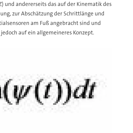
Z) und andererseits das auf der Kinematik des
nung, zur Abschätzung der Schrittlänge und
tialsensoren am Fuß angebracht sind und
h jedoch auf ein allgemeineres Konzept.