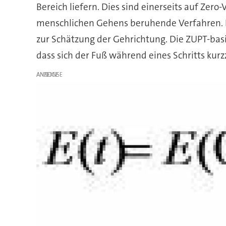
Bereich liefern. Dies sind einerseits auf Ze
menschlichen Gehens beruhende Verfahren. Le
zur Schätzung der Gehrichtung. Die ZUPT-ba
dass sich der Fuß während eines Schritts kurz
ANZEIGE