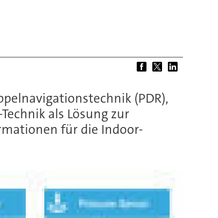
pelnavigationstechnik (PDR),
-Technik als Lösung zur
rmationen für die Indoor-