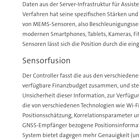
Daten aus der Server-Infrastruktur für Assi
Verfahren hat seine spezifischen Stärken und
von MEMS-Sensoren, also Beschleunigungsse
modernen Smartphones, Tablets, Kameras, Fi
Sensoren lässt sich die Position durch die 
Sensorfusion
Der Controller fasst die aus den verschiede
verfügbare Finanzbudget zusammen, und stell
Unsicherheit dieser Information, zur Verfüg
die von verschiedenen Technologien wie Wi-
Positionsschätzung, Korrelationsparameter 
GNSS-Empfänger bezogene Positionsinformati
System bietet dagegen mehr Genauigkeit (un