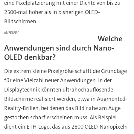
eine Pixelplatzierung mit einer Dichte von bis zu
2500-mal höher als in bisherigen OLED-
Bildschirmen.
ANZEIGE
Welche
Anwendungen sind durch Nano-
OLED denkbar?
Die extrem kleine Pixelgröße schafft die Grundlage
für eine Vielzahl neuer Anwendungen. In der
Displaytechnik könnten ultrahochauflösende
Bildschirme realisiert werden, etwa in Augmented-
Reality-Brillen, bei denen das Bild nahe am Auge
gestochen scharf erscheinen muss. Als Beispiel
dient ein ETH-Logo, das aus 2800 OLED-Nanopixeln