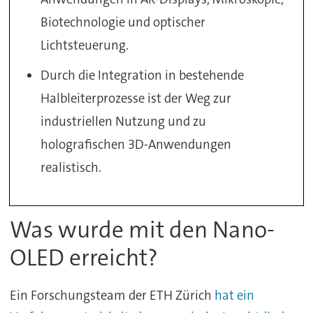
Biotechnologie und optischer
Lichtsteuerung.
Durch die Integration in bestehende
Halbleiterprozesse ist der Weg zur
industriellen Nutzung und zu
holografischen 3D-Anwendungen
realistisch.
Was wurde mit den Nano-
OLED erreicht?
Ein Forschungsteam der ETH Zürich
hat ein