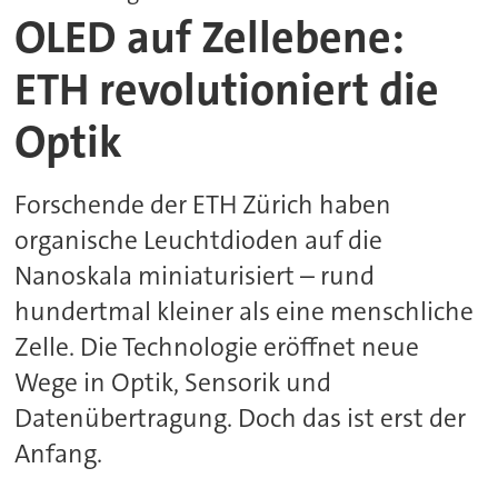
OLED auf Zellebene:
ETH revolutioniert die
Optik
Forschende der ETH Zürich haben
organische Leuchtdioden auf die
Nanoskala miniaturisiert – rund
hundertmal kleiner als eine menschliche
Zelle. Die Technologie eröffnet neue
Wege in Optik, Sensorik und
Datenübertragung. Doch das ist erst der
Anfang.