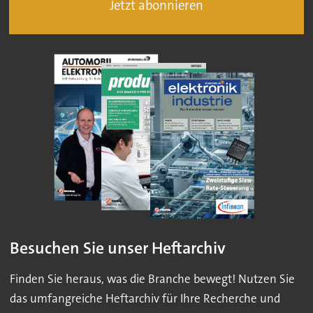
Jetzt abonnieren
Besuchen Sie unser Heftarchiv
Finden Sie heraus, was die Branche bewegt! Nutzen Sie
das umfangreiche Heftarchiv für Ihre Recherche und