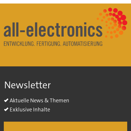
Newsletter
Aktuelle News & Themen
Exklusive Inhalte