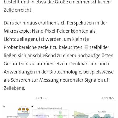
besteht und in etwa die Größe einer menschlichen
Zelle erreicht.
Darüber hinaus eröffnen sich Perspektiven in der
Mikroskopie: Nano-Pixel-Felder könnten als
Lichtquelle genutzt werden, um kleinste
Probenbereiche gezielt zu beleuchten. Einzelbilder
ließen sich anschließend zu einem hochaufgelösten
Gesamtbild zusammensetzen. Denkbar sind auch
Anwendungen in der Biotechnologie, beispielsweise
als Sensoren zur Messung neuronaler Signale auf
Zellebene.
ANZEIGE