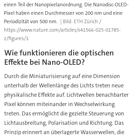
einen Teil der Nanopixelanordnung. Die Nanodisc-OLED-
Pixel haben einen Durchmesser von 200 nm und eine
Periodizität von 500 nm.
ETH Zürich /
https://www.nature.com/articles/s41566-025-01785-
z/figures/1
Wie funktionieren die optischen
Effekte bei Nano-OLED?
Durch die Miniaturisierung auf eine Dimension
unterhalb der Wellenlänge des Lichts treten neue
physikalische Effekte auf. Lichtwellen benachbarter
Pixel können miteinander in Wechselwirkung
treten. Das ermöglicht die gezielte Steuerung von
Lichtausbreitung, Polarisation und Richtung. Das
Prinzip erinnert an überlagerte Wasserwellen, die