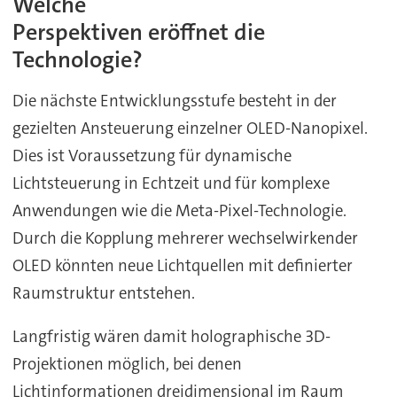
Welche
Perspektiven eröffnet die
Technologie?
Die nächste Entwicklungsstufe besteht in der
gezielten Ansteuerung einzelner OLED-Nanopixel.
Dies ist Voraussetzung für dynamische
Lichtsteuerung in Echtzeit und für komplexe
Anwendungen wie die Meta-Pixel-Technologie.
Durch die Kopplung mehrerer wechselwirkender
OLED könnten neue Lichtquellen mit definierter
Raumstruktur entstehen.
Langfristig wären damit holographische 3D-
Projektionen möglich, bei denen
Lichtinformationen dreidimensional im Raum