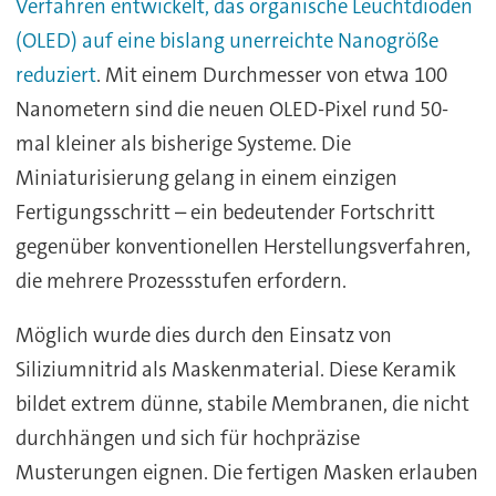
Verfahren entwickelt, das organische Leuchtdioden
(OLED) auf eine bislang unerreichte Nanogröße
reduziert
. Mit einem Durchmesser von etwa 100
Nanometern sind die neuen OLED-Pixel rund 50-
mal kleiner als bisherige Systeme. Die
Miniaturisierung gelang in einem einzigen
Fertigungsschritt – ein bedeutender Fortschritt
gegenüber konventionellen Herstellungsverfahren,
die mehrere Prozessstufen erfordern.
Möglich wurde dies durch den Einsatz von
Siliziumnitrid als Maskenmaterial. Diese Keramik
bildet extrem dünne, stabile Membranen, die nicht
durchhängen und sich für hochpräzise
Musterungen eignen. Die fertigen Masken erlauben