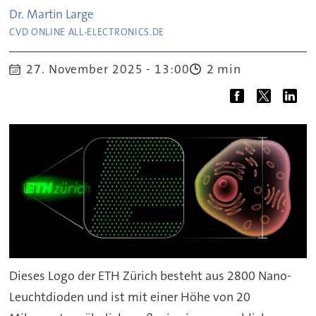
Dr. Martin
Large
CVD ONLINE ALL-ELECTRONICS.DE
2 min
27. November 2025 - 13:00
Dieses Logo der ETH Zürich besteht aus 2800 Nano-
Leuchtdioden und ist mit einer Höhe von 20