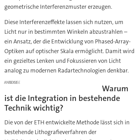
geometrische Interferenzmuster erzeugen.
Diese Interferenzeffekte lassen sich nutzen, um
Licht nur in bestimmten Winkeln abzustrahlen –
ein Ansatz, der die Entwicklung von Phased-Array-
Optiken auf optischer Skala ermöglicht. Damit wird
ein gezieltes Lenken und Fokussieren von Licht
analog zu modernen Radartechnologien denkbar.
ANZEIGE
Warum
ist die Integration in bestehende
Technik wichtig?
Die von der ETH entwickelte Methode lässt sich in
bestehende Lithografieverfahren der