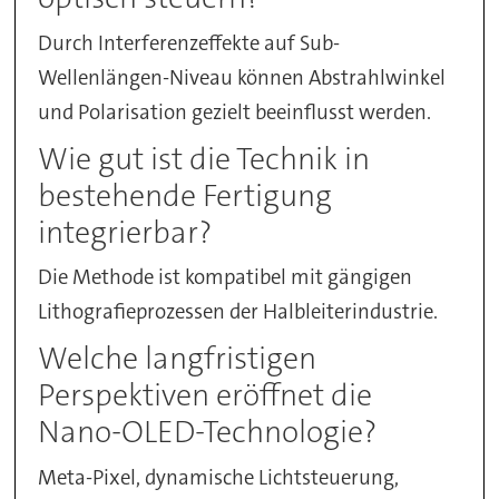
Durch Interferenzeffekte auf Sub-
Wellenlängen-Niveau können Abstrahlwinkel
und Polarisation gezielt beeinflusst werden.
Wie gut ist die Technik in
bestehende Fertigung
integrierbar?
Die Methode ist kompatibel mit gängigen
Lithografieprozessen der Halbleiterindustrie.
Welche langfristigen
Perspektiven eröffnet die
Nano-OLED-Technologie?
Meta-Pixel, dynamische Lichtsteuerung,