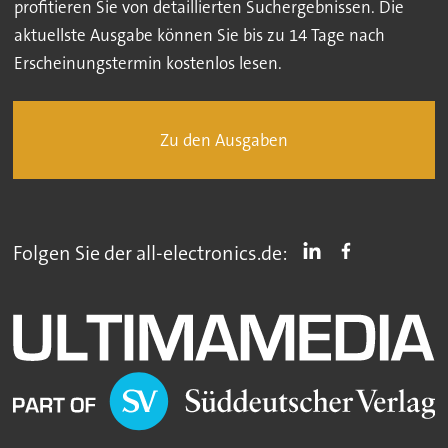
profitieren Sie von detaillierten Suchergebnissen. Die
aktuellste Ausgabe können Sie bis zu 14 Tage nach
Erscheinungstermin kostenlos lesen.
Zu den Ausgaben
Folgen Sie der all-electronics.de: