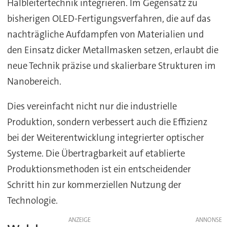
Halbleitertechnik integrieren. Im Gegensatz zu
bisherigen OLED-Fertigungsverfahren, die auf das
nachträgliche Aufdampfen von Materialien und
den Einsatz dicker Metallmasken setzen, erlaubt die
neue Technik präzise und skalierbare Strukturen im
Nanobereich.
Dies vereinfacht nicht nur die industrielle
Produktion, sondern verbessert auch die Effizienz
bei der Weiterentwicklung integrierter optischer
Systeme. Die Übertragbarkeit auf etablierte
Produktionsmethoden ist ein entscheidender
Schritt hin zur kommerziellen Nutzung der
Technologie.
ANZEIGE