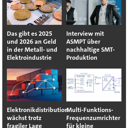
Das gibt es 2025
Interview mit
und 2026 an Geld
ASMPT über
in der Metall- und
nachhaltige SMT-
Elektroindustrie
Produktion
Elektronikdistribution
Multi-Funktions-
wächst trotz
Frequenzumrichter
fragiler Lage
für kleine