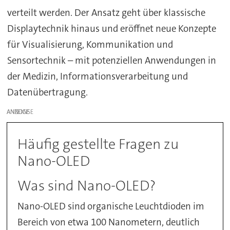
verteilt werden. Der Ansatz geht über klassische
Displaytechnik hinaus und eröffnet neue Konzepte
für Visualisierung, Kommunikation und
Sensortechnik – mit potenziellen Anwendungen in
der Medizin, Informationsverarbeitung und
Datenübertragung.
ANZEIGE
Häufig gestellte Fragen zu
Nano-OLED
Was sind Nano-OLED?
Nano-OLED sind organische Leuchtdioden im
Bereich von etwa 100 Nanometern, deutlich