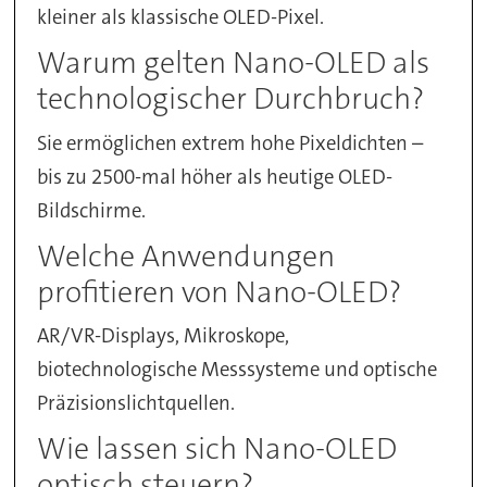
kleiner als klassische OLED-Pixel.
Warum gelten Nano-OLED als
technologischer Durchbruch?
Sie ermöglichen extrem hohe Pixeldichten –
bis zu 2500-mal höher als heutige OLED-
Bildschirme.
Welche Anwendungen
profitieren von Nano-OLED?
AR/VR-Displays, Mikroskope,
biotechnologische Messsysteme und optische
Präzisionslichtquellen.
Wie lassen sich Nano-OLED
optisch steuern?