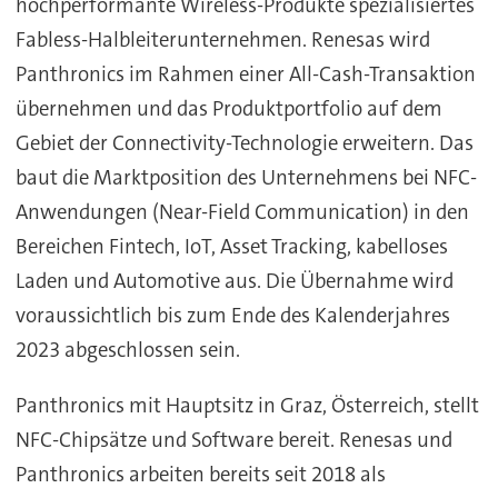
hochperformante Wireless-Produkte spezialisiertes
Fabless-Halbleiterunternehmen. Renesas wird
Panthronics im Rahmen einer All-Cash-Transaktion
übernehmen und das Produktportfolio auf dem
Gebiet der Connectivity-Technologie erweitern. Das
baut die Marktposition des Unternehmens bei NFC-
Anwendungen (Near-Field Communication) in den
Bereichen Fintech, IoT, Asset Tracking, kabelloses
Laden und Automotive aus. Die Übernahme wird
voraussichtlich bis zum Ende des Kalenderjahres
2023 abgeschlossen sein.
Panthronics mit Hauptsitz in Graz, Österreich, stellt
NFC-Chipsätze und Software bereit. Renesas und
Panthronics arbeiten bereits seit 2018 als