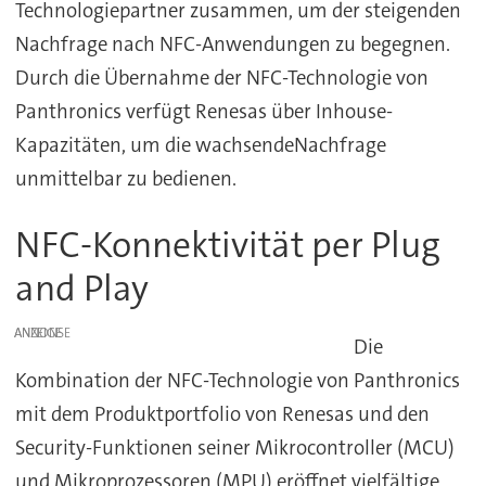
Technologiepartner zusammen, um der steigenden
Nachfrage nach NFC-Anwendungen zu begegnen.
Durch die Übernahme der NFC-Technologie von
Panthronics verfügt Renesas über Inhouse-
Kapazitäten, um die wachsendeNachfrage
unmittelbar zu bedienen.
NFC-Konnektivität per Plug
and Play
ANZEIGE
Die
Kombination der NFC-Technologie von Panthronics
mit dem Produktportfolio von Renesas und den
Security-Funktionen seiner Mikrocontroller (MCU)
und Mikroprozessoren (MPU) eröffnet vielfältige