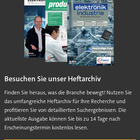
Besuchen Sie unser Heftarchiv
Finden Sie heraus, was die Branche bewegt! Nutzen Sie
das umfangreiche Heftarchiv für Ihre Recherche und
profitieren Sie von detaillierten Suchergebnissen. Die
aktuellste Ausgabe können Sie bis zu 14 Tage nach
Erscheinungstermin kostenlos lesen.