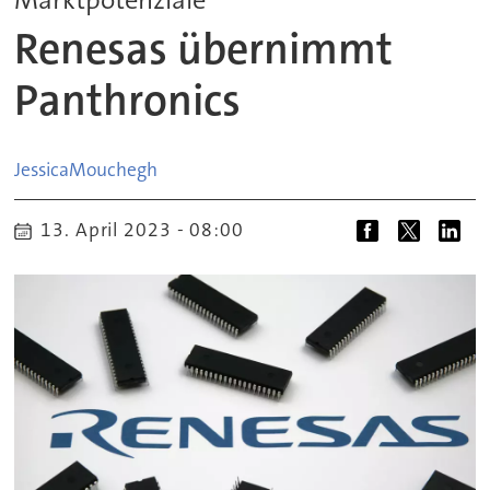
Renesas übernimmt
Panthronics
Jessica
Mouchegh
13. April 2023 - 08:00