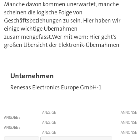
Manche davon kommen unerwartet, manche
scheinen die logische Folge von
Geschäftsbeziehungen zu sein. Hier haben wir
einige wichtige Übernahmen
zusammengefasst.Wer mit wem: Hier geht's
großen Übersicht der Elektronik-Übernahmen.
Unternehmen
Renesas Electronics Europe GmbH-1
ANZEIGE
ANZEIGE
ANZEIGE
ANZEIGE
ANZEIGE