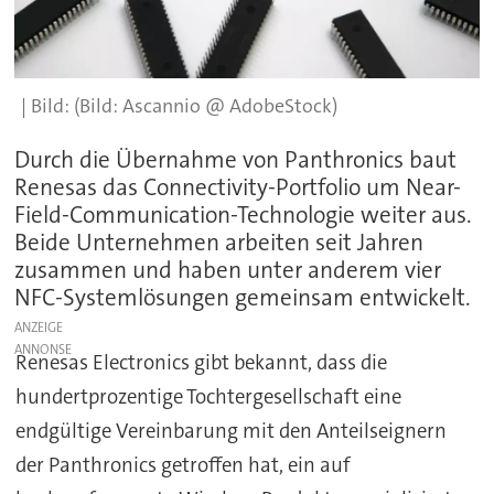
(Bild: Ascannio @ AdobeStock)
Durch die Übernahme von Panthronics baut
Renesas das Connectivity-Portfolio um Near-
Field-Communication-Technologie weiter aus.
Beide Unternehmen arbeiten seit Jahren
zusammen und haben unter anderem vier
NFC-Systemlösungen gemeinsam entwickelt.
ANZEIGE
Renesas Electronics gibt bekannt, dass die
hundertprozentige Tochtergesellschaft eine
endgültige Vereinbarung mit den Anteilseignern
der Panthronics getroffen hat, ein auf