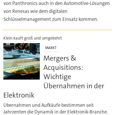
von Panthronics auch in den Automotive-Lösungen
von Renesas wie dem digitalen
Schlüsselmanagement zum Einsatz kommen.
Klein kauft groß und umgekehrt
MARKT
Mergers &
Acquisitions:
Wichtige
Übernahmen in der
Elektronik
Übernahmen und Aufkäufe bestimmen seit
Jahrzenten die Dynamik in der Elektronik-Branche.