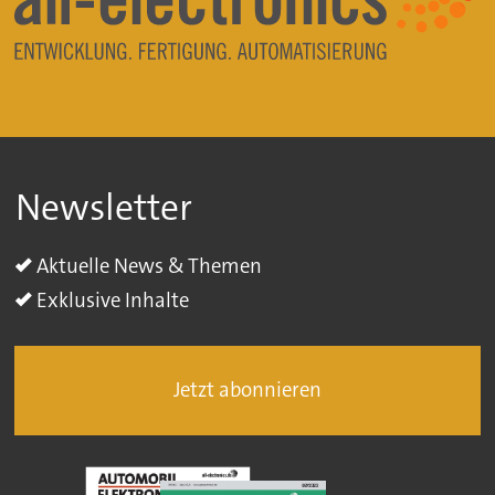
Newsletter
Aktuelle News & Themen
Exklusive Inhalte
Jetzt abonnieren