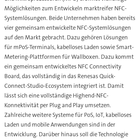
Möglichkeiten zum Entwickeln marktreifer NFC-
Systemlösungen. Beide Unternehmen haben bereits
vier gemeinsam entwickelte NFC-Systemlösungen
auf den Markt gebracht. Dazu gehören Lösungen
für mPoS-Terminals, kabelloses Laden sowie Smart-
Metering-Plattformen für Wallboxen. Dazu kommt
ein gemeinsam entwickeltes NFC Connectivity
Board, das vollständig in das Renesas Quick-
Connect-Studio-Ecosystem integriert ist. Damit
lässt sich eine vollständige Highend-NFC-
Konnektivität per Plug and Play umsetzen.
Zahlreiche weitere Systeme für PoS, IoT, kabelloses
Laden und mobile Anwendungen sind in der
Entwicklung. Darüber hinaus soll die Technologie